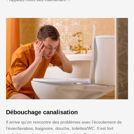
Débouchage canalisation
Il arrive qu'on rencontre des problèmes avec l’écoulement de
l’évier/lavabos, baignoire, douche, toilettes/WC. Il est fort