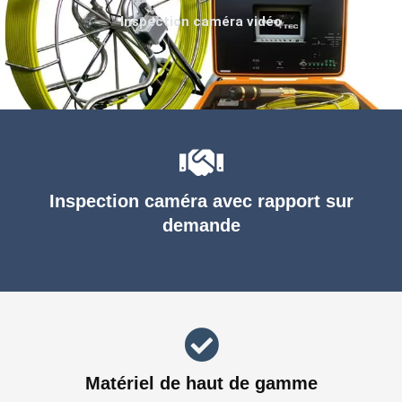
Inspection caméra vidéo
Inspection caméra avec rapport sur
demande
Matériel de haut de gamme