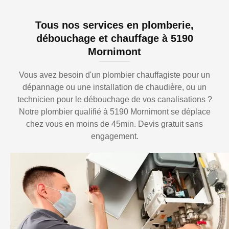
Tous nos services en plomberie,
débouchage et chauffage à 5190
Mornimont
Vous avez besoin d'un plombier chauffagiste pour un
dépannage ou une installation de chaudière, ou un
technicien pour le débouchage de vos canalisations ?
Notre plombier qualifié à 5190 Mornimont se déplace
chez vous en moins de 45min. Devis gratuit sans
engagement.