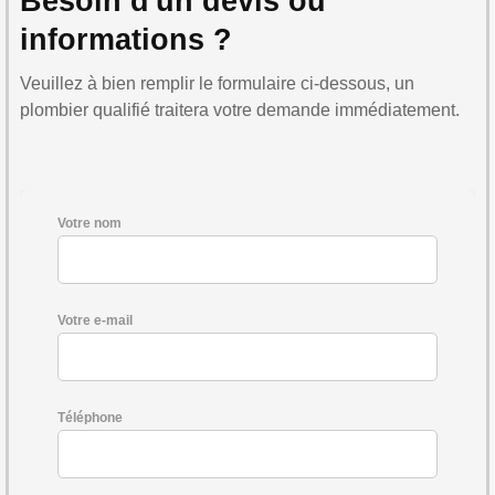
Besoin d'un devis ou
informations ?
Veuillez à bien remplir le formulaire ci-dessous, un
plombier qualifié traitera votre demande immédiatement.
Votre nom
Votre e-mail
Téléphone