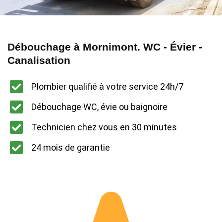
Débouchage à Mornimont. WC - Évier -
Canalisation
Plombier qualifié à votre service 24h/7
Débouchage WC, évie ou baignoire
Technicien chez vous en 30 minutes
24 mois de garantie