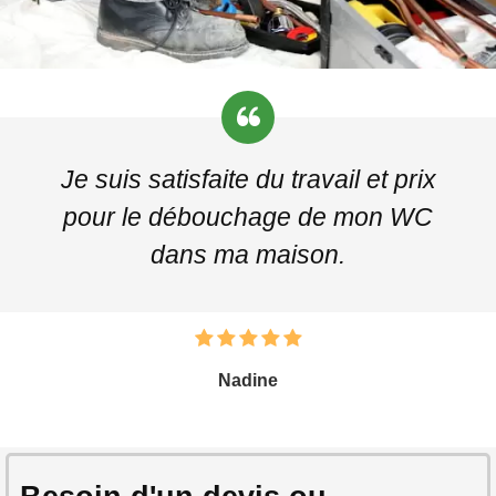
Je suis satisfaite du travail et prix
pour le débouchage de mon WC
dans ma maison.
Nadine