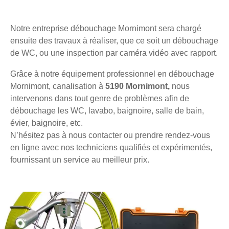
Notre entreprise débouchage Mornimont sera chargé
ensuite des travaux à réaliser, que ce soit un débouchage
de WC, ou une inspection par caméra vidéo avec rapport.
Grâce à notre équipement professionnel en débouchage
Mornimont, canalisation à
5190 Mornimont,
nous
intervenons dans tout genre de problèmes afin de
débouchage les WC, lavabo, baignoire, salle de bain,
évier, baignoire, etc.
N’hésitez pas à nous contacter ou prendre rendez-vous
en ligne avec nos techniciens qualifiés et expérimentés,
fournissant un service au meilleur prix.