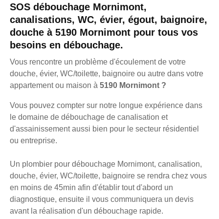
SOS débouchage Mornimont,
canalisations, WC, évier, égout, baignoire,
douche à 5190 Mornimont pour tous vos
besoins en débouchage.
Vous rencontre un problème d'écoulement de votre
douche, évier, WC/toilette, baignoire ou autre dans votre
appartement ou maison à
5190 Mornimont ?
Vous pouvez compter sur notre longue expérience dans
le domaine de débouchage de canalisation et
d'assainissement aussi bien pour le secteur résidentiel
ou entreprise.
Un plombier pour débouchage Mornimont, canalisation,
douche, évier, WC/toilette, baignoire se rendra chez vous
en moins de 45min afin d'établir tout d'abord un
diagnostique, ensuite il vous communiquera un devis
avant la réalisation d'un débouchage rapide.