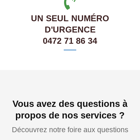
UN SEUL NUMÉRO
D'URGENCE
0472 71 86 34
Vous avez des questions à
propos de nos services ?
Découvrez notre foire aux questions