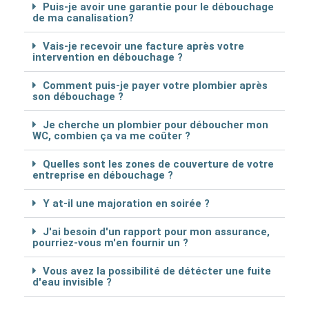
Puis-je avoir une garantie pour le débouchage
de ma canalisation?
Vais-je recevoir une facture après votre
intervention en débouchage ?
Comment puis-je payer votre plombier après
son débouchage ?
Je cherche un plombier pour déboucher mon
WC, combien ça va me coûter ?
Quelles sont les zones de couverture de votre
entreprise en débouchage ?
Y at-il une majoration en soirée ?
J'ai besoin d'un rapport pour mon assurance,
pourriez-vous m'en fournir un ?
Vous avez la possibilité de détécter une fuite
d'eau invisible ?