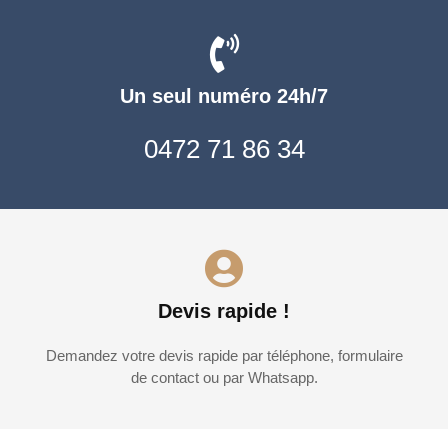
Un seul numéro 24h/7
0472 71 86 34
Devis rapide !
Demandez votre devis rapide par téléphone, formulaire
de contact ou par Whatsapp.