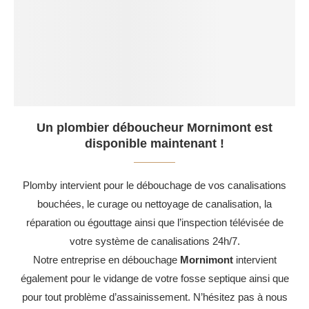
Un plombier déboucheur Mornimont est
disponible maintenant !
Plomby intervient pour le débouchage de vos canalisations
bouchées, le curage ou nettoyage de canalisation, la
réparation ou égouttage ainsi que l’inspection télévisée de
votre système de canalisations 24h/7.
Notre entreprise en débouchage
Mornimont
intervient
également pour le vidange de votre fosse septique ainsi que
pour tout problème d’assainissement. N’hésitez pas à nous