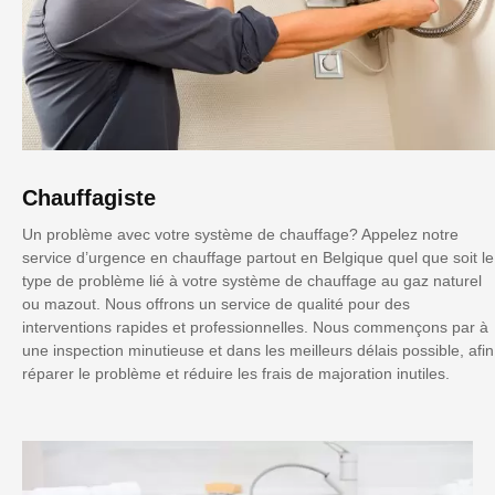
Chauffagiste
Un problème avec votre système de chauffage? Appelez notre
service d’urgence en chauffage partout en Belgique quel que soit le
type de problème lié à votre système de chauffage au gaz naturel
ou mazout. Nous offrons un service de qualité pour des
interventions rapides et professionnelles. Nous commençons par à
une inspection minutieuse et dans les meilleurs délais possible, afin
réparer le problème et réduire les frais de majoration inutiles.