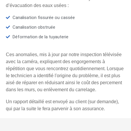
d’évacuation des eaux usées :
Canalisation fissurée ou cassée
Canalisation obstruée
Déformation de la tuyauterie
Ces anomalies, mis à jour par notre inspection télévisée
avec la caméra, expliquent des engorgements à
répétition que vous rencontrez quotidiennement. Lorsque
le technicien a identifié l'origine du problème, il est plus
aisé de réparer en réduisant ainsi le coût des percement
dans les murs, ou enlèvement du carrelage.
Un rapport détaillé est envoyé au client (sur demande),
qui par la suite le fera parvenir à son assurance.