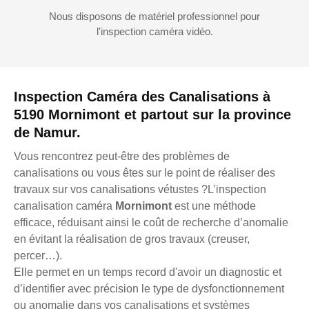
Nous disposons de matériel professionnel pour
l'inspection caméra vidéo.
Inspection Caméra des Canalisations à
5190 Mornimont et partout sur la province
de Namur.
Vous rencontrez peut-être des problèmes de
canalisations ou vous êtes sur le point de réaliser des
travaux sur vos canalisations vétustes ?L’inspection
canalisation caméra
Mornimont
est une méthode
efficace, réduisant ainsi le coût de recherche d’anomalie
en évitant la réalisation de gros travaux (creuser,
percer…).
Elle permet en un temps record d'avoir un diagnostic et
d’identifier avec précision le type de dysfonctionnement
ou anomalie dans vos canalisations et systèmes