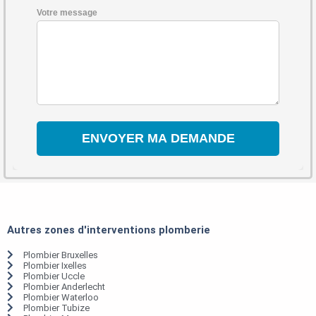
Votre message
Autres zones d'interventions plomberie
Plombier Bruxelles
Plombier Ixelles
Plombier Uccle
Plombier Anderlecht
Plombier Waterloo
Plombier Tubize