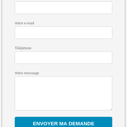
Votre e-mail
Téléphone
Votre message