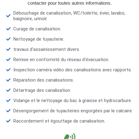
contacter pour toutes autres informations.
Débouchage de canalisation, WC/toilette, évier, lavabo,
baignoire, urinoir.
Curage de canalisation.
Nettoyage de tuyauterie.
travaux d’assainissement divers.
Remise en conformité du réseau d'évacuation.
Inspection caméra vidéo des canalisations avec rapports.
Réparation des canalisations.
Détartrage des canalisation.
Vidange et le nettoyage du bac à graisse et hydrocarbure.
Désengorgement de tuyauteries engorgées par le calcaire.
Raccordement et égouttage de canalisation.