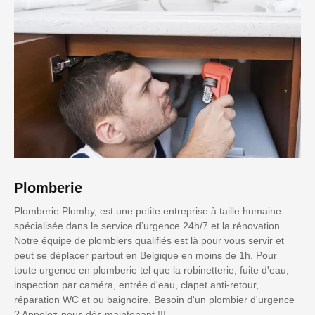
Plomberie
Plomberie Plomby, est une petite entreprise à taille humaine
spécialisée dans le service d’urgence 24h/7 et la rénovation.
Notre équipe de plombiers qualifiés est là pour vous servir et
peut se déplacer partout en Belgique en moins de 1h. Pour
toute urgence en plomberie tel que la robinetterie, fuite d'eau,
inspection par caméra, entrée d'eau, clapet anti-retour,
réparation WC et ou baignoire. Besoin d'un plombier d'urgence
? Appelez-nous dès maintenant !!!