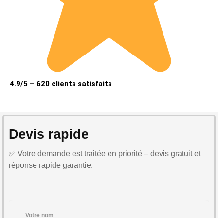
4.9/5 – 620 clients satisfaits
Devis rapide
✅ Votre demande est traitée en priorité – devis gratuit et
réponse rapide garantie.
Votre nom