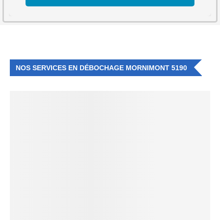
NOS SERVICES EN DÉBOCHAGE MORNIMONT 5190