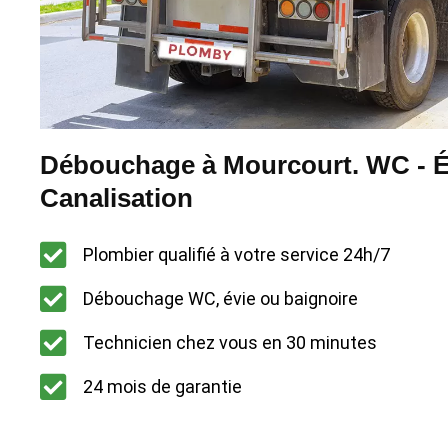
Débouchage à Mourcourt. WC - Év
Canalisation
Plombier qualifié à votre service 24h/7
Débouchage WC, évie ou baignoire
Technicien chez vous en 30 minutes
24 mois de garantie