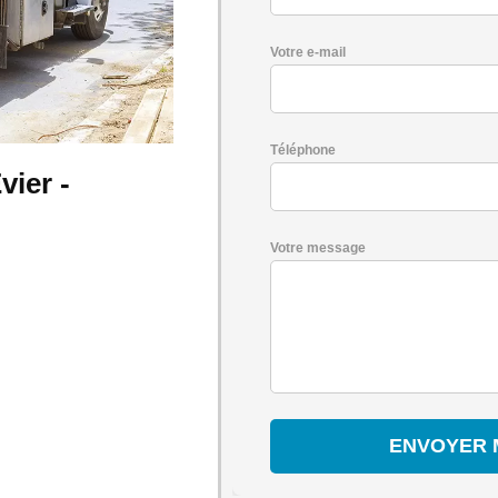
Votre e-mail
Téléphone
ier -
Votre message