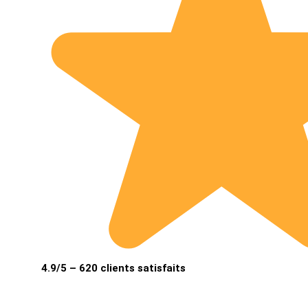
4.9/5 – 620 clients satisfaits