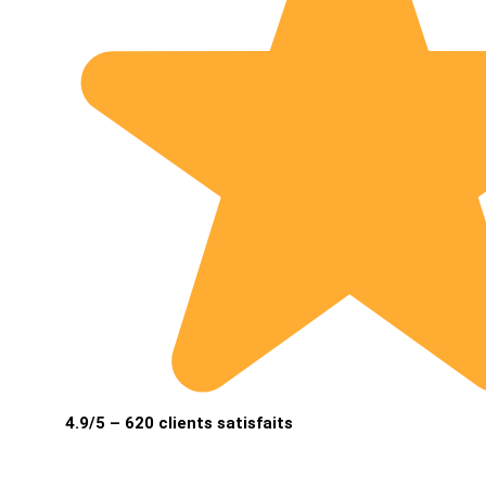
4.9/5 – 620 clients satisfaits