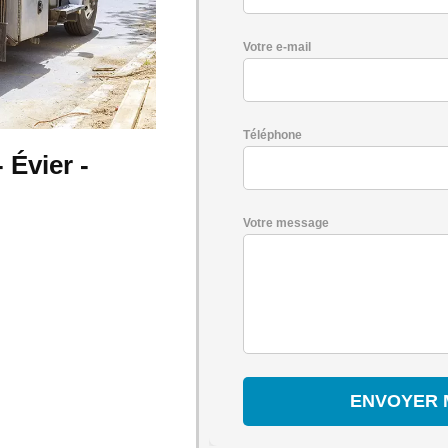
Votre e-mail
Téléphone
Évier -
Votre message