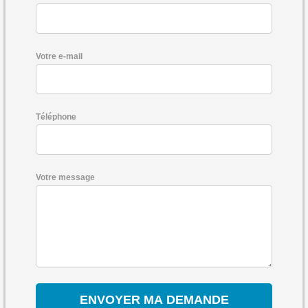
Votre e-mail
Téléphone
Votre message