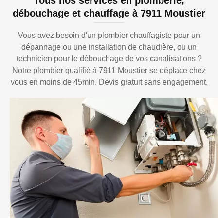
Tous nos services en plomberie,
débouchage et chauffage à 7911 Moustier
Vous avez besoin d'un plombier chauffagiste pour un
dépannage ou une installation de chaudière, ou un
technicien pour le débouchage de vos canalisations ?
Notre plombier qualifié à 7911 Moustier se déplace chez
vous en moins de 45min. Devis gratuit sans engagement.