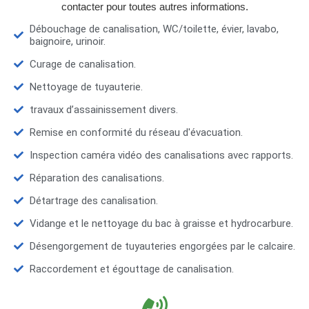
contacter pour toutes autres informations.
Débouchage de canalisation, WC/toilette, évier, lavabo,
baignoire, urinoir.
Curage de canalisation.
Nettoyage de tuyauterie.
travaux d’assainissement divers.
Remise en conformité du réseau d'évacuation.
Inspection caméra vidéo des canalisations avec rapports.
Réparation des canalisations.
Détartrage des canalisation.
Vidange et le nettoyage du bac à graisse et hydrocarbure.
Désengorgement de tuyauteries engorgées par le calcaire.
Raccordement et égouttage de canalisation.