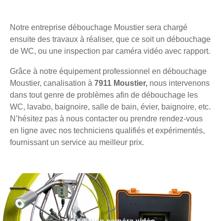
Notre entreprise débouchage Moustier sera chargé
ensuite des travaux à réaliser, que ce soit un débouchage
de WC, ou une inspection par caméra vidéo avec rapport.
Grâce à notre équipement professionnel en débouchage
Moustier, canalisation à
7911 Moustier,
nous intervenons
dans tout genre de problèmes afin de débouchage les
WC, lavabo, baignoire, salle de bain, évier, baignoire, etc.
N’hésitez pas à nous contacter ou prendre rendez-vous
en ligne avec nos techniciens qualifiés et expérimentés,
fournissant un service au meilleur prix.
Inspection caméra vidéo