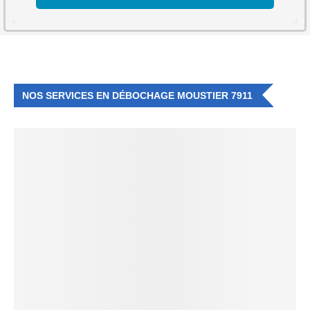
NOS SERVICES EN DÉBOCHAGE MOUSTIER 7911