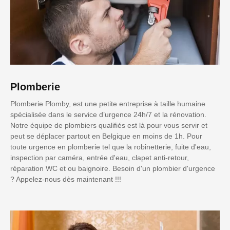
Plomberie
Plomberie Plomby, est une petite entreprise à taille humaine
spécialisée dans le service d’urgence 24h/7 et la rénovation.
Notre équipe de plombiers qualifiés est là pour vous servir et
peut se déplacer partout en Belgique en moins de 1h. Pour
toute urgence en plomberie tel que la robinetterie, fuite d'eau,
inspection par caméra, entrée d'eau, clapet anti-retour,
réparation WC et ou baignoire. Besoin d'un plombier d'urgence
? Appelez-nous dès maintenant !!!