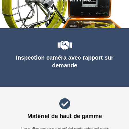
Inspection caméra avec rapport sur
demande
Matériel de haut de gamme
Nous disposons de matériel professionnel pour