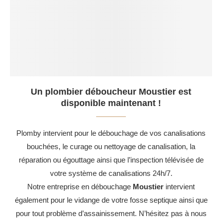
Un plombier déboucheur Moustier est
disponible maintenant !
Plomby intervient pour le débouchage de vos canalisations
bouchées, le curage ou nettoyage de canalisation, la
réparation ou égouttage ainsi que l’inspection télévisée de
votre système de canalisations 24h/7.
Notre entreprise en débouchage
Moustier
intervient
également pour le vidange de votre fosse septique ainsi que
pour tout problème d’assainissement. N’hésitez pas à nous