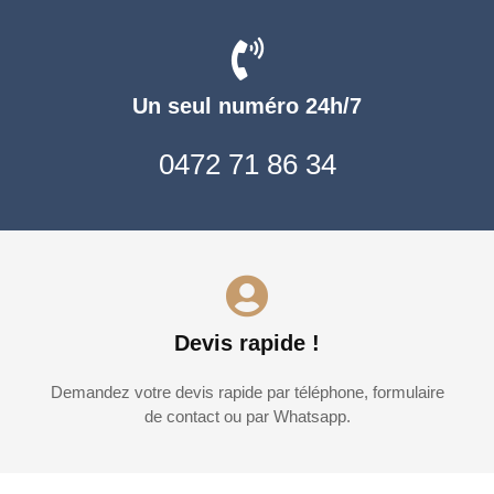
Un seul numéro 24h/7
0472 71 86 34
Devis rapide !
Demandez votre devis rapide par téléphone, formulaire
de contact ou par Whatsapp.