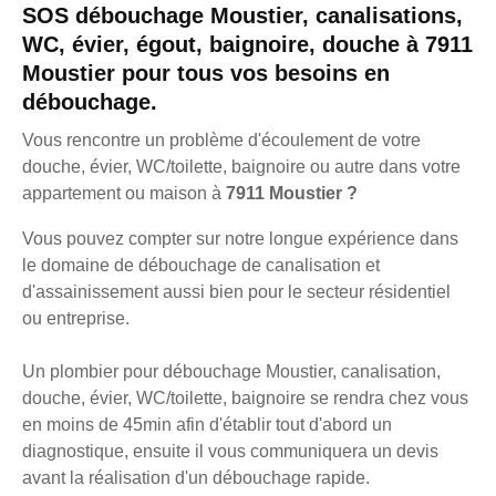
SOS débouchage Moustier, canalisations,
WC, évier, égout, baignoire, douche à 7911
Moustier pour tous vos besoins en
débouchage.
Vous rencontre un problème d'écoulement de votre
douche, évier, WC/toilette, baignoire ou autre dans votre
appartement ou maison à
7911 Moustier ?
Vous pouvez compter sur notre longue expérience dans
le domaine de débouchage de canalisation et
d'assainissement aussi bien pour le secteur résidentiel
ou entreprise.
Un plombier pour débouchage Moustier, canalisation,
douche, évier, WC/toilette, baignoire se rendra chez vous
en moins de 45min afin d'établir tout d'abord un
diagnostique, ensuite il vous communiquera un devis
avant la réalisation d'un débouchage rapide.