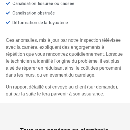
Canalisation fissurée ou cassée
Canalisation obstruée
Déformation de la tuyauterie
Ces anomalies, mis à jour par notre inspection télévisée
avec la caméra, expliquent des engorgements à
répétition que vous rencontrez quotidiennement. Lorsque
le technicien a identifié l'origine du problème, il est plus
aisé de réparer en réduisant ainsi le coût des percement
dans les murs, ou enlèvement du carrelage.
Un rapport détaillé est envoyé au client (sur demande),
qui par la suite le fera parvenir à son assurance.