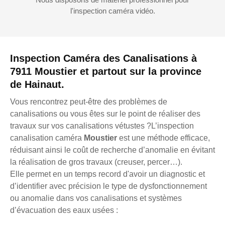
l'inspection caméra vidéo.
Inspection Caméra des Canalisations à
7911 Moustier et partout sur la province
de Hainaut.
Vous rencontrez peut-être des problèmes de
canalisations ou vous êtes sur le point de réaliser des
travaux sur vos canalisations vétustes ?L’inspection
canalisation caméra
Moustier
est une méthode efficace,
réduisant ainsi le coût de recherche d’anomalie en évitant
la réalisation de gros travaux (creuser, percer…).
Elle permet en un temps record d'avoir un diagnostic et
d’identifier avec précision le type de dysfonctionnement
ou anomalie dans vos canalisations et systèmes
d’évacuation des eaux usées :