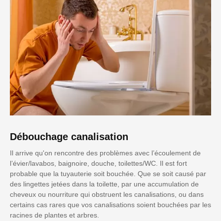
Débouchage canalisation
Il arrive qu'on rencontre des problèmes avec l’écoulement de
l’évier/lavabos, baignoire, douche, toilettes/WC. Il est fort
probable que la tuyauterie soit bouchée. Que se soit causé par
des lingettes jetées dans la toilette, par une accumulation de
cheveux ou nourriture qui obstruent les canalisations, ou dans
certains cas rares que vos canalisations soient bouchées par les
racines de plantes et arbres.