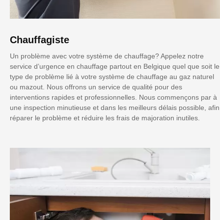
Chauffagiste
Un problème avec votre système de chauffage? Appelez notre
service d’urgence en chauffage partout en Belgique quel que soit le
type de problème lié à votre système de chauffage au gaz naturel
ou mazout. Nous offrons un service de qualité pour des
interventions rapides et professionnelles. Nous commençons par à
une inspection minutieuse et dans les meilleurs délais possible, afin
réparer le problème et réduire les frais de majoration inutiles.