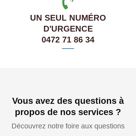
UN SEUL NUMÉRO
D'URGENCE
0472 71 86 34
Vous avez des questions à
propos de nos services ?
Découvrez notre foire aux questions