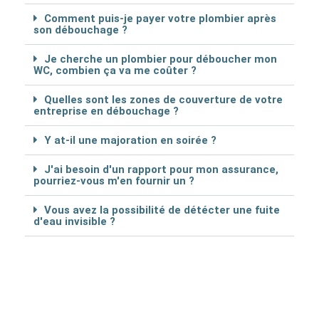
Comment puis-je payer votre plombier après
son débouchage ?
Je cherche un plombier pour déboucher mon
WC, combien ça va me coûter ?
Quelles sont les zones de couverture de votre
entreprise en débouchage ?
Y at-il une majoration en soirée ?
J'ai besoin d'un rapport pour mon assurance,
pourriez-vous m'en fournir un ?
Vous avez la possibilité de détécter une fuite
d'eau invisible ?