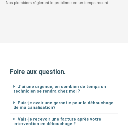
Nos plombiers régleront le problème en un temps record.
Foire aux question.
J'ai une urgence, en combien de temps un
technicien se rendra chez moi ?
Puis-je avoir une garantie pour le débouchage
de ma canalisation?
Vais-je recevoir une facture après votre
intervention en débouchage ?