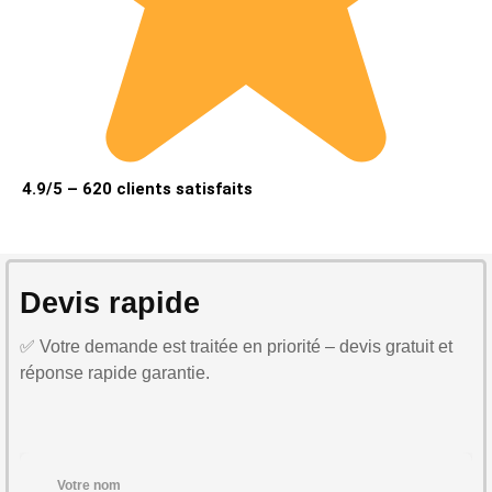
4.9/5 – 620 clients satisfaits
Devis rapide
✅ Votre demande est traitée en priorité – devis gratuit et
réponse rapide garantie.
Votre nom