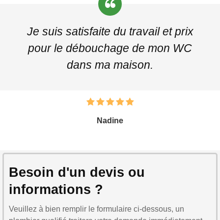
Je suis satisfaite du travail et prix
pour le débouchage de mon WC
dans ma maison.
Nadine
Besoin d'un devis ou
informations ?
Veuillez à bien remplir le formulaire ci-dessous, un