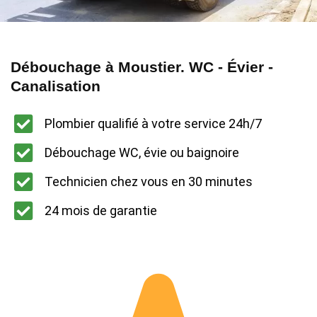
Débouchage à Moustier. WC - Évier -
Canalisation
Plombier qualifié à votre service 24h/7
Débouchage WC, évie ou baignoire
Technicien chez vous en 30 minutes
24 mois de garantie