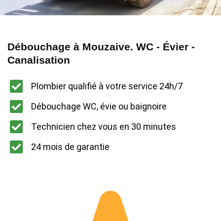
Débouchage à Mouzaive. WC - Évier -
Canalisation
Plombier qualifié à votre service 24h/7
Débouchage WC, évie ou baignoire
Technicien chez vous en 30 minutes
24 mois de garantie