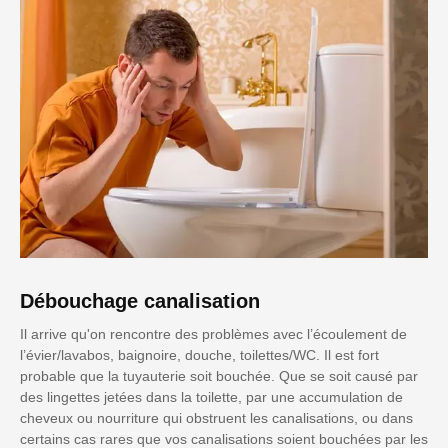
Débouchage canalisation
Il arrive qu'on rencontre des problèmes avec l’écoulement de
l’évier/lavabos, baignoire, douche, toilettes/WC. Il est fort
probable que la tuyauterie soit bouchée. Que se soit causé par
des lingettes jetées dans la toilette, par une accumulation de
cheveux ou nourriture qui obstruent les canalisations, ou dans
certains cas rares que vos canalisations soient bouchées par les