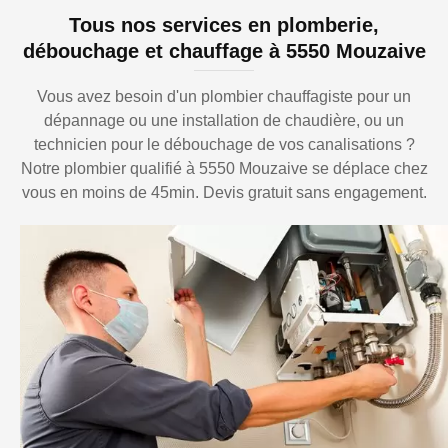
Tous nos services en plomberie,
débouchage et chauffage à 5550 Mouzaive
Vous avez besoin d'un plombier chauffagiste pour un
dépannage ou une installation de chaudière, ou un
technicien pour le débouchage de vos canalisations ?
Notre plombier qualifié à 5550 Mouzaive se déplace chez
vous en moins de 45min. Devis gratuit sans engagement.