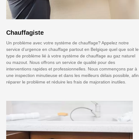
Chauffagiste
Un problème avec votre système de chauffage? Appelez notre
service d’urgence en chauffage partout en Belgique quel que soit le
type de problème lié à votre système de chauffage au gaz naturel
ou mazout. Nous offrons un service de qualité pour des
interventions rapides et professionnelles. Nous commençons par à
une inspection minutieuse et dans les meilleurs délais possible, afin
réparer le problème et réduire les frais de majoration inutiles.