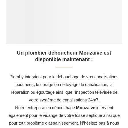
Un plombier déboucheur Mouzaive est
disponible maintenant !
Plomby intervient pour le débouchage de vos canalisations
bouchées, le curage ou nettoyage de canalisation, la
réparation ou égouttage ainsi que l’inspection télévisée de
votre système de canalisations 24h/7.
Notre entreprise en débouchage
Mouzaive
intervient
également pour le vidange de votre fosse septique ainsi que
pour tout problème d’assainissement. N’hésitez pas à nous