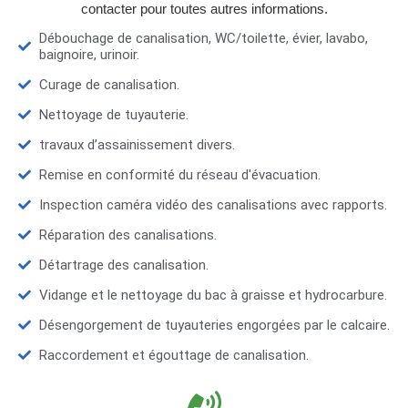
contacter pour toutes autres informations.
Débouchage de canalisation, WC/toilette, évier, lavabo,
baignoire, urinoir.
Curage de canalisation.
Nettoyage de tuyauterie.
travaux d’assainissement divers.
Remise en conformité du réseau d'évacuation.
Inspection caméra vidéo des canalisations avec rapports.
Réparation des canalisations.
Détartrage des canalisation.
Vidange et le nettoyage du bac à graisse et hydrocarbure.
Désengorgement de tuyauteries engorgées par le calcaire.
Raccordement et égouttage de canalisation.