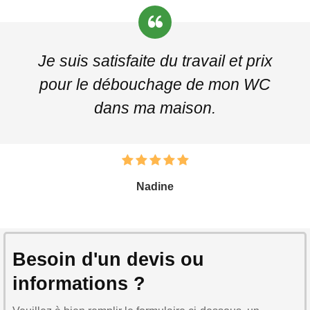
Je suis satisfaite du travail et prix
pour le débouchage de mon WC
dans ma maison.
Nadine
Besoin d'un devis ou
informations ?