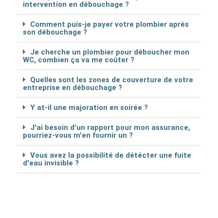
intervention en débouchage ?
Comment puis-je payer votre plombier après
son débouchage ?
Je cherche un plombier pour déboucher mon
WC, combien ça va me coûter ?
Quelles sont les zones de couverture de votre
entreprise en débouchage ?
Y at-il une majoration en soirée ?
J'ai besoin d'un rapport pour mon assurance,
pourriez-vous m'en fournir un ?
Vous avez la possibilité de détécter une fuite
d'eau invisible ?