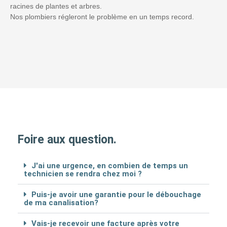
racines de plantes et arbres.
Nos plombiers régleront le problème en un temps record.
Foire aux question.
J'ai une urgence, en combien de temps un
technicien se rendra chez moi ?
Puis-je avoir une garantie pour le débouchage
de ma canalisation?
Vais-je recevoir une facture après votre