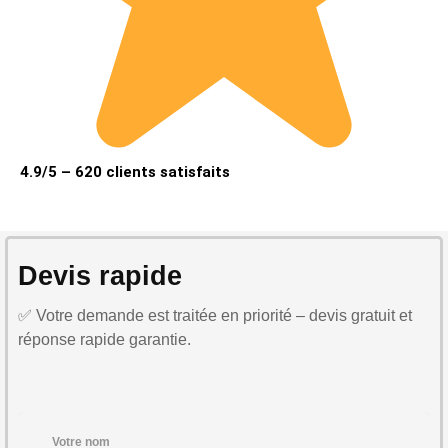
4.9/5 – 620 clients satisfaits
Devis rapide
✅ Votre demande est traitée en priorité – devis gratuit et
réponse rapide garantie.
Votre nom