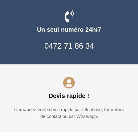
Un seul numéro 24h/7
0472 71 86 34
Devis rapide !
Demandez votre devis rapide par téléphone, formulaire
de contact ou par Whatsapp.