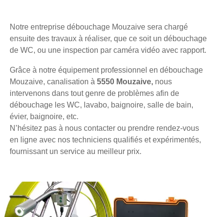
Notre entreprise débouchage Mouzaive sera chargé
ensuite des travaux à réaliser, que ce soit un débouchage
de WC, ou une inspection par caméra vidéo avec rapport.
Grâce à notre équipement professionnel en débouchage
Mouzaive, canalisation à
5550 Mouzaive,
nous
intervenons dans tout genre de problèmes afin de
débouchage les WC, lavabo, baignoire, salle de bain,
évier, baignoire, etc.
N’hésitez pas à nous contacter ou prendre rendez-vous
en ligne avec nos techniciens qualifiés et expérimentés,
fournissant un service au meilleur prix.