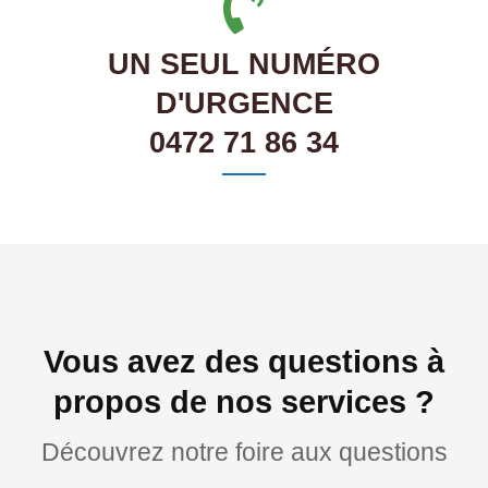
UN SEUL NUMÉRO
D'URGENCE
0472 71 86 34
Vous avez des questions à
propos de nos services ?
Découvrez notre foire aux questions