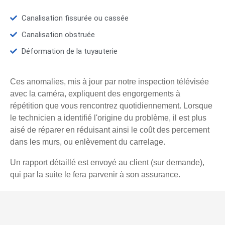
Canalisation fissurée ou cassée
Canalisation obstruée
Déformation de la tuyauterie
Ces anomalies, mis à jour par notre inspection télévisée
avec la caméra, expliquent des engorgements à
répétition que vous rencontrez quotidiennement. Lorsque
le technicien a identifié l'origine du problème, il est plus
aisé de réparer en réduisant ainsi le coût des percement
dans les murs, ou enlèvement du carrelage.
Un rapport détaillé est envoyé au client (sur demande),
qui par la suite le fera parvenir à son assurance.