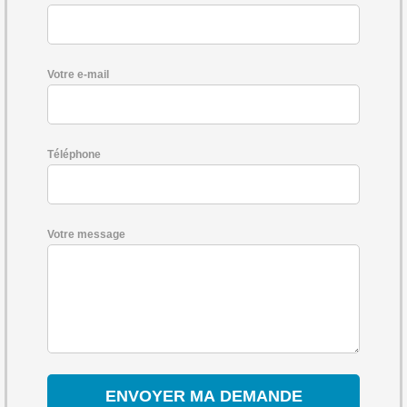
Votre e-mail
Téléphone
Votre message