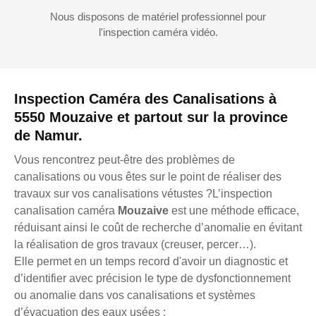
Nous disposons de matériel professionnel pour
l'inspection caméra vidéo.
Inspection Caméra des Canalisations à
5550 Mouzaive et partout sur la province
de Namur.
Vous rencontrez peut-être des problèmes de
canalisations ou vous êtes sur le point de réaliser des
travaux sur vos canalisations vétustes ?L’inspection
canalisation caméra
Mouzaive
est une méthode efficace,
réduisant ainsi le coût de recherche d’anomalie en évitant
la réalisation de gros travaux (creuser, percer…).
Elle permet en un temps record d'avoir un diagnostic et
d’identifier avec précision le type de dysfonctionnement
ou anomalie dans vos canalisations et systèmes
d’évacuation des eaux usées :