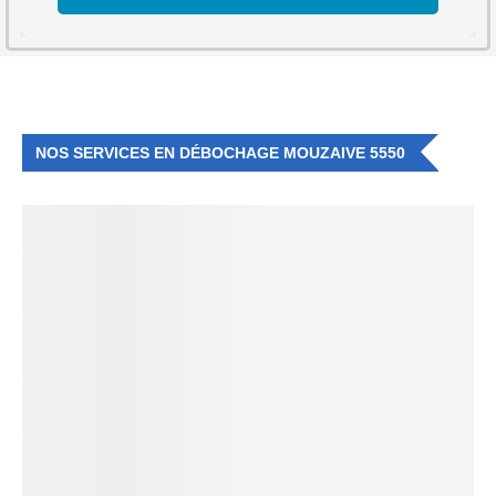
NOS SERVICES EN DÉBOCHAGE MOUZAIVE 5550