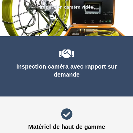
Inspection caméra vidéo
Inspection caméra avec rapport sur
demande
Matériel de haut de gamme