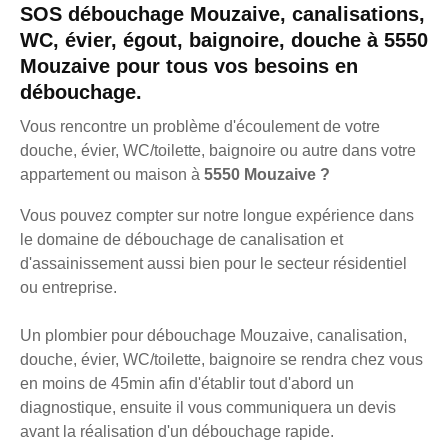
SOS débouchage Mouzaive, canalisations,
WC, évier, égout, baignoire, douche à 5550
Mouzaive pour tous vos besoins en
débouchage.
Vous rencontre un problème d'écoulement de votre
douche, évier, WC/toilette, baignoire ou autre dans votre
appartement ou maison à
5550 Mouzaive ?
Vous pouvez compter sur notre longue expérience dans
le domaine de débouchage de canalisation et
d'assainissement aussi bien pour le secteur résidentiel
ou entreprise.
Un plombier pour débouchage Mouzaive, canalisation,
douche, évier, WC/toilette, baignoire se rendra chez vous
en moins de 45min afin d'établir tout d'abord un
diagnostique, ensuite il vous communiquera un devis
avant la réalisation d'un débouchage rapide.