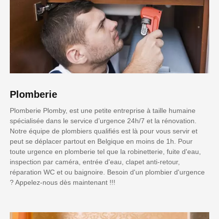
Plomberie
Plomberie Plomby, est une petite entreprise à taille humaine
spécialisée dans le service d’urgence 24h/7 et la rénovation.
Notre équipe de plombiers qualifiés est là pour vous servir et
peut se déplacer partout en Belgique en moins de 1h. Pour
toute urgence en plomberie tel que la robinetterie, fuite d'eau,
inspection par caméra, entrée d'eau, clapet anti-retour,
réparation WC et ou baignoire. Besoin d'un plombier d'urgence
? Appelez-nous dès maintenant !!!