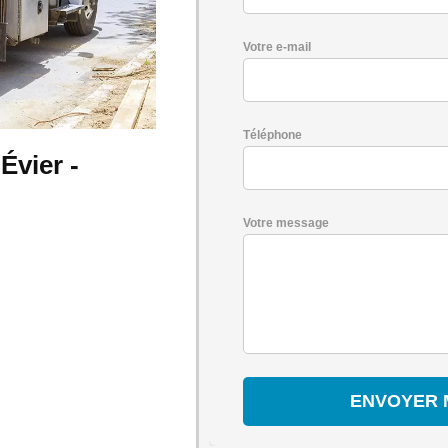
Votre e-mail
Téléphone
vier -
Votre message