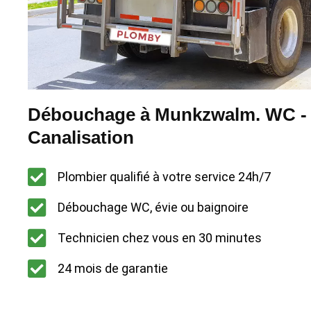
Débouchage à Munkzwalm. WC - É
Canalisation
Plombier qualifié à votre service 24h/7
Débouchage WC, évie ou baignoire
Technicien chez vous en 30 minutes
24 mois de garantie