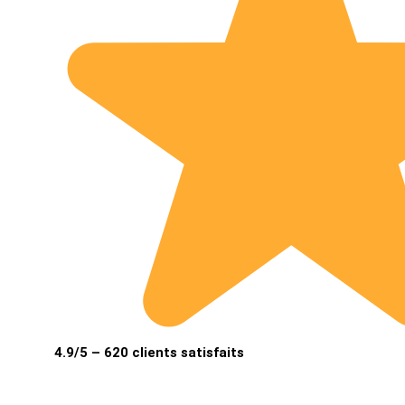
4.9/5 – 620 clients satisfaits