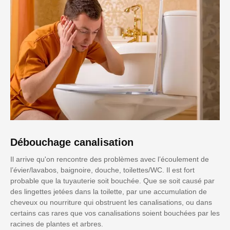
Débouchage canalisation
Il arrive qu'on rencontre des problèmes avec l’écoulement de
l’évier/lavabos, baignoire, douche, toilettes/WC. Il est fort
probable que la tuyauterie soit bouchée. Que se soit causé par
des lingettes jetées dans la toilette, par une accumulation de
cheveux ou nourriture qui obstruent les canalisations, ou dans
certains cas rares que vos canalisations soient bouchées par les
racines de plantes et arbres.