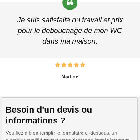
Je suis satisfaite du travail et prix
pour le débouchage de mon WC
dans ma maison.
Nadine
Besoin d'un devis ou
informations ?
Veuillez à bien remplir le formulaire ci-dessous, un