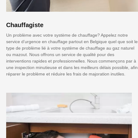
Chauffagiste
Un problème avec votre système de chauffage? Appelez notre
service d’urgence en chauffage partout en Belgique quel que soit le
type de problème lié à votre système de chauffage au gaz naturel
ou mazout. Nous offrons un service de qualité pour des
interventions rapides et professionnelles. Nous commençons par à
une inspection minutieuse et dans les meilleurs délais possible, afin
réparer le problème et réduire les frais de majoration inutiles.