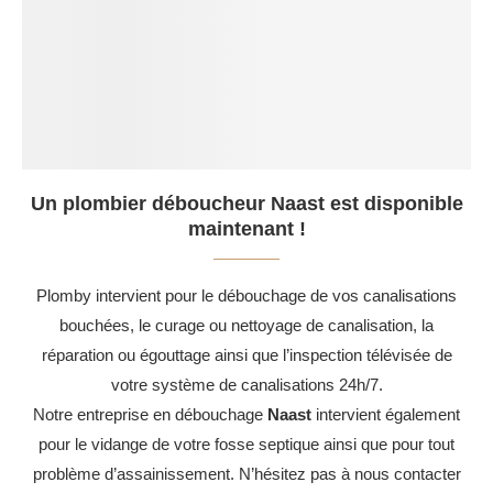
Un plombier déboucheur Naast est disponible
maintenant !
Plomby intervient pour le débouchage de vos canalisations
bouchées, le curage ou nettoyage de canalisation, la
réparation ou égouttage ainsi que l’inspection télévisée de
votre système de canalisations 24h/7.
Notre entreprise en débouchage
Naast
intervient également
pour le vidange de votre fosse septique ainsi que pour tout
problème d’assainissement. N’hésitez pas à nous contacter