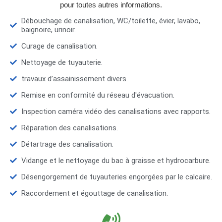
pour toutes autres informations.
Débouchage de canalisation, WC/toilette, évier, lavabo,
baignoire, urinoir.
Curage de canalisation.
Nettoyage de tuyauterie.
travaux d’assainissement divers.
Remise en conformité du réseau d'évacuation.
Inspection caméra vidéo des canalisations avec rapports.
Réparation des canalisations.
Détartrage des canalisation.
Vidange et le nettoyage du bac à graisse et hydrocarbure.
Désengorgement de tuyauteries engorgées par le calcaire.
Raccordement et égouttage de canalisation.