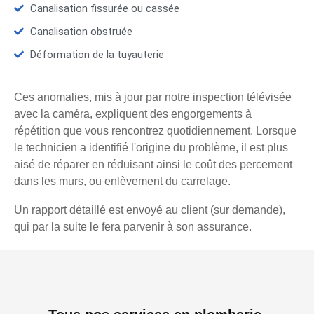
Canalisation fissurée ou cassée
Canalisation obstruée
Déformation de la tuyauterie
Ces anomalies, mis à jour par notre inspection télévisée
avec la caméra, expliquent des engorgements à
répétition que vous rencontrez quotidiennement. Lorsque
le technicien a identifié l'origine du problème, il est plus
aisé de réparer en réduisant ainsi le coût des percement
dans les murs, ou enlèvement du carrelage.
Un rapport détaillé est envoyé au client (sur demande),
qui par la suite le fera parvenir à son assurance.