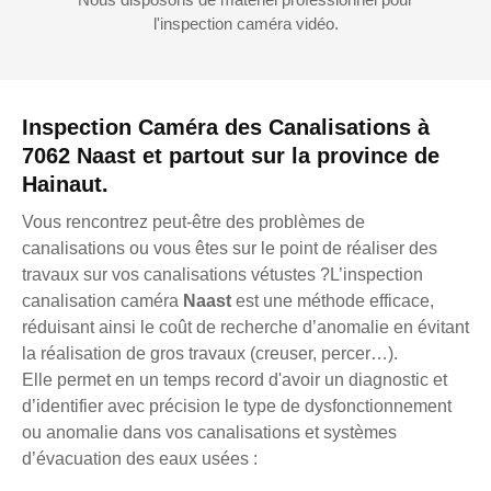
l'inspection caméra vidéo.
Inspection Caméra des Canalisations à
7062 Naast et partout sur la province de
Hainaut.
Vous rencontrez peut-être des problèmes de
canalisations ou vous êtes sur le point de réaliser des
travaux sur vos canalisations vétustes ?L’inspection
canalisation caméra
Naast
est une méthode efficace,
réduisant ainsi le coût de recherche d’anomalie en évitant
la réalisation de gros travaux (creuser, percer…).
Elle permet en un temps record d'avoir un diagnostic et
d’identifier avec précision le type de dysfonctionnement
ou anomalie dans vos canalisations et systèmes
d’évacuation des eaux usées :