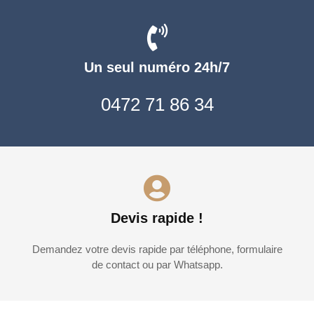
Un seul numéro 24h/7
0472 71 86 34
Devis rapide !
Demandez votre devis rapide par téléphone, formulaire
de contact ou par Whatsapp.