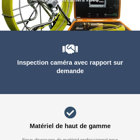
Inspection caméra avec rapport sur
demande
Matériel de haut de gamme
Nous disposons de matériel professionnel pour