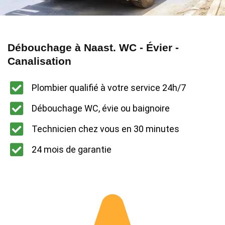
Débouchage à Naast. WC - Évier -
Canalisation
Plombier qualifié à votre service 24h/7
Débouchage WC, évie ou baignoire
Technicien chez vous en 30 minutes
24 mois de garantie