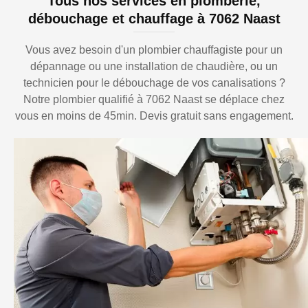
Tous nos services en plomberie,
débouchage et chauffage à 7062 Naast
Vous avez besoin d'un plombier chauffagiste pour un
dépannage ou une installation de chaudière, ou un
technicien pour le débouchage de vos canalisations ?
Notre plombier qualifié à 7062 Naast se déplace chez
vous en moins de 45min. Devis gratuit sans engagement.