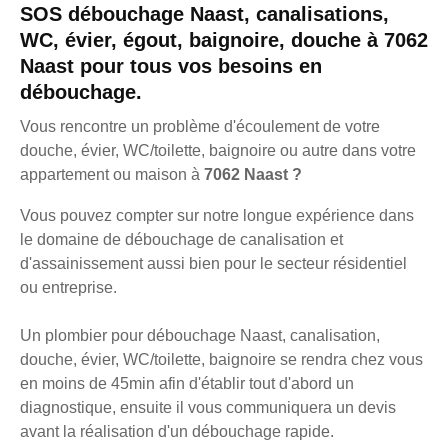
SOS débouchage Naast, canalisations,
WC, évier, égout, baignoire, douche à 7062
Naast pour tous vos besoins en
débouchage.
Vous rencontre un problème d'écoulement de votre
douche, évier, WC/toilette, baignoire ou autre dans votre
appartement ou maison à
7062 Naast ?
Vous pouvez compter sur notre longue expérience dans
le domaine de débouchage de canalisation et
d'assainissement aussi bien pour le secteur résidentiel
ou entreprise.
Un plombier pour débouchage Naast, canalisation,
douche, évier, WC/toilette, baignoire se rendra chez vous
en moins de 45min afin d'établir tout d'abord un
diagnostique, ensuite il vous communiquera un devis
avant la réalisation d'un débouchage rapide.