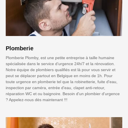
Plomberie
Plomberie Plomby, est une petite entreprise à taille humaine
spécialisée dans le service d’urgence 24h/7 et la rénovation.
Notre équipe de plombiers qualifiés est là pour vous servir et
peut se déplacer partout en Belgique en moins de 1h. Pour
toute urgence en plomberie tel que la robinetterie, fuite d'eau,
inspection par caméra, entrée d'eau, clapet anti-retour,
réparation WC et ou baignoire. Besoin d'un plombier d'urgence
? Appelez-nous dès maintenant !!!