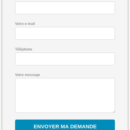
Votre e-mail
Téléphone
Votre message