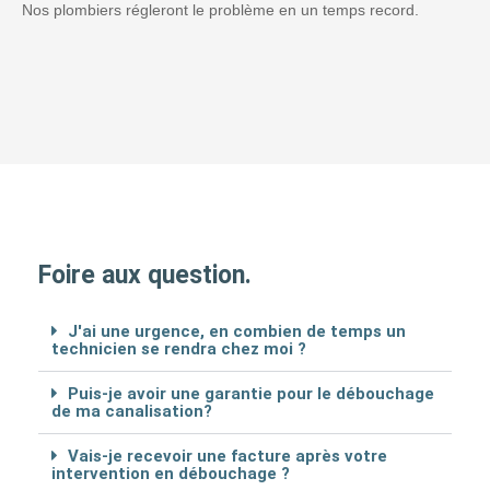
Nos plombiers régleront le problème en un temps record.
Foire aux question.
J'ai une urgence, en combien de temps un
technicien se rendra chez moi ?
Puis-je avoir une garantie pour le débouchage
de ma canalisation?
Vais-je recevoir une facture après votre
intervention en débouchage ?