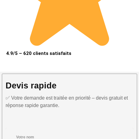
4.9/5 – 620 clients satisfaits
Devis rapide
✅ Votre demande est traitée en priorité – devis gratuit et
réponse rapide garantie.
Votre nom