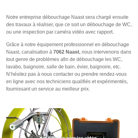
Notre entreprise débouchage Naast sera chargé ensuite
des travaux à réaliser, que ce soit un débouchage de WC,
ou une inspection par caméra vidéo avec rapport.
Grâce à notre équipement professionnel en débouchage
Naast, canalisation à
7062 Naast,
nous intervenons dans
tout genre de problèmes afin de débouchage les WC,
lavabo, baignoire, salle de bain, évier, baignoire, etc.
N’hésitez pas à nous contacter ou prendre rendez-vous
en ligne avec nos techniciens qualifiés et expérimentés,
fournissant un service au meilleur prix.
Inspection caméra vidéo