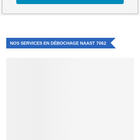
NOS SERVICES EN DÉBOCHAGE NAAST 7062