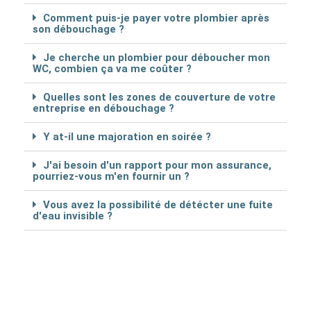
Comment puis-je payer votre plombier après
son débouchage ?
Je cherche un plombier pour déboucher mon
WC, combien ça va me coûter ?
Quelles sont les zones de couverture de votre
entreprise en débouchage ?
Y at-il une majoration en soirée ?
J'ai besoin d'un rapport pour mon assurance,
pourriez-vous m'en fournir un ?
Vous avez la possibilité de détécter une fuite
d'eau invisible ?