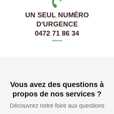
UN SEUL NUMÉRO
D'URGENCE
0472 71 86 34
Vous avez des questions à
propos de nos services ?
Découvrez notre foire aux questions