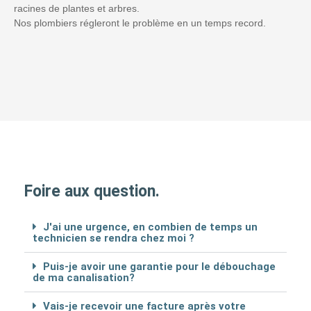
racines de plantes et arbres.
Nos plombiers régleront le problème en un temps record.
Foire aux question.
J'ai une urgence, en combien de temps un
technicien se rendra chez moi ?
Puis-je avoir une garantie pour le débouchage
de ma canalisation?
Vais-je recevoir une facture après votre