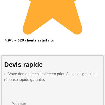
4.9/5 – 620 clients satisfaits
Devis rapide
✅ Votre demande est traitée en priorité – devis gratuit et
réponse rapide garantie.
Votre nom