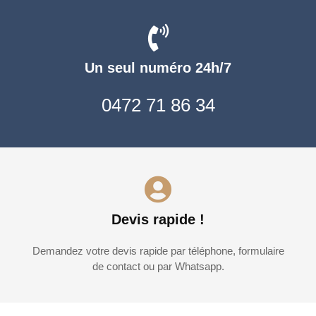
Un seul numéro 24h/7
0472 71 86 34
Devis rapide !
Demandez votre devis rapide par téléphone, formulaire
de contact ou par Whatsapp.