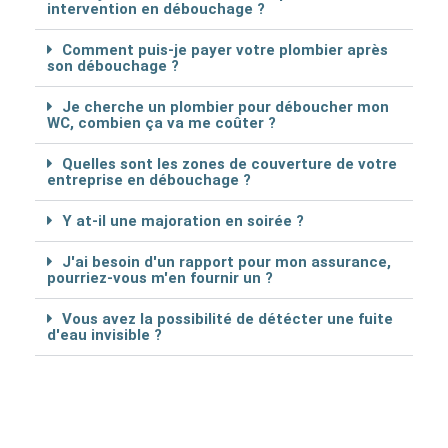
intervention en débouchage ?
Comment puis-je payer votre plombier après
son débouchage ?
Je cherche un plombier pour déboucher mon
WC, combien ça va me coûter ?
Quelles sont les zones de couverture de votre
entreprise en débouchage ?
Y at-il une majoration en soirée ?
J'ai besoin d'un rapport pour mon assurance,
pourriez-vous m'en fournir un ?
Vous avez la possibilité de détécter une fuite
d'eau invisible ?