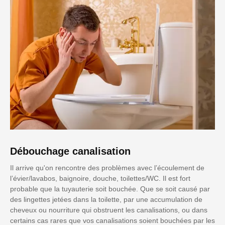
Débouchage canalisation
Il arrive qu'on rencontre des problèmes avec l’écoulement de
l’évier/lavabos, baignoire, douche, toilettes/WC. Il est fort
probable que la tuyauterie soit bouchée. Que se soit causé par
des lingettes jetées dans la toilette, par une accumulation de
cheveux ou nourriture qui obstruent les canalisations, ou dans
certains cas rares que vos canalisations soient bouchées par les