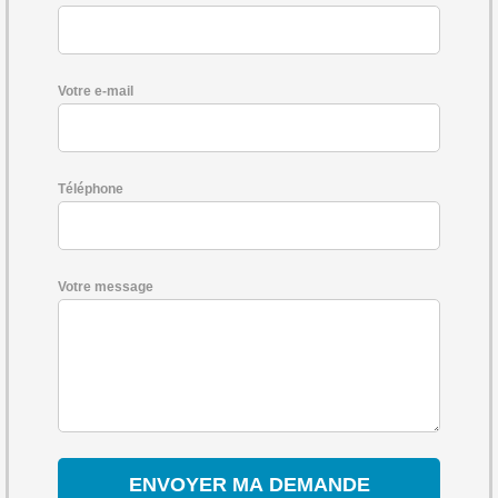
Votre e-mail
Téléphone
Votre message