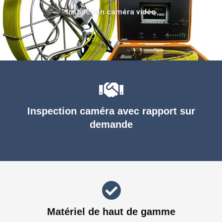
Inspection caméra vidéo
Inspection caméra avec rapport sur
demande
Matériel de haut de gamme