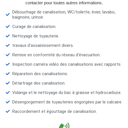
contacter pour toutes autres informations.
Débouchage de canalisation, WC/toilette, évier, lavabo,
baignoire, urinoir.
Curage de canalisation.
Nettoyage de tuyauterie.
travaux d’assainissement divers.
Remise en conformité du réseau d'évacuation.
Inspection caméra vidéo des canalisations avec rapports.
Réparation des canalisations.
Détartrage des canalisation.
Vidange et le nettoyage du bac à graisse et hydrocarbure.
Désengorgement de tuyauteries engorgées par le calcaire.
Raccordement et égouttage de canalisation.