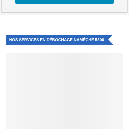
NOS SERVICES EN DÉBOCHAGE NAMÊCHE 5300