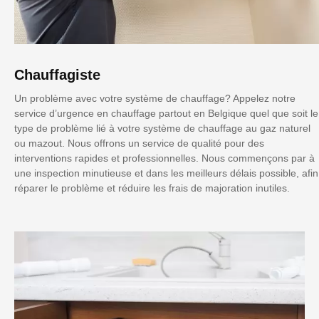
Chauffagiste
Un problème avec votre système de chauffage? Appelez notre
service d’urgence en chauffage partout en Belgique quel que soit le
type de problème lié à votre système de chauffage au gaz naturel
ou mazout. Nous offrons un service de qualité pour des
interventions rapides et professionnelles. Nous commençons par à
une inspection minutieuse et dans les meilleurs délais possible, afin
réparer le problème et réduire les frais de majoration inutiles.