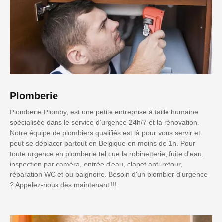
Plomberie
Plomberie Plomby, est une petite entreprise à taille humaine
spécialisée dans le service d’urgence 24h/7 et la rénovation.
Notre équipe de plombiers qualifiés est là pour vous servir et
peut se déplacer partout en Belgique en moins de 1h. Pour
toute urgence en plomberie tel que la robinetterie, fuite d'eau,
inspection par caméra, entrée d'eau, clapet anti-retour,
réparation WC et ou baignoire. Besoin d'un plombier d'urgence
? Appelez-nous dès maintenant !!!