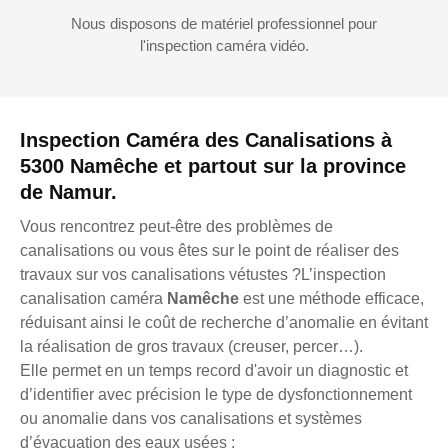
Nous disposons de matériel professionnel pour
l'inspection caméra vidéo.
Inspection Caméra des Canalisations à
5300 Namêche et partout sur la province
de Namur.
Vous rencontrez peut-être des problèmes de
canalisations ou vous êtes sur le point de réaliser des
travaux sur vos canalisations vétustes ?L’inspection
canalisation caméra
Namêche
est une méthode efficace,
réduisant ainsi le coût de recherche d’anomalie en évitant
la réalisation de gros travaux (creuser, percer…).
Elle permet en un temps record d'avoir un diagnostic et
d’identifier avec précision le type de dysfonctionnement
ou anomalie dans vos canalisations et systèmes
d’évacuation des eaux usées :