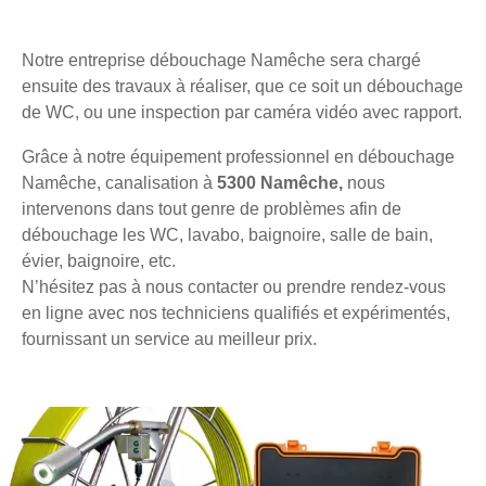
Notre entreprise débouchage Namêche sera chargé
ensuite des travaux à réaliser, que ce soit un débouchage
de WC, ou une inspection par caméra vidéo avec rapport.
Grâce à notre équipement professionnel en débouchage
Namêche, canalisation à
5300 Namêche,
nous
intervenons dans tout genre de problèmes afin de
débouchage les WC, lavabo, baignoire, salle de bain,
évier, baignoire, etc.
N’hésitez pas à nous contacter ou prendre rendez-vous
en ligne avec nos techniciens qualifiés et expérimentés,
fournissant un service au meilleur prix.