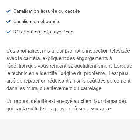
Canalisation fissurée ou cassée
Canalisation obstruée
Déformation de la tuyauterie
Ces anomalies, mis à jour par notre inspection télévisée
avec la caméra, expliquent des engorgements à
répétition que vous rencontrez quotidiennement. Lorsque
le technicien a identifié l'origine du problème, il est plus
aisé de réparer en réduisant ainsi le coût des percement
dans les murs, ou enlèvement du carrelage.
Un rapport détaillé est envoyé au client (sur demande),
qui par la suite le fera parvenir à son assurance.