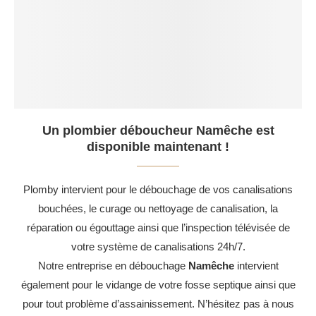
Un plombier déboucheur Namêche est
disponible maintenant !
Plomby intervient pour le débouchage de vos canalisations
bouchées, le curage ou nettoyage de canalisation, la
réparation ou égouttage ainsi que l’inspection télévisée de
votre système de canalisations 24h/7.
Notre entreprise en débouchage
Namêche
intervient
également pour le vidange de votre fosse septique ainsi que
pour tout problème d’assainissement. N’hésitez pas à nous