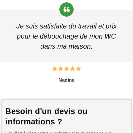
Je suis satisfaite du travail et prix
pour le débouchage de mon WC
dans ma maison.
Nadine
Besoin d'un devis ou
informations ?