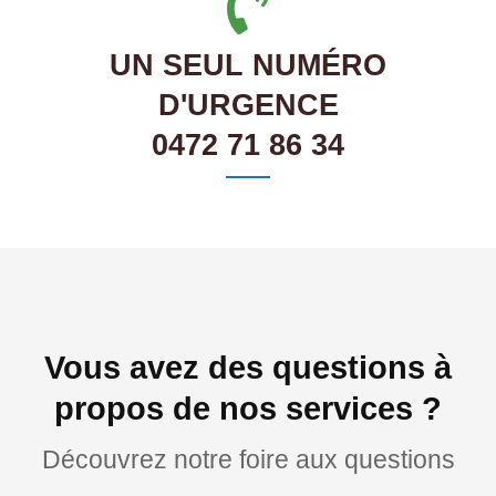
UN SEUL NUMÉRO
D'URGENCE
0472 71 86 34
Vous avez des questions à
propos de nos services ?
Découvrez notre foire aux questions