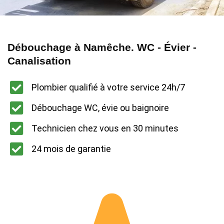
Débouchage à Namêche. WC - Évier -
Canalisation
Plombier qualifié à votre service 24h/7
Débouchage WC, évie ou baignoire
Technicien chez vous en 30 minutes
24 mois de garantie