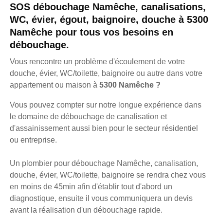
SOS débouchage Namêche, canalisations,
WC, évier, égout, baignoire, douche à 5300
Namêche pour tous vos besoins en
débouchage.
Vous rencontre un problème d'écoulement de votre
douche, évier, WC/toilette, baignoire ou autre dans votre
appartement ou maison à
5300 Namêche ?
Vous pouvez compter sur notre longue expérience dans
le domaine de débouchage de canalisation et
d'assainissement aussi bien pour le secteur résidentiel
ou entreprise.
Un plombier pour débouchage Namêche, canalisation,
douche, évier, WC/toilette, baignoire se rendra chez vous
en moins de 45min afin d'établir tout d'abord un
diagnostique, ensuite il vous communiquera un devis
avant la réalisation d'un débouchage rapide.