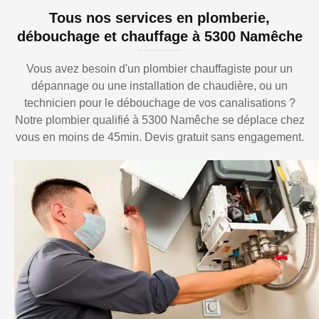
Tous nos services en plomberie,
débouchage et chauffage à 5300 Namêche
Vous avez besoin d'un plombier chauffagiste pour un
dépannage ou une installation de chaudière, ou un
technicien pour le débouchage de vos canalisations ?
Notre plombier qualifié à 5300 Namêche se déplace chez
vous en moins de 45min. Devis gratuit sans engagement.