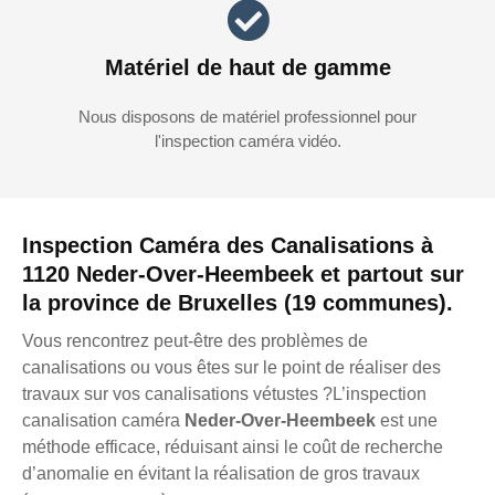
Matériel de haut de gamme
Nous disposons de matériel professionnel pour
l'inspection caméra vidéo.
Inspection Caméra des Canalisations à
1120 Neder-Over-Heembeek et partout sur
la province de Bruxelles (19 communes).
Vous rencontrez peut-être des problèmes de
canalisations ou vous êtes sur le point de réaliser des
travaux sur vos canalisations vétustes ?L’inspection
canalisation caméra
Neder-Over-Heembeek
est une
méthode efficace, réduisant ainsi le coût de recherche
d’anomalie en évitant la réalisation de gros travaux