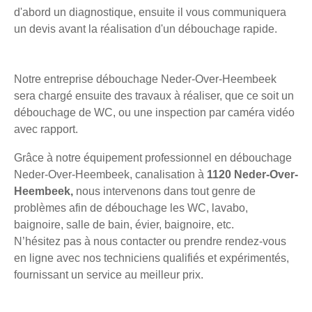
d'abord un diagnostique, ensuite il vous communiquera
un devis avant la réalisation d'un débouchage rapide.
Notre entreprise débouchage Neder-Over-Heembeek
sera chargé ensuite des travaux à réaliser, que ce soit un
débouchage de WC, ou une inspection par caméra vidéo
avec rapport.
Grâce à notre équipement professionnel en débouchage
Neder-Over-Heembeek, canalisation à
1120 Neder-Over-
Heembeek,
nous intervenons dans tout genre de
problèmes afin de débouchage les WC, lavabo,
baignoire, salle de bain, évier, baignoire, etc.
N’hésitez pas à nous contacter ou prendre rendez-vous
en ligne avec nos techniciens qualifiés et expérimentés,
fournissant un service au meilleur prix.