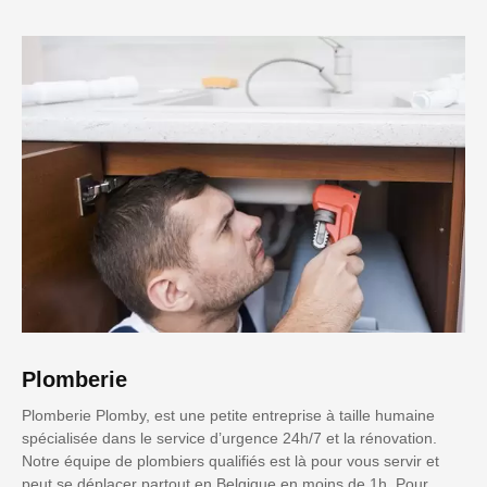
Plomberie
Plomberie Plomby, est une petite entreprise à taille humaine
spécialisée dans le service d’urgence 24h/7 et la rénovation.
Notre équipe de plombiers qualifiés est là pour vous servir et
peut se déplacer partout en Belgique en moins de 1h. Pour