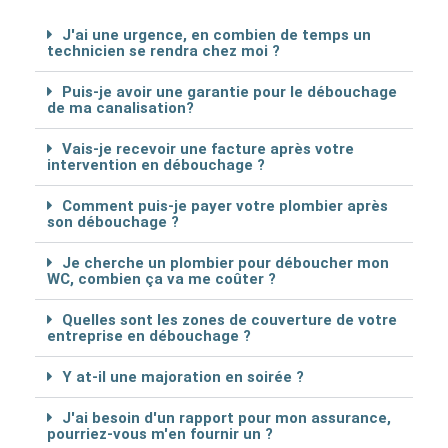
J'ai une urgence, en combien de temps un
technicien se rendra chez moi ?
Puis-je avoir une garantie pour le débouchage
de ma canalisation?
Vais-je recevoir une facture après votre
intervention en débouchage ?
Comment puis-je payer votre plombier après
son débouchage ?
Je cherche un plombier pour déboucher mon
WC, combien ça va me coûter ?
Quelles sont les zones de couverture de votre
entreprise en débouchage ?
Y at-il une majoration en soirée ?
J'ai besoin d'un rapport pour mon assurance,
pourriez-vous m'en fournir un ?