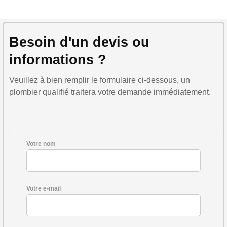
Besoin d'un devis ou
informations ?
Veuillez à bien remplir le formulaire ci-dessous, un
plombier qualifié traitera votre demande immédiatement.
Votre nom
Votre e-mail