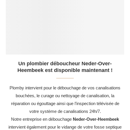
Un plombier déboucheur Neder-Over-
Heembeek est disponible maintenant !
Plomby intervient pour le débouchage de vos canalisations
bouchées, le curage ou nettoyage de canalisation, la
réparation ou égouttage ainsi que l’inspection télévisée de
votre système de canalisations 24h/7.
Notre entreprise en débouchage
Neder-Over-Heembeek
intervient également pour le vidange de votre fosse septique