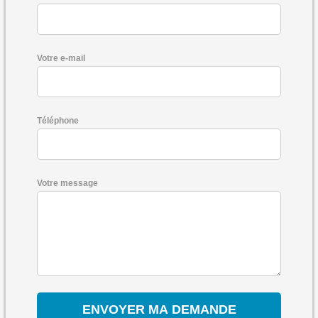
Votre e-mail
Téléphone
Votre message