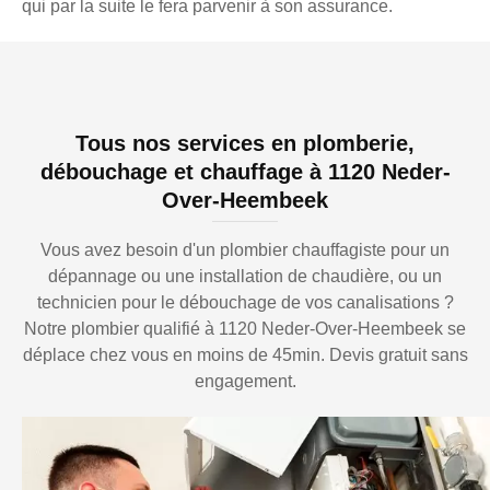
qui par la suite le fera parvenir à son assurance.
Tous nos services en plomberie,
débouchage et chauffage à 1120 Neder-
Over-Heembeek
Vous avez besoin d'un plombier chauffagiste pour un
dépannage ou une installation de chaudière, ou un
technicien pour le débouchage de vos canalisations ?
Notre plombier qualifié à 1120 Neder-Over-Heembeek se
déplace chez vous en moins de 45min. Devis gratuit sans
engagement.