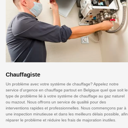
Chauffagiste
Un problème avec votre système de chauffage? Appelez notre
service d’urgence en chauffage partout en Belgique quel que soit le
type de problème lié à votre système de chauffage au gaz naturel
ou mazout. Nous offrons un service de qualité pour des
interventions rapides et professionnelles. Nous commençons par à
une inspection minutieuse et dans les meilleurs délais possible, afin
réparer le problème et réduire les frais de majoration inutiles.