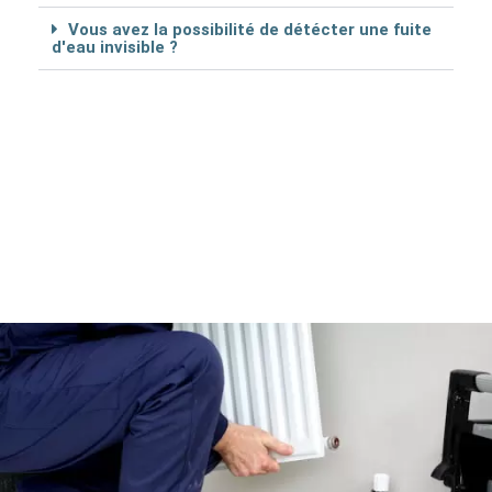
Vous avez la possibilité de détécter une fuite
d'eau invisible ?