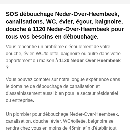
SOS débouchage Neder-Over-Heembeek,
canalisations, WC, évier, égout, baignoire,
douche à 1120 Neder-Over-Heembeek pour
tous vos besoins en débouchage.
Vous rencontre un problème d'écoulement de votre
douche, évier, WC/toilette, baignoire ou autre dans votre
appartement ou maison à
1120 Neder-Over-Heembeek
?
Vous pouvez compter sur notre longue expérience dans
le domaine de débouchage de canalisation et
d'assainissement aussi bien pour le secteur résidentiel
ou entreprise.
Un plombier pour débouchage Neder-Over-Heembeek,
canalisation, douche, évier, WC/toilette, baignoire se
rendra chez vous en moins de 45min afin d'établir tout