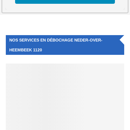
NOS SERVICES EN DÉBOCHAGE NEDER-OVER-
HEEMBEEK 1120