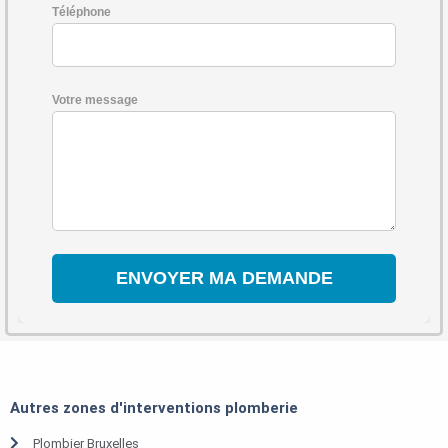
Téléphone
Votre message
Autres zones d'interventions plomberie
Plombier Bruxelles