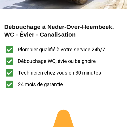
Débouchage à Neder-Over-Heembeek.
WC - Évier - Canalisation
Plombier qualifié à votre service 24h/7
Débouchage WC, évie ou baignoire
Technicien chez vous en 30 minutes
24 mois de garantie