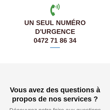
UN SEUL NUMÉRO
D'URGENCE
0472 71 86 34
Vous avez des questions à
propos de nos services ?