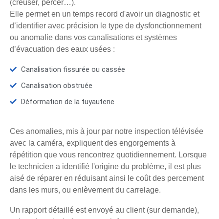
(creuser, percer…).
Elle permet en un temps record d'avoir un diagnostic et
d’identifier avec précision le type de dysfonctionnement
ou anomalie dans vos canalisations et systèmes
d’évacuation des eaux usées :
Canalisation fissurée ou cassée
Canalisation obstruée
Déformation de la tuyauterie
Ces anomalies, mis à jour par notre inspection télévisée
avec la caméra, expliquent des engorgements à
répétition que vous rencontrez quotidiennement. Lorsque
le technicien a identifié l'origine du problème, il est plus
aisé de réparer en réduisant ainsi le coût des percement
dans les murs, ou enlèvement du carrelage.
Un rapport détaillé est envoyé au client (sur demande),