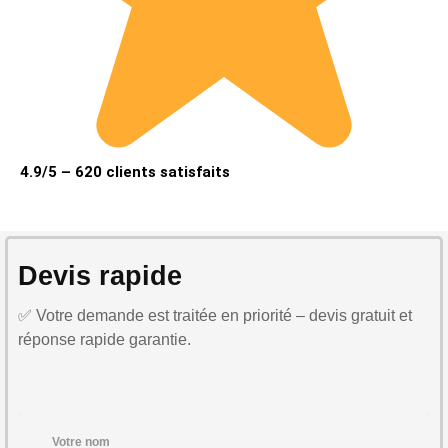
4.9/5 – 620 clients satisfaits
Devis rapide
✅ Votre demande est traitée en priorité – devis gratuit et
réponse rapide garantie.
Votre nom