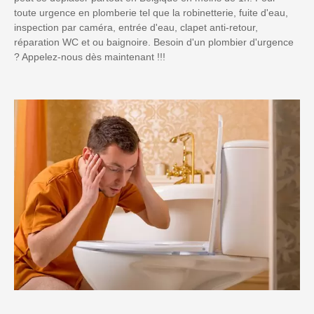
toute urgence en plomberie tel que la robinetterie, fuite d'eau,
inspection par caméra, entrée d'eau, clapet anti-retour,
réparation WC et ou baignoire. Besoin d'un plombier d'urgence
? Appelez-nous dès maintenant !!!