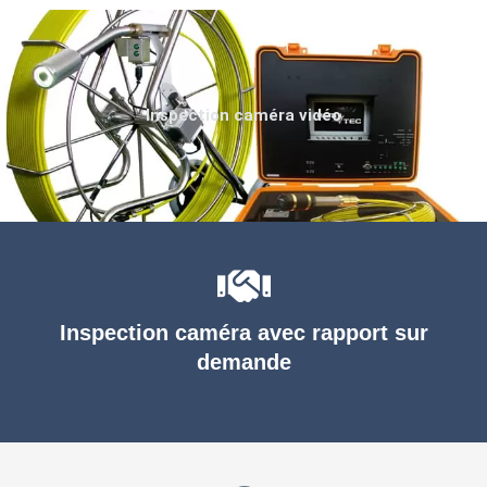
Inspection caméra vidéo
Inspection caméra avec rapport sur
demande