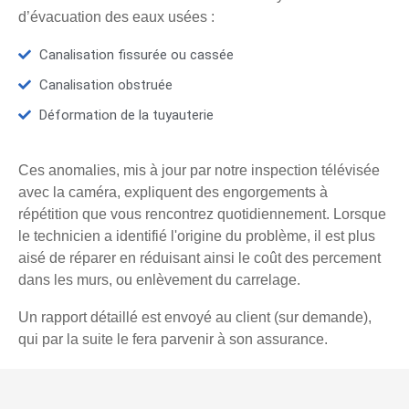
d’évacuation des eaux usées :
Canalisation fissurée ou cassée
Canalisation obstruée
Déformation de la tuyauterie
Ces anomalies, mis à jour par notre inspection télévisée
avec la caméra, expliquent des engorgements à
répétition que vous rencontrez quotidiennement. Lorsque
le technicien a identifié l'origine du problème, il est plus
aisé de réparer en réduisant ainsi le coût des percement
dans les murs, ou enlèvement du carrelage.
Un rapport détaillé est envoyé au client (sur demande),
qui par la suite le fera parvenir à son assurance.