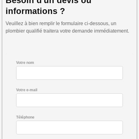
Besoin d'un devis ou
informations ?
Veuillez à bien remplir le formulaire ci-dessous, un
plombier qualifié traitera votre demande immédiatement.
Votre nom
Votre e-mail
Téléphone