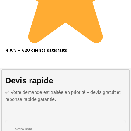
4.9/5 – 620 clients satisfaits
Devis rapide
✅ Votre demande est traitée en priorité – devis gratuit et
réponse rapide garantie.
Votre nom