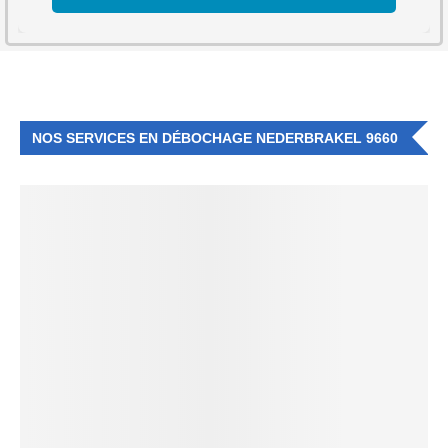
NOS SERVICES EN DÉBOCHAGE NEDERBRAKEL 9660