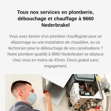
Tous nos services en plomberie,
débouchage et chauffage à 9660
Nederbrakel
Vous avez besoin d'un plombier chauffagiste pour un
dépannage ou une installation de chaudière, ou un
technicien pour le débouchage de vos canalisations ?
Notre plombier qualifié à 9660 Nederbrakel se déplace
chez vous en moins de 45min. Devis gratuit sans
engagement.