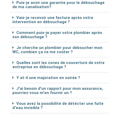
Puis-je avoir une garantie pour le débouchage
de ma canalisation?
Vais-je recevoir une facture après votre
intervention en débouchage ?
Comment puis-je payer votre plombier après
son débouchage ?
Je cherche un plombier pour déboucher mon
WC, combien ça va me coûter ?
Quelles sont les zones de couverture de votre
entreprise en débouchage ?
Y at-il une majoration en soirée ?
J'ai besoin d'un rapport pour mon assurance,
pourriez-vous m'en fournir un ?
Vous avez la possibilité de détécter une fuite
d'eau invisible ?