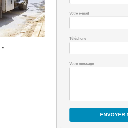
Votre e-mail
Téléphone
 -
Votre message