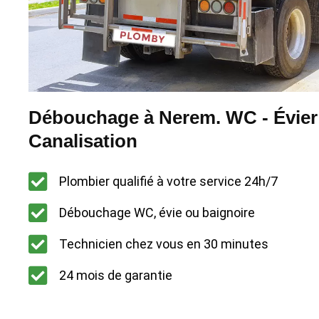
Débouchage à Nerem. WC - Évier
Canalisation
Plombier qualifié à votre service 24h/7
Débouchage WC, évie ou baignoire
Technicien chez vous en 30 minutes
24 mois de garantie