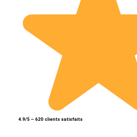
4.9/5 – 620 clients satisfaits