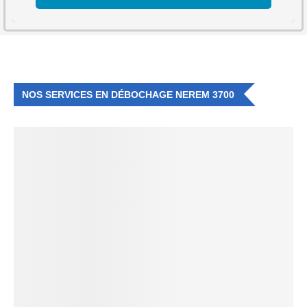
NOS SERVICES EN DÉBOCHAGE NEREM 3700