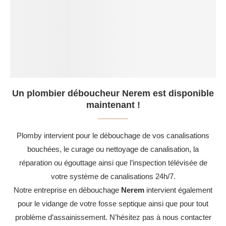
Un plombier déboucheur Nerem est disponible
maintenant !
Plomby intervient pour le débouchage de vos canalisations
bouchées, le curage ou nettoyage de canalisation, la
réparation ou égouttage ainsi que l’inspection télévisée de
votre système de canalisations 24h/7.
Notre entreprise en débouchage
Nerem
intervient également
pour le vidange de votre fosse septique ainsi que pour tout
problème d’assainissement. N’hésitez pas à nous contacter