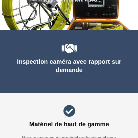
Inspection caméra avec rapport sur
demande
Matériel de haut de gamme
Nous disposons de matériel professionnel pour