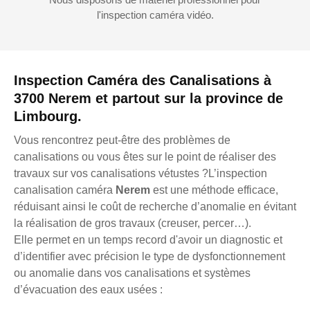
l'inspection caméra vidéo.
Inspection Caméra des Canalisations à
3700 Nerem et partout sur la province de
Limbourg.
Vous rencontrez peut-être des problèmes de
canalisations ou vous êtes sur le point de réaliser des
travaux sur vos canalisations vétustes ?L’inspection
canalisation caméra
Nerem
est une méthode efficace,
réduisant ainsi le coût de recherche d’anomalie en évitant
la réalisation de gros travaux (creuser, percer…).
Elle permet en un temps record d'avoir un diagnostic et
d’identifier avec précision le type de dysfonctionnement
ou anomalie dans vos canalisations et systèmes
d’évacuation des eaux usées :