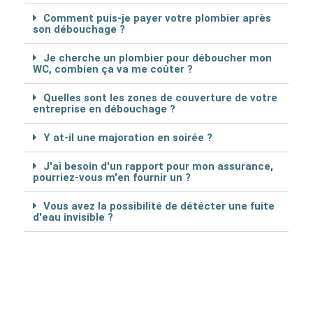
Comment puis-je payer votre plombier après
son débouchage ?
Je cherche un plombier pour déboucher mon
WC, combien ça va me coûter ?
Quelles sont les zones de couverture de votre
entreprise en débouchage ?
Y at-il une majoration en soirée ?
J'ai besoin d'un rapport pour mon assurance,
pourriez-vous m'en fournir un ?
Vous avez la possibilité de détécter une fuite
d'eau invisible ?