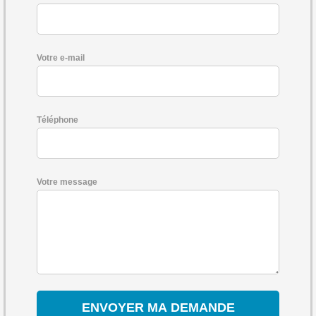
Votre e-mail
Téléphone
Votre message