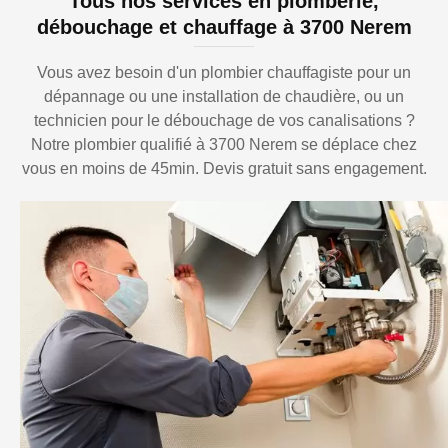
Tous nos services en plomberie,
débouchage et chauffage à 3700 Nerem
Vous avez besoin d'un plombier chauffagiste pour un
dépannage ou une installation de chaudière, ou un
technicien pour le débouchage de vos canalisations ?
Notre plombier qualifié à 3700 Nerem se déplace chez
vous en moins de 45min. Devis gratuit sans engagement.