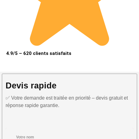
4.9/5 – 620 clients satisfaits
Devis rapide
✅ Votre demande est traitée en priorité – devis gratuit et
réponse rapide garantie.
Votre nom