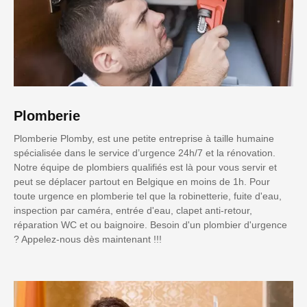
Plomberie
Plomberie Plomby, est une petite entreprise à taille humaine
spécialisée dans le service d’urgence 24h/7 et la rénovation.
Notre équipe de plombiers qualifiés est là pour vous servir et
peut se déplacer partout en Belgique en moins de 1h. Pour
toute urgence en plomberie tel que la robinetterie, fuite d'eau,
inspection par caméra, entrée d'eau, clapet anti-retour,
réparation WC et ou baignoire. Besoin d'un plombier d'urgence
? Appelez-nous dès maintenant !!!