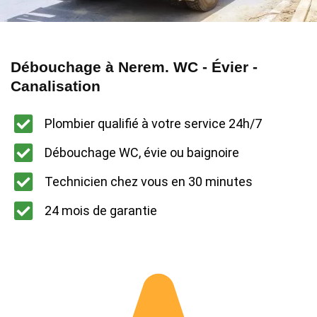
Débouchage à Nerem. WC - Évier -
Canalisation
Plombier qualifié à votre service 24h/7
Débouchage WC, évie ou baignoire
Technicien chez vous en 30 minutes
24 mois de garantie