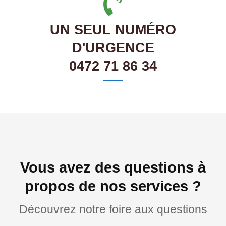
UN SEUL NUMÉRO
D'URGENCE
0472 71 86 34
Vous avez des questions à
propos de nos services ?
Découvrez notre foire aux questions