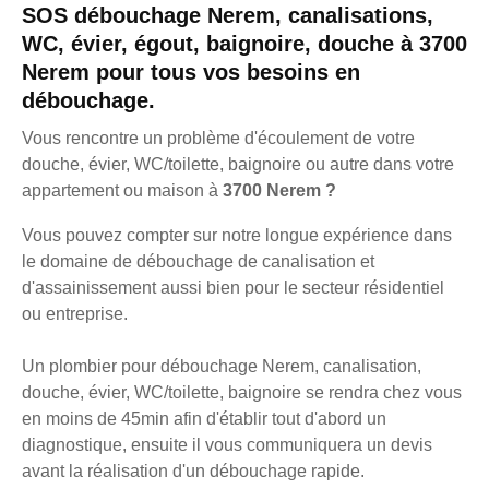
SOS débouchage Nerem, canalisations,
WC, évier, égout, baignoire, douche à 3700
Nerem pour tous vos besoins en
débouchage.
Vous rencontre un problème d'écoulement de votre
douche, évier, WC/toilette, baignoire ou autre dans votre
appartement ou maison à
3700 Nerem ?
Vous pouvez compter sur notre longue expérience dans
le domaine de débouchage de canalisation et
d'assainissement aussi bien pour le secteur résidentiel
ou entreprise.
Un plombier pour débouchage Nerem, canalisation,
douche, évier, WC/toilette, baignoire se rendra chez vous
en moins de 45min afin d'établir tout d'abord un
diagnostique, ensuite il vous communiquera un devis
avant la réalisation d'un débouchage rapide.