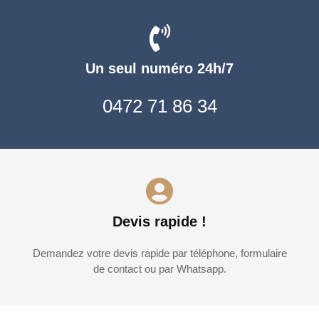
Un seul numéro 24h/7
0472 71 86 34
Devis rapide !
Demandez votre devis rapide par téléphone, formulaire
de contact ou par Whatsapp.