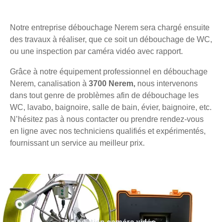
Notre entreprise débouchage Nerem sera chargé ensuite
des travaux à réaliser, que ce soit un débouchage de WC,
ou une inspection par caméra vidéo avec rapport.
Grâce à notre équipement professionnel en débouchage
Nerem, canalisation à
3700 Nerem,
nous intervenons
dans tout genre de problèmes afin de débouchage les
WC, lavabo, baignoire, salle de bain, évier, baignoire, etc.
N’hésitez pas à nous contacter ou prendre rendez-vous
en ligne avec nos techniciens qualifiés et expérimentés,
fournissant un service au meilleur prix.
Inspection caméra vidéo