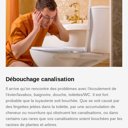
Débouchage canalisation
Il arrive qu'on rencontre des problèmes avec l’écoulement de
l’évier/lavabos, baignoire, douche, toilettes/WC. Il est fort
probable que la tuyauterie soit bouchée. Que se soit causé par
des lingettes jetées dans la toilette, par une accumulation de
cheveux ou nourriture qui obstruent les canalisations, ou dans
certains cas rares que vos canalisations soient bouchées par les
racines de plantes et arbres.