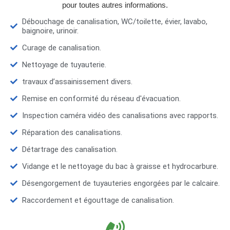
pour toutes autres informations.
Débouchage de canalisation, WC/toilette, évier, lavabo,
baignoire, urinoir.
Curage de canalisation.
Nettoyage de tuyauterie.
travaux d’assainissement divers.
Remise en conformité du réseau d'évacuation.
Inspection caméra vidéo des canalisations avec rapports.
Réparation des canalisations.
Détartrage des canalisation.
Vidange et le nettoyage du bac à graisse et hydrocarbure.
Désengorgement de tuyauteries engorgées par le calcaire.
Raccordement et égouttage de canalisation.