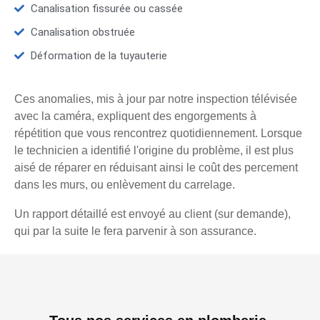
Canalisation fissurée ou cassée
Canalisation obstruée
Déformation de la tuyauterie
Ces anomalies, mis à jour par notre inspection télévisée
avec la caméra, expliquent des engorgements à
répétition que vous rencontrez quotidiennement. Lorsque
le technicien a identifié l'origine du problème, il est plus
aisé de réparer en réduisant ainsi le coût des percement
dans les murs, ou enlèvement du carrelage.
Un rapport détaillé est envoyé au client (sur demande),
qui par la suite le fera parvenir à son assurance.