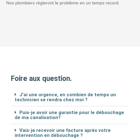
Nos plombiers régleront le problème en un temps record.
Foire aux question.
J'ai une urgence, en combien de temps un
technicien se rendra chez moi ?
Puis-je avoir une garantie pour le débouchage
de ma canalisation?
Vais-je recevoir une facture après votre
intervention en débouchage ?