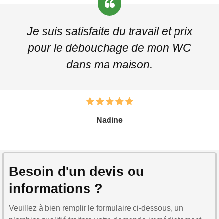
Je suis satisfaite du travail et prix
pour le débouchage de mon WC
dans ma maison.
Nadine
Besoin d'un devis ou
informations ?
Veuillez à bien remplir le formulaire ci-dessous, un