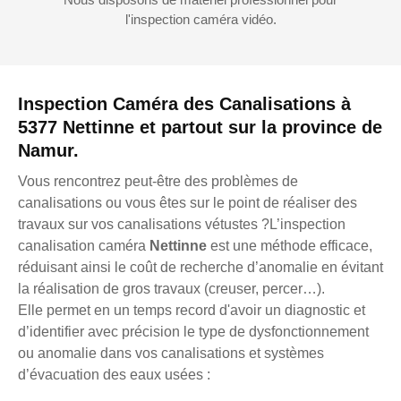
l'inspection caméra vidéo.
Inspection Caméra des Canalisations à
5377 Nettinne et partout sur la province de
Namur.
Vous rencontrez peut-être des problèmes de
canalisations ou vous êtes sur le point de réaliser des
travaux sur vos canalisations vétustes ?L’inspection
canalisation caméra
Nettinne
est une méthode efficace,
réduisant ainsi le coût de recherche d’anomalie en évitant
la réalisation de gros travaux (creuser, percer…).
Elle permet en un temps record d'avoir un diagnostic et
d’identifier avec précision le type de dysfonctionnement
ou anomalie dans vos canalisations et systèmes
d’évacuation des eaux usées :