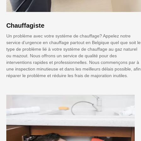
Chauffagiste
Un problème avec votre système de chauffage? Appelez notre
service d’urgence en chauffage partout en Belgique quel que soit le
type de problème lié à votre système de chauffage au gaz naturel
ou mazout. Nous offrons un service de qualité pour des
interventions rapides et professionnelles. Nous commençons par à
une inspection minutieuse et dans les meilleurs délais possible, afin
réparer le problème et réduire les frais de majoration inutiles.