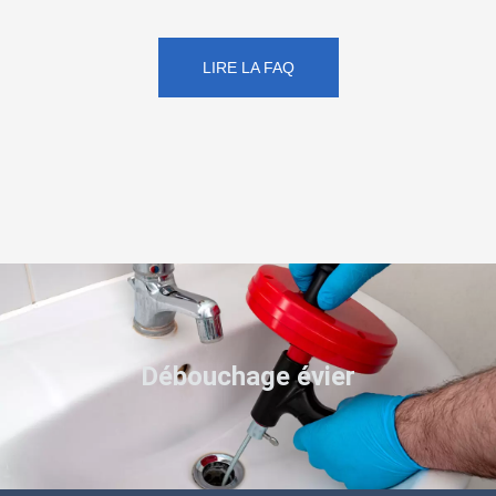
LIRE LA FAQ
Débouchage évier