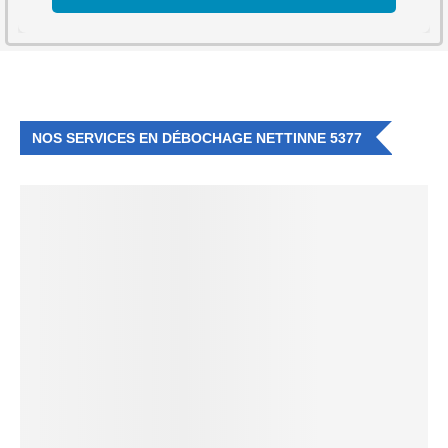
NOS SERVICES EN DÉBOCHAGE NETTINNE 5377