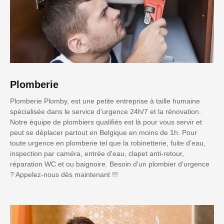
Plomberie
Plomberie Plomby, est une petite entreprise à taille humaine
spécialisée dans le service d’urgence 24h/7 et la rénovation.
Notre équipe de plombiers qualifiés est là pour vous servir et
peut se déplacer partout en Belgique en moins de 1h. Pour
toute urgence en plomberie tel que la robinetterie, fuite d'eau,
inspection par caméra, entrée d'eau, clapet anti-retour,
réparation WC et ou baignoire. Besoin d'un plombier d'urgence
? Appelez-nous dès maintenant !!!