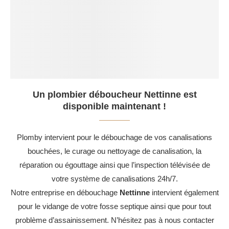
Un plombier déboucheur Nettinne est
disponible maintenant !
Plomby intervient pour le débouchage de vos canalisations
bouchées, le curage ou nettoyage de canalisation, la
réparation ou égouttage ainsi que l’inspection télévisée de
votre système de canalisations 24h/7.
Notre entreprise en débouchage
Nettinne
intervient également
pour le vidange de votre fosse septique ainsi que pour tout
problème d’assainissement. N’hésitez pas à nous contacter