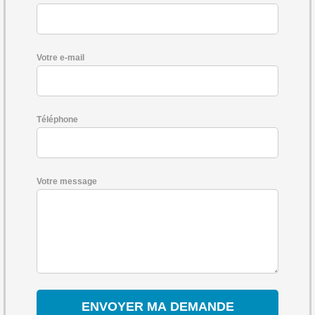
Votre e-mail
Téléphone
Votre message