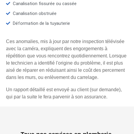
Canalisation fissurée ou cassée
Canalisation obstruée
Déformation de la tuyauterie
Ces anomalies, mis à jour par notre inspection télévisée
avec la caméra, expliquent des engorgements à
répétition que vous rencontrez quotidiennement. Lorsque
le technicien a identifié l'origine du problème, il est plus
aisé de réparer en réduisant ainsi le coût des percement
dans les murs, ou enlèvement du carrelage.
Un rapport détaillé est envoyé au client (sur demande),
qui par la suite le fera parvenir à son assurance.