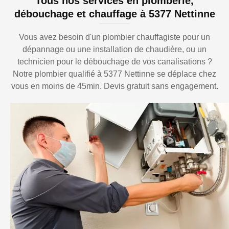
Tous nos services en plomberie,
débouchage et chauffage à 5377 Nettinne
Vous avez besoin d'un plombier chauffagiste pour un
dépannage ou une installation de chaudière, ou un
technicien pour le débouchage de vos canalisations ?
Notre plombier qualifié à 5377 Nettinne se déplace chez
vous en moins de 45min. Devis gratuit sans engagement.