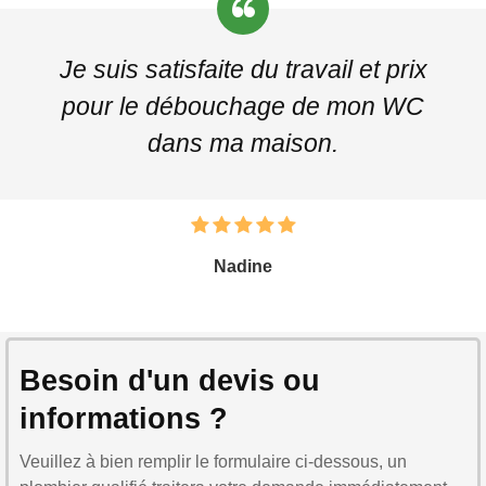
Je suis satisfaite du travail et prix
pour le débouchage de mon WC
dans ma maison.
Nadine
Besoin d'un devis ou
informations ?
Veuillez à bien remplir le formulaire ci-dessous, un