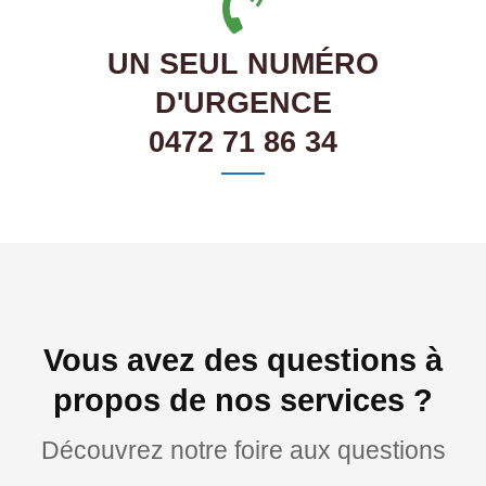
UN SEUL NUMÉRO
D'URGENCE
0472 71 86 34
Vous avez des questions à
propos de nos services ?
Découvrez notre foire aux questions