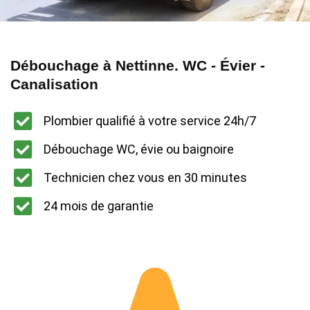
Débouchage à Nettinne. WC - Évier -
Canalisation
Plombier qualifié à votre service 24h/7
Débouchage WC, évie ou baignoire
Technicien chez vous en 30 minutes
24 mois de garantie