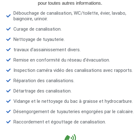
pour toutes autres informations.
Débouchage de canalisation, WC/toilette, évier, lavabo,
baignoire, urinoir.
Curage de canalisation.
Nettoyage de tuyauterie.
travaux d’assainissement divers.
Remise en conformité du réseau d'évacuation.
Inspection caméra vidéo des canalisations avec rapports.
Réparation des canalisations.
Détartrage des canalisation.
Vidange et le nettoyage du bac à graisse et hydrocarbure.
Désengorgement de tuyauteries engorgées par le calcaire.
Raccordement et égouttage de canalisation.