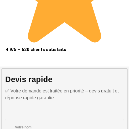
4.9/5 – 620 clients satisfaits
Devis rapide
✅ Votre demande est traitée en priorité – devis gratuit et
réponse rapide garantie.
Votre nom