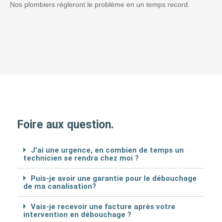
Nos plombiers régleront le problème en un temps record.
Foire aux question.
J'ai une urgence, en combien de temps un
technicien se rendra chez moi ?
Puis-je avoir une garantie pour le débouchage
de ma canalisation?
Vais-je recevoir une facture après votre
intervention en débouchage ?