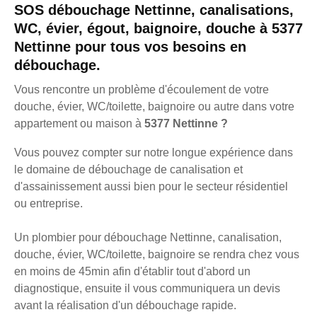
SOS débouchage Nettinne, canalisations,
WC, évier, égout, baignoire, douche à 5377
Nettinne pour tous vos besoins en
débouchage.
Vous rencontre un problème d'écoulement de votre
douche, évier, WC/toilette, baignoire ou autre dans votre
appartement ou maison à
5377 Nettinne ?
Vous pouvez compter sur notre longue expérience dans
le domaine de débouchage de canalisation et
d'assainissement aussi bien pour le secteur résidentiel
ou entreprise.
Un plombier pour débouchage Nettinne, canalisation,
douche, évier, WC/toilette, baignoire se rendra chez vous
en moins de 45min afin d'établir tout d'abord un
diagnostique, ensuite il vous communiquera un devis
avant la réalisation d'un débouchage rapide.