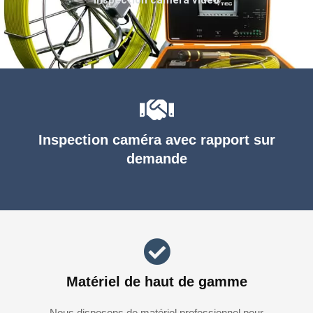
Inspection caméra avec rapport sur
demande
Matériel de haut de gamme
Nous disposons de matériel professionnel pour