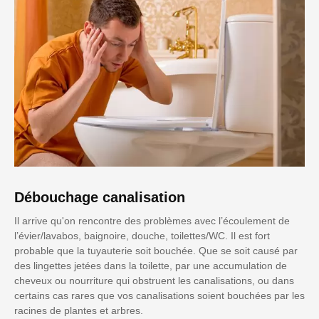
Débouchage canalisation
Il arrive qu'on rencontre des problèmes avec l’écoulement de
l’évier/lavabos, baignoire, douche, toilettes/WC. Il est fort
probable que la tuyauterie soit bouchée. Que se soit causé par
des lingettes jetées dans la toilette, par une accumulation de
cheveux ou nourriture qui obstruent les canalisations, ou dans
certains cas rares que vos canalisations soient bouchées par les
racines de plantes et arbres.