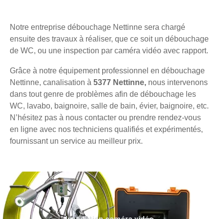
Notre entreprise débouchage Nettinne sera chargé
ensuite des travaux à réaliser, que ce soit un débouchage
de WC, ou une inspection par caméra vidéo avec rapport.
Grâce à notre équipement professionnel en débouchage
Nettinne, canalisation à
5377 Nettinne,
nous intervenons
dans tout genre de problèmes afin de débouchage les
WC, lavabo, baignoire, salle de bain, évier, baignoire, etc.
N’hésitez pas à nous contacter ou prendre rendez-vous
en ligne avec nos techniciens qualifiés et expérimentés,
fournissant un service au meilleur prix.
Inspection caméra vidéo