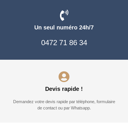
Un seul numéro 24h/7
0472 71 86 34
Devis rapide !
Demandez votre devis rapide par téléphone, formulaire
de contact ou par Whatsapp.