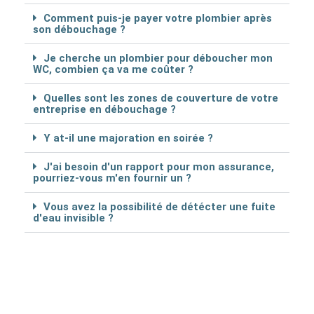
Comment puis-je payer votre plombier après
son débouchage ?
Je cherche un plombier pour déboucher mon
WC, combien ça va me coûter ?
Quelles sont les zones de couverture de votre
entreprise en débouchage ?
Y at-il une majoration en soirée ?
J'ai besoin d'un rapport pour mon assurance,
pourriez-vous m'en fournir un ?
Vous avez la possibilité de détécter une fuite
d'eau invisible ?