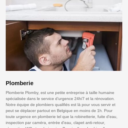
Plomberie
Plomberie Plomby, est une petite entreprise à taille humaine
spécialisée dans le service d’urgence 24h/7 et la rénovation.
Notre équipe de plombiers qualifiés est là pour vous servir et
peut se déplacer partout en Belgique en moins de 1h. Pour
toute urgence en plomberie tel que la robinetterie, fuite d'eau,
inspection par caméra, entrée d'eau, clapet anti-retour,