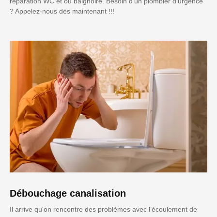
réparation WC et ou baignoire. Besoin d'un plombier d'urgence
? Appelez-nous dès maintenant !!!
Débouchage canalisation
Il arrive qu'on rencontre des problèmes avec l’écoulement de