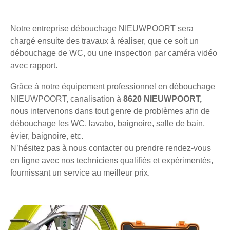
Notre entreprise débouchage NIEUWPOORT sera
chargé ensuite des travaux à réaliser, que ce soit un
débouchage de WC, ou une inspection par caméra vidéo
avec rapport.
Grâce à notre équipement professionnel en débouchage
NIEUWPOORT, canalisation à
8620 NIEUWPOORT,
nous intervenons dans tout genre de problèmes afin de
débouchage les WC, lavabo, baignoire, salle de bain,
évier, baignoire, etc.
N’hésitez pas à nous contacter ou prendre rendez-vous
en ligne avec nos techniciens qualifiés et expérimentés,
fournissant un service au meilleur prix.