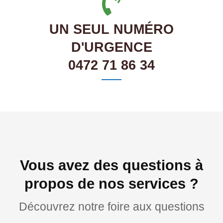
UN SEUL NUMÉRO
D'URGENCE
0472 71 86 34
Vous avez des questions à
propos de nos services ?
Découvrez notre foire aux questions