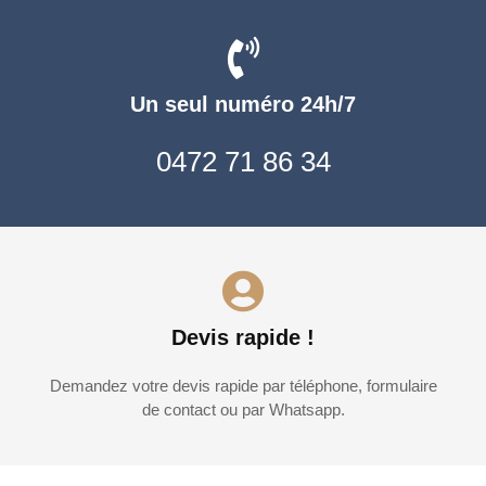
Un seul numéro 24h/7
0472 71 86 34
Devis rapide !
Demandez votre devis rapide par téléphone, formulaire
de contact ou par Whatsapp.