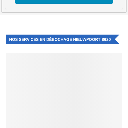
NOS SERVICES EN DÉBOCHAGE NIEUWPOORT 8620