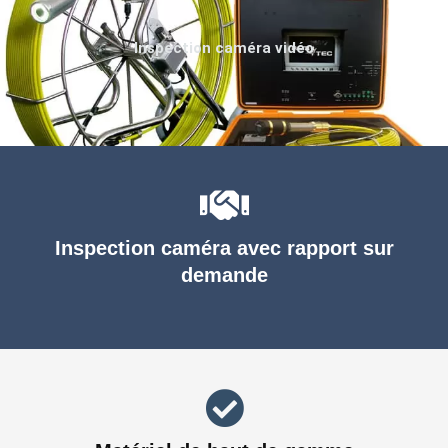
Inspection caméra vidéo
Inspection caméra avec rapport sur
demande