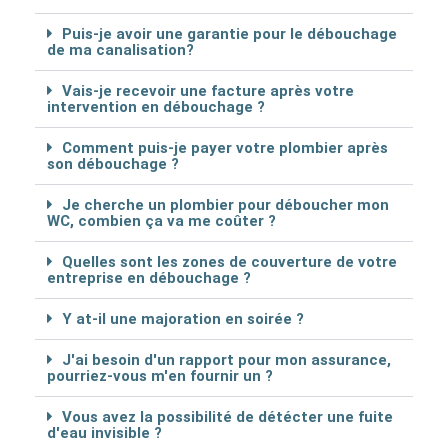
Puis-je avoir une garantie pour le débouchage
de ma canalisation?
Vais-je recevoir une facture après votre
intervention en débouchage ?
Comment puis-je payer votre plombier après
son débouchage ?
Je cherche un plombier pour déboucher mon
WC, combien ça va me coûter ?
Quelles sont les zones de couverture de votre
entreprise en débouchage ?
Y at-il une majoration en soirée ?
J'ai besoin d'un rapport pour mon assurance,
pourriez-vous m'en fournir un ?
Vous avez la possibilité de détécter une fuite
d'eau invisible ?