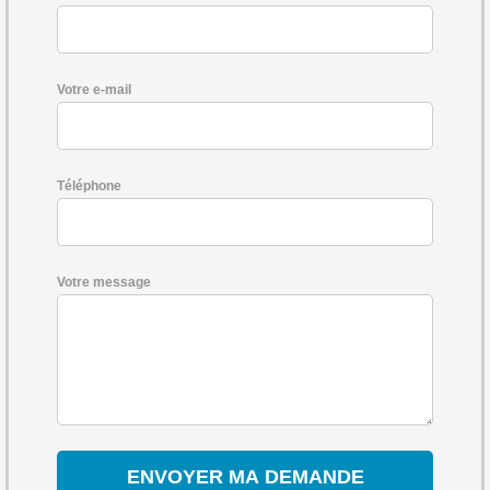
Votre e-mail
Téléphone
Votre message