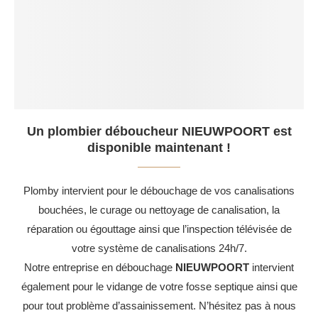
Un plombier déboucheur NIEUWPOORT est
disponible maintenant !
Plomby intervient pour le débouchage de vos canalisations
bouchées, le curage ou nettoyage de canalisation, la
réparation ou égouttage ainsi que l’inspection télévisée de
votre système de canalisations 24h/7.
Notre entreprise en débouchage
NIEUWPOORT
intervient
également pour le vidange de votre fosse septique ainsi que
pour tout problème d’assainissement. N’hésitez pas à nous