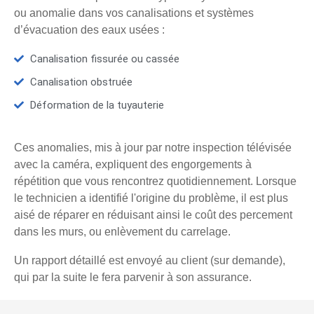
ou anomalie dans vos canalisations et systèmes
d’évacuation des eaux usées :
Canalisation fissurée ou cassée
Canalisation obstruée
Déformation de la tuyauterie
Ces anomalies, mis à jour par notre inspection télévisée
avec la caméra, expliquent des engorgements à
répétition que vous rencontrez quotidiennement. Lorsque
le technicien a identifié l'origine du problème, il est plus
aisé de réparer en réduisant ainsi le coût des percement
dans les murs, ou enlèvement du carrelage.
Un rapport détaillé est envoyé au client (sur demande),
qui par la suite le fera parvenir à son assurance.