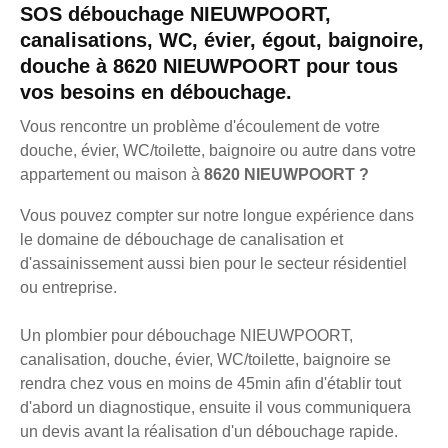
SOS débouchage NIEUWPOORT,
canalisations, WC, évier, égout, baignoire,
douche à 8620 NIEUWPOORT pour tous
vos besoins en débouchage.
Vous rencontre un problème d'écoulement de votre
douche, évier, WC/toilette, baignoire ou autre dans votre
appartement ou maison à
8620 NIEUWPOORT ?
Vous pouvez compter sur notre longue expérience dans
le domaine de débouchage de canalisation et
d'assainissement aussi bien pour le secteur résidentiel
ou entreprise.
Un plombier pour débouchage NIEUWPOORT,
canalisation, douche, évier, WC/toilette, baignoire se
rendra chez vous en moins de 45min afin d'établir tout
d'abord un diagnostique, ensuite il vous communiquera
un devis avant la réalisation d'un débouchage rapide.