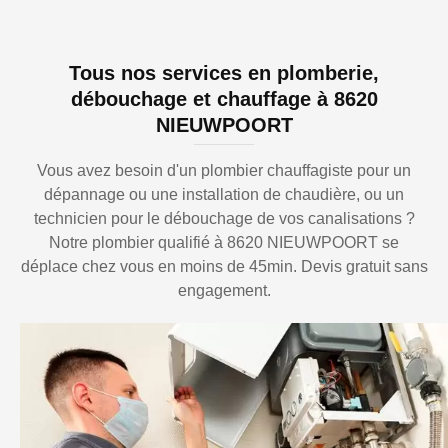
Tous nos services en plomberie,
débouchage et chauffage à 8620
NIEUWPOORT
Vous avez besoin d'un plombier chauffagiste pour un
dépannage ou une installation de chaudière, ou un
technicien pour le débouchage de vos canalisations ?
Notre plombier qualifié à 8620 NIEUWPOORT se
déplace chez vous en moins de 45min. Devis gratuit sans
engagement.