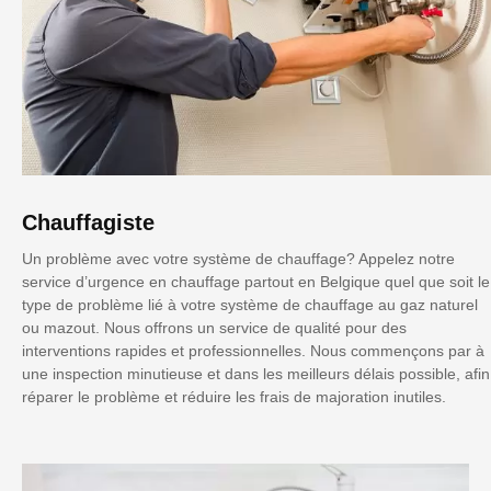
Chauffagiste
Un problème avec votre système de chauffage? Appelez notre
service d’urgence en chauffage partout en Belgique quel que soit le
type de problème lié à votre système de chauffage au gaz naturel
ou mazout. Nous offrons un service de qualité pour des
interventions rapides et professionnelles. Nous commençons par à
une inspection minutieuse et dans les meilleurs délais possible, afin
réparer le problème et réduire les frais de majoration inutiles.