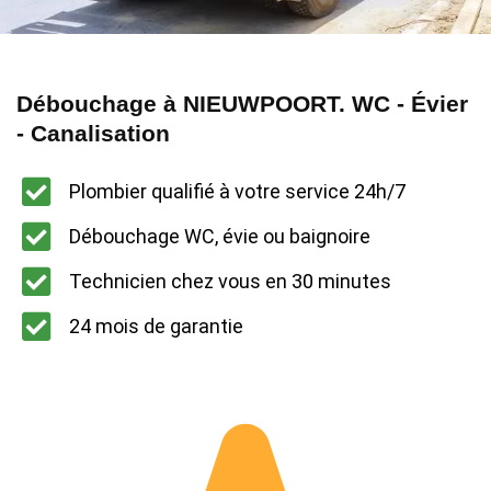
Débouchage à NIEUWPOORT. WC - Évier
- Canalisation
Plombier qualifié à votre service 24h/7
Débouchage WC, évie ou baignoire
Technicien chez vous en 30 minutes
24 mois de garantie