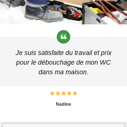
Je suis satisfaite du travail et prix
pour le débouchage de mon WC
dans ma maison.
Nadine