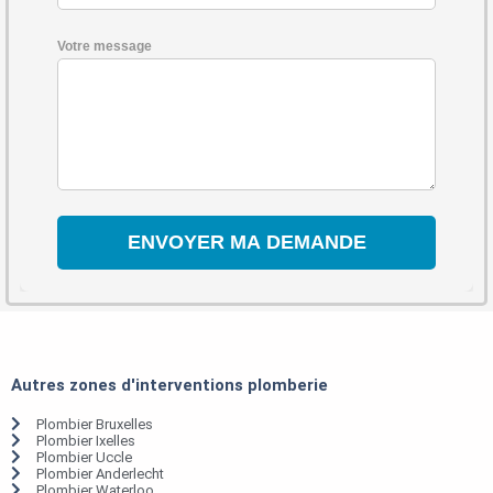
Votre message
Autres zones d'interventions plomberie
Plombier Bruxelles
Plombier Ixelles
Plombier Uccle
Plombier Anderlecht
Plombier Waterloo