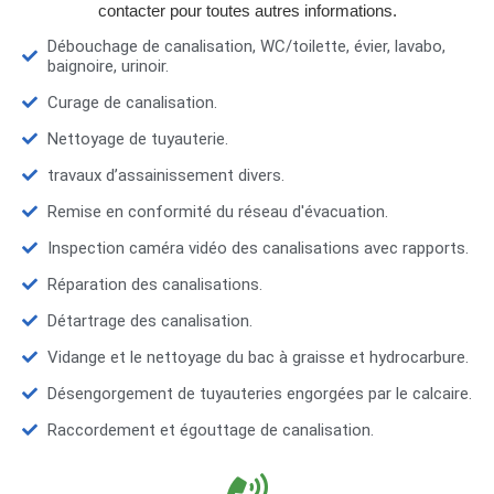
contacter pour toutes autres informations.
Débouchage de canalisation, WC/toilette, évier, lavabo,
baignoire, urinoir.
Curage de canalisation.
Nettoyage de tuyauterie.
travaux d’assainissement divers.
Remise en conformité du réseau d'évacuation.
Inspection caméra vidéo des canalisations avec rapports.
Réparation des canalisations.
Détartrage des canalisation.
Vidange et le nettoyage du bac à graisse et hydrocarbure.
Désengorgement de tuyauteries engorgées par le calcaire.
Raccordement et égouttage de canalisation.