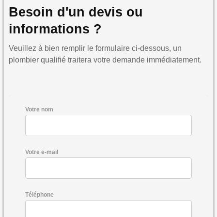
Besoin d'un devis ou
informations ?
Veuillez à bien remplir le formulaire ci-dessous, un
plombier qualifié traitera votre demande immédiatement.
Votre nom
Votre e-mail
Téléphone