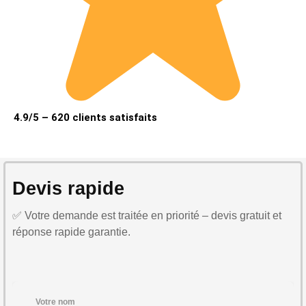
4.9/5 – 620 clients satisfaits
Devis rapide
✅ Votre demande est traitée en priorité – devis gratuit et
réponse rapide garantie.
Votre nom