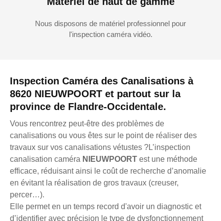
Matériel de haut de gamme
Nous disposons de matériel professionnel pour
l'inspection caméra vidéo.
Inspection Caméra des Canalisations à
8620 NIEUWPOORT et partout sur la
province de Flandre-Occidentale.
Vous rencontrez peut-être des problèmes de
canalisations ou vous êtes sur le point de réaliser des
travaux sur vos canalisations vétustes ?L’inspection
canalisation caméra
NIEUWPOORT
est une méthode
efficace, réduisant ainsi le coût de recherche d’anomalie
en évitant la réalisation de gros travaux (creuser,
percer…).
Elle permet en un temps record d'avoir un diagnostic et
d’identifier avec précision le type de dysfonctionnement