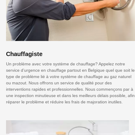
Chauffagiste
Un problème avec votre système de chauffage? Appelez notre
service d’urgence en chauffage partout en Belgique quel que soit le
type de problème lié à votre système de chauffage au gaz naturel
ou mazout. Nous offrons un service de qualité pour des
interventions rapides et professionnelles. Nous commençons par à
une inspection minutieuse et dans les meilleurs délais possible, afin
réparer le problème et réduire les frais de majoration inutiles.