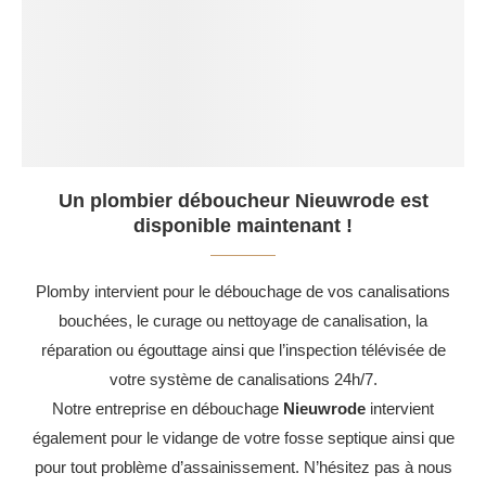
Un plombier déboucheur Nieuwrode est
disponible maintenant !
Plomby intervient pour le débouchage de vos canalisations
bouchées, le curage ou nettoyage de canalisation, la
réparation ou égouttage ainsi que l’inspection télévisée de
votre système de canalisations 24h/7.
Notre entreprise en débouchage
Nieuwrode
intervient
également pour le vidange de votre fosse septique ainsi que
pour tout problème d’assainissement. N’hésitez pas à nous