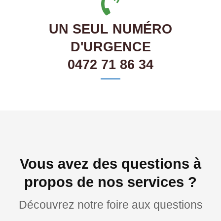
UN SEUL NUMÉRO
D'URGENCE
0472 71 86 34
Vous avez des questions à
propos de nos services ?
Découvrez notre foire aux questions