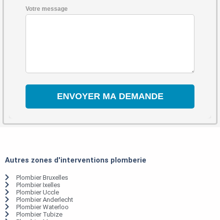
Votre message
Autres zones d'interventions plomberie
Plombier Bruxelles
Plombier Ixelles
Plombier Uccle
Plombier Anderlecht
Plombier Waterloo
Plombier Tubize