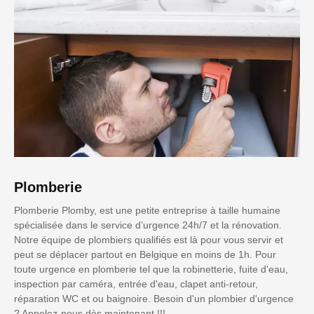
Plomberie
Plomberie Plomby, est une petite entreprise à taille humaine
spécialisée dans le service d’urgence 24h/7 et la rénovation.
Notre équipe de plombiers qualifiés est là pour vous servir et
peut se déplacer partout en Belgique en moins de 1h. Pour
toute urgence en plomberie tel que la robinetterie, fuite d'eau,
inspection par caméra, entrée d'eau, clapet anti-retour,
réparation WC et ou baignoire. Besoin d'un plombier d'urgence
? Appelez-nous dès maintenant !!!