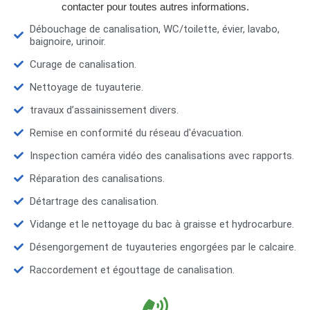
contacter pour toutes autres informations.
Débouchage de canalisation, WC/toilette, évier, lavabo,
baignoire, urinoir.
Curage de canalisation.
Nettoyage de tuyauterie.
travaux d’assainissement divers.
Remise en conformité du réseau d'évacuation.
Inspection caméra vidéo des canalisations avec rapports.
Réparation des canalisations.
Détartrage des canalisation.
Vidange et le nettoyage du bac à graisse et hydrocarbure.
Désengorgement de tuyauteries engorgées par le calcaire.
Raccordement et égouttage de canalisation.