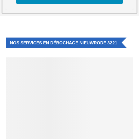
NOS SERVICES EN DÉBOCHAGE NIEUWRODE 3221