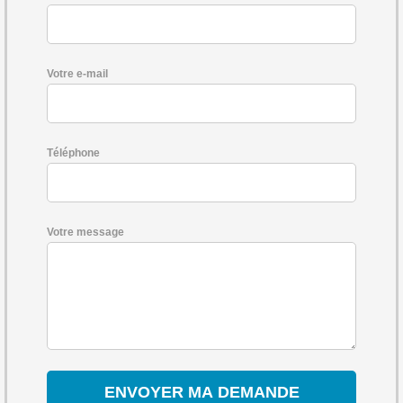
Votre e-mail
Téléphone
Votre message