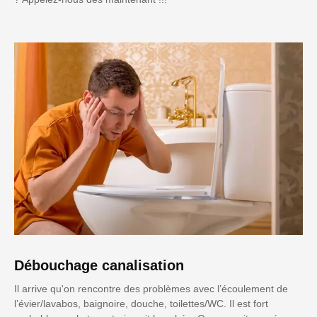
Débouchage canalisation
Il arrive qu'on rencontre des problèmes avec l’écoulement de
l’évier/lavabos, baignoire, douche, toilettes/WC. Il est fort