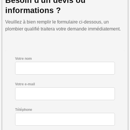
Besoin d'un devis ou
informations ?
Veuillez à bien remplir le formulaire ci-dessous, un
plombier qualifié traitera votre demande immédiatement.
Votre nom
Votre e-mail
Téléphone