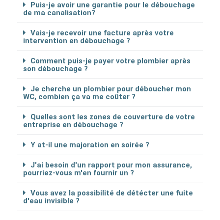
Puis-je avoir une garantie pour le débouchage
de ma canalisation?
Vais-je recevoir une facture après votre
intervention en débouchage ?
Comment puis-je payer votre plombier après
son débouchage ?
Je cherche un plombier pour déboucher mon
WC, combien ça va me coûter ?
Quelles sont les zones de couverture de votre
entreprise en débouchage ?
Y at-il une majoration en soirée ?
J'ai besoin d'un rapport pour mon assurance,
pourriez-vous m'en fournir un ?
Vous avez la possibilité de détécter une fuite
d'eau invisible ?