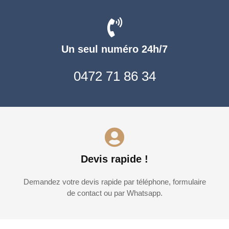
Un seul numéro 24h/7
0472 71 86 34
Devis rapide !
Demandez votre devis rapide par téléphone, formulaire
de contact ou par Whatsapp.