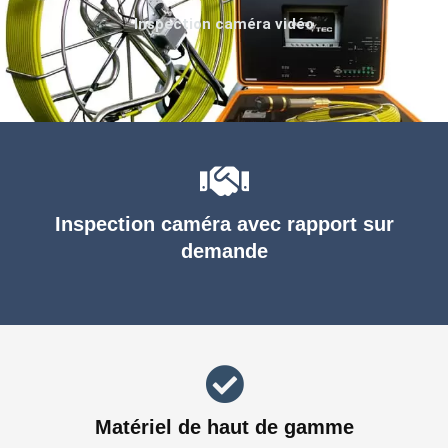
Inspection caméra vidéo
Inspection caméra avec rapport sur
demande
Matériel de haut de gamme