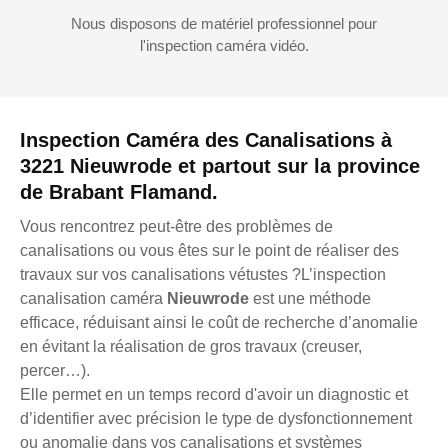
Nous disposons de matériel professionnel pour
l'inspection caméra vidéo.
Inspection Caméra des Canalisations à
3221 Nieuwrode et partout sur la province
de Brabant Flamand.
Vous rencontrez peut-être des problèmes de
canalisations ou vous êtes sur le point de réaliser des
travaux sur vos canalisations vétustes ?L’inspection
canalisation caméra
Nieuwrode
est une méthode
efficace, réduisant ainsi le coût de recherche d’anomalie
en évitant la réalisation de gros travaux (creuser,
percer…).
Elle permet en un temps record d'avoir un diagnostic et
d’identifier avec précision le type de dysfonctionnement
ou anomalie dans vos canalisations et systèmes