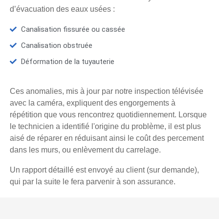
d’évacuation des eaux usées :
Canalisation fissurée ou cassée
Canalisation obstruée
Déformation de la tuyauterie
Ces anomalies, mis à jour par notre inspection télévisée
avec la caméra, expliquent des engorgements à
répétition que vous rencontrez quotidiennement. Lorsque
le technicien a identifié l'origine du problème, il est plus
aisé de réparer en réduisant ainsi le coût des percement
dans les murs, ou enlèvement du carrelage.
Un rapport détaillé est envoyé au client (sur demande),
qui par la suite le fera parvenir à son assurance.