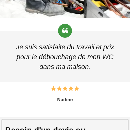
Je suis satisfaite du travail et prix
pour le débouchage de mon WC
dans ma maison.
Nadine