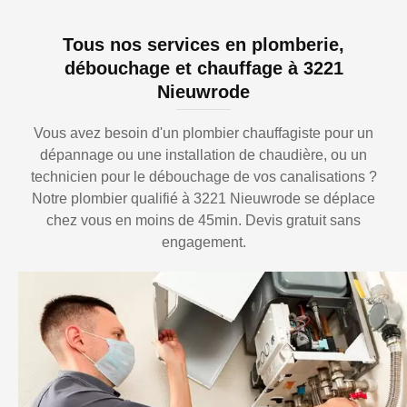
Tous nos services en plomberie,
débouchage et chauffage à 3221
Nieuwrode
Vous avez besoin d'un plombier chauffagiste pour un
dépannage ou une installation de chaudière, ou un
technicien pour le débouchage de vos canalisations ?
Notre plombier qualifié à 3221 Nieuwrode se déplace
chez vous en moins de 45min. Devis gratuit sans
engagement.