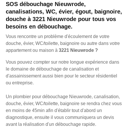
SOS débouchage Nieuwrode,
canalisations, WC, évier, égout, baignoire,
douche à 3221 Nieuwrode pour tous vos
besoins en débouchage.
Vous rencontre un problème d'écoulement de votre
douche, évier, WC/toilette, baignoire ou autre dans votre
appartement ou maison à
3221 Nieuwrode ?
Vous pouvez compter sur notre longue expérience dans
le domaine de débouchage de canalisation et
d'assainissement aussi bien pour le secteur résidentiel
ou entreprise.
Un plombier pour débouchage Nieuwrode, canalisation,
douche, évier, WC/toilette, baignoire se rendra chez vous
en moins de 45min afin d'établir tout d'abord un
diagnostique, ensuite il vous communiquera un devis
avant la réalisation d'un débouchage rapide.