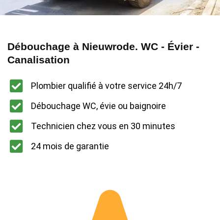
Débouchage à Nieuwrode. WC - Évier -
Canalisation
Plombier qualifié à votre service 24h/7
Débouchage WC, évie ou baignoire
Technicien chez vous en 30 minutes
24 mois de garantie