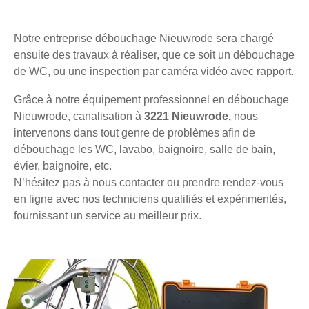
Notre entreprise débouchage Nieuwrode sera chargé
ensuite des travaux à réaliser, que ce soit un débouchage
de WC, ou une inspection par caméra vidéo avec rapport.
Grâce à notre équipement professionnel en débouchage
Nieuwrode, canalisation à
3221 Nieuwrode,
nous
intervenons dans tout genre de problèmes afin de
débouchage les WC, lavabo, baignoire, salle de bain,
évier, baignoire, etc.
N’hésitez pas à nous contacter ou prendre rendez-vous
en ligne avec nos techniciens qualifiés et expérimentés,
fournissant un service au meilleur prix.