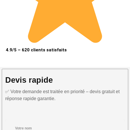
4.9/5 – 620 clients satisfaits
Devis rapide
✅ Votre demande est traitée en priorité – devis gratuit et
réponse rapide garantie.
Votre nom