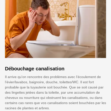
Débouchage canalisation
Il arrive qu'on rencontre des problèmes avec l’écoulement de
l’évier/lavabos, baignoire, douche, toilettes/WC. Il est fort
probable que la tuyauterie soit bouchée. Que se soit causé par
des lingettes jetées dans la toilette, par une accumulation de
cheveux ou nourriture qui obstruent les canalisations, ou dans
certains cas rares que vos canalisations soient bouchées par les
racines de plantes et arbres.