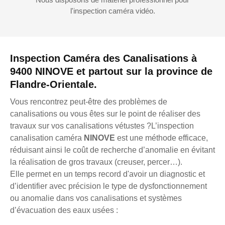
l'inspection caméra vidéo.
Inspection Caméra des Canalisations à
9400 NINOVE et partout sur la province de
Flandre-Orientale.
Vous rencontrez peut-être des problèmes de
canalisations ou vous êtes sur le point de réaliser des
travaux sur vos canalisations vétustes ?L’inspection
canalisation caméra
NINOVE
est une méthode efficace,
réduisant ainsi le coût de recherche d’anomalie en évitant
la réalisation de gros travaux (creuser, percer…).
Elle permet en un temps record d'avoir un diagnostic et
d’identifier avec précision le type de dysfonctionnement
ou anomalie dans vos canalisations et systèmes
d’évacuation des eaux usées :