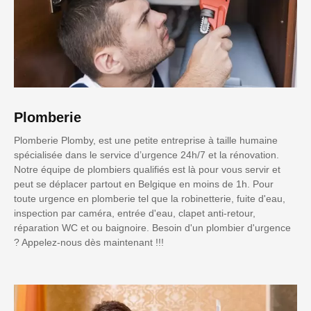
Plomberie
Plomberie Plomby, est une petite entreprise à taille humaine
spécialisée dans le service d’urgence 24h/7 et la rénovation.
Notre équipe de plombiers qualifiés est là pour vous servir et
peut se déplacer partout en Belgique en moins de 1h. Pour
toute urgence en plomberie tel que la robinetterie, fuite d'eau,
inspection par caméra, entrée d'eau, clapet anti-retour,
réparation WC et ou baignoire. Besoin d'un plombier d'urgence
? Appelez-nous dès maintenant !!!