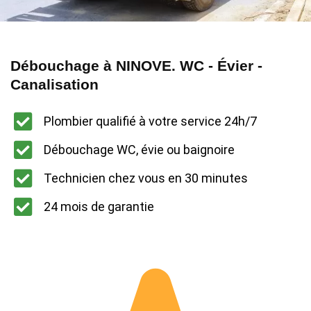
Débouchage à NINOVE. WC - Évier -
Canalisation
Plombier qualifié à votre service 24h/7
Débouchage WC, évie ou baignoire
Technicien chez vous en 30 minutes
24 mois de garantie