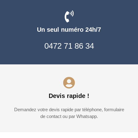
Un seul numéro 24h/7
0472 71 86 34
Devis rapide !
Demandez votre devis rapide par téléphone, formulaire
de contact ou par Whatsapp.