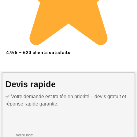
4.9/5 – 620 clients satisfaits
Devis rapide
✅ Votre demande est traitée en priorité – devis gratuit et
réponse rapide garantie.
Votre nom