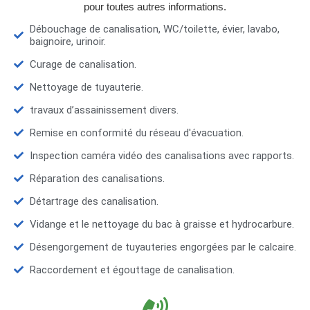
pour toutes autres informations.
Débouchage de canalisation, WC/toilette, évier, lavabo,
baignoire, urinoir.
Curage de canalisation.
Nettoyage de tuyauterie.
travaux d’assainissement divers.
Remise en conformité du réseau d'évacuation.
Inspection caméra vidéo des canalisations avec rapports.
Réparation des canalisations.
Détartrage des canalisation.
Vidange et le nettoyage du bac à graisse et hydrocarbure.
Désengorgement de tuyauteries engorgées par le calcaire.
Raccordement et égouttage de canalisation.