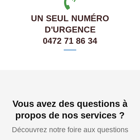
UN SEUL NUMÉRO
D'URGENCE
0472 71 86 34
Vous avez des questions à
propos de nos services ?
Découvrez notre foire aux questions