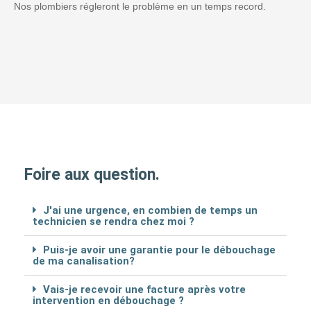
Nos plombiers régleront le problème en un temps record.
Foire aux question.
J'ai une urgence, en combien de temps un
technicien se rendra chez moi ?
Puis-je avoir une garantie pour le débouchage
de ma canalisation?
Vais-je recevoir une facture après votre
intervention en débouchage ?