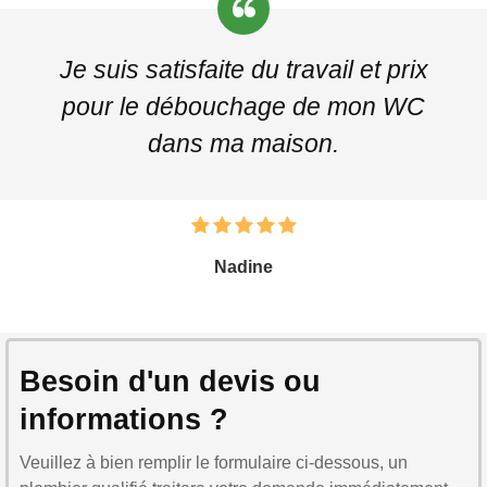
Je suis satisfaite du travail et prix
pour le débouchage de mon WC
dans ma maison.
Nadine
Besoin d'un devis ou
informations ?
Veuillez à bien remplir le formulaire ci-dessous, un