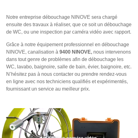
Notre entreprise débouchage NINOVE sera chargé
ensuite des travaux à réaliser, que ce soit un débouchage
de WC, ou une inspection par caméra vidéo avec rapport.
Grâce à notre équipement professionnel en débouchage
NINOVE, canalisation à
9400 NINOVE,
nous intervenons
dans tout genre de problèmes afin de débouchage les
WC, lavabo, baignoire, salle de bain, évier, baignoire, etc.
N’hésitez pas à nous contacter ou prendre rendez-vous
en ligne avec nos techniciens qualifiés et expérimentés,
fournissant un service au meilleur prix.
Inspection caméra vidéo