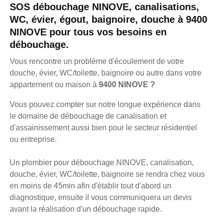
SOS débouchage NINOVE, canalisations,
WC, évier, égout, baignoire, douche à 9400
NINOVE pour tous vos besoins en
débouchage.
Vous rencontre un problème d'écoulement de votre
douche, évier, WC/toilette, baignoire ou autre dans votre
appartement ou maison à
9400 NINOVE ?
Vous pouvez compter sur notre longue expérience dans
le domaine de débouchage de canalisation et
d'assainissement aussi bien pour le secteur résidentiel
ou entreprise.
Un plombier pour débouchage NINOVE, canalisation,
douche, évier, WC/toilette, baignoire se rendra chez vous
en moins de 45min afin d'établir tout d'abord un
diagnostique, ensuite il vous communiquera un devis
avant la réalisation d'un débouchage rapide.