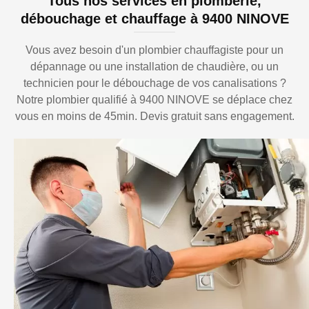
Tous nos services en plomberie,
débouchage et chauffage à 9400 NINOVE
Vous avez besoin d'un plombier chauffagiste pour un
dépannage ou une installation de chaudière, ou un
technicien pour le débouchage de vos canalisations ?
Notre plombier qualifié à 9400 NINOVE se déplace chez
vous en moins de 45min. Devis gratuit sans engagement.