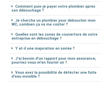
Comment puis-je payer votre plombier après
son débouchage ?
Je cherche un plombier pour déboucher mon
WC, combien ça va me coûter ?
Quelles sont les zones de couverture de votre
entreprise en débouchage ?
Y at-il une majoration en soirée ?
J'ai besoin d'un rapport pour mon assurance,
pourriez-vous m'en fournir un ?
Vous avez la possibilité de détécter une fuite
d'eau invisible ?