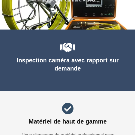
Inspection caméra avec rapport sur
demande
Matériel de haut de gamme
Nous disposons de matériel professionnel pour