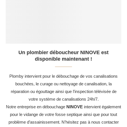
Un plombier déboucheur NINOVE est
disponible maintenant !
Plomby intervient pour le débouchage de vos canalisations
bouchées, le curage ou nettoyage de canalisation, la
réparation ou égouttage ainsi que l’inspection télévisée de
votre système de canalisations 24h/7.
Notre entreprise en débouchage
NINOVE
intervient également
pour le vidange de votre fosse septique ainsi que pour tout
problème d’assainissement. N’hésitez pas à nous contacter