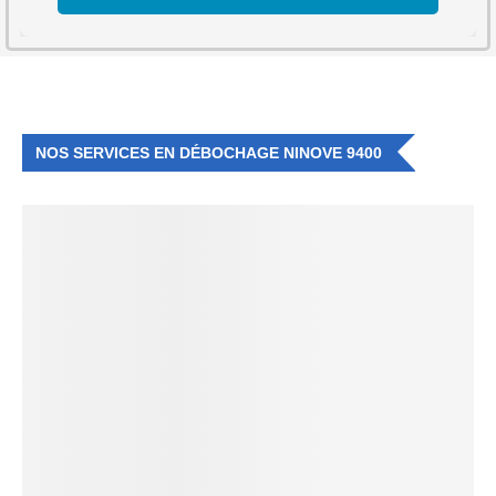
NOS SERVICES EN DÉBOCHAGE NINOVE 9400