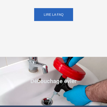
LIRE LA FAQ
Débouchage évier