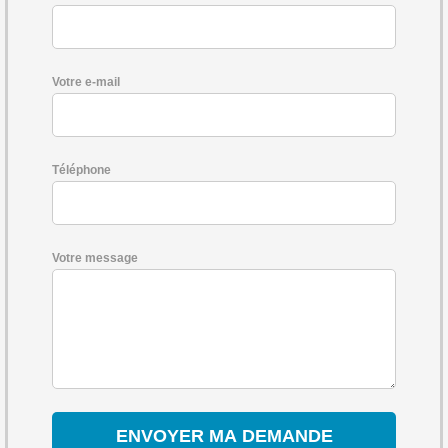
Votre e-mail
Téléphone
Votre message