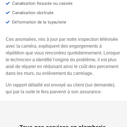
Canalisation fissurée ou cassée
Canalisation obstruée
Déformation de la tuyauterie
Ces anomalies, mis à jour par notre inspection télévisée
avec la caméra, expliquent des engorgements à
répétition que vous rencontrez quotidiennement. Lorsque
le technicien a identifié l'origine du problème, il est plus
aisé de réparer en réduisant ainsi le coût des percement
dans les murs, ou enlèvement du carrelage.
Un rapport détaillé est envoyé au client (sur demande),
qui par la suite le fera parvenir à son assurance.