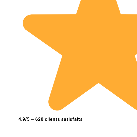
4.9/5 – 620 clients satisfaits