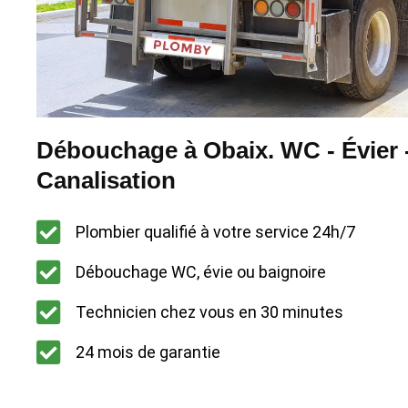
Débouchage à Obaix. WC - Évier 
Canalisation
Plombier qualifié à votre service 24h/7
Débouchage WC, évie ou baignoire
Technicien chez vous en 30 minutes
24 mois de garantie