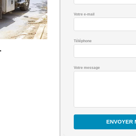
Votre e-mail
Téléphone
-
Votre message