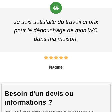
Je suis satisfaite du travail et prix
pour le débouchage de mon WC
dans ma maison.
Nadine
Besoin d'un devis ou
informations ?