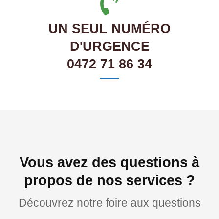
UN SEUL NUMÉRO
D'URGENCE
0472 71 86 34
Vous avez des questions à
propos de nos services ?
Découvrez notre foire aux questions