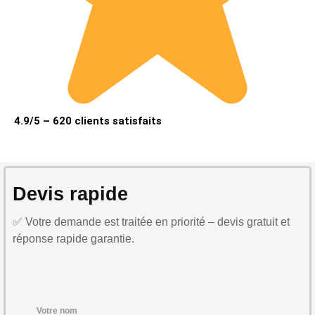
4.9/5 – 620 clients satisfaits
Devis rapide
✅ Votre demande est traitée en priorité – devis gratuit et
réponse rapide garantie.
Votre nom