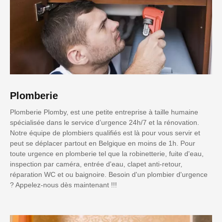
Plomberie
Plomberie Plomby, est une petite entreprise à taille humaine
spécialisée dans le service d’urgence 24h/7 et la rénovation.
Notre équipe de plombiers qualifiés est là pour vous servir et
peut se déplacer partout en Belgique en moins de 1h. Pour
toute urgence en plomberie tel que la robinetterie, fuite d'eau,
inspection par caméra, entrée d'eau, clapet anti-retour,
réparation WC et ou baignoire. Besoin d'un plombier d'urgence
? Appelez-nous dès maintenant !!!