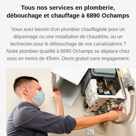
Tous nos services en plomberie,
débouchage et chauffage à 6890 Ochamps
Vous avez besoin d'un plombier chauffagiste pour un
dépannage ou une installation de chaudière, ou un
technicien pour le débouchage de vos canalisations ?
Notre plombier qualifié à 6890 Ochamps se déplace chez
vous en moins de 45min. Devis gratuit sans engagement.