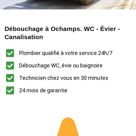
Débouchage à Ochamps. WC - Évier -
Canalisation
Plombier qualifié à votre service 24h/7
Débouchage WC, évie ou baignoire
Technicien chez vous en 30 minutes
24 mois de garantie