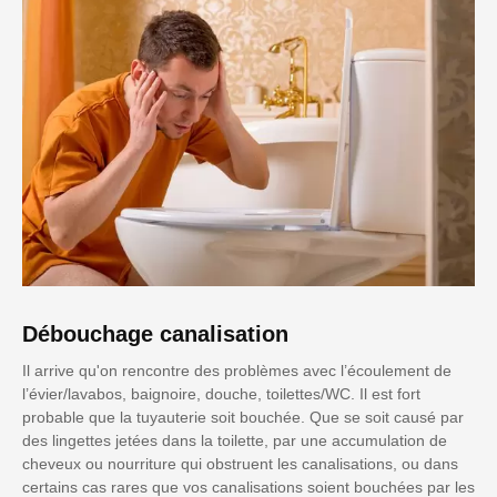
Débouchage canalisation
Il arrive qu'on rencontre des problèmes avec l’écoulement de
l’évier/lavabos, baignoire, douche, toilettes/WC. Il est fort
probable que la tuyauterie soit bouchée. Que se soit causé par
des lingettes jetées dans la toilette, par une accumulation de
cheveux ou nourriture qui obstruent les canalisations, ou dans
certains cas rares que vos canalisations soient bouchées par les