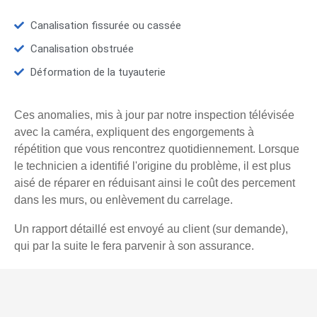
Canalisation fissurée ou cassée
Canalisation obstruée
Déformation de la tuyauterie
Ces anomalies, mis à jour par notre inspection télévisée
avec la caméra, expliquent des engorgements à
répétition que vous rencontrez quotidiennement. Lorsque
le technicien a identifié l'origine du problème, il est plus
aisé de réparer en réduisant ainsi le coût des percement
dans les murs, ou enlèvement du carrelage.
Un rapport détaillé est envoyé au client (sur demande),
qui par la suite le fera parvenir à son assurance.