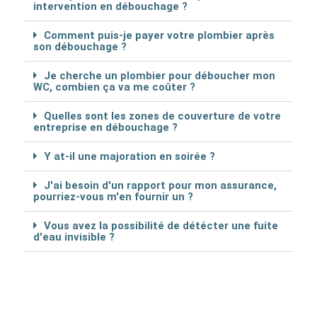
intervention en débouchage ?
Comment puis-je payer votre plombier après
son débouchage ?
Je cherche un plombier pour déboucher mon
WC, combien ça va me coûter ?
Quelles sont les zones de couverture de votre
entreprise en débouchage ?
Y at-il une majoration en soirée ?
J'ai besoin d'un rapport pour mon assurance,
pourriez-vous m'en fournir un ?
Vous avez la possibilité de détécter une fuite
d'eau invisible ?