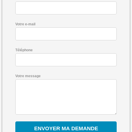
Votre e-mail
Téléphone
Votre message