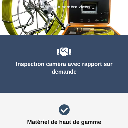
Inspection caméra vidéo
Inspection caméra avec rapport sur
demande
Matériel de haut de gamme