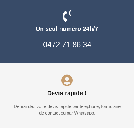
Un seul numéro 24h/7
0472 71 86 34
Devis rapide !
Demandez votre devis rapide par téléphone, formulaire
de contact ou par Whatsapp.