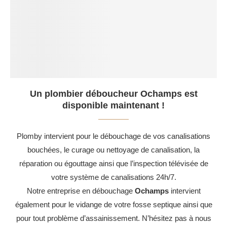
Un plombier déboucheur Ochamps est
disponible maintenant !
Plomby intervient pour le débouchage de vos canalisations
bouchées, le curage ou nettoyage de canalisation, la
réparation ou égouttage ainsi que l’inspection télévisée de
votre système de canalisations 24h/7.
Notre entreprise en débouchage
Ochamps
intervient
également pour le vidange de votre fosse septique ainsi que
pour tout problème d’assainissement. N’hésitez pas à nous