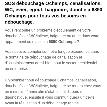
SOS débouchage Ochamps, canalisations,
WC, évier, égout, baignoire, douche à 6890
Ochamps pour tous vos besoins en
débouchage.
Vous rencontre un problème d'écoulement de votre
douche, évier, WC/toilette, baignoire ou autre dans votre
appartement ou maison à
6890 Ochamps ?
Vous pouvez compter sur notre longue expérience dans
le domaine de débouchage de canalisation et
d'assainissement aussi bien pour le secteur résidentiel
ou entreprise.
Un plombier pour débouchage Ochamps, canalisation,
douche, évier, WC/toilette, baignoire se rendra chez vous
en moins de 45min afin d'établir tout d'abord un
diagnostique, ensuite il vous communiquera un devis
avant la réalisation d'un débouchage rapide.