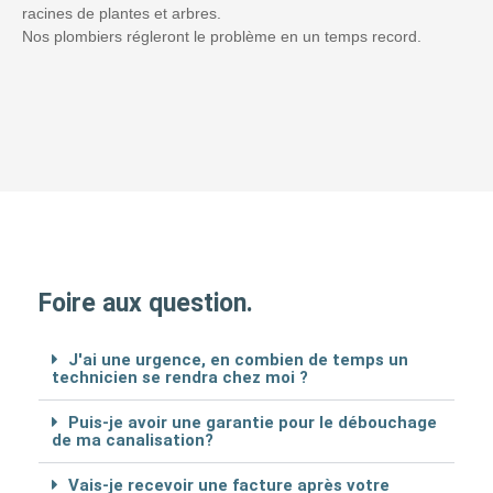
racines de plantes et arbres.
Nos plombiers régleront le problème en un temps record.
Foire aux question.
J'ai une urgence, en combien de temps un
technicien se rendra chez moi ?
Puis-je avoir une garantie pour le débouchage
de ma canalisation?
Vais-je recevoir une facture après votre