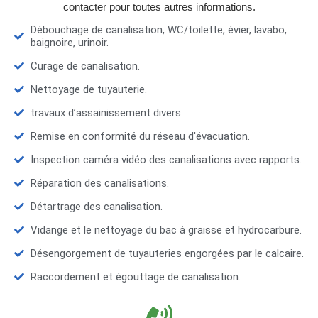
contacter pour toutes autres informations.
Débouchage de canalisation, WC/toilette, évier, lavabo,
baignoire, urinoir.
Curage de canalisation.
Nettoyage de tuyauterie.
travaux d’assainissement divers.
Remise en conformité du réseau d'évacuation.
Inspection caméra vidéo des canalisations avec rapports.
Réparation des canalisations.
Détartrage des canalisation.
Vidange et le nettoyage du bac à graisse et hydrocarbure.
Désengorgement de tuyauteries engorgées par le calcaire.
Raccordement et égouttage de canalisation.