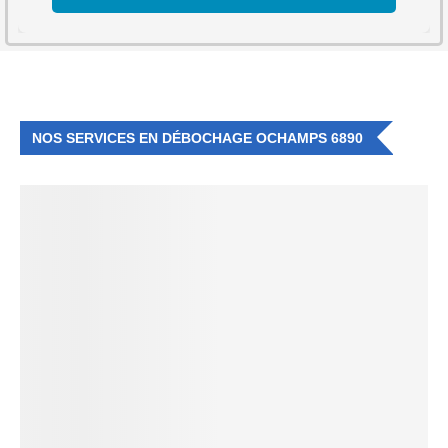
NOS SERVICES EN DÉBOCHAGE OCHAMPS 6890