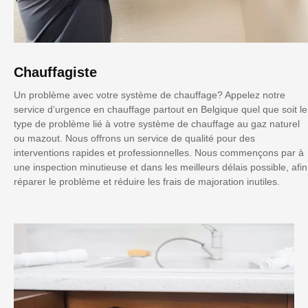
Chauffagiste
Un problème avec votre système de chauffage? Appelez notre
service d’urgence en chauffage partout en Belgique quel que soit le
type de problème lié à votre système de chauffage au gaz naturel
ou mazout. Nous offrons un service de qualité pour des
interventions rapides et professionnelles. Nous commençons par à
une inspection minutieuse et dans les meilleurs délais possible, afin
réparer le problème et réduire les frais de majoration inutiles.