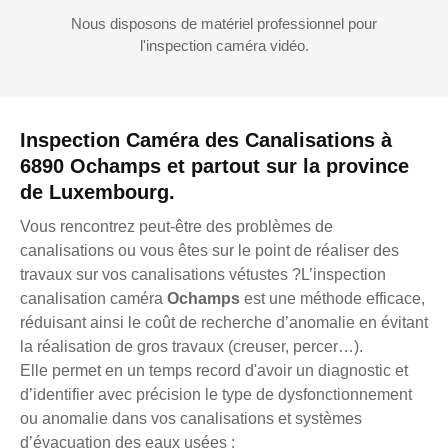
Nous disposons de matériel professionnel pour
l'inspection caméra vidéo.
Inspection Caméra des Canalisations à
6890 Ochamps et partout sur la province
de Luxembourg.
Vous rencontrez peut-être des problèmes de
canalisations ou vous êtes sur le point de réaliser des
travaux sur vos canalisations vétustes ?L’inspection
canalisation caméra
Ochamps
est une méthode efficace,
réduisant ainsi le coût de recherche d’anomalie en évitant
la réalisation de gros travaux (creuser, percer…).
Elle permet en un temps record d'avoir un diagnostic et
d’identifier avec précision le type de dysfonctionnement
ou anomalie dans vos canalisations et systèmes
d’évacuation des eaux usées :