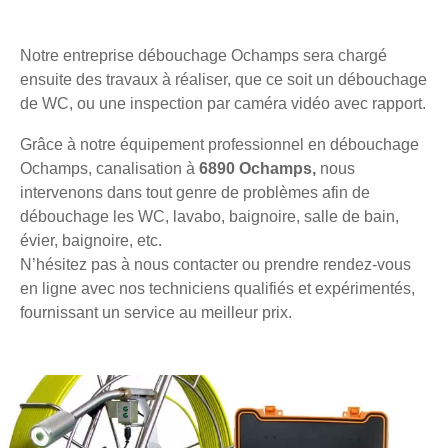
Notre entreprise débouchage Ochamps sera chargé
ensuite des travaux à réaliser, que ce soit un débouchage
de WC, ou une inspection par caméra vidéo avec rapport.
Grâce à notre équipement professionnel en débouchage
Ochamps, canalisation à
6890 Ochamps,
nous
intervenons dans tout genre de problèmes afin de
débouchage les WC, lavabo, baignoire, salle de bain,
évier, baignoire, etc.
N’hésitez pas à nous contacter ou prendre rendez-vous
en ligne avec nos techniciens qualifiés et expérimentés,
fournissant un service au meilleur prix.