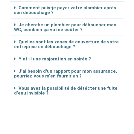
Comment puis-je payer votre plombier après
son débouchage ?
Je cherche un plombier pour déboucher mon
WC, combien ça va me coûter ?
Quelles sont les zones de couverture de votre
entreprise en débouchage ?
Y at-il une majoration en soirée ?
J'ai besoin d'un rapport pour mon assurance,
pourriez-vous m'en fournir un ?
Vous avez la possibilité de détécter une fuite
d'eau invisible ?