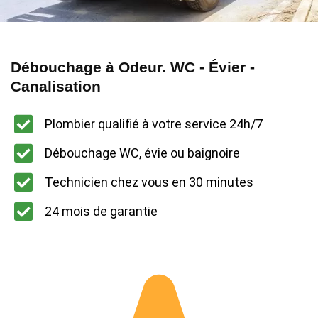
Débouchage à Odeur. WC - Évier -
Canalisation
Plombier qualifié à votre service 24h/7
Débouchage WC, évie ou baignoire
Technicien chez vous en 30 minutes
24 mois de garantie