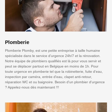
Plomberie
Plomberie Plomby, est une petite entreprise à taille humaine
spécialisée dans le service d’urgence 24h/7 et la rénovation.
Notre équipe de plombiers qualifiés est là pour vous servir et
peut se déplacer partout en Belgique en moins de 1h. Pour
toute urgence en plomberie tel que la robinetterie, fuite d'eau,
inspection par caméra, entrée d'eau, clapet anti-retour,
réparation WC et ou baignoire. Besoin d'un plombier d'urgence
? Appelez-nous dès maintenant !!!