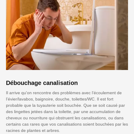
Débouchage canalisation
Il arrive qu'on rencontre des problèmes avec l’écoulement de
l’évier/lavabos, baignoire, douche, toilettes/WC. Il est fort
probable que la tuyauterie soit bouchée. Que se soit causé par
des lingettes jetées dans la toilette, par une accumulation de
cheveux ou nourriture qui obstruent les canalisations, ou dans
certains cas rares que vos canalisations soient bouchées par les
racines de plantes et arbres.