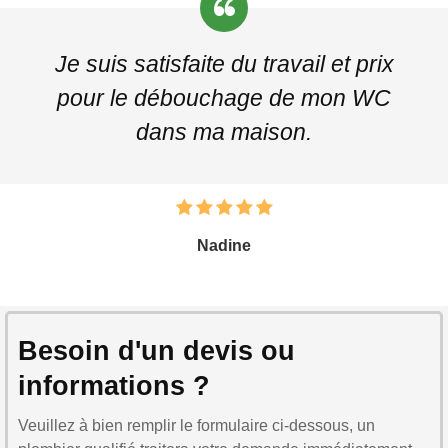
Je suis satisfaite du travail et prix
pour le débouchage de mon WC
dans ma maison.
Nadine
Besoin d'un devis ou
informations ?
Veuillez à bien remplir le formulaire ci-dessous, un