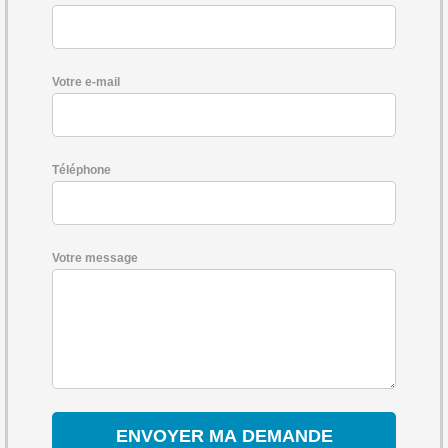
Votre e-mail
Téléphone
Votre message