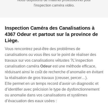
l'inspection caméra vidéo.
Inspection Caméra des Canalisations à
4367 Odeur et partout sur la province de
Liège.
Vous rencontrez peut-être des problèmes de
canalisations ou vous êtes sur le point de réaliser des
travaux sur vos canalisations vétustes ?L’inspection
canalisation caméra
Odeur
est une méthode efficace,
réduisant ainsi le coût de recherche d’anomalie en évitant
la réalisation de gros travaux (creuser, percer…).
Elle permet en un temps record d'avoir un diagnostic et
d’identifier avec précision le type de dysfonctionnement
ou anomalie dans vos canalisations et systèmes
d’évacuation des eaux usées :