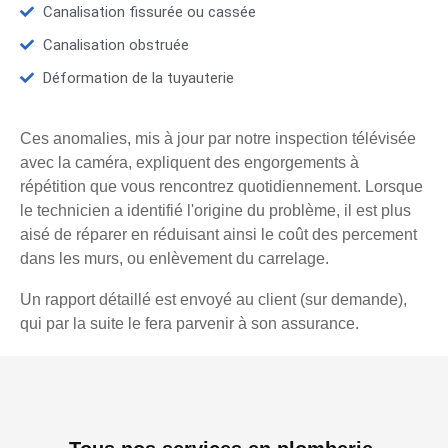
Canalisation fissurée ou cassée
Canalisation obstruée
Déformation de la tuyauterie
Ces anomalies, mis à jour par notre inspection télévisée
avec la caméra, expliquent des engorgements à
répétition que vous rencontrez quotidiennement. Lorsque
le technicien a identifié l'origine du problème, il est plus
aisé de réparer en réduisant ainsi le coût des percement
dans les murs, ou enlèvement du carrelage.
Un rapport détaillé est envoyé au client (sur demande),
qui par la suite le fera parvenir à son assurance.