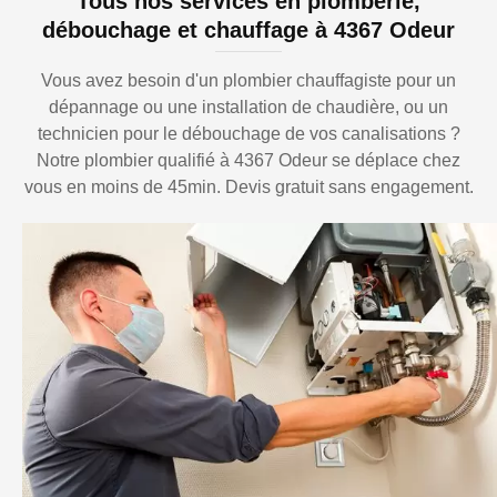
Tous nos services en plomberie,
débouchage et chauffage à 4367 Odeur
Vous avez besoin d'un plombier chauffagiste pour un
dépannage ou une installation de chaudière, ou un
technicien pour le débouchage de vos canalisations ?
Notre plombier qualifié à 4367 Odeur se déplace chez
vous en moins de 45min. Devis gratuit sans engagement.