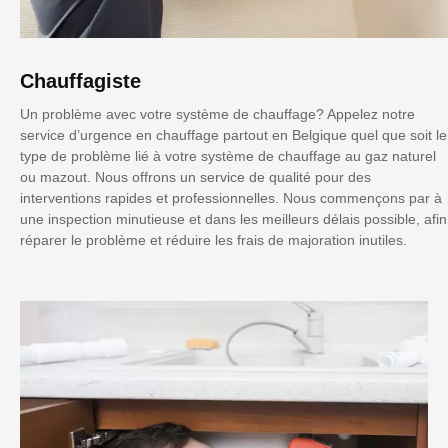
Chauffagiste
Un problème avec votre système de chauffage? Appelez notre
service d’urgence en chauffage partout en Belgique quel que soit le
type de problème lié à votre système de chauffage au gaz naturel
ou mazout. Nous offrons un service de qualité pour des
interventions rapides et professionnelles. Nous commençons par à
une inspection minutieuse et dans les meilleurs délais possible, afin
réparer le problème et réduire les frais de majoration inutiles.