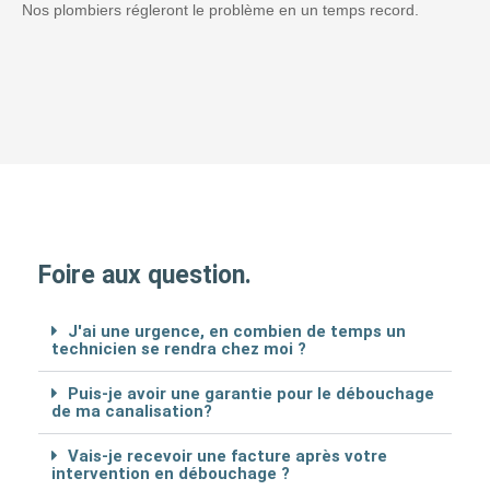
Nos plombiers régleront le problème en un temps record.
Foire aux question.
J'ai une urgence, en combien de temps un
technicien se rendra chez moi ?
Puis-je avoir une garantie pour le débouchage
de ma canalisation?
Vais-je recevoir une facture après votre
intervention en débouchage ?