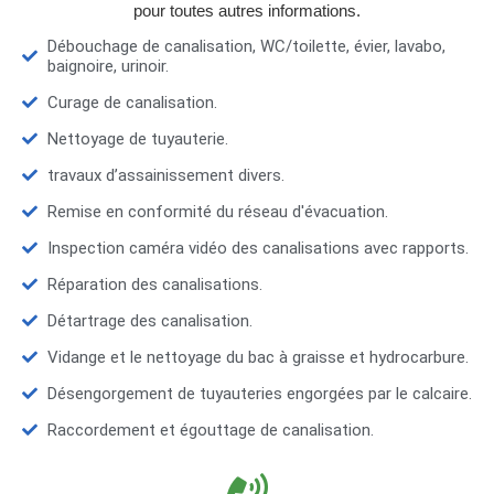
pour toutes autres informations.
Débouchage de canalisation, WC/toilette, évier, lavabo,
baignoire, urinoir.
Curage de canalisation.
Nettoyage de tuyauterie.
travaux d’assainissement divers.
Remise en conformité du réseau d'évacuation.
Inspection caméra vidéo des canalisations avec rapports.
Réparation des canalisations.
Détartrage des canalisation.
Vidange et le nettoyage du bac à graisse et hydrocarbure.
Désengorgement de tuyauteries engorgées par le calcaire.
Raccordement et égouttage de canalisation.