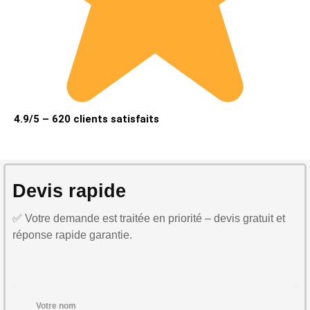
4.9/5 – 620 clients satisfaits
Devis rapide
✅ Votre demande est traitée en priorité – devis gratuit et
réponse rapide garantie.
Votre nom