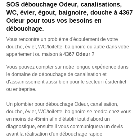
SOS débouchage Odeur, canalisations,
WC, évier, égout, baignoire, douche à 4367
Odeur pour tous vos besoins en
débouchage.
Vous rencontre un problème d'écoulement de votre
douche, évier, WC/toilette, baignoire ou autre dans votre
appartement ou maison à
4367 Odeur ?
Vous pouvez compter sur notre longue expérience dans
le domaine de débouchage de canalisation et
d'assainissement aussi bien pour le secteur résidentiel
ou entreprise.
Un plombier pour débouchage Odeur, canalisation,
douche, évier, WC/toilette, baignoire se rendra chez vous
en moins de 45min afin d'établir tout d'abord un
diagnostique, ensuite il vous communiquera un devis
avant la réalisation d'un débouchage rapide.