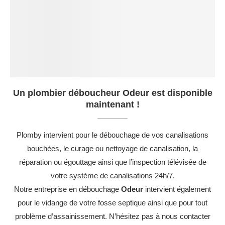
Un plombier déboucheur Odeur est disponible
maintenant !
Plomby intervient pour le débouchage de vos canalisations
bouchées, le curage ou nettoyage de canalisation, la
réparation ou égouttage ainsi que l’inspection télévisée de
votre système de canalisations 24h/7.
Notre entreprise en débouchage
Odeur
intervient également
pour le vidange de votre fosse septique ainsi que pour tout
problème d’assainissement. N’hésitez pas à nous contacter