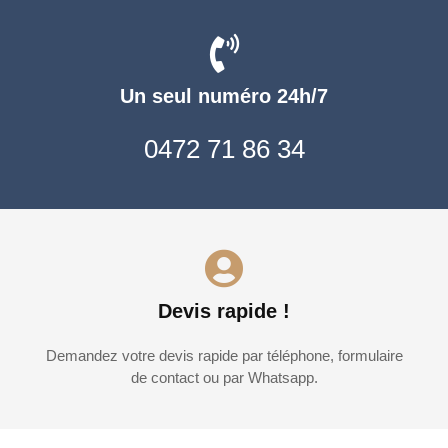
Un seul numéro 24h/7
0472 71 86 34
Devis rapide !
Demandez votre devis rapide par téléphone, formulaire
de contact ou par Whatsapp.