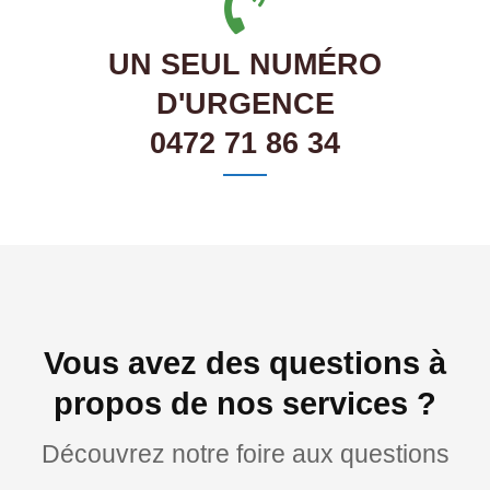
UN SEUL NUMÉRO
D'URGENCE
0472 71 86 34
Vous avez des questions à
propos de nos services ?
Découvrez notre foire aux questions