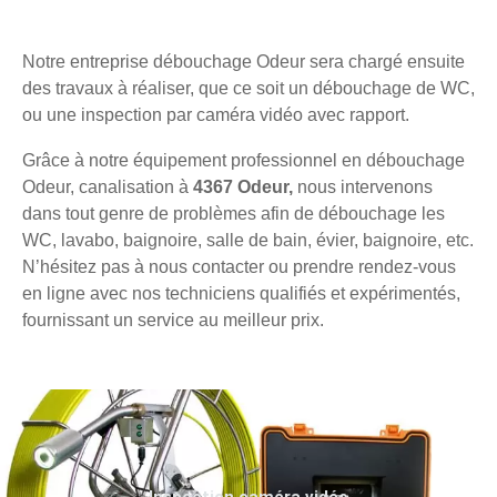
Notre entreprise débouchage Odeur sera chargé ensuite
des travaux à réaliser, que ce soit un débouchage de WC,
ou une inspection par caméra vidéo avec rapport.
Grâce à notre équipement professionnel en débouchage
Odeur, canalisation à
4367 Odeur,
nous intervenons
dans tout genre de problèmes afin de débouchage les
WC, lavabo, baignoire, salle de bain, évier, baignoire, etc.
N’hésitez pas à nous contacter ou prendre rendez-vous
en ligne avec nos techniciens qualifiés et expérimentés,
fournissant un service au meilleur prix.
Inspection caméra vidéo