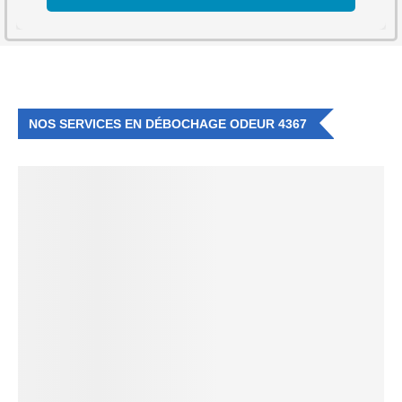
NOS SERVICES EN DÉBOCHAGE ODEUR 4367