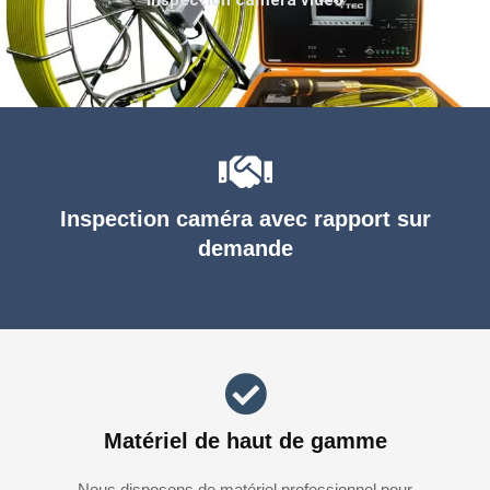
Inspection caméra avec rapport sur
demande
Matériel de haut de gamme
Nous disposons de matériel professionnel pour