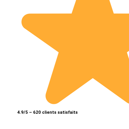
4.9/5 – 620 clients satisfaits