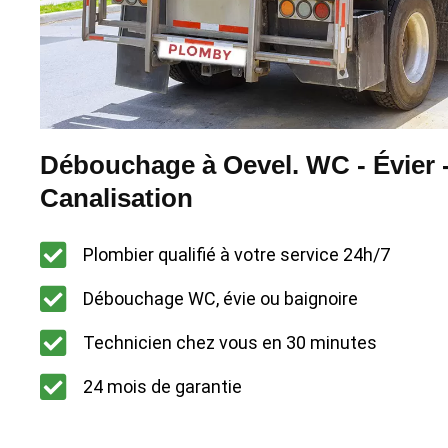
Débouchage à Oevel. WC - Évier 
Canalisation
Plombier qualifié à votre service 24h/7
Débouchage WC, évie ou baignoire
Technicien chez vous en 30 minutes
24 mois de garantie