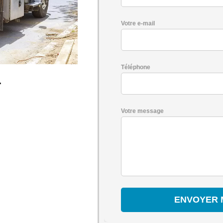
Votre e-mail
Téléphone
-
Votre message