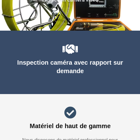
Inspection caméra avec rapport sur
demande
Matériel de haut de gamme
Nous disposons de matériel professionnel pour