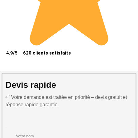
4.9/5 – 620 clients satisfaits
Devis rapide
✅ Votre demande est traitée en priorité – devis gratuit et
réponse rapide garantie.
Votre nom