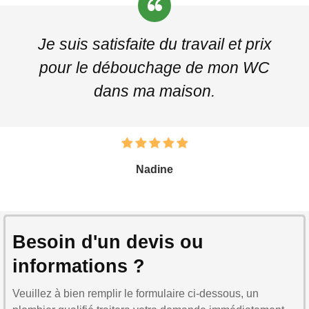
Je suis satisfaite du travail et prix
pour le débouchage de mon WC
dans ma maison.
Nadine
Besoin d'un devis ou
informations ?
Veuillez à bien remplir le formulaire ci-dessous, un