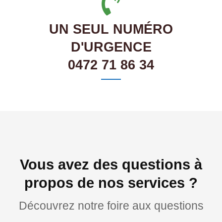
UN SEUL NUMÉRO
D'URGENCE
0472 71 86 34
Vous avez des questions à
propos de nos services ?
Découvrez notre foire aux questions