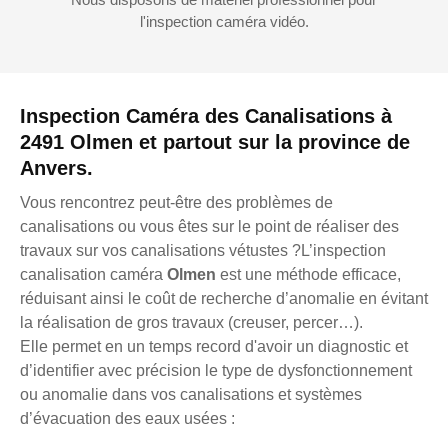
l'inspection caméra vidéo.
Inspection Caméra des Canalisations à
2491 Olmen et partout sur la province de
Anvers.
Vous rencontrez peut-être des problèmes de
canalisations ou vous êtes sur le point de réaliser des
travaux sur vos canalisations vétustes ?L’inspection
canalisation caméra
Olmen
est une méthode efficace,
réduisant ainsi le coût de recherche d’anomalie en évitant
la réalisation de gros travaux (creuser, percer…).
Elle permet en un temps record d'avoir un diagnostic et
d’identifier avec précision le type de dysfonctionnement
ou anomalie dans vos canalisations et systèmes
d’évacuation des eaux usées :