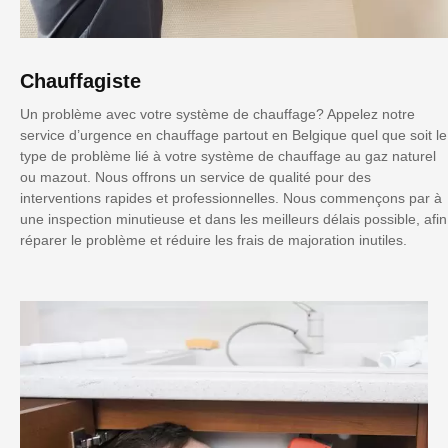
Chauffagiste
Un problème avec votre système de chauffage? Appelez notre
service d’urgence en chauffage partout en Belgique quel que soit le
type de problème lié à votre système de chauffage au gaz naturel
ou mazout. Nous offrons un service de qualité pour des
interventions rapides et professionnelles. Nous commençons par à
une inspection minutieuse et dans les meilleurs délais possible, afin
réparer le problème et réduire les frais de majoration inutiles.