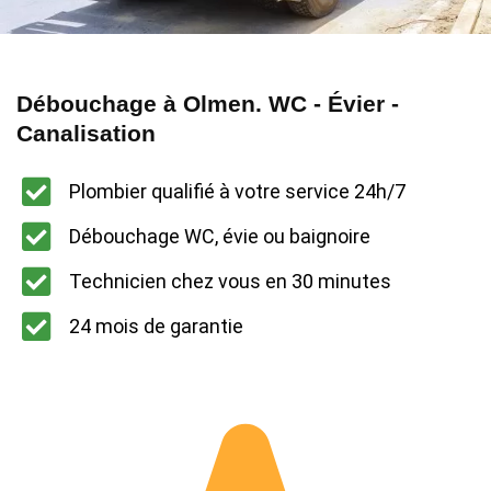
Débouchage à Olmen. WC - Évier -
Canalisation
Plombier qualifié à votre service 24h/7
Débouchage WC, évie ou baignoire
Technicien chez vous en 30 minutes
24 mois de garantie