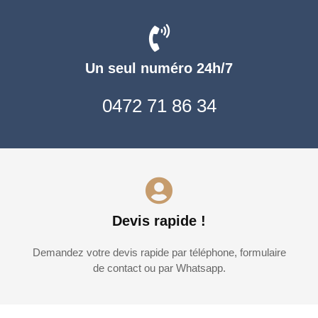
Un seul numéro 24h/7
0472 71 86 34
Devis rapide !
Demandez votre devis rapide par téléphone, formulaire
de contact ou par Whatsapp.