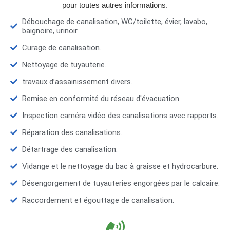
pour toutes autres informations.
Débouchage de canalisation, WC/toilette, évier, lavabo,
baignoire, urinoir.
Curage de canalisation.
Nettoyage de tuyauterie.
travaux d’assainissement divers.
Remise en conformité du réseau d'évacuation.
Inspection caméra vidéo des canalisations avec rapports.
Réparation des canalisations.
Détartrage des canalisation.
Vidange et le nettoyage du bac à graisse et hydrocarbure.
Désengorgement de tuyauteries engorgées par le calcaire.
Raccordement et égouttage de canalisation.