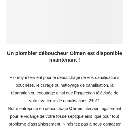
Un plombier déboucheur Olmen est disponible
maintenant !
Plomby intervient pour le débouchage de vos canalisations
bouchées, le curage ou nettoyage de canalisation, la
réparation ou égouttage ainsi que l’inspection télévisée de
votre système de canalisations 24h/7.
Notre entreprise en débouchage
Olmen
intervient également
pour le vidange de votre fosse septique ainsi que pour tout
problème d’assainissement. N’hésitez pas à nous contacter