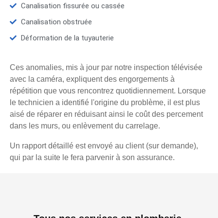
Canalisation fissurée ou cassée
Canalisation obstruée
Déformation de la tuyauterie
Ces anomalies, mis à jour par notre inspection télévisée
avec la caméra, expliquent des engorgements à
répétition que vous rencontrez quotidiennement. Lorsque
le technicien a identifié l'origine du problème, il est plus
aisé de réparer en réduisant ainsi le coût des percement
dans les murs, ou enlèvement du carrelage.
Un rapport détaillé est envoyé au client (sur demande),
qui par la suite le fera parvenir à son assurance.