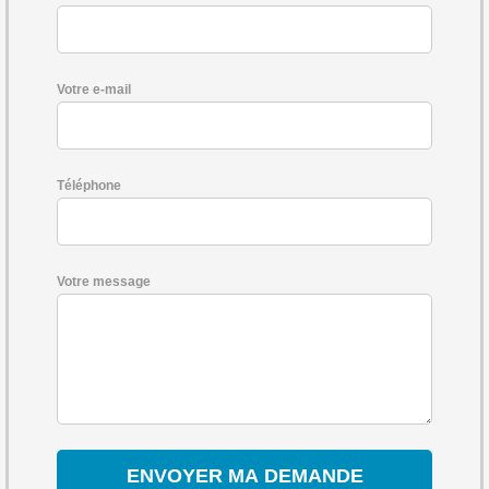
Votre e-mail
Téléphone
Votre message