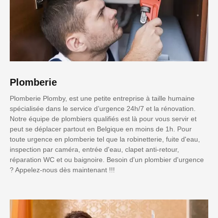
Plomberie
Plomberie Plomby, est une petite entreprise à taille humaine
spécialisée dans le service d’urgence 24h/7 et la rénovation.
Notre équipe de plombiers qualifiés est là pour vous servir et
peut se déplacer partout en Belgique en moins de 1h. Pour
toute urgence en plomberie tel que la robinetterie, fuite d'eau,
inspection par caméra, entrée d'eau, clapet anti-retour,
réparation WC et ou baignoire. Besoin d'un plombier d'urgence
? Appelez-nous dès maintenant !!!