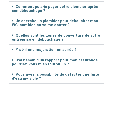
Comment puis-je payer votre plombier après
son débouchage ?
Je cherche un plombier pour déboucher mon
WC, combien ça va me coûter ?
Quelles sont les zones de couverture de votre
entreprise en débouchage ?
Y at-il une majoration en soirée ?
J'ai besoin d'un rapport pour mon assurance,
pourriez-vous m'en fournir un ?
Vous avez la possibilité de détécter une fuite
d'eau invisible ?