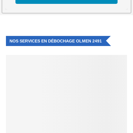
NOS SERVICES EN DÉBOCHAGE OLMEN 2491