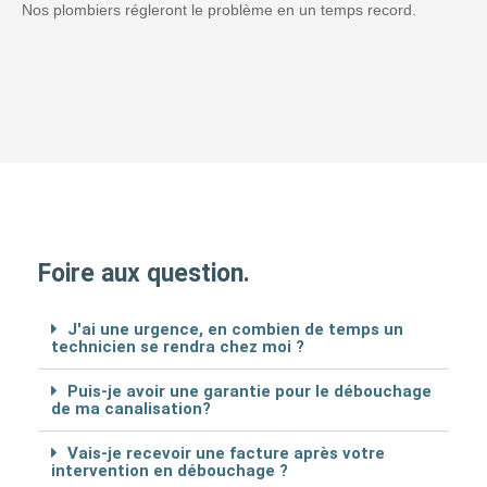
Nos plombiers régleront le problème en un temps record.
Foire aux question.
J'ai une urgence, en combien de temps un
technicien se rendra chez moi ?
Puis-je avoir une garantie pour le débouchage
de ma canalisation?
Vais-je recevoir une facture après votre
intervention en débouchage ?