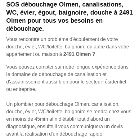
SOS débouchage Olmen, canalisations,
WC, évier, égout, baignoire, douche à 2491
Olmen pour tous vos besoins en
débouchage.
Vous rencontre un problème d'écoulement de votre
douche, évier, WC/toilette, baignoire ou autre dans votre
appartement ou maison à
2491 Olmen ?
Vous pouvez compter sur notre longue expérience dans
le domaine de débouchage de canalisation et
d'assainissement aussi bien pour le secteur résidentiel
ou entreprise.
Un plombier pour débouchage Olmen, canalisation,
douche, évier, WC/toilette, baignoire se rendra chez vous
en moins de 45min afin d'établir tout d'abord un
diagnostique, ensuite il vous communiquera un devis
avant la réalisation d'un débouchage rapide.