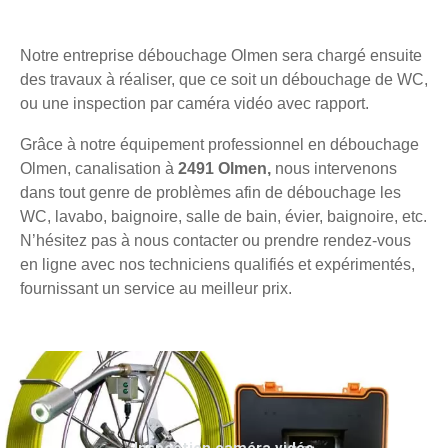
Notre entreprise débouchage Olmen sera chargé ensuite
des travaux à réaliser, que ce soit un débouchage de WC,
ou une inspection par caméra vidéo avec rapport.
Grâce à notre équipement professionnel en débouchage
Olmen, canalisation à
2491 Olmen,
nous intervenons
dans tout genre de problèmes afin de débouchage les
WC, lavabo, baignoire, salle de bain, évier, baignoire, etc.
N’hésitez pas à nous contacter ou prendre rendez-vous
en ligne avec nos techniciens qualifiés et expérimentés,
fournissant un service au meilleur prix.
Inspection caméra vidéo