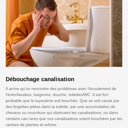
Débouchage canalisation
Il arrive qu'on rencontre des problèmes avec l’écoulement de
l’évier/lavabos, baignoire, douche, toilettes/WC. Il est fort
probable que la tuyauterie soit bouchée. Que se soit causé par
des lingettes jetées dans la toilette, par une accumulation de
cheveux ou nourriture qui obstruent les canalisations, ou dans
certains cas rares que vos canalisations soient bouchées par les
racines de plantes et arbres.