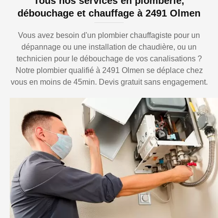
Tous nos services en plomberie,
débouchage et chauffage à 2491 Olmen
Vous avez besoin d'un plombier chauffagiste pour un
dépannage ou une installation de chaudière, ou un
technicien pour le débouchage de vos canalisations ?
Notre plombier qualifié à 2491 Olmen se déplace chez
vous en moins de 45min. Devis gratuit sans engagement.