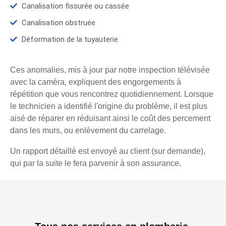
Canalisation fissurée ou cassée
Canalisation obstruée
Déformation de la tuyauterie
Ces anomalies, mis à jour par notre inspection télévisée
avec la caméra, expliquent des engorgements à
répétition que vous rencontrez quotidiennement. Lorsque
le technicien a identifié l'origine du problème, il est plus
aisé de réparer en réduisant ainsi le coût des percement
dans les murs, ou enlèvement du carrelage.
Un rapport détaillé est envoyé au client (sur demande),
qui par la suite le fera parvenir à son assurance.