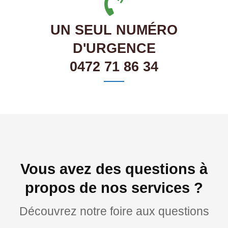
UN SEUL NUMÉRO
D'URGENCE
0472 71 86 34
Vous avez des questions à
propos de nos services ?
Découvrez notre foire aux questions