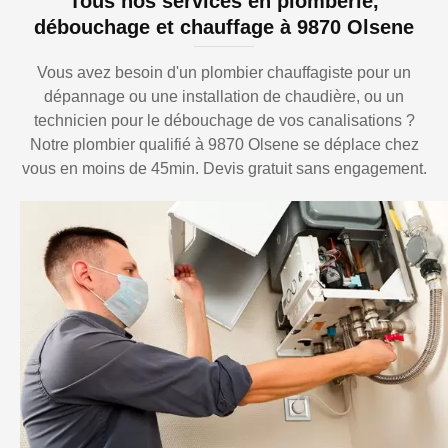
Tous nos services en plomberie,
débouchage et chauffage à 9870 Olsene
Vous avez besoin d'un plombier chauffagiste pour un
dépannage ou une installation de chaudière, ou un
technicien pour le débouchage de vos canalisations ?
Notre plombier qualifié à 9870 Olsene se déplace chez
vous en moins de 45min. Devis gratuit sans engagement.