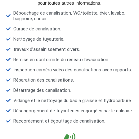
pour toutes autres informations.
Débouchage de canalisation, WC/toilette, évier, lavabo,
baignoire, urinoir.
Curage de canalisation.
Nettoyage de tuyauterie.
travaux d’assainissement divers.
Remise en conformité du réseau d'évacuation.
Inspection caméra vidéo des canalisations avec rapports.
Réparation des canalisations.
Détartrage des canalisation.
Vidange et le nettoyage du bac à graisse et hydrocarbure.
Désengorgement de tuyauteries engorgées par le calcaire.
Raccordement et égouttage de canalisation.