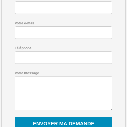
Votre e-mail
Téléphone
Votre message