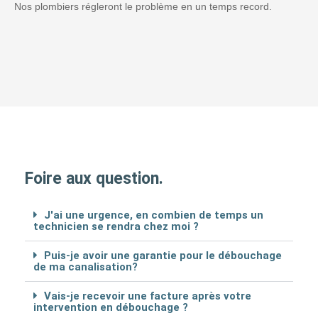
Nos plombiers régleront le problème en un temps record.
Foire aux question.
J'ai une urgence, en combien de temps un
technicien se rendra chez moi ?
Puis-je avoir une garantie pour le débouchage
de ma canalisation?
Vais-je recevoir une facture après votre
intervention en débouchage ?