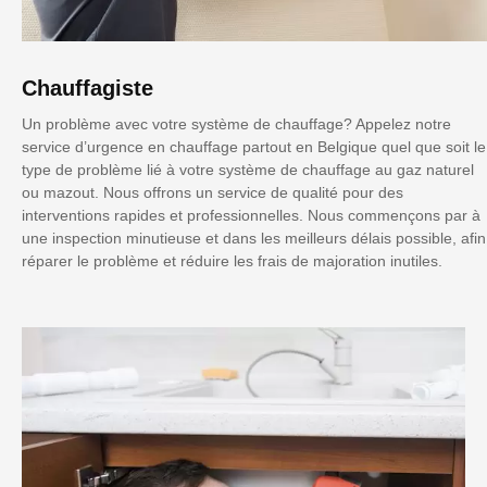
Chauffagiste
Un problème avec votre système de chauffage? Appelez notre
service d’urgence en chauffage partout en Belgique quel que soit le
type de problème lié à votre système de chauffage au gaz naturel
ou mazout. Nous offrons un service de qualité pour des
interventions rapides et professionnelles. Nous commençons par à
une inspection minutieuse et dans les meilleurs délais possible, afin
réparer le problème et réduire les frais de majoration inutiles.