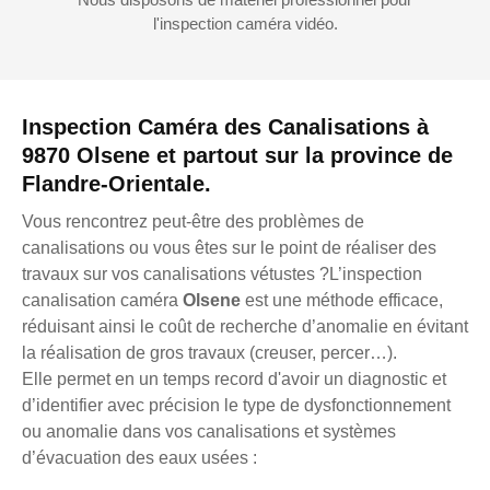
l'inspection caméra vidéo.
Inspection Caméra des Canalisations à
9870 Olsene et partout sur la province de
Flandre-Orientale.
Vous rencontrez peut-être des problèmes de
canalisations ou vous êtes sur le point de réaliser des
travaux sur vos canalisations vétustes ?L’inspection
canalisation caméra
Olsene
est une méthode efficace,
réduisant ainsi le coût de recherche d’anomalie en évitant
la réalisation de gros travaux (creuser, percer…).
Elle permet en un temps record d'avoir un diagnostic et
d’identifier avec précision le type de dysfonctionnement
ou anomalie dans vos canalisations et systèmes
d’évacuation des eaux usées :