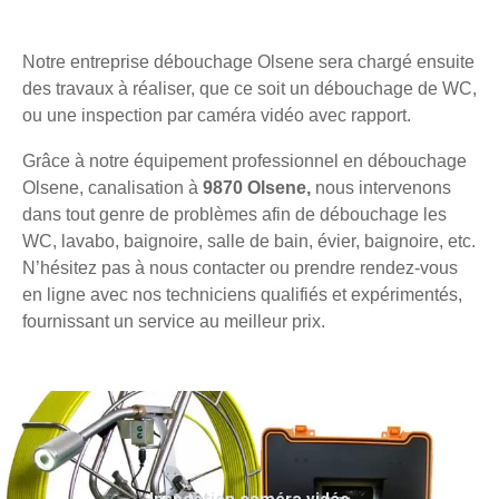
Notre entreprise débouchage Olsene sera chargé ensuite
des travaux à réaliser, que ce soit un débouchage de WC,
ou une inspection par caméra vidéo avec rapport.
Grâce à notre équipement professionnel en débouchage
Olsene, canalisation à
9870 Olsene,
nous intervenons
dans tout genre de problèmes afin de débouchage les
WC, lavabo, baignoire, salle de bain, évier, baignoire, etc.
N’hésitez pas à nous contacter ou prendre rendez-vous
en ligne avec nos techniciens qualifiés et expérimentés,
fournissant un service au meilleur prix.
Inspection caméra vidéo