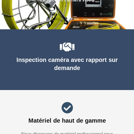
Inspection caméra avec rapport sur
demande
Matériel de haut de gamme
Nous disposons de matériel professionnel pour