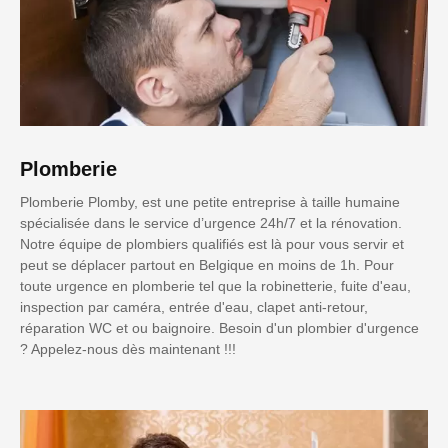
Plomberie
Plomberie Plomby, est une petite entreprise à taille humaine
spécialisée dans le service d’urgence 24h/7 et la rénovation.
Notre équipe de plombiers qualifiés est là pour vous servir et
peut se déplacer partout en Belgique en moins de 1h. Pour
toute urgence en plomberie tel que la robinetterie, fuite d'eau,
inspection par caméra, entrée d'eau, clapet anti-retour,
réparation WC et ou baignoire. Besoin d'un plombier d'urgence
? Appelez-nous dès maintenant !!!