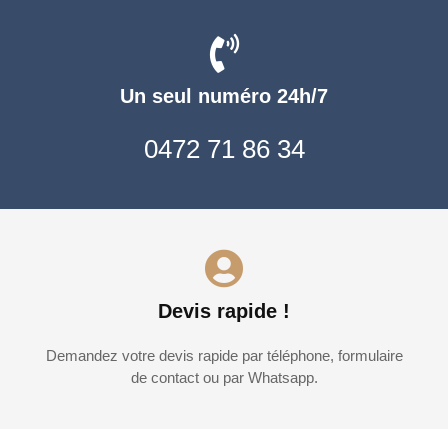
Un seul numéro 24h/7
0472 71 86 34
Devis rapide !
Demandez votre devis rapide par téléphone, formulaire
de contact ou par Whatsapp.