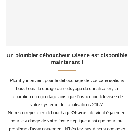
Un plombier déboucheur Olsene est disponible
maintenant !
Plomby intervient pour le débouchage de vos canalisations
bouchées, le curage ou nettoyage de canalisation, la
réparation ou égouttage ainsi que l’inspection télévisée de
votre système de canalisations 24h/7.
Notre entreprise en débouchage
Olsene
intervient également
pour le vidange de votre fosse septique ainsi que pour tout
problème d’assainissement. N’hésitez pas à nous contacter