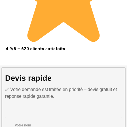
4.9/5 – 620 clients satisfaits
Devis rapide
✅ Votre demande est traitée en priorité – devis gratuit et
réponse rapide garantie.
Votre nom