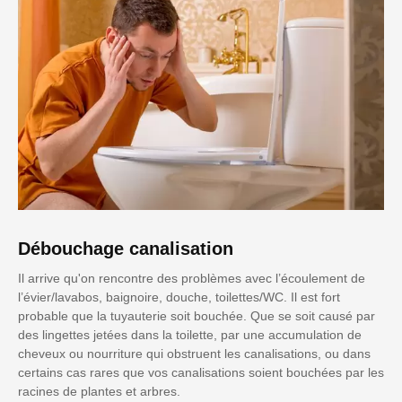
Débouchage canalisation
Il arrive qu'on rencontre des problèmes avec l’écoulement de
l’évier/lavabos, baignoire, douche, toilettes/WC. Il est fort
probable que la tuyauterie soit bouchée. Que se soit causé par
des lingettes jetées dans la toilette, par une accumulation de
cheveux ou nourriture qui obstruent les canalisations, ou dans
certains cas rares que vos canalisations soient bouchées par les
racines de plantes et arbres.