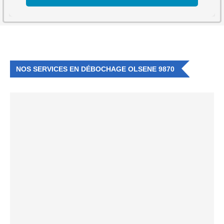
NOS SERVICES EN DÉBOCHAGE OLSENE 9870