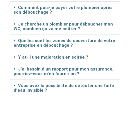
Comment puis-je payer votre plombier après
son débouchage ?
Je cherche un plombier pour déboucher mon
WC, combien ça va me coûter ?
Quelles sont les zones de couverture de votre
entreprise en débouchage ?
Y at-il une majoration en soirée ?
J'ai besoin d'un rapport pour mon assurance,
pourriez-vous m'en fournir un ?
Vous avez la possibilité de détécter une fuite
d'eau invisible ?