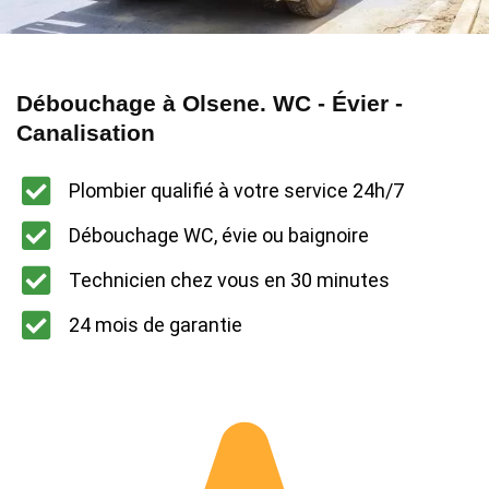
Débouchage à Olsene. WC - Évier -
Canalisation
Plombier qualifié à votre service 24h/7
Débouchage WC, évie ou baignoire
Technicien chez vous en 30 minutes
24 mois de garantie