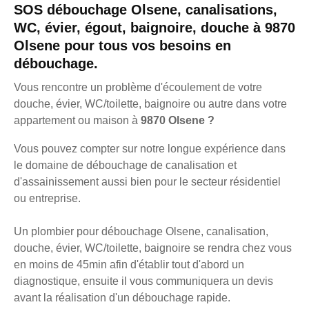
SOS débouchage Olsene, canalisations,
WC, évier, égout, baignoire, douche à 9870
Olsene pour tous vos besoins en
débouchage.
Vous rencontre un problème d'écoulement de votre
douche, évier, WC/toilette, baignoire ou autre dans votre
appartement ou maison à
9870 Olsene ?
Vous pouvez compter sur notre longue expérience dans
le domaine de débouchage de canalisation et
d'assainissement aussi bien pour le secteur résidentiel
ou entreprise.
Un plombier pour débouchage Olsene, canalisation,
douche, évier, WC/toilette, baignoire se rendra chez vous
en moins de 45min afin d'établir tout d'abord un
diagnostique, ensuite il vous communiquera un devis
avant la réalisation d'un débouchage rapide.