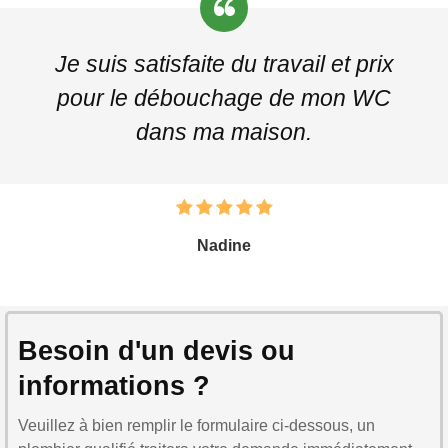
Je suis satisfaite du travail et prix
pour le débouchage de mon WC
dans ma maison.
Nadine
Besoin d'un devis ou
informations ?
Veuillez à bien remplir le formulaire ci-dessous, un