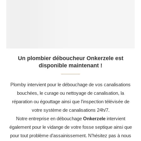
Un plombier déboucheur Onkerzele est
disponible maintenant !
Plomby intervient pour le débouchage de vos canalisations
bouchées, le curage ou nettoyage de canalisation, la
réparation ou égouttage ainsi que l’inspection télévisée de
votre système de canalisations 24h/7.
Notre entreprise en débouchage
Onkerzele
intervient
également pour le vidange de votre fosse septique ainsi que
pour tout problème d’assainissement. N’hésitez pas à nous