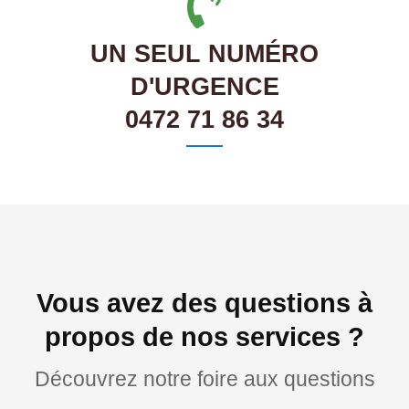
UN SEUL NUMÉRO
D'URGENCE
0472 71 86 34
Vous avez des questions à
propos de nos services ?
Découvrez notre foire aux questions