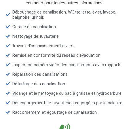
contacter pour toutes autres informations.
Débouchage de canalisation, WC/toilette, évier, lavabo,
baignoire, urinoir.
Curage de canalisation.
Nettoyage de tuyauterie.
travaux d’assainissement divers.
Remise en conformité du réseau d'évacuation.
Inspection caméra vidéo des canalisations avec rapports.
Réparation des canalisations.
Détartrage des canalisation.
Vidange et le nettoyage du bac à graisse et hydrocarbure.
Désengorgement de tuyauteries engorgées par le calcaire.
Raccordement et égouttage de canalisation.