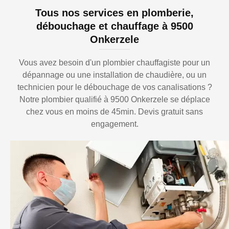
Tous nos services en plomberie,
débouchage et chauffage à 9500
Onkerzele
Vous avez besoin d'un plombier chauffagiste pour un
dépannage ou une installation de chaudière, ou un
technicien pour le débouchage de vos canalisations ?
Notre plombier qualifié à 9500 Onkerzele se déplace
chez vous en moins de 45min. Devis gratuit sans
engagement.