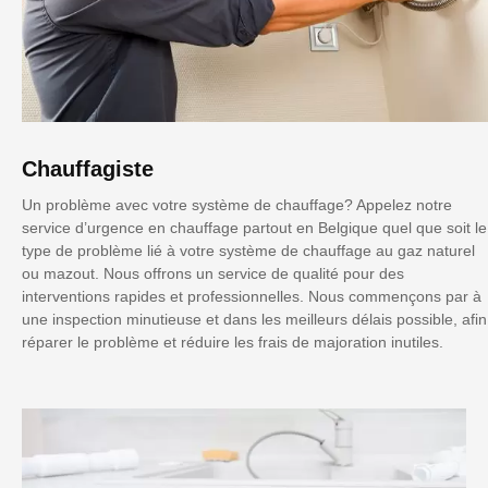
Chauffagiste
Un problème avec votre système de chauffage? Appelez notre
service d’urgence en chauffage partout en Belgique quel que soit le
type de problème lié à votre système de chauffage au gaz naturel
ou mazout. Nous offrons un service de qualité pour des
interventions rapides et professionnelles. Nous commençons par à
une inspection minutieuse et dans les meilleurs délais possible, afin
réparer le problème et réduire les frais de majoration inutiles.