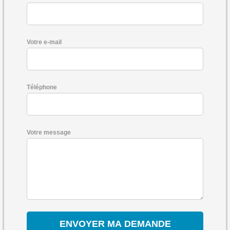
Votre e-mail
Téléphone
Votre message