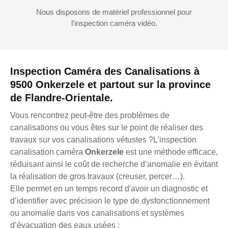
Nous disposons de matériel professionnel pour
l'inspection caméra vidéo.
Inspection Caméra des Canalisations à
9500 Onkerzele et partout sur la province
de Flandre-Orientale.
Vous rencontrez peut-être des problèmes de
canalisations ou vous êtes sur le point de réaliser des
travaux sur vos canalisations vétustes ?L’inspection
canalisation caméra
Onkerzele
est une méthode efficace,
réduisant ainsi le coût de recherche d’anomalie en évitant
la réalisation de gros travaux (creuser, percer…).
Elle permet en un temps record d'avoir un diagnostic et
d’identifier avec précision le type de dysfonctionnement
ou anomalie dans vos canalisations et systèmes
d’évacuation des eaux usées :