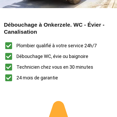
Débouchage à Onkerzele. WC - Évier -
Canalisation
Plombier qualifié à votre service 24h/7
Débouchage WC, évie ou baignoire
Technicien chez vous en 30 minutes
24 mois de garantie