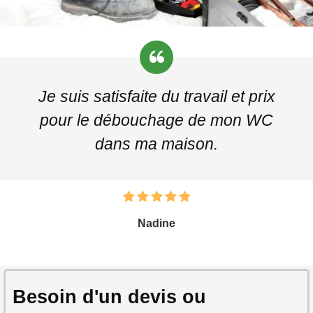
Je suis satisfaite du travail et prix
pour le débouchage de mon WC
dans ma maison.
Nadine
Besoin d'un devis ou