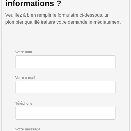
informations ?
Veuillez à bien remplir le formulaire ci-dessous, un
plombier qualifié traitera votre demande immédiatement.
Votre nom
Votre e-mail
Téléphone
Votre message