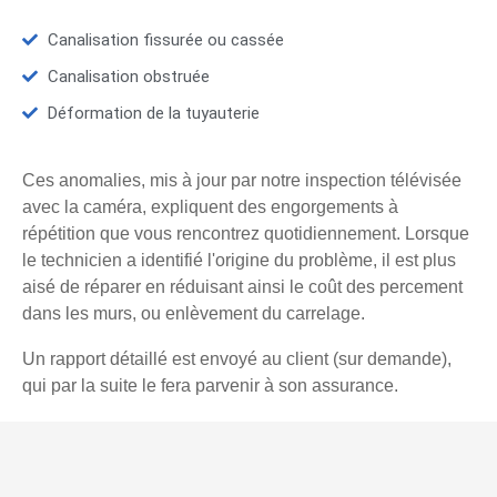
Canalisation fissurée ou cassée
Canalisation obstruée
Déformation de la tuyauterie
Ces anomalies, mis à jour par notre inspection télévisée
avec la caméra, expliquent des engorgements à
répétition que vous rencontrez quotidiennement. Lorsque
le technicien a identifié l'origine du problème, il est plus
aisé de réparer en réduisant ainsi le coût des percement
dans les murs, ou enlèvement du carrelage.
Un rapport détaillé est envoyé au client (sur demande),
qui par la suite le fera parvenir à son assurance.