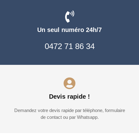
Un seul numéro 24h/7
0472 71 86 34
Devis rapide !
Demandez votre devis rapide par téléphone, formulaire
de contact ou par Whatsapp.