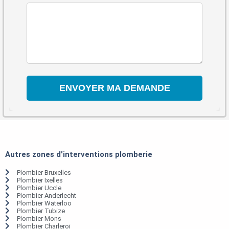
Autres zones d'interventions plomberie
Plombier Bruxelles
Plombier Ixelles
Plombier Uccle
Plombier Anderlecht
Plombier Waterloo
Plombier Tubize
Plombier Mons
Plombier Charleroi