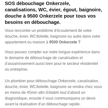
SOS débouchage Onkerzele,
canalisations, WC, évier, égout, baignoire,
douche à 9500 Onkerzele pour tous vos
besoins en débouchage.
Vous rencontre un problème d'écoulement de votre
douche, évier, WC/toilette, baignoire ou autre dans votre
appartement ou maison à
9500 Onkerzele ?
Vous pouvez compter sur notre longue expérience dans
le domaine de débouchage de canalisation et
d'assainissement aussi bien pour le secteur résidentiel
ou entreprise.
Un plombier pour débouchage Onkerzele, canalisation,
douche, évier, WC/toilette, baignoire se rendra chez vous
en moins de 45min afin d'établir tout d'abord un
diagnostique, ensuite il vous communiquera un devis
avant la réalisation d'un débouchage rapide.