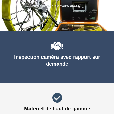
Inspection caméra vidéo
Inspection caméra avec rapport sur
demande
Matériel de haut de gamme