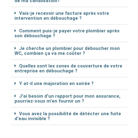
de ma canalisation?
Vais-je recevoir une facture après votre
intervention en débouchage ?
Comment puis-je payer votre plombier après
son débouchage ?
Je cherche un plombier pour déboucher mon
WC, combien ça va me coûter ?
Quelles sont les zones de couverture de votre
entreprise en débouchage ?
Y at-il une majoration en soirée ?
J'ai besoin d'un rapport pour mon assurance,
pourriez-vous m'en fournir un ?
Vous avez la possibilité de détécter une fuite
d'eau invisible ?