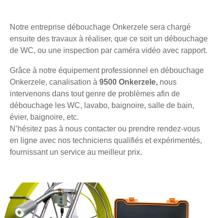
Notre entreprise débouchage Onkerzele sera chargé
ensuite des travaux à réaliser, que ce soit un débouchage
de WC, ou une inspection par caméra vidéo avec rapport.
Grâce à notre équipement professionnel en débouchage
Onkerzele, canalisation à
9500 Onkerzele,
nous
intervenons dans tout genre de problèmes afin de
débouchage les WC, lavabo, baignoire, salle de bain,
évier, baignoire, etc.
N’hésitez pas à nous contacter ou prendre rendez-vous
en ligne avec nos techniciens qualifiés et expérimentés,
fournissant un service au meilleur prix.