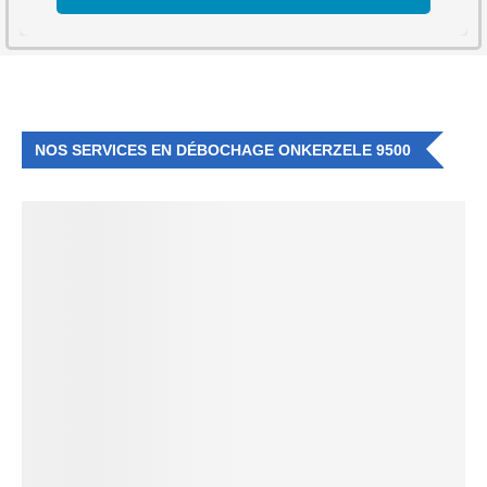
NOS SERVICES EN DÉBOCHAGE ONKERZELE 9500