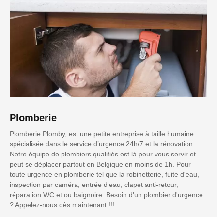
Plomberie
Plomberie Plomby, est une petite entreprise à taille humaine
spécialisée dans le service d’urgence 24h/7 et la rénovation.
Notre équipe de plombiers qualifiés est là pour vous servir et
peut se déplacer partout en Belgique en moins de 1h. Pour
toute urgence en plomberie tel que la robinetterie, fuite d'eau,
inspection par caméra, entrée d'eau, clapet anti-retour,
réparation WC et ou baignoire. Besoin d'un plombier d'urgence
? Appelez-nous dès maintenant !!!