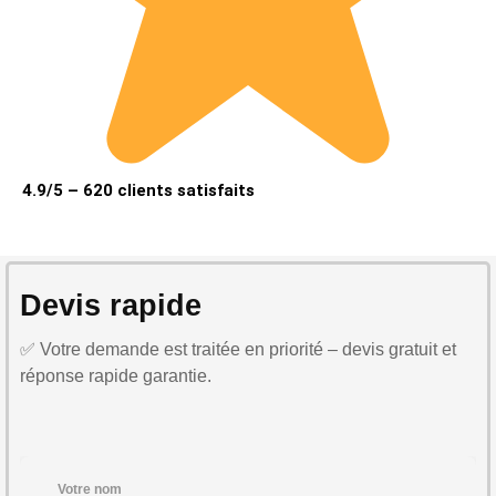
4.9/5 – 620 clients satisfaits
Devis rapide
✅ Votre demande est traitée en priorité – devis gratuit et
réponse rapide garantie.
Votre nom