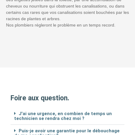
cheveux ou nourriture qui obstruent les canalisations, ou dans
certains cas rares que vos canalisations soient bouchées par les
racines de plantes et arbres.
Nos plombiers régleront le problème en un temps record.
Foire aux question.
J'ai une urgence, en combien de temps un
technicien se rendra chez moi ?
Puis-je avoir une garantie pour le débouchage