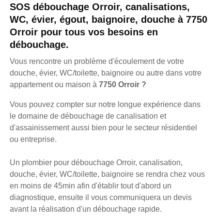
SOS débouchage Orroir, canalisations,
WC, évier, égout, baignoire, douche à 7750
Orroir pour tous vos besoins en
débouchage.
Vous rencontre un problème d'écoulement de votre
douche, évier, WC/toilette, baignoire ou autre dans votre
appartement ou maison à
7750 Orroir ?
Vous pouvez compter sur notre longue expérience dans
le domaine de débouchage de canalisation et
d'assainissement aussi bien pour le secteur résidentiel
ou entreprise.
Un plombier pour débouchage Orroir, canalisation,
douche, évier, WC/toilette, baignoire se rendra chez vous
en moins de 45min afin d'établir tout d'abord un
diagnostique, ensuite il vous communiquera un devis
avant la réalisation d'un débouchage rapide.