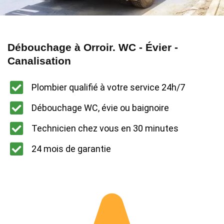
Débouchage à Orroir. WC - Évier -
Canalisation
Plombier qualifié à votre service 24h/7
Débouchage WC, évie ou baignoire
Technicien chez vous en 30 minutes
24 mois de garantie