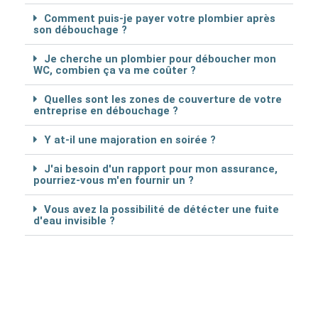
Comment puis-je payer votre plombier après
son débouchage ?
Je cherche un plombier pour déboucher mon
WC, combien ça va me coûter ?
Quelles sont les zones de couverture de votre
entreprise en débouchage ?
Y at-il une majoration en soirée ?
J'ai besoin d'un rapport pour mon assurance,
pourriez-vous m'en fournir un ?
Vous avez la possibilité de détécter une fuite
d'eau invisible ?