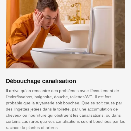
Débouchage canalisation
Il arrive qu'on rencontre des problèmes avec l’écoulement de
l’évier/lavabos, baignoire, douche, toilettes/WC. Il est fort
probable que la tuyauterie soit bouchée. Que se soit causé par
des lingettes jetées dans la toilette, par une accumulation de
cheveux ou nourriture qui obstruent les canalisations, ou dans
certains cas rares que vos canalisations soient bouchées par les
racines de plantes et arbres.