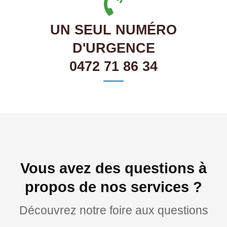
UN SEUL NUMÉRO
D'URGENCE
0472 71 86 34
Vous avez des questions à
propos de nos services ?
Découvrez notre foire aux questions