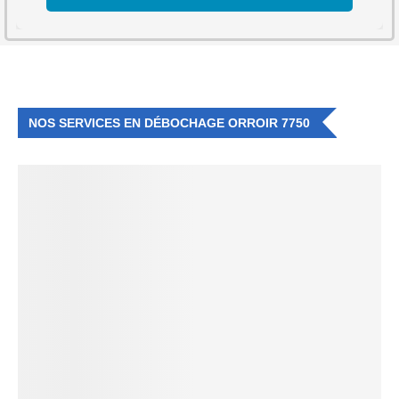
NOS SERVICES EN DÉBOCHAGE ORROIR 7750