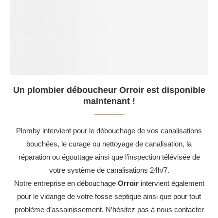
Un plombier déboucheur Orroir est disponible
maintenant !
Plomby intervient pour le débouchage de vos canalisations
bouchées, le curage ou nettoyage de canalisation, la
réparation ou égouttage ainsi que l’inspection télévisée de
votre système de canalisations 24h/7.
Notre entreprise en débouchage
Orroir
intervient également
pour le vidange de votre fosse septique ainsi que pour tout
problème d’assainissement. N’hésitez pas à nous contacter