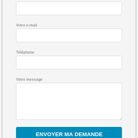
Votre e-mail
Téléphone
Votre message