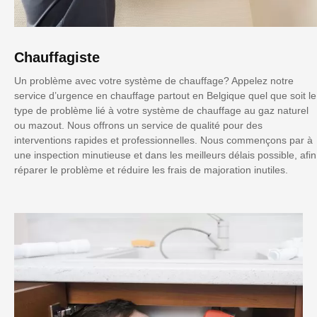
Chauffagiste
Un problème avec votre système de chauffage? Appelez notre
service d’urgence en chauffage partout en Belgique quel que soit le
type de problème lié à votre système de chauffage au gaz naturel
ou mazout. Nous offrons un service de qualité pour des
interventions rapides et professionnelles. Nous commençons par à
une inspection minutieuse et dans les meilleurs délais possible, afin
réparer le problème et réduire les frais de majoration inutiles.