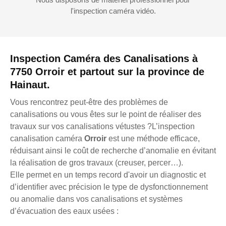
l'inspection caméra vidéo.
Inspection Caméra des Canalisations à
7750 Orroir et partout sur la province de
Hainaut.
Vous rencontrez peut-être des problèmes de
canalisations ou vous êtes sur le point de réaliser des
travaux sur vos canalisations vétustes ?L’inspection
canalisation caméra
Orroir
est une méthode efficace,
réduisant ainsi le coût de recherche d’anomalie en évitant
la réalisation de gros travaux (creuser, percer…).
Elle permet en un temps record d'avoir un diagnostic et
d’identifier avec précision le type de dysfonctionnement
ou anomalie dans vos canalisations et systèmes
d’évacuation des eaux usées :