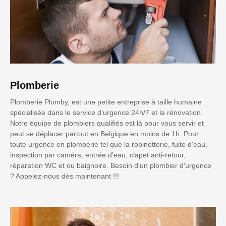
Plomberie
Plomberie Plomby, est une petite entreprise à taille humaine
spécialisée dans le service d’urgence 24h/7 et la rénovation.
Notre équipe de plombiers qualifiés est là pour vous servir et
peut se déplacer partout en Belgique en moins de 1h. Pour
toute urgence en plomberie tel que la robinetterie, fuite d'eau,
inspection par caméra, entrée d'eau, clapet anti-retour,
réparation WC et ou baignoire. Besoin d'un plombier d'urgence
? Appelez-nous dès maintenant !!!