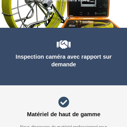
Inspection caméra avec rapport sur
demande
Matériel de haut de gamme
Nous disposons de matériel professionnel pour