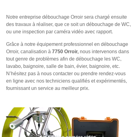
Notre entreprise débouchage Orroir sera chargé ensuite
des travaux à réaliser, que ce soit un débouchage de WC,
ou une inspection par caméra vidéo avec rapport.
Grâce à notre équipement professionnel en débouchage
Orroir, canalisation à
7750 Orroir,
nous intervenons dans
tout genre de problèmes afin de débouchage les WC,
lavabo, baignoire, salle de bain, évier, baignoire, etc.
N’hésitez pas à nous contacter ou prendre rendez-vous
en ligne avec nos techniciens qualifiés et expérimentés,
fournissant un service au meilleur prix.
Inspection caméra vidéo