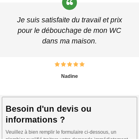
Je suis satisfaite du travail et prix
pour le débouchage de mon WC
dans ma maison.
Nadine
Besoin d'un devis ou
informations ?
Veuillez à bien remplir le formulaire ci-dessous, un