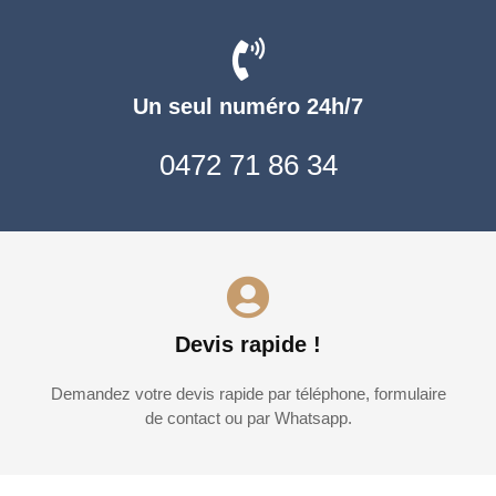
Un seul numéro 24h/7
0472 71 86 34
Devis rapide !
Demandez votre devis rapide par téléphone, formulaire
de contact ou par Whatsapp.