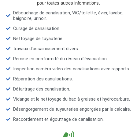
pour toutes autres informations.
Débouchage de canalisation, WC/toilette, évier, lavabo,
baignoire, urinoir.
Curage de canalisation.
Nettoyage de tuyauterie.
travaux d’assainissement divers.
Remise en conformité du réseau d'évacuation.
Inspection caméra vidéo des canalisations avec rapports.
Réparation des canalisations.
Détartrage des canalisation.
Vidange et le nettoyage du bac à graisse et hydrocarbure.
Désengorgement de tuyauteries engorgées par le calcaire.
Raccordement et égouttage de canalisation.