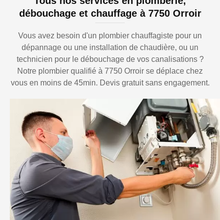
Tous nos services en plomberie,
débouchage et chauffage à 7750 Orroir
Vous avez besoin d'un plombier chauffagiste pour un
dépannage ou une installation de chaudière, ou un
technicien pour le débouchage de vos canalisations ?
Notre plombier qualifié à 7750 Orroir se déplace chez
vous en moins de 45min. Devis gratuit sans engagement.