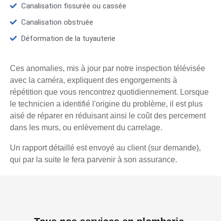
Canalisation fissurée ou cassée
Canalisation obstruée
Déformation de la tuyauterie
Ces anomalies, mis à jour par notre inspection télévisée
avec la caméra, expliquent des engorgements à
répétition que vous rencontrez quotidiennement. Lorsque
le technicien a identifié l'origine du problème, il est plus
aisé de réparer en réduisant ainsi le coût des percement
dans les murs, ou enlèvement du carrelage.
Un rapport détaillé est envoyé au client (sur demande),
qui par la suite le fera parvenir à son assurance.