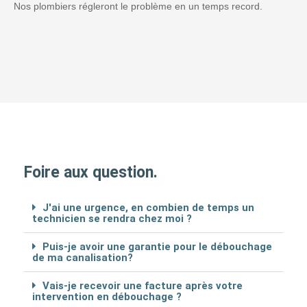
Nos plombiers régleront le problème en un temps record.
Foire aux question.
J'ai une urgence, en combien de temps un
technicien se rendra chez moi ?
Puis-je avoir une garantie pour le débouchage
de ma canalisation?
Vais-je recevoir une facture après votre
intervention en débouchage ?