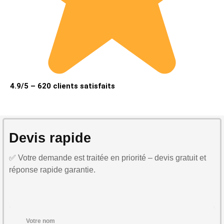
4.9/5 – 620 clients satisfaits
Devis rapide
✅ Votre demande est traitée en priorité – devis gratuit et
réponse rapide garantie.
Votre nom