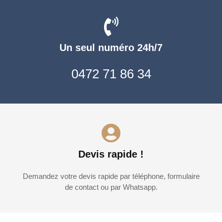
Un seul numéro 24h/7
0472 71 86 34
Devis rapide !
Demandez votre devis rapide par téléphone, formulaire
de contact ou par Whatsapp.