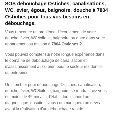
SOS débouchage Ostiches, canalisations,
WC, évier, égout, baignoire, douche à 7804
Ostiches pour tous vos besoins en
débouchage.
Vous rencontre un problème d'écoulement de votre
douche, évier, WC/toilette, baignoire ou autre dans votre
appartement ou maison à
7804 Ostiches ?
Vous pouvez compter sur notre longue expérience dans
le domaine de débouchage de canalisation et
d'assainissement aussi bien pour le secteur résidentiel
ou entreprise.
Un plombier pour débouchage Ostiches, canalisation,
douche, évier, WC/toilette, baignoire se rendra chez vous
en moins de 45min afin d'établir tout d'abord un
diagnostique, ensuite il vous communiquera un devis
avant la réalisation d'un débouchage rapide.