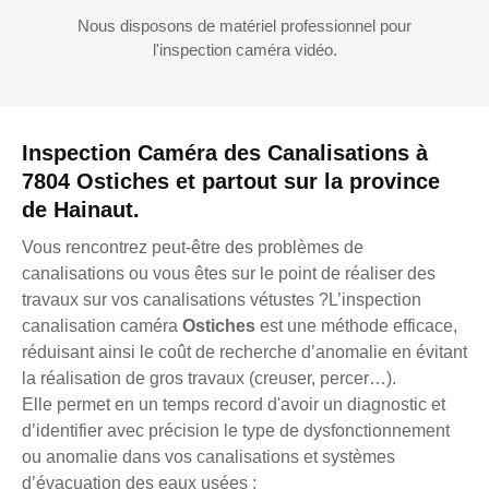
Nous disposons de matériel professionnel pour
l'inspection caméra vidéo.
Inspection Caméra des Canalisations à
7804 Ostiches et partout sur la province
de Hainaut.
Vous rencontrez peut-être des problèmes de
canalisations ou vous êtes sur le point de réaliser des
travaux sur vos canalisations vétustes ?L’inspection
canalisation caméra
Ostiches
est une méthode efficace,
réduisant ainsi le coût de recherche d’anomalie en évitant
la réalisation de gros travaux (creuser, percer…).
Elle permet en un temps record d'avoir un diagnostic et
d’identifier avec précision le type de dysfonctionnement
ou anomalie dans vos canalisations et systèmes
d’évacuation des eaux usées :