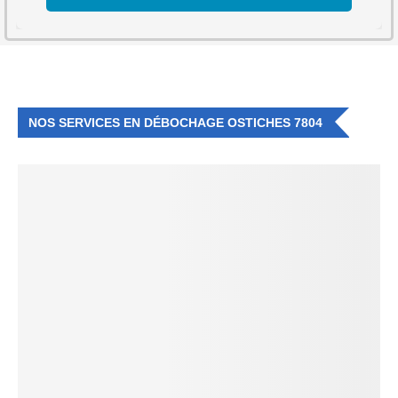
NOS SERVICES EN DÉBOCHAGE OSTICHES 7804