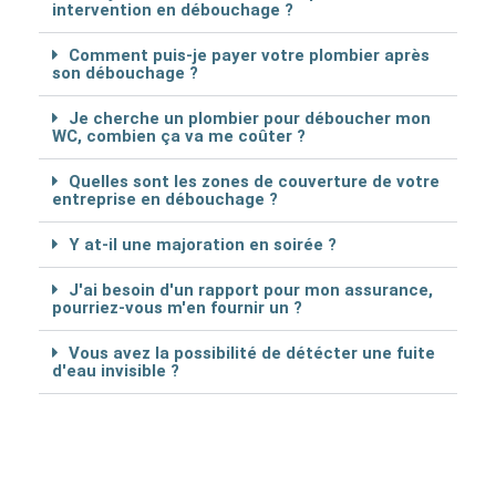
intervention en débouchage ?
Comment puis-je payer votre plombier après
son débouchage ?
Je cherche un plombier pour déboucher mon
WC, combien ça va me coûter ?
Quelles sont les zones de couverture de votre
entreprise en débouchage ?
Y at-il une majoration en soirée ?
J'ai besoin d'un rapport pour mon assurance,
pourriez-vous m'en fournir un ?
Vous avez la possibilité de détécter une fuite
d'eau invisible ?