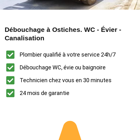
Débouchage à Ostiches. WC - Évier -
Canalisation
Plombier qualifié à votre service 24h/7
Débouchage WC, évie ou baignoire
Technicien chez vous en 30 minutes
24 mois de garantie