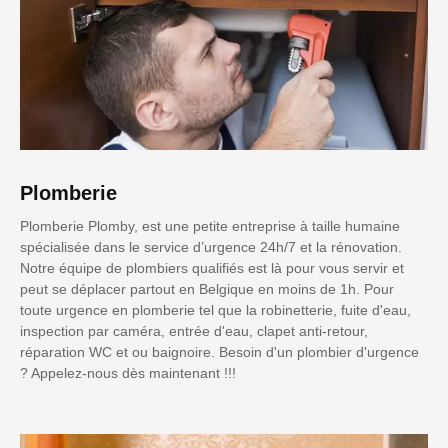
Plomberie
Plomberie Plomby, est une petite entreprise à taille humaine
spécialisée dans le service d’urgence 24h/7 et la rénovation.
Notre équipe de plombiers qualifiés est là pour vous servir et
peut se déplacer partout en Belgique en moins de 1h. Pour
toute urgence en plomberie tel que la robinetterie, fuite d'eau,
inspection par caméra, entrée d'eau, clapet anti-retour,
réparation WC et ou baignoire. Besoin d'un plombier d'urgence
? Appelez-nous dès maintenant !!!