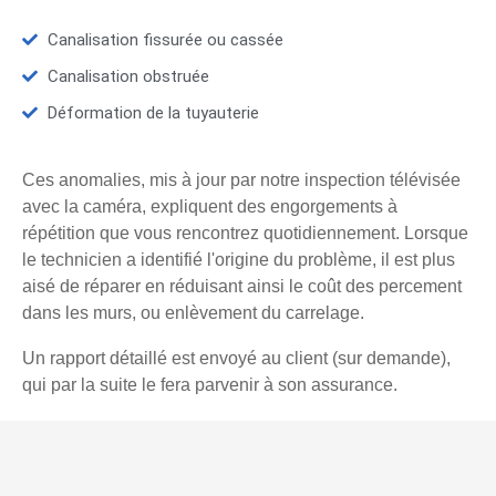
Canalisation fissurée ou cassée
Canalisation obstruée
Déformation de la tuyauterie
Ces anomalies, mis à jour par notre inspection télévisée
avec la caméra, expliquent des engorgements à
répétition que vous rencontrez quotidiennement. Lorsque
le technicien a identifié l'origine du problème, il est plus
aisé de réparer en réduisant ainsi le coût des percement
dans les murs, ou enlèvement du carrelage.
Un rapport détaillé est envoyé au client (sur demande),
qui par la suite le fera parvenir à son assurance.