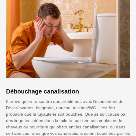
Débouchage canalisation
Il arrive qu'on rencontre des problèmes avec l’écoulement de
l’évier/lavabos, baignoire, douche, toilettes/WC. Il est fort
probable que la tuyauterie soit bouchée. Que se soit causé par
des lingettes jetées dans la toilette, par une accumulation de
cheveux ou nourriture qui obstruent les canalisations, ou dans
certains cas rares que vos canalisations soient bouchées par les