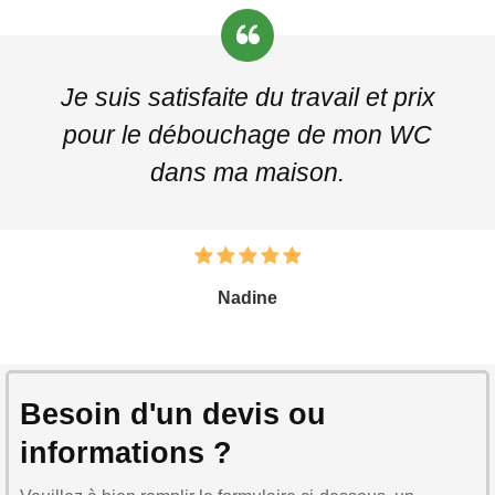
Je suis satisfaite du travail et prix
pour le débouchage de mon WC
dans ma maison.
Nadine
Besoin d'un devis ou
informations ?