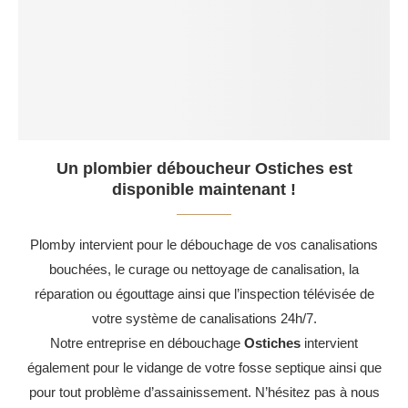
Un plombier déboucheur Ostiches est
disponible maintenant !
Plomby intervient pour le débouchage de vos canalisations
bouchées, le curage ou nettoyage de canalisation, la
réparation ou égouttage ainsi que l’inspection télévisée de
votre système de canalisations 24h/7.
Notre entreprise en débouchage
Ostiches
intervient
également pour le vidange de votre fosse septique ainsi que
pour tout problème d’assainissement. N’hésitez pas à nous