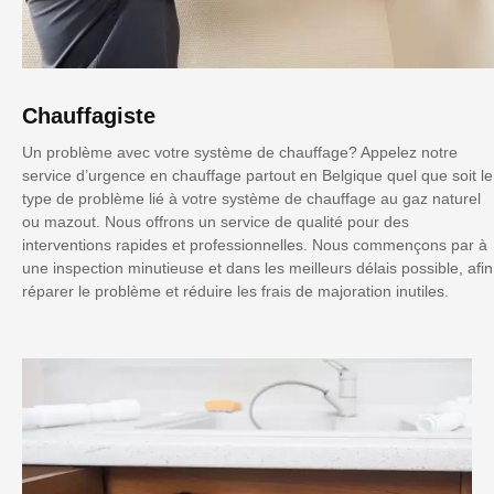
Chauffagiste
Un problème avec votre système de chauffage? Appelez notre
service d’urgence en chauffage partout en Belgique quel que soit le
type de problème lié à votre système de chauffage au gaz naturel
ou mazout. Nous offrons un service de qualité pour des
interventions rapides et professionnelles. Nous commençons par à
une inspection minutieuse et dans les meilleurs délais possible, afin
réparer le problème et réduire les frais de majoration inutiles.