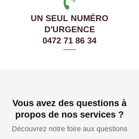
UN SEUL NUMÉRO
D'URGENCE
0472 71 86 34
Vous avez des questions à
propos de nos services ?
Découvrez notre foire aux questions