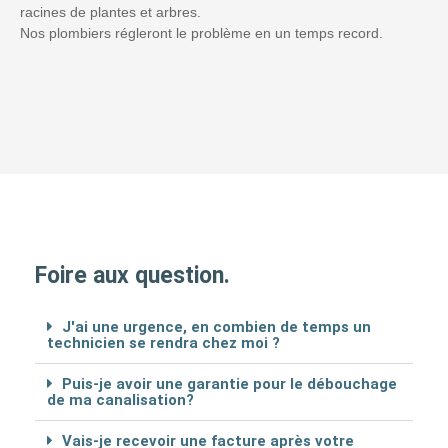
racines de plantes et arbres.
Nos plombiers régleront le problème en un temps record.
Foire aux question.
J'ai une urgence, en combien de temps un
technicien se rendra chez moi ?
Puis-je avoir une garantie pour le débouchage
de ma canalisation?
Vais-je recevoir une facture après votre