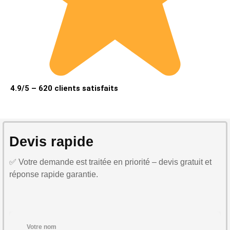
4.9/5 – 620 clients satisfaits
Devis rapide
✅ Votre demande est traitée en priorité – devis gratuit et
réponse rapide garantie.
Votre nom