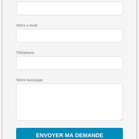
Votre e-mail
Téléphone
Votre message