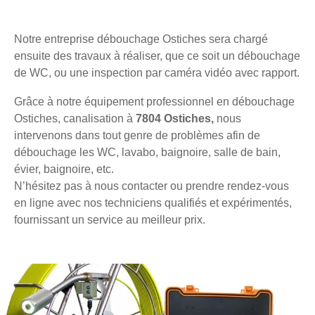
Notre entreprise débouchage Ostiches sera chargé
ensuite des travaux à réaliser, que ce soit un débouchage
de WC, ou une inspection par caméra vidéo avec rapport.
Grâce à notre équipement professionnel en débouchage
Ostiches, canalisation à
7804 Ostiches,
nous
intervenons dans tout genre de problèmes afin de
débouchage les WC, lavabo, baignoire, salle de bain,
évier, baignoire, etc.
N’hésitez pas à nous contacter ou prendre rendez-vous
en ligne avec nos techniciens qualifiés et expérimentés,
fournissant un service au meilleur prix.