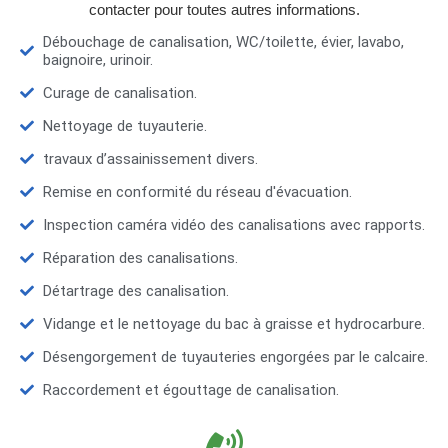
contacter pour toutes autres informations.
Débouchage de canalisation, WC/toilette, évier, lavabo,
baignoire, urinoir.
Curage de canalisation.
Nettoyage de tuyauterie.
travaux d’assainissement divers.
Remise en conformité du réseau d'évacuation.
Inspection caméra vidéo des canalisations avec rapports.
Réparation des canalisations.
Détartrage des canalisation.
Vidange et le nettoyage du bac à graisse et hydrocarbure.
Désengorgement de tuyauteries engorgées par le calcaire.
Raccordement et égouttage de canalisation.