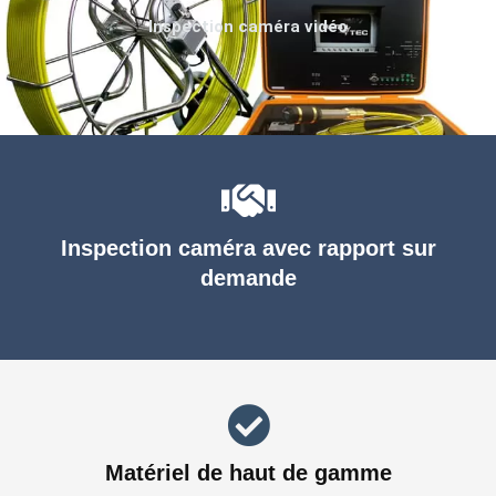
Inspection caméra vidéo
Inspection caméra avec rapport sur
demande
Matériel de haut de gamme