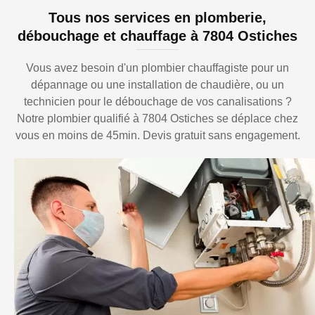
Tous nos services en plomberie,
débouchage et chauffage à 7804 Ostiches
Vous avez besoin d'un plombier chauffagiste pour un
dépannage ou une installation de chaudière, ou un
technicien pour le débouchage de vos canalisations ?
Notre plombier qualifié à 7804 Ostiches se déplace chez
vous en moins de 45min. Devis gratuit sans engagement.