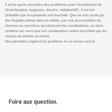
Il arrive qu'on rencontre des problèmes avec l’écoulement de
l’évier/lavabos, baignoire, douche, toilettes/WC. Il est fort
probable que la tuyauterie soit bouchée. Que se soit causé par
des lingettes jetées dans la toilette, par une accumulation de
cheveux ou nourriture qui obstruent les canalisations, ou dans
certains cas rares que vos canalisations soient bouchées par les
racines de plantes et arbres.
Nos plombiers régleront le problème en un temps record.
Foire aux question.