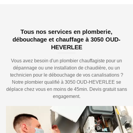
Tous nos services en plomberie,
débouchage et chauffage à 3050 OUD-
HEVERLEE
Vous avez besoin d'un plombier chauffagiste pour un
dépannage ou une installation de chaudière, ou un
technicien pour le débouchage de vos canalisations ?
Notre plombier qualifié à 3050 OUD-HEVERLEE se
déplace chez vous en moins de 45min. Devis gratuit sans
engagement.