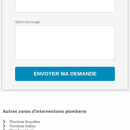
Votre message
Autres zones d'interventions plomberie
Plombier Bruxelles
Plombier Ixelles