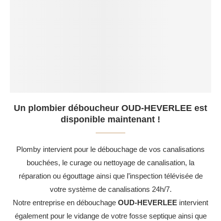
Un plombier déboucheur OUD-HEVERLEE est
disponible maintenant !
Plomby intervient pour le débouchage de vos canalisations
bouchées, le curage ou nettoyage de canalisation, la
réparation ou égouttage ainsi que l’inspection télévisée de
votre système de canalisations 24h/7.
Notre entreprise en débouchage
OUD-HEVERLEE
intervient
également pour le vidange de votre fosse septique ainsi que