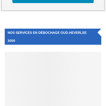
NOS SERVICES EN DÉBOCHAGE OUD-HEVERLEE
3050