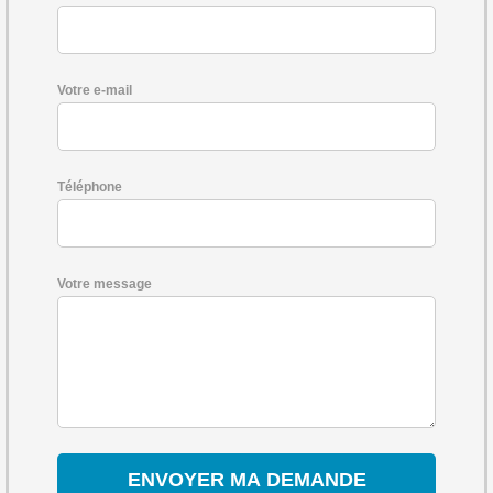
Votre e-mail
Téléphone
Votre message