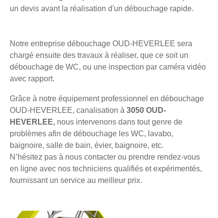
un devis avant la réalisation d'un débouchage rapide.
Notre entreprise débouchage OUD-HEVERLEE sera
chargé ensuite des travaux à réaliser, que ce soit un
débouchage de WC, ou une inspection par caméra vidéo
avec rapport.
Grâce à notre équipement professionnel en débouchage
OUD-HEVERLEE, canalisation à
3050 OUD-
HEVERLEE,
nous intervenons dans tout genre de
problèmes afin de débouchage les WC, lavabo,
baignoire, salle de bain, évier, baignoire, etc.
N’hésitez pas à nous contacter ou prendre rendez-vous
en ligne avec nos techniciens qualifiés et expérimentés,
fournissant un service au meilleur prix.