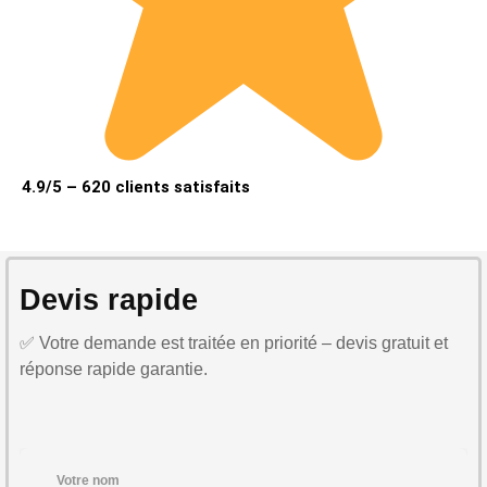
4.9/5 – 620 clients satisfaits
Devis rapide
✅ Votre demande est traitée en priorité – devis gratuit et
réponse rapide garantie.
Votre nom