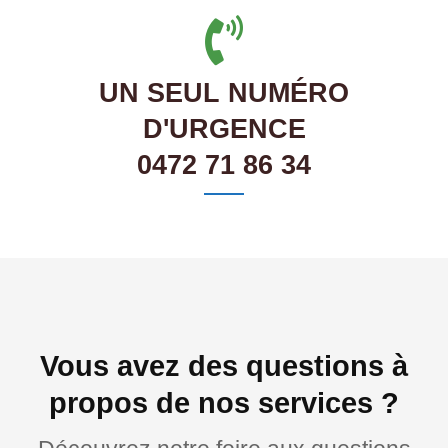
UN SEUL NUMÉRO
D'URGENCE
0472 71 86 34
Vous avez des questions à
propos de nos services ?