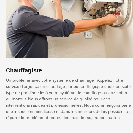
Chauffagiste
Un problème avec votre système de chauffage? Appelez notre
service d’urgence en chauffage partout en Belgique quel que soit le
type de problème lié à votre système de chauffage au gaz naturel
ou mazout. Nous offrons un service de qualité pour des
interventions rapides et professionnelles. Nous commençons par à
une inspection minutieuse et dans les meilleurs délais possible, afin
réparer le problème et réduire les frais de majoration inutiles.