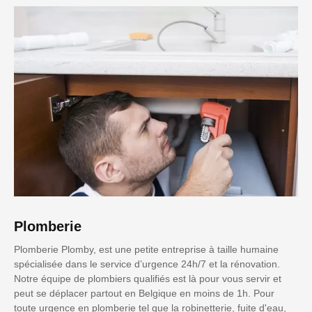
Plomberie
Plomberie Plomby, est une petite entreprise à taille humaine
spécialisée dans le service d’urgence 24h/7 et la rénovation.
Notre équipe de plombiers qualifiés est là pour vous servir et
peut se déplacer partout en Belgique en moins de 1h. Pour
toute urgence en plomberie tel que la robinetterie, fuite d'eau,