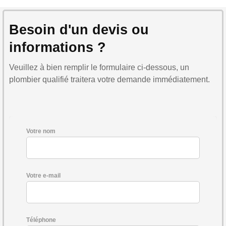
Besoin d'un devis ou
informations ?
Veuillez à bien remplir le formulaire ci-dessous, un
plombier qualifié traitera votre demande immédiatement.
Votre nom
Votre e-mail
Téléphone