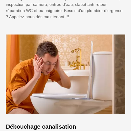
inspection par caméra, entrée d'eau, clapet anti-retour,
réparation WC et ou baignoire. Besoin d'un plombier d'urgence
? Appelez-nous dès maintenant !!!
Débouchage canalisation