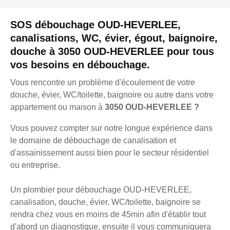
SOS débouchage OUD-HEVERLEE,
canalisations, WC, évier, égout, baignoire,
douche à 3050 OUD-HEVERLEE pour tous
vos besoins en débouchage.
Vous rencontre un problème d'écoulement de votre
douche, évier, WC/toilette, baignoire ou autre dans votre
appartement ou maison à
3050 OUD-HEVERLEE ?
Vous pouvez compter sur notre longue expérience dans
le domaine de débouchage de canalisation et
d'assainissement aussi bien pour le secteur résidentiel
ou entreprise.
Un plombier pour débouchage OUD-HEVERLEE,
canalisation, douche, évier, WC/toilette, baignoire se
rendra chez vous en moins de 45min afin d'établir tout
d'abord un diagnostique, ensuite il vous communiquera