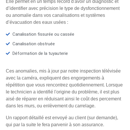
Elle permet en un temps record d'avoir un diagnostic et
d’identifier avec précision le type de dysfonctionnement
ou anomalie dans vos canalisations et systèmes
d’évacuation des eaux usées :
Canalisation fissurée ou cassée
Canalisation obstruée
Déformation de la tuyauterie
Ces anomalies, mis à jour par notre inspection télévisée
avec la caméra, expliquent des engorgements à
répétition que vous rencontrez quotidiennement. Lorsque
le technicien a identifié l'origine du problème, il est plus
aisé de réparer en réduisant ainsi le coût des percement
dans les murs, ou enlèvement du carrelage.
Un rapport détaillé est envoyé au client (sur demande),
qui par la suite le fera parvenir à son assurance.