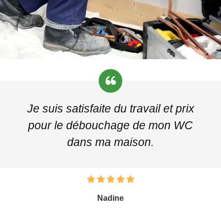
Je suis satisfaite du travail et prix
pour le débouchage de mon WC
dans ma maison.
Nadine