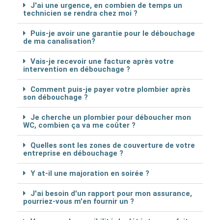
J'ai une urgence, en combien de temps un
technicien se rendra chez moi ?
Puis-je avoir une garantie pour le débouchage
de ma canalisation?
Vais-je recevoir une facture après votre
intervention en débouchage ?
Comment puis-je payer votre plombier après
son débouchage ?
Je cherche un plombier pour déboucher mon
WC, combien ça va me coûter ?
Quelles sont les zones de couverture de votre
entreprise en débouchage ?
Y at-il une majoration en soirée ?
J'ai besoin d'un rapport pour mon assurance,
pourriez-vous m'en fournir un ?