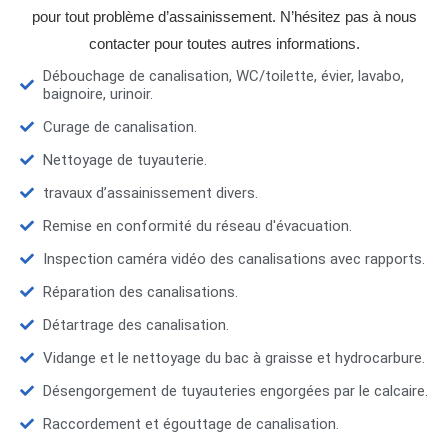
pour tout problème d’assainissement. N’hésitez pas à nous
contacter pour toutes autres informations.
Débouchage de canalisation, WC/toilette, évier, lavabo,
baignoire, urinoir.
Curage de canalisation.
Nettoyage de tuyauterie.
travaux d’assainissement divers.
Remise en conformité du réseau d'évacuation.
Inspection caméra vidéo des canalisations avec rapports.
Réparation des canalisations.
Détartrage des canalisation.
Vidange et le nettoyage du bac à graisse et hydrocarbure.
Désengorgement de tuyauteries engorgées par le calcaire.
Raccordement et égouttage de canalisation.