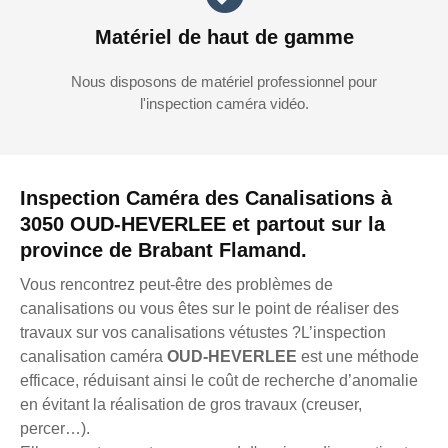
Matériel de haut de gamme
Nous disposons de matériel professionnel pour
l'inspection caméra vidéo.
Inspection Caméra des Canalisations à
3050 OUD-HEVERLEE et partout sur la
province de Brabant Flamand.
Vous rencontrez peut-être des problèmes de
canalisations ou vous êtes sur le point de réaliser des
travaux sur vos canalisations vétustes ?L’inspection
canalisation caméra
OUD-HEVERLEE
est une méthode
efficace, réduisant ainsi le coût de recherche d’anomalie
en évitant la réalisation de gros travaux (creuser,
percer…).