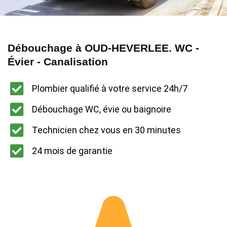
Débouchage à OUD-HEVERLEE. WC -
Évier - Canalisation
Plombier qualifié à votre service 24h/7
Débouchage WC, évie ou baignoire
Technicien chez vous en 30 minutes
24 mois de garantie