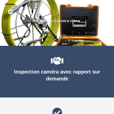
Inspection caméra vidéo
Inspection caméra avec rapport sur
demande