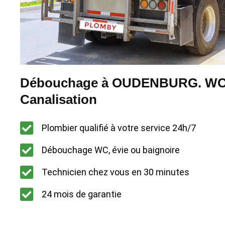
Débouchage à OUDENBURG. WC -
Canalisation
Plombier qualifié à votre service 24h/7
Débouchage WC, évie ou baignoire
Technicien chez vous en 30 minutes
24 mois de garantie