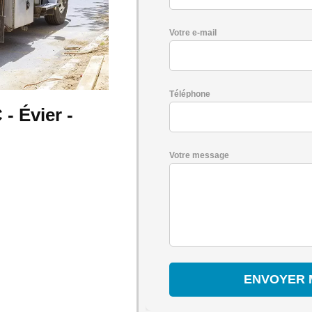
Votre e-mail
Téléphone
 Évier -
Votre message