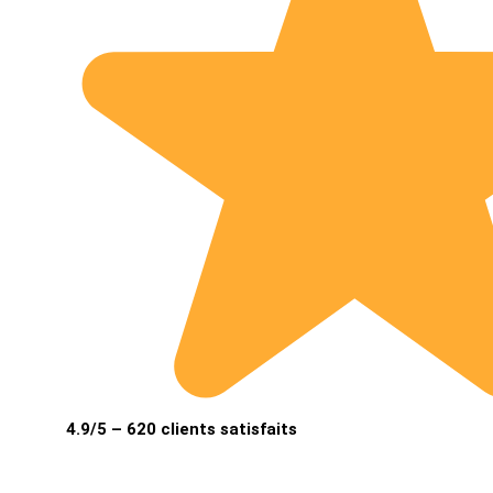
4.9/5 – 620 clients satisfaits