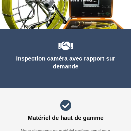
Inspection caméra avec rapport sur
demande
Matériel de haut de gamme
Nous disposons de matériel professionnel pour