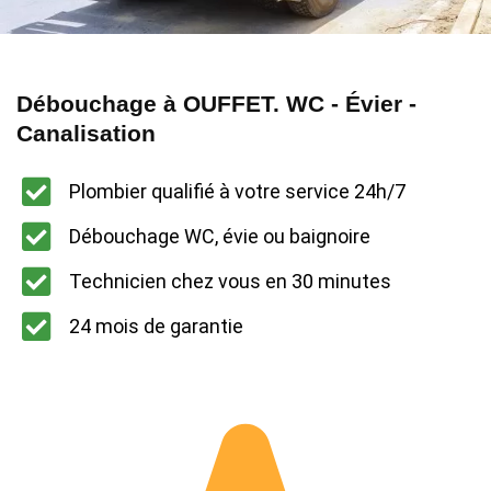
Débouchage à OUFFET. WC - Évier -
Canalisation
Plombier qualifié à votre service 24h/7
Débouchage WC, évie ou baignoire
Technicien chez vous en 30 minutes
24 mois de garantie