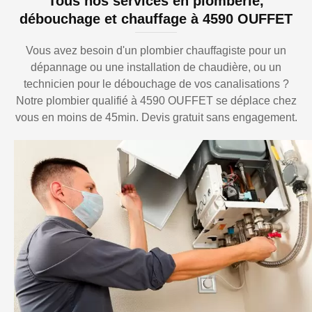
Tous nos services en plomberie,
débouchage et chauffage à 4590 OUFFET
Vous avez besoin d'un plombier chauffagiste pour un
dépannage ou une installation de chaudière, ou un
technicien pour le débouchage de vos canalisations ?
Notre plombier qualifié à 4590 OUFFET se déplace chez
vous en moins de 45min. Devis gratuit sans engagement.