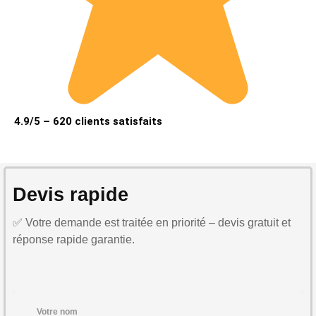
4.9/5 – 620 clients satisfaits
Devis rapide
✅ Votre demande est traitée en priorité – devis gratuit et
réponse rapide garantie.
Votre nom