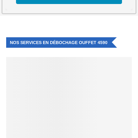
NOS SERVICES EN DÉBOCHAGE OUFFET 4590