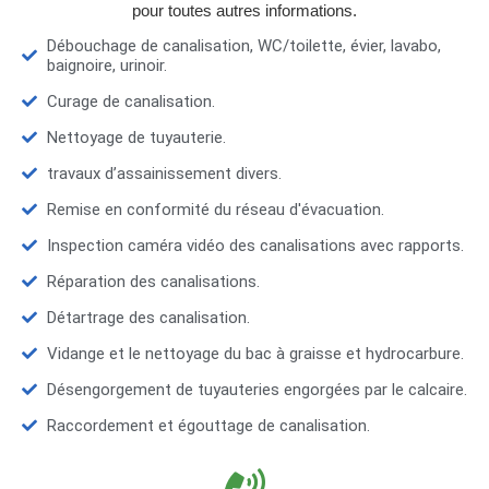
pour toutes autres informations.
Débouchage de canalisation, WC/toilette, évier, lavabo,
baignoire, urinoir.
Curage de canalisation.
Nettoyage de tuyauterie.
travaux d’assainissement divers.
Remise en conformité du réseau d'évacuation.
Inspection caméra vidéo des canalisations avec rapports.
Réparation des canalisations.
Détartrage des canalisation.
Vidange et le nettoyage du bac à graisse et hydrocarbure.
Désengorgement de tuyauteries engorgées par le calcaire.
Raccordement et égouttage de canalisation.