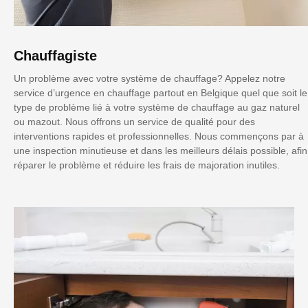
Chauffagiste
Un problème avec votre système de chauffage? Appelez notre
service d’urgence en chauffage partout en Belgique quel que soit le
type de problème lié à votre système de chauffage au gaz naturel
ou mazout. Nous offrons un service de qualité pour des
interventions rapides et professionnelles. Nous commençons par à
une inspection minutieuse et dans les meilleurs délais possible, afin
réparer le problème et réduire les frais de majoration inutiles.