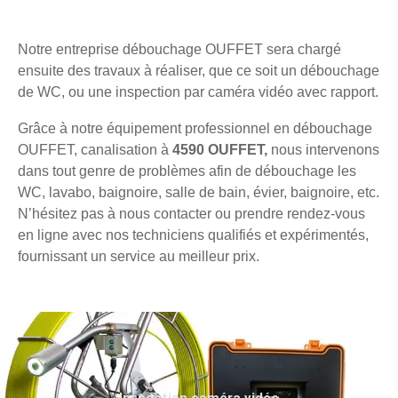
Notre entreprise débouchage OUFFET sera chargé
ensuite des travaux à réaliser, que ce soit un débouchage
de WC, ou une inspection par caméra vidéo avec rapport.
Grâce à notre équipement professionnel en débouchage
OUFFET, canalisation à
4590 OUFFET,
nous intervenons
dans tout genre de problèmes afin de débouchage les
WC, lavabo, baignoire, salle de bain, évier, baignoire, etc.
N’hésitez pas à nous contacter ou prendre rendez-vous
en ligne avec nos techniciens qualifiés et expérimentés,
fournissant un service au meilleur prix.
Inspection caméra vidéo