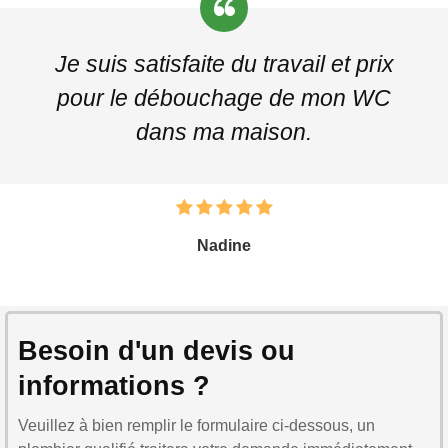
Je suis satisfaite du travail et prix
pour le débouchage de mon WC
dans ma maison.
Nadine
Besoin d'un devis ou
informations ?
Veuillez à bien remplir le formulaire ci-dessous, un