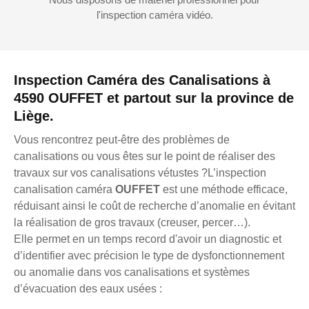
l'inspection caméra vidéo.
Inspection Caméra des Canalisations à
4590 OUFFET et partout sur la province de
Liège.
Vous rencontrez peut-être des problèmes de
canalisations ou vous êtes sur le point de réaliser des
travaux sur vos canalisations vétustes ?L’inspection
canalisation caméra
OUFFET
est une méthode efficace,
réduisant ainsi le coût de recherche d’anomalie en évitant
la réalisation de gros travaux (creuser, percer…).
Elle permet en un temps record d'avoir un diagnostic et
d’identifier avec précision le type de dysfonctionnement
ou anomalie dans vos canalisations et systèmes
d’évacuation des eaux usées :