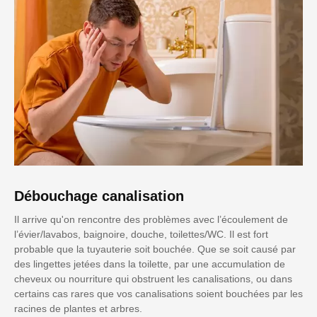
Débouchage canalisation
Il arrive qu'on rencontre des problèmes avec l’écoulement de
l’évier/lavabos, baignoire, douche, toilettes/WC. Il est fort
probable que la tuyauterie soit bouchée. Que se soit causé par
des lingettes jetées dans la toilette, par une accumulation de
cheveux ou nourriture qui obstruent les canalisations, ou dans
certains cas rares que vos canalisations soient bouchées par les
racines de plantes et arbres.