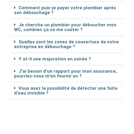
Comment puis-je payer votre plombier après
son débouchage ?
Je cherche un plombier pour déboucher mon
WC, combien ça va me coûter ?
Quelles sont les zones de couverture de votre
entreprise en débouchage ?
Y at-il une majoration en soirée ?
J'ai besoin d'un rapport pour mon assurance,
pourriez-vous m'en fournir un ?
Vous avez la possibilité de détécter une fuite
d'eau invisible ?