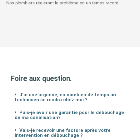
Nos plombiers régleront le problème en un temps record.
Foire aux question.
J'ai une urgence, en combien de temps un
technicien se rendra chez moi ?
Puis-je avoir une garantie pour le débouchage
de ma canalisation?
Vais-je recevoir une facture après votre
intervention en débouchage ?