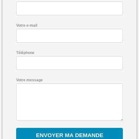
Votre e-mail
Téléphone
Votre message