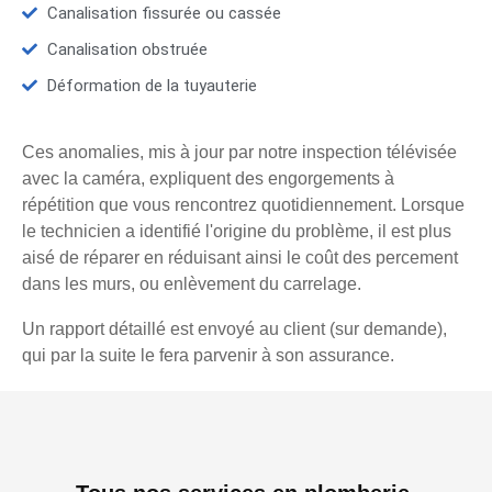
Canalisation fissurée ou cassée
Canalisation obstruée
Déformation de la tuyauterie
Ces anomalies, mis à jour par notre inspection télévisée
avec la caméra, expliquent des engorgements à
répétition que vous rencontrez quotidiennement. Lorsque
le technicien a identifié l'origine du problème, il est plus
aisé de réparer en réduisant ainsi le coût des percement
dans les murs, ou enlèvement du carrelage.
Un rapport détaillé est envoyé au client (sur demande),
qui par la suite le fera parvenir à son assurance.