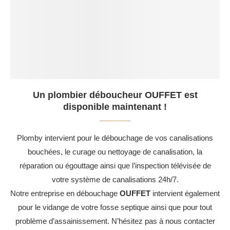
Un plombier déboucheur OUFFET est
disponible maintenant !
Plomby intervient pour le débouchage de vos canalisations
bouchées, le curage ou nettoyage de canalisation, la
réparation ou égouttage ainsi que l’inspection télévisée de
votre système de canalisations 24h/7.
Notre entreprise en débouchage
OUFFET
intervient également
pour le vidange de votre fosse septique ainsi que pour tout
problème d’assainissement. N’hésitez pas à nous contacter