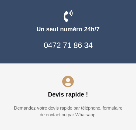
Un seul numéro 24h/7
0472 71 86 34
Devis rapide !
Demandez votre devis rapide par téléphone, formulaire
de contact ou par Whatsapp.