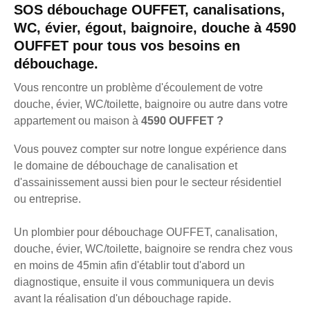
SOS débouchage OUFFET, canalisations,
WC, évier, égout, baignoire, douche à 4590
OUFFET pour tous vos besoins en
débouchage.
Vous rencontre un problème d'écoulement de votre
douche, évier, WC/toilette, baignoire ou autre dans votre
appartement ou maison à
4590 OUFFET ?
Vous pouvez compter sur notre longue expérience dans
le domaine de débouchage de canalisation et
d'assainissement aussi bien pour le secteur résidentiel
ou entreprise.
Un plombier pour débouchage OUFFET, canalisation,
douche, évier, WC/toilette, baignoire se rendra chez vous
en moins de 45min afin d'établir tout d'abord un
diagnostique, ensuite il vous communiquera un devis
avant la réalisation d'un débouchage rapide.