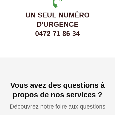
UN SEUL NUMÉRO
D'URGENCE
0472 71 86 34
Vous avez des questions à
propos de nos services ?
Découvrez notre foire aux questions