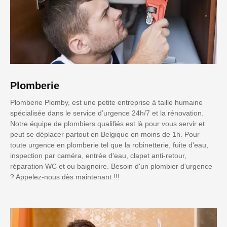
Plomberie
Plomberie Plomby, est une petite entreprise à taille humaine
spécialisée dans le service d’urgence 24h/7 et la rénovation.
Notre équipe de plombiers qualifiés est là pour vous servir et
peut se déplacer partout en Belgique en moins de 1h. Pour
toute urgence en plomberie tel que la robinetterie, fuite d'eau,
inspection par caméra, entrée d'eau, clapet anti-retour,
réparation WC et ou baignoire. Besoin d'un plombier d'urgence
? Appelez-nous dès maintenant !!!