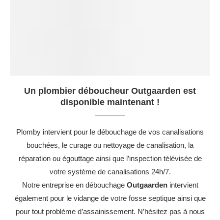
Un plombier déboucheur Outgaarden est
disponible maintenant !
Plomby intervient pour le débouchage de vos canalisations
bouchées, le curage ou nettoyage de canalisation, la
réparation ou égouttage ainsi que l’inspection télévisée de
votre système de canalisations 24h/7.
Notre entreprise en débouchage
Outgaarden
intervient
également pour le vidange de votre fosse septique ainsi que
pour tout problème d’assainissement. N’hésitez pas à nous