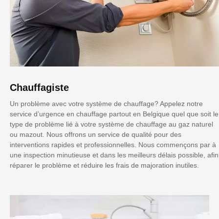
Chauffagiste
Un problème avec votre système de chauffage? Appelez notre
service d’urgence en chauffage partout en Belgique quel que soit le
type de problème lié à votre système de chauffage au gaz naturel
ou mazout. Nous offrons un service de qualité pour des
interventions rapides et professionnelles. Nous commençons par à
une inspection minutieuse et dans les meilleurs délais possible, afin
réparer le problème et réduire les frais de majoration inutiles.