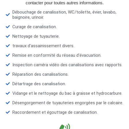
contacter pour toutes autres informations.
Débouchage de canalisation, WC/toilette, évier, lavabo,
baignoire, urinoir.
Curage de canalisation.
Nettoyage de tuyauterie.
travaux d’assainissement divers.
Remise en conformité du réseau d'évacuation.
Inspection caméra vidéo des canalisations avec rapports.
Réparation des canalisations.
Détartrage des canalisation.
Vidange et le nettoyage du bac à graisse et hydrocarbure.
Désengorgement de tuyauteries engorgées par le calcaire.
Raccordement et égouttage de canalisation.