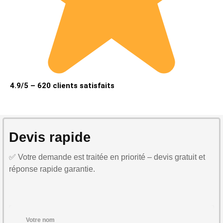
4.9/5 – 620 clients satisfaits
Devis rapide
✅ Votre demande est traitée en priorité – devis gratuit et
réponse rapide garantie.
Votre nom