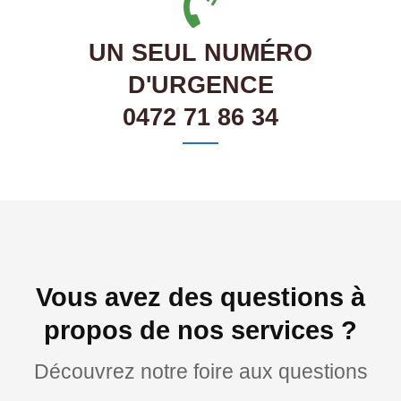
UN SEUL NUMÉRO
D'URGENCE
0472 71 86 34
Vous avez des questions à
propos de nos services ?
Découvrez notre foire aux questions