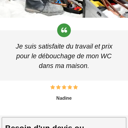
Je suis satisfaite du travail et prix
pour le débouchage de mon WC
dans ma maison.
Nadine