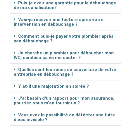
Puis-je avoir une garantie pour le débouchage
de ma canalisation?
Vais-je recevoir une facture après votre
intervention en débouchage ?
Comment puis-je payer votre plombier après
son débouchage ?
Je cherche un plombier pour déboucher mon
WC, combien ça va me coûter ?
Quelles sont les zones de couverture de votre
entreprise en débouchage ?
Y at-il une majoration en soirée ?
J'ai besoin d'un rapport pour mon assurance,
pourriez-vous m'en fournir un ?
Vous avez la possibilité de détécter une fuite
d'eau invisible ?