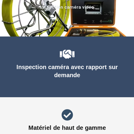
Inspection caméra vidéo
Inspection caméra avec rapport sur
demande
Matériel de haut de gamme