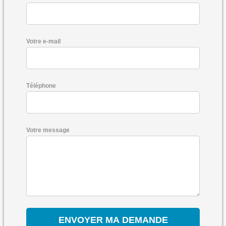
Votre e-mail
Téléphone
Votre message