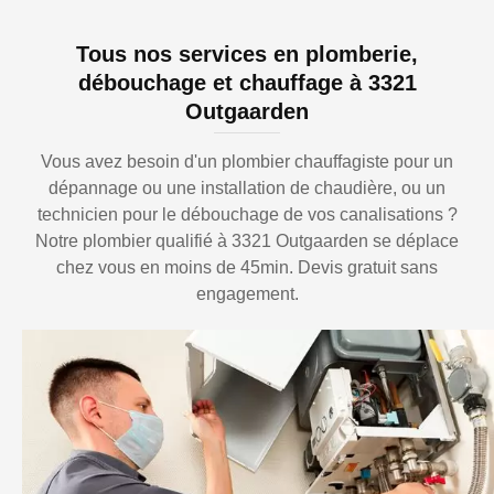
Tous nos services en plomberie,
débouchage et chauffage à 3321
Outgaarden
Vous avez besoin d'un plombier chauffagiste pour un
dépannage ou une installation de chaudière, ou un
technicien pour le débouchage de vos canalisations ?
Notre plombier qualifié à 3321 Outgaarden se déplace
chez vous en moins de 45min. Devis gratuit sans
engagement.