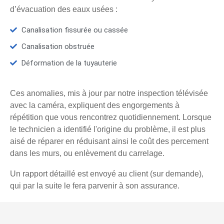
d’évacuation des eaux usées :
Canalisation fissurée ou cassée
Canalisation obstruée
Déformation de la tuyauterie
Ces anomalies, mis à jour par notre inspection télévisée
avec la caméra, expliquent des engorgements à
répétition que vous rencontrez quotidiennement. Lorsque
le technicien a identifié l'origine du problème, il est plus
aisé de réparer en réduisant ainsi le coût des percement
dans les murs, ou enlèvement du carrelage.
Un rapport détaillé est envoyé au client (sur demande),
qui par la suite le fera parvenir à son assurance.