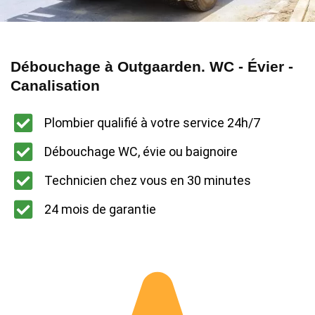
Débouchage à Outgaarden. WC - Évier -
Canalisation
Plombier qualifié à votre service 24h/7
Débouchage WC, évie ou baignoire
Technicien chez vous en 30 minutes
24 mois de garantie