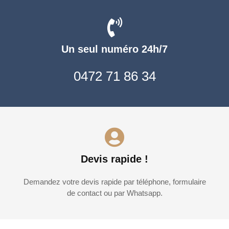
Un seul numéro 24h/7
0472 71 86 34
Devis rapide !
Demandez votre devis rapide par téléphone, formulaire
de contact ou par Whatsapp.