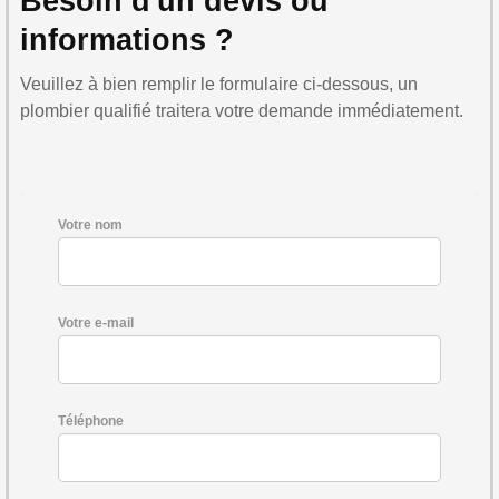
Besoin d'un devis ou
informations ?
Veuillez à bien remplir le formulaire ci-dessous, un
plombier qualifié traitera votre demande immédiatement.
Votre nom
Votre e-mail
Téléphone