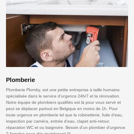
Plomberie
Plomberie Plomby, est une petite entreprise à taille humaine
spécialisée dans le service d’urgence 24h/7 et la rénovation.
Notre équipe de plombiers qualifiés est là pour vous servir et
peut se déplacer partout en Belgique en moins de 1h. Pour
toute urgence en plomberie tel que la robinetterie, fuite d'eau,
inspection par caméra, entrée d'eau, clapet anti-retour,
réparation WC et ou baignoire. Besoin d'un plombier d'urgence
? Appelez-nous dès maintenant !!!