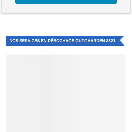
NOS SERVICES EN DÉBOCHAGE OUTGAARDEN 3321