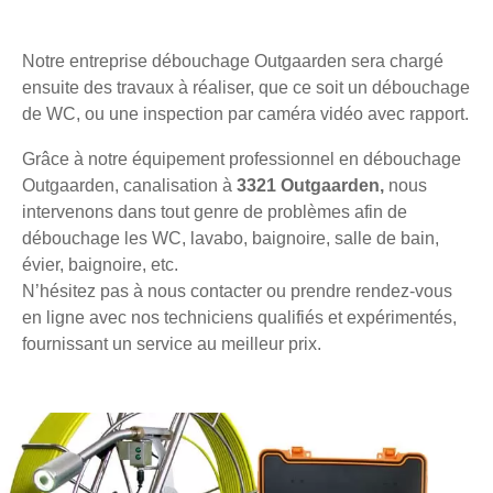
Notre entreprise débouchage Outgaarden sera chargé
ensuite des travaux à réaliser, que ce soit un débouchage
de WC, ou une inspection par caméra vidéo avec rapport.
Grâce à notre équipement professionnel en débouchage
Outgaarden, canalisation à
3321 Outgaarden,
nous
intervenons dans tout genre de problèmes afin de
débouchage les WC, lavabo, baignoire, salle de bain,
évier, baignoire, etc.
N’hésitez pas à nous contacter ou prendre rendez-vous
en ligne avec nos techniciens qualifiés et expérimentés,
fournissant un service au meilleur prix.