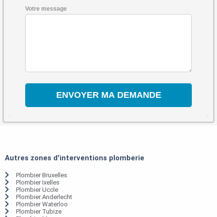
Votre message
Autres zones d'interventions plomberie
Plombier Bruxelles
Plombier Ixelles
Plombier Uccle
Plombier Anderlecht
Plombier Waterloo
Plombier Tubize