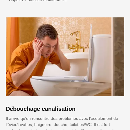
Débouchage canalisation
Il arrive qu'on rencontre des problèmes avec l’écoulement de
l’évier/lavabos, baignoire, douche, toilettes/WC. Il est fort