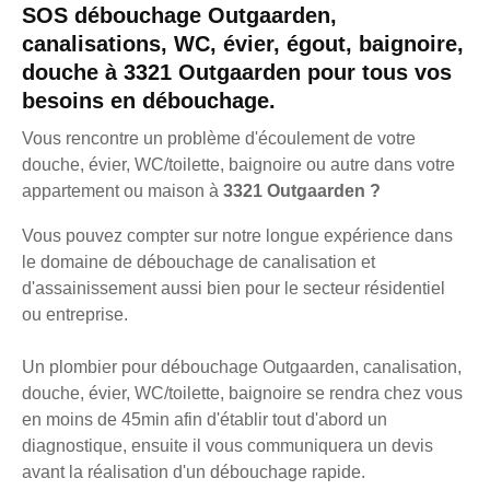
SOS débouchage Outgaarden,
canalisations, WC, évier, égout, baignoire,
douche à 3321 Outgaarden pour tous vos
besoins en débouchage.
Vous rencontre un problème d'écoulement de votre
douche, évier, WC/toilette, baignoire ou autre dans votre
appartement ou maison à
3321 Outgaarden ?
Vous pouvez compter sur notre longue expérience dans
le domaine de débouchage de canalisation et
d'assainissement aussi bien pour le secteur résidentiel
ou entreprise.
Un plombier pour débouchage Outgaarden, canalisation,
douche, évier, WC/toilette, baignoire se rendra chez vous
en moins de 45min afin d'établir tout d'abord un
diagnostique, ensuite il vous communiquera un devis
avant la réalisation d'un débouchage rapide.