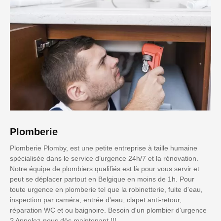
Plomberie
Plomberie Plomby, est une petite entreprise à taille humaine
spécialisée dans le service d’urgence 24h/7 et la rénovation.
Notre équipe de plombiers qualifiés est là pour vous servir et
peut se déplacer partout en Belgique en moins de 1h. Pour
toute urgence en plomberie tel que la robinetterie, fuite d'eau,
inspection par caméra, entrée d'eau, clapet anti-retour,
réparation WC et ou baignoire. Besoin d'un plombier d'urgence
? Appelez-nous dès maintenant !!!