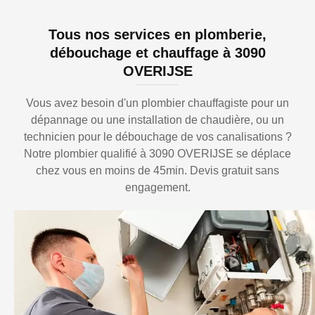
Tous nos services en plomberie,
débouchage et chauffage à 3090
OVERIJSE
Vous avez besoin d'un plombier chauffagiste pour un
dépannage ou une installation de chaudière, ou un
technicien pour le débouchage de vos canalisations ?
Notre plombier qualifié à 3090 OVERIJSE se déplace
chez vous en moins de 45min. Devis gratuit sans
engagement.