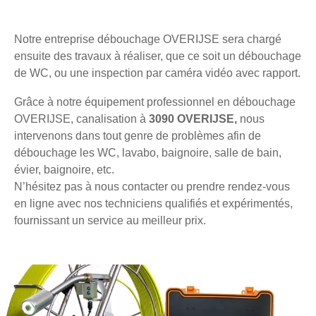
Notre entreprise débouchage OVERIJSE sera chargé
ensuite des travaux à réaliser, que ce soit un débouchage
de WC, ou une inspection par caméra vidéo avec rapport.
Grâce à notre équipement professionnel en débouchage
OVERIJSE, canalisation à
3090 OVERIJSE,
nous
intervenons dans tout genre de problèmes afin de
débouchage les WC, lavabo, baignoire, salle de bain,
évier, baignoire, etc.
N’hésitez pas à nous contacter ou prendre rendez-vous
en ligne avec nos techniciens qualifiés et expérimentés,
fournissant un service au meilleur prix.