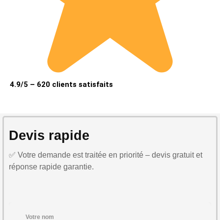
4.9/5 – 620 clients satisfaits
Devis rapide
✅ Votre demande est traitée en priorité – devis gratuit et
réponse rapide garantie.
Votre nom