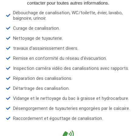
contacter pour toutes autres informations.
Débouchage de canalisation, WC/toilette, évier, lavabo,
baignoire, urinoir.
Curage de canalisation.
Nettoyage de tuyauterie.
travaux d’assainissement divers.
Remise en conformité du réseau d'évacuation.
Inspection caméra vidéo des canalisations avec rapports.
Réparation des canalisations.
Détartrage des canalisation.
Vidange et le nettoyage du bac à graisse et hydrocarbure.
Désengorgement de tuyauteries engorgées par le calcaire.
Raccordement et égouttage de canalisation.