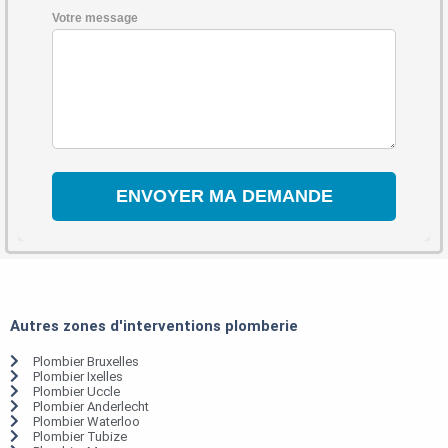
Votre message
Autres zones d'interventions plomberie
Plombier Bruxelles
Plombier Ixelles
Plombier Uccle
Plombier Anderlecht
Plombier Waterloo
Plombier Tubize