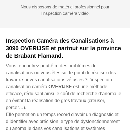
Nous disposons de matériel professionnel pour
l'inspection caméra vidéo.
Inspection Caméra des Canalisations à
3090 OVERIJSE et partout sur la province
de Brabant Flamand.
Vous rencontrez peut-être des problèmes de
canalisations ou vous êtes sur le point de réaliser des
travaux sur vos canalisations vétustes ?L’inspection
canalisation caméra
OVERIJSE
est une méthode
efficace, réduisant ainsi le coût de recherche d’anomalie
en évitant la réalisation de gros travaux (creuser,
percer…).
Elle permet en un temps record d'avoir un diagnostic et
d’identifier avec précision le type de dysfonctionnement
ou anomalie dans vos canalisations et systèmes