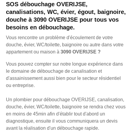
SOS débouchage OVERIJSE,
canalisations, WC, évier, égout, baignoire,
douche à 3090 OVERIJSE pour tous vos
besoins en débouchage.
Vous rencontre un problème d'écoulement de votre
douche, évier, WC/toilette, baignoire ou autre dans votre
appartement ou maison à
3090 OVERIJSE ?
Vous pouvez compter sur notre longue expérience dans
le domaine de débouchage de canalisation et
d'assainissement aussi bien pour le secteur résidentiel
ou entreprise.
Un plombier pour débouchage OVERIJSE, canalisation,
douche, évier, WC/toilette, baignoire se rendra chez vous
en moins de 45min afin d'établir tout d'abord un
diagnostique, ensuite il vous communiquera un devis
avant la réalisation d'un débouchage rapide.