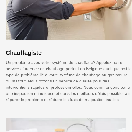
Chauffagiste
Un problème avec votre système de chauffage? Appelez notre
service d’urgence en chauffage partout en Belgique quel que soit le
type de problème lié à votre système de chauffage au gaz naturel
ou mazout. Nous offrons un service de qualité pour des
interventions rapides et professionnelles. Nous commençons par à
une inspection minutieuse et dans les meilleurs délais possible, afin
réparer le problème et réduire les frais de majoration inutiles.