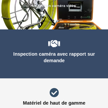
Inspection caméra vidéo
Inspection caméra avec rapport sur
demande
Matériel de haut de gamme