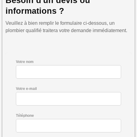
Besoin d'un devis ou
informations ?
Veuillez à bien remplir le formulaire ci-dessous, un
plombier qualifié traitera votre demande immédiatement.
Votre nom
Votre e-mail
Téléphone