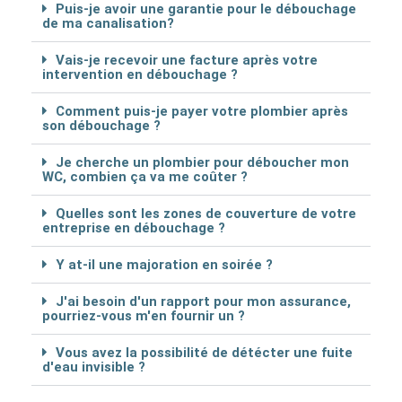
Puis-je avoir une garantie pour le débouchage
de ma canalisation?
Vais-je recevoir une facture après votre
intervention en débouchage ?
Comment puis-je payer votre plombier après
son débouchage ?
Je cherche un plombier pour déboucher mon
WC, combien ça va me coûter ?
Quelles sont les zones de couverture de votre
entreprise en débouchage ?
Y at-il une majoration en soirée ?
J'ai besoin d'un rapport pour mon assurance,
pourriez-vous m'en fournir un ?
Vous avez la possibilité de détécter une fuite
d'eau invisible ?