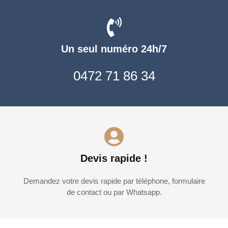
Un seul numéro 24h/7
0472 71 86 34
Devis rapide !
Demandez votre devis rapide par téléphone, formulaire
de contact ou par Whatsapp.