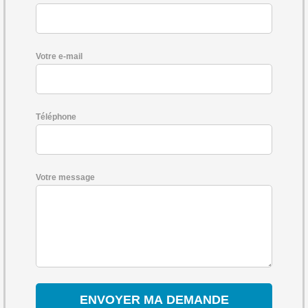
Votre e-mail
Téléphone
Votre message