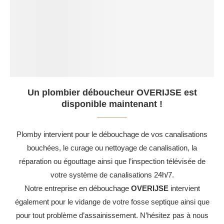
Un plombier déboucheur OVERIJSE est
disponible maintenant !
Plomby intervient pour le débouchage de vos canalisations
bouchées, le curage ou nettoyage de canalisation, la
réparation ou égouttage ainsi que l’inspection télévisée de
votre système de canalisations 24h/7.
Notre entreprise en débouchage
OVERIJSE
intervient
également pour le vidange de votre fosse septique ainsi que
pour tout problème d’assainissement. N’hésitez pas à nous