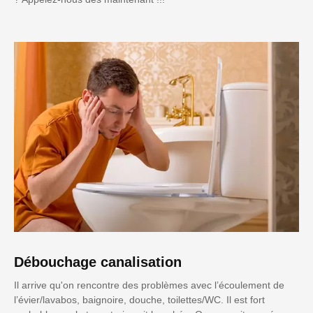
Débouchage canalisation
Il arrive qu'on rencontre des problèmes avec l’écoulement de
l’évier/lavabos, baignoire, douche, toilettes/WC. Il est fort