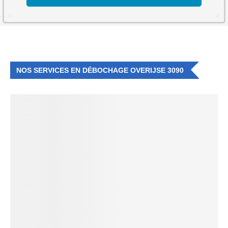
NOS SERVICES EN DÉBOCHAGE OVERIJSE 3090