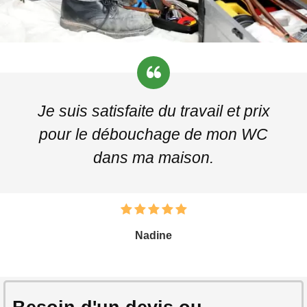
Je suis satisfaite du travail et prix
pour le débouchage de mon WC
dans ma maison.
Nadine