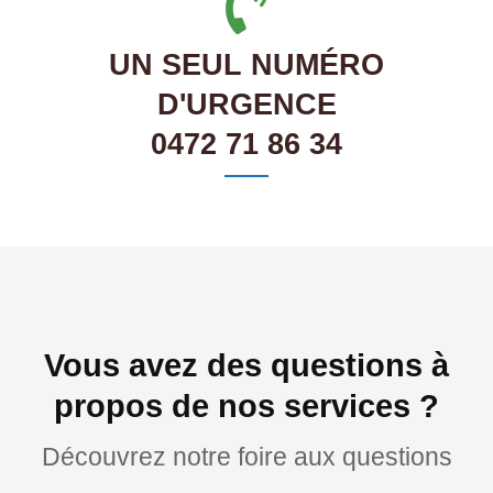
UN SEUL NUMÉRO
D'URGENCE
0472 71 86 34
Vous avez des questions à
propos de nos services ?
Découvrez notre foire aux questions