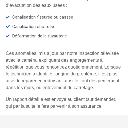
d’évacuation des eaux usées :
Canalisation fissurée ou cassée
Canalisation obstruée
Déformation de la tuyauterie
Ces anomalies, mis à jour par notre inspection télévisée
avec la caméra, expliquent des engorgements à
répétition que vous rencontrez quotidiennement. Lorsque
le technicien a identifié l'origine du problème, il est plus
aisé de réparer en réduisant ainsi le coût des percement
dans les murs, ou enlèvement du carrelage.
Un rapport détaillé est envoyé au client (sur demande),
qui par la suite le fera parvenir à son assurance.