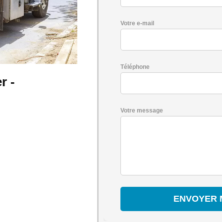
Votre e-mail
Téléphone
r -
Votre message