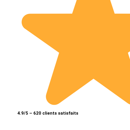
4.9/5 – 620 clients satisfaits