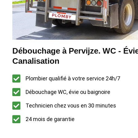
Débouchage à Pervijze. WC - Évie
Canalisation
Plombier qualifié à votre service 24h/7
Débouchage WC, évie ou baignoire
Technicien chez vous en 30 minutes
24 mois de garantie