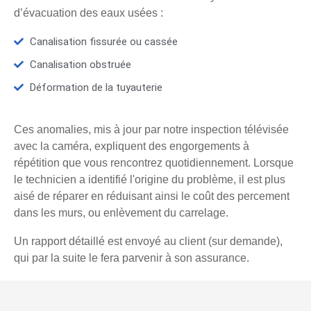
d’évacuation des eaux usées :
Canalisation fissurée ou cassée
Canalisation obstruée
Déformation de la tuyauterie
Ces anomalies, mis à jour par notre inspection télévisée
avec la caméra, expliquent des engorgements à
répétition que vous rencontrez quotidiennement. Lorsque
le technicien a identifié l'origine du problème, il est plus
aisé de réparer en réduisant ainsi le coût des percement
dans les murs, ou enlèvement du carrelage.
Un rapport détaillé est envoyé au client (sur demande),
qui par la suite le fera parvenir à son assurance.