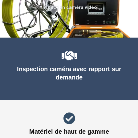
Inspection caméra vidéo
Inspection caméra avec rapport sur
demande
Matériel de haut de gamme