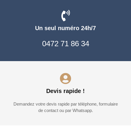
Un seul numéro 24h/7
0472 71 86 34
Devis rapide !
Demandez votre devis rapide par téléphone, formulaire
de contact ou par Whatsapp.