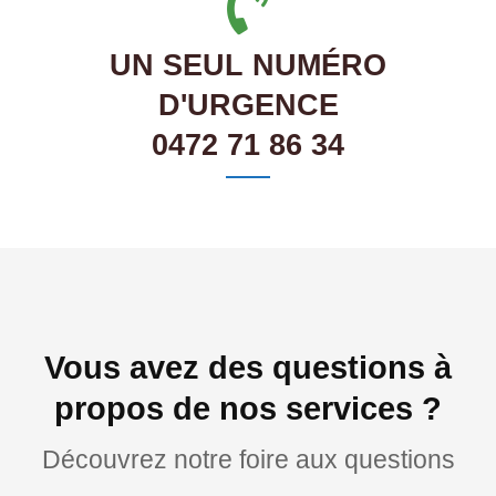
UN SEUL NUMÉRO
D'URGENCE
0472 71 86 34
Vous avez des questions à
propos de nos services ?
Découvrez notre foire aux questions