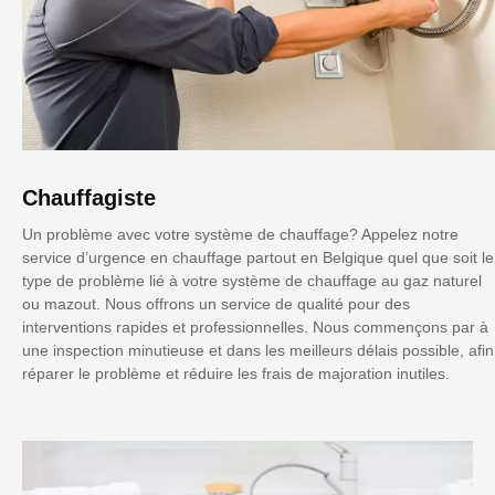
Chauffagiste
Un problème avec votre système de chauffage? Appelez notre
service d’urgence en chauffage partout en Belgique quel que soit le
type de problème lié à votre système de chauffage au gaz naturel
ou mazout. Nous offrons un service de qualité pour des
interventions rapides et professionnelles. Nous commençons par à
une inspection minutieuse et dans les meilleurs délais possible, afin
réparer le problème et réduire les frais de majoration inutiles.