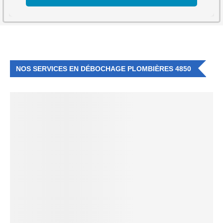
NOS SERVICES EN DÉBOCHAGE PLOMBIÈRES 4850