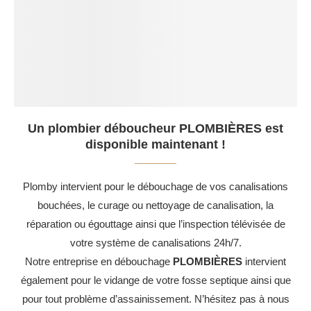
Un plombier déboucheur PLOMBIÈRES est
disponible maintenant !
Plomby intervient pour le débouchage de vos canalisations
bouchées, le curage ou nettoyage de canalisation, la
réparation ou égouttage ainsi que l’inspection télévisée de
votre système de canalisations 24h/7.
Notre entreprise en débouchage
PLOMBIÈRES
intervient
également pour le vidange de votre fosse septique ainsi que
pour tout problème d’assainissement. N’hésitez pas à nous