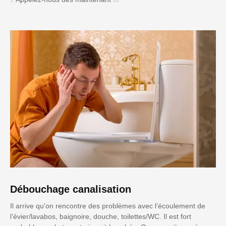
Débouchage canalisation
Il arrive qu'on rencontre des problèmes avec l’écoulement de
l’évier/lavabos, baignoire, douche, toilettes/WC. Il est fort