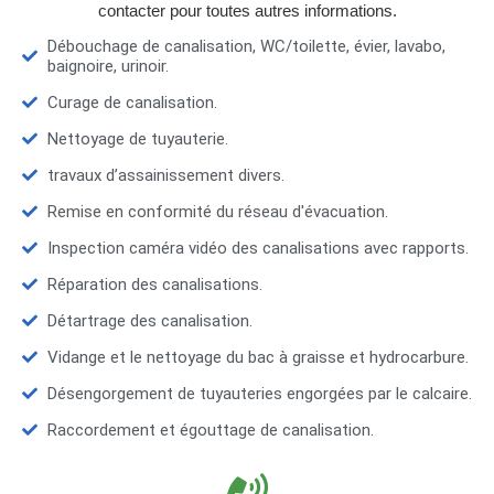
contacter pour toutes autres informations.
Débouchage de canalisation, WC/toilette, évier, lavabo,
baignoire, urinoir.
Curage de canalisation.
Nettoyage de tuyauterie.
travaux d’assainissement divers.
Remise en conformité du réseau d'évacuation.
Inspection caméra vidéo des canalisations avec rapports.
Réparation des canalisations.
Détartrage des canalisation.
Vidange et le nettoyage du bac à graisse et hydrocarbure.
Désengorgement de tuyauteries engorgées par le calcaire.
Raccordement et égouttage de canalisation.