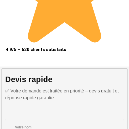
4.9/5 – 620 clients satisfaits
Devis rapide
✅ Votre demande est traitée en priorité – devis gratuit et
réponse rapide garantie.
Votre nom