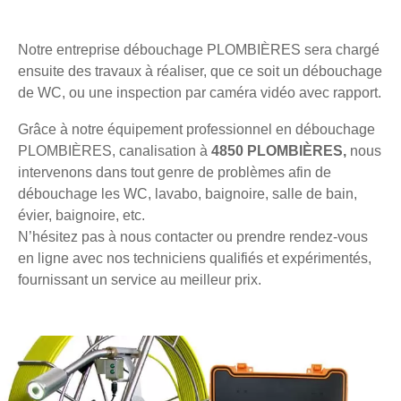
Notre entreprise débouchage PLOMBIÈRES sera chargé
ensuite des travaux à réaliser, que ce soit un débouchage
de WC, ou une inspection par caméra vidéo avec rapport.
Grâce à notre équipement professionnel en débouchage
PLOMBIÈRES, canalisation à
4850 PLOMBIÈRES,
nous
intervenons dans tout genre de problèmes afin de
débouchage les WC, lavabo, baignoire, salle de bain,
évier, baignoire, etc.
N’hésitez pas à nous contacter ou prendre rendez-vous
en ligne avec nos techniciens qualifiés et expérimentés,
fournissant un service au meilleur prix.