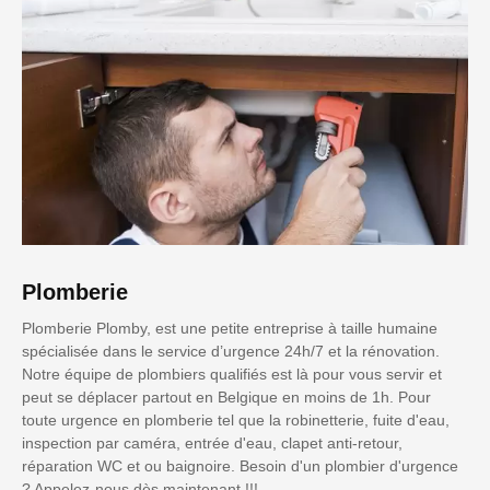
Plomberie
Plomberie Plomby, est une petite entreprise à taille humaine
spécialisée dans le service d’urgence 24h/7 et la rénovation.
Notre équipe de plombiers qualifiés est là pour vous servir et
peut se déplacer partout en Belgique en moins de 1h. Pour
toute urgence en plomberie tel que la robinetterie, fuite d'eau,
inspection par caméra, entrée d'eau, clapet anti-retour,
réparation WC et ou baignoire. Besoin d'un plombier d'urgence
? Appelez-nous dès maintenant !!!