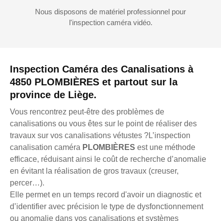
Nous disposons de matériel professionnel pour
l'inspection caméra vidéo.
Inspection Caméra des Canalisations à
4850 PLOMBIÈRES et partout sur la
province de Liège.
Vous rencontrez peut-être des problèmes de
canalisations ou vous êtes sur le point de réaliser des
travaux sur vos canalisations vétustes ?L’inspection
canalisation caméra
PLOMBIÈRES
est une méthode
efficace, réduisant ainsi le coût de recherche d’anomalie
en évitant la réalisation de gros travaux (creuser,
percer…).
Elle permet en un temps record d'avoir un diagnostic et
d’identifier avec précision le type de dysfonctionnement
ou anomalie dans vos canalisations et systèmes