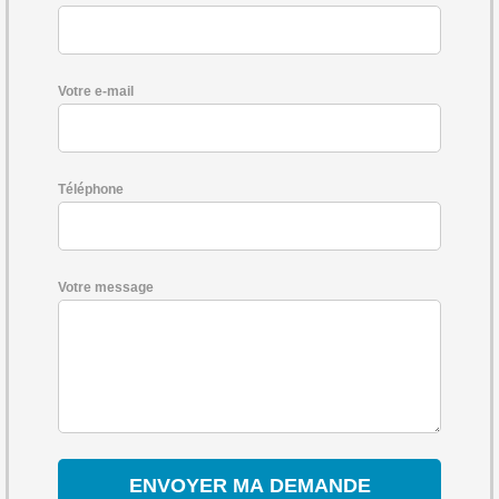
Votre e-mail
Téléphone
Votre message