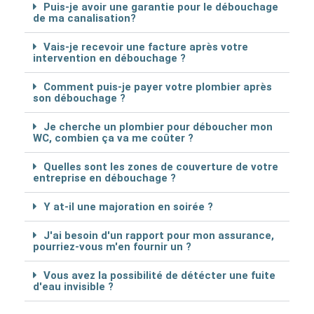
Puis-je avoir une garantie pour le débouchage
de ma canalisation?
Vais-je recevoir une facture après votre
intervention en débouchage ?
Comment puis-je payer votre plombier après
son débouchage ?
Je cherche un plombier pour déboucher mon
WC, combien ça va me coûter ?
Quelles sont les zones de couverture de votre
entreprise en débouchage ?
Y at-il une majoration en soirée ?
J'ai besoin d'un rapport pour mon assurance,
pourriez-vous m'en fournir un ?
Vous avez la possibilité de détécter une fuite
d'eau invisible ?