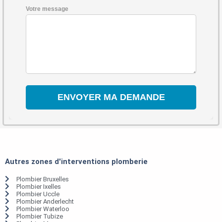
Votre message
Autres zones d'interventions plomberie
Plombier Bruxelles
Plombier Ixelles
Plombier Uccle
Plombier Anderlecht
Plombier Waterloo
Plombier Tubize