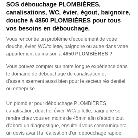
SOS débouchage PLOMBIÈRES,
canalisations, WC, évier, égout, baignoire,
douche à 4850 PLOMBIÈRES pour tous
vos besoins en débouchage.
Vous rencontre un problème d'écoulement de votre
douche, évier, WC/toilette, baignoire ou autre dans votre
appartement ou maison à
4850 PLOMBIÈRES ?
Vous pouvez compter sur notre longue expérience dans
le domaine de débouchage de canalisation et
d'assainissement aussi bien pour le secteur résidentiel
ou entreprise.
Un plombier pour débouchage PLOMBIÈRES,
canalisation, douche, évier, WC/toilette, baignoire se
rendra chez vous en moins de 45min afin d'établir tout
d'abord un diagnostique, ensuite il vous communiquera
un devis avant la réalisation d'un débouchage rapide.