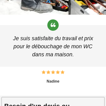
Je suis satisfaite du travail et prix
pour le débouchage de mon WC
dans ma maison.
Nadine