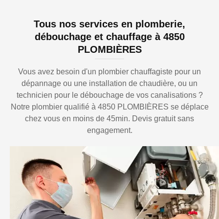
Tous nos services en plomberie,
débouchage et chauffage à 4850
PLOMBIÈRES
Vous avez besoin d'un plombier chauffagiste pour un
dépannage ou une installation de chaudière, ou un
technicien pour le débouchage de vos canalisations ?
Notre plombier qualifié à 4850 PLOMBIÈRES se déplace
chez vous en moins de 45min. Devis gratuit sans
engagement.