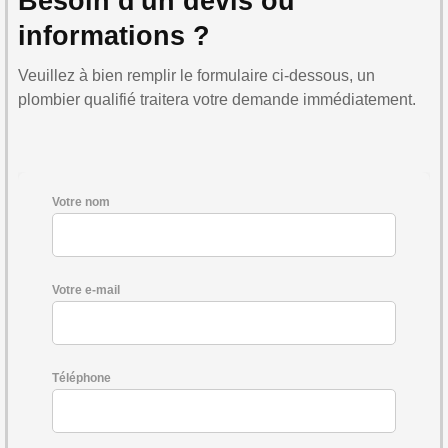
Besoin d'un devis ou
informations ?
Veuillez à bien remplir le formulaire ci-dessous, un
plombier qualifié traitera votre demande immédiatement.
Votre nom
Votre e-mail
Téléphone