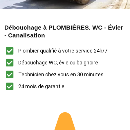
Débouchage à PLOMBIÈRES. WC - Évier
- Canalisation
Plombier qualifié à votre service 24h/7
Débouchage WC, évie ou baignoire
Technicien chez vous en 30 minutes
24 mois de garantie