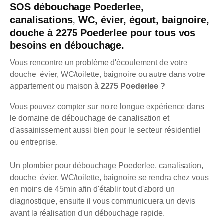
SOS débouchage Poederlee,
canalisations, WC, évier, égout, baignoire,
douche à 2275 Poederlee pour tous vos
besoins en débouchage.
Vous rencontre un problème d'écoulement de votre
douche, évier, WC/toilette, baignoire ou autre dans votre
appartement ou maison à
2275 Poederlee ?
Vous pouvez compter sur notre longue expérience dans
le domaine de débouchage de canalisation et
d'assainissement aussi bien pour le secteur résidentiel
ou entreprise.
Un plombier pour débouchage Poederlee, canalisation,
douche, évier, WC/toilette, baignoire se rendra chez vous
en moins de 45min afin d'établir tout d'abord un
diagnostique, ensuite il vous communiquera un devis
avant la réalisation d'un débouchage rapide.