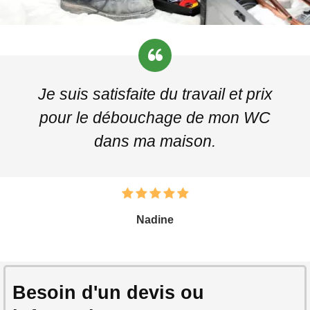
Je suis satisfaite du travail et prix
pour le débouchage de mon WC
dans ma maison.
Nadine
Besoin d'un devis ou