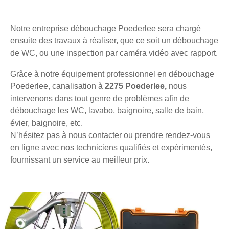
Notre entreprise débouchage Poederlee sera chargé
ensuite des travaux à réaliser, que ce soit un débouchage
de WC, ou une inspection par caméra vidéo avec rapport.
Grâce à notre équipement professionnel en débouchage
Poederlee, canalisation à
2275 Poederlee,
nous
intervenons dans tout genre de problèmes afin de
débouchage les WC, lavabo, baignoire, salle de bain,
évier, baignoire, etc.
N’hésitez pas à nous contacter ou prendre rendez-vous
en ligne avec nos techniciens qualifiés et expérimentés,
fournissant un service au meilleur prix.