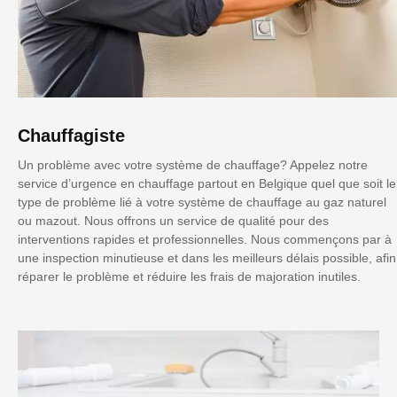
Chauffagiste
Un problème avec votre système de chauffage? Appelez notre
service d’urgence en chauffage partout en Belgique quel que soit le
type de problème lié à votre système de chauffage au gaz naturel
ou mazout. Nous offrons un service de qualité pour des
interventions rapides et professionnelles. Nous commençons par à
une inspection minutieuse et dans les meilleurs délais possible, afin
réparer le problème et réduire les frais de majoration inutiles.