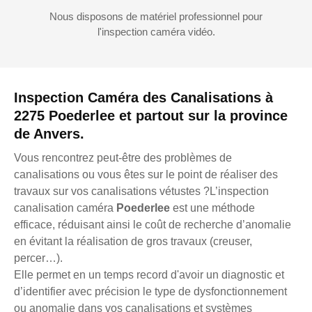
Nous disposons de matériel professionnel pour
l'inspection caméra vidéo.
Inspection Caméra des Canalisations à
2275 Poederlee et partout sur la province
de Anvers.
Vous rencontrez peut-être des problèmes de
canalisations ou vous êtes sur le point de réaliser des
travaux sur vos canalisations vétustes ?L’inspection
canalisation caméra
Poederlee
est une méthode
efficace, réduisant ainsi le coût de recherche d’anomalie
en évitant la réalisation de gros travaux (creuser,
percer…).
Elle permet en un temps record d'avoir un diagnostic et
d’identifier avec précision le type de dysfonctionnement
ou anomalie dans vos canalisations et systèmes