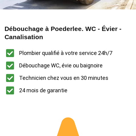
Débouchage à Poederlee. WC - Évier -
Canalisation
Plombier qualifié à votre service 24h/7
Débouchage WC, évie ou baignoire
Technicien chez vous en 30 minutes
24 mois de garantie