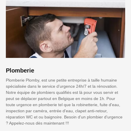
Plomberie
Plomberie Plomby, est une petite entreprise à taille humaine
spécialisée dans le service d’urgence 24h/7 et la rénovation.
Notre équipe de plombiers qualifiés est là pour vous servir et
peut se déplacer partout en Belgique en moins de 1h. Pour
toute urgence en plomberie tel que la robinetterie, fuite d'eau,
inspection par caméra, entrée d'eau, clapet anti-retour,
réparation WC et ou baignoire. Besoin d'un plombier d'urgence
? Appelez-nous dès maintenant !!!