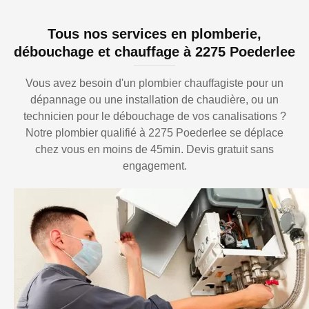
Tous nos services en plomberie,
débouchage et chauffage à 2275 Poederlee
Vous avez besoin d'un plombier chauffagiste pour un
dépannage ou une installation de chaudière, ou un
technicien pour le débouchage de vos canalisations ?
Notre plombier qualifié à 2275 Poederlee se déplace
chez vous en moins de 45min. Devis gratuit sans
engagement.