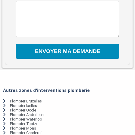
Autres zones d'interventions plomberie
Plombier Bruxelles
Plombier Ixelles
Plombier Uccle
Plombier Anderlecht
Plombier Waterloo
Plombier Tubize
Plombier Mons
Plombier Charleroi