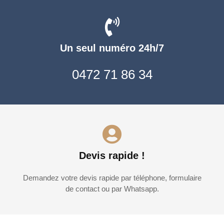
Un seul numéro 24h/7
0472 71 86 34
Devis rapide !
Demandez votre devis rapide par téléphone, formulaire
de contact ou par Whatsapp.