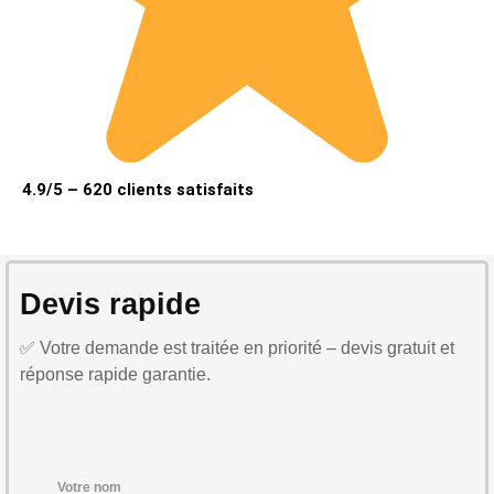
4.9/5 – 620 clients satisfaits
Devis rapide
✅ Votre demande est traitée en priorité – devis gratuit et
réponse rapide garantie.
Votre nom