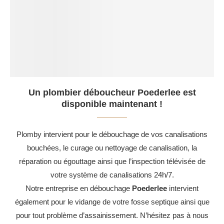
Un plombier déboucheur Poederlee est
disponible maintenant !
Plomby intervient pour le débouchage de vos canalisations
bouchées, le curage ou nettoyage de canalisation, la
réparation ou égouttage ainsi que l’inspection télévisée de
votre système de canalisations 24h/7.
Notre entreprise en débouchage
Poederlee
intervient
également pour le vidange de votre fosse septique ainsi que
pour tout problème d’assainissement. N’hésitez pas à nous