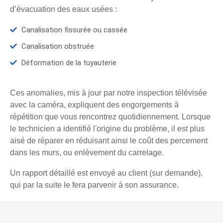
d’évacuation des eaux usées :
Canalisation fissurée ou cassée
Canalisation obstruée
Déformation de la tuyauterie
Ces anomalies, mis à jour par notre inspection télévisée
avec la caméra, expliquent des engorgements à
répétition que vous rencontrez quotidiennement. Lorsque
le technicien a identifié l'origine du problème, il est plus
aisé de réparer en réduisant ainsi le coût des percement
dans les murs, ou enlèvement du carrelage.
Un rapport détaillé est envoyé au client (sur demande),
qui par la suite le fera parvenir à son assurance.