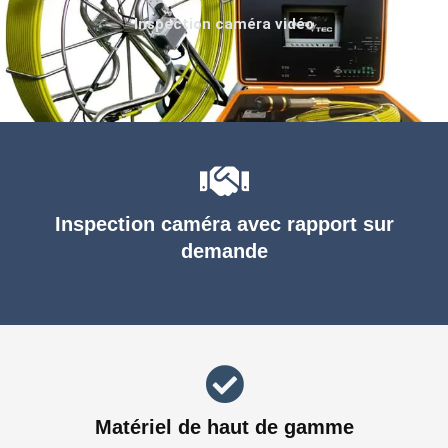
Inspection caméra vidéo
Inspection caméra avec rapport sur
demande
Matériel de haut de gamme