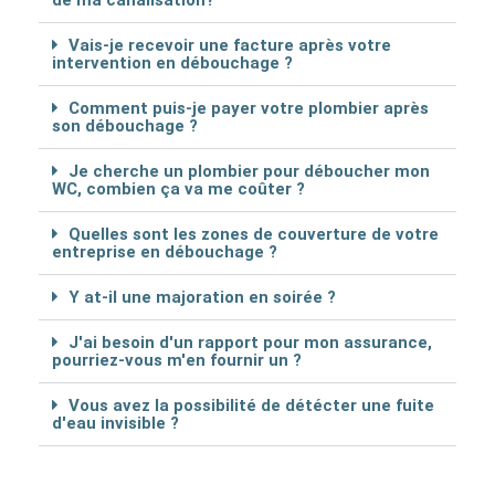
Vais-je recevoir une facture après votre
intervention en débouchage ?
Comment puis-je payer votre plombier après
son débouchage ?
Je cherche un plombier pour déboucher mon
WC, combien ça va me coûter ?
Quelles sont les zones de couverture de votre
entreprise en débouchage ?
Y at-il une majoration en soirée ?
J'ai besoin d'un rapport pour mon assurance,
pourriez-vous m'en fournir un ?
Vous avez la possibilité de détécter une fuite
d'eau invisible ?