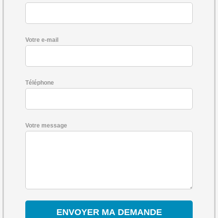
Votre e-mail
Téléphone
Votre message