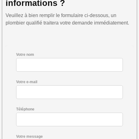
informations ?
Veuillez à bien remplir le formulaire ci-dessous, un
plombier qualifié traitera votre demande immédiatement.
Votre nom
Votre e-mail
Téléphone
Votre message