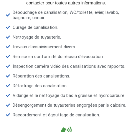
contacter pour toutes autres informations.
Débouchage de canalisation, WC/toilette, évier, lavabo,
baignoire, urinoir.
Curage de canalisation.
Nettoyage de tuyauterie.
travaux d’assainissement divers.
Remise en conformité du réseau d'évacuation.
Inspection caméra vidéo des canalisations avec rapports.
Réparation des canalisations.
Détartrage des canalisation.
Vidange et le nettoyage du bac à graisse et hydrocarbure.
Désengorgement de tuyauteries engorgées par le calcaire.
Raccordement et égouttage de canalisation.