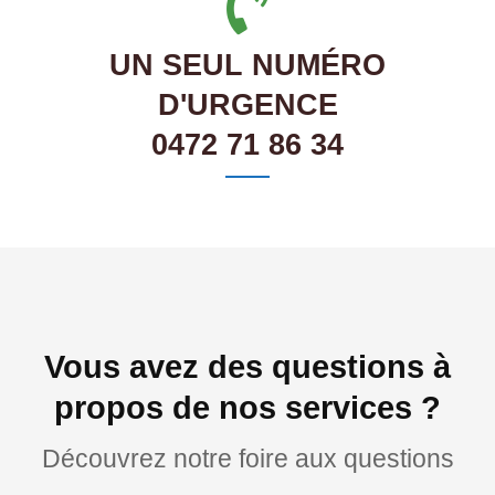
UN SEUL NUMÉRO
D'URGENCE
0472 71 86 34
Vous avez des questions à
propos de nos services ?
Découvrez notre foire aux questions