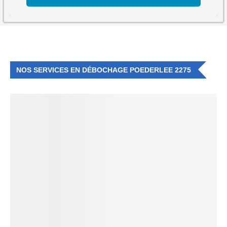
NOS SERVICES EN DÉBOCHAGE POEDERLEE 2275