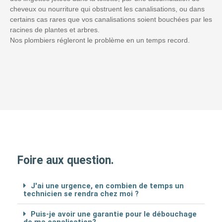
cheveux ou nourriture qui obstruent les canalisations, ou dans
certains cas rares que vos canalisations soient bouchées par les
racines de plantes et arbres.
Nos plombiers régleront le problème en un temps record.
Foire aux question.
J'ai une urgence, en combien de temps un
technicien se rendra chez moi ?
Puis-je avoir une garantie pour le débouchage
de ma canalisation?