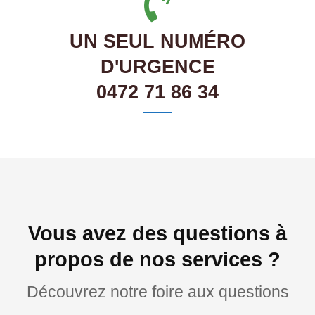
UN SEUL NUMÉRO
D'URGENCE
0472 71 86 34
Vous avez des questions à
propos de nos services ?
Découvrez notre foire aux questions