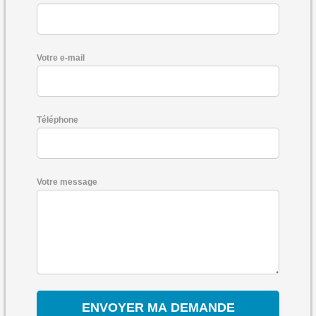
Votre e-mail
Téléphone
Votre message