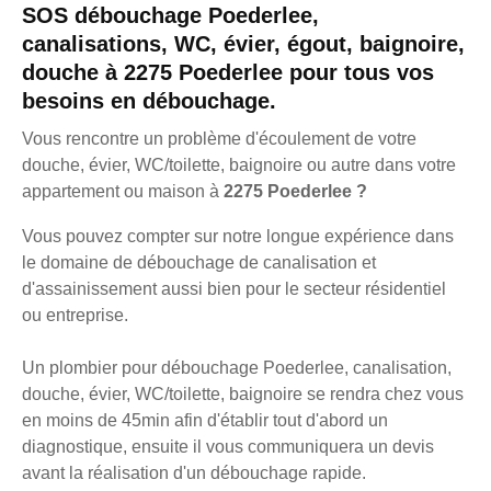
SOS débouchage Poederlee,
canalisations, WC, évier, égout, baignoire,
douche à 2275 Poederlee pour tous vos
besoins en débouchage.
Vous rencontre un problème d'écoulement de votre
douche, évier, WC/toilette, baignoire ou autre dans votre
appartement ou maison à
2275 Poederlee ?
Vous pouvez compter sur notre longue expérience dans
le domaine de débouchage de canalisation et
d'assainissement aussi bien pour le secteur résidentiel
ou entreprise.
Un plombier pour débouchage Poederlee, canalisation,
douche, évier, WC/toilette, baignoire se rendra chez vous
en moins de 45min afin d'établir tout d'abord un
diagnostique, ensuite il vous communiquera un devis
avant la réalisation d'un débouchage rapide.