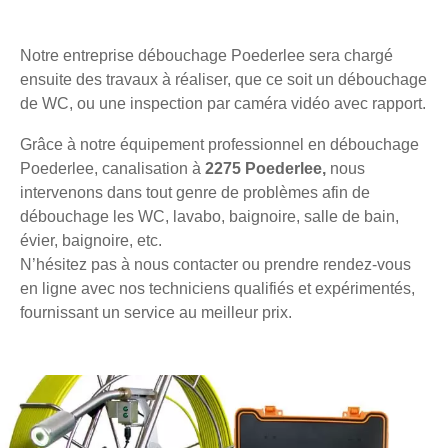
Notre entreprise débouchage Poederlee sera chargé
ensuite des travaux à réaliser, que ce soit un débouchage
de WC, ou une inspection par caméra vidéo avec rapport.
Grâce à notre équipement professionnel en débouchage
Poederlee, canalisation à
2275 Poederlee,
nous
intervenons dans tout genre de problèmes afin de
débouchage les WC, lavabo, baignoire, salle de bain,
évier, baignoire, etc.
N’hésitez pas à nous contacter ou prendre rendez-vous
en ligne avec nos techniciens qualifiés et expérimentés,
fournissant un service au meilleur prix.