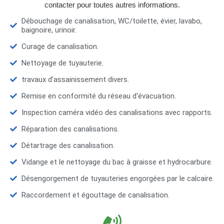
contacter pour toutes autres informations.
Débouchage de canalisation, WC/toilette, évier, lavabo,
baignoire, urinoir.
Curage de canalisation.
Nettoyage de tuyauterie.
travaux d’assainissement divers.
Remise en conformité du réseau d'évacuation.
Inspection caméra vidéo des canalisations avec rapports.
Réparation des canalisations.
Détartrage des canalisation.
Vidange et le nettoyage du bac à graisse et hydrocarbure.
Désengorgement de tuyauteries engorgées par le calcaire.
Raccordement et égouttage de canalisation.