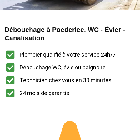
Débouchage à Poederlee. WC - Évier -
Canalisation
Plombier qualifié à votre service 24h/7
Débouchage WC, évie ou baignoire
Technicien chez vous en 30 minutes
24 mois de garantie