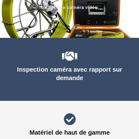
Inspection caméra vidéo
Inspection caméra avec rapport sur
demande
Matériel de haut de gamme