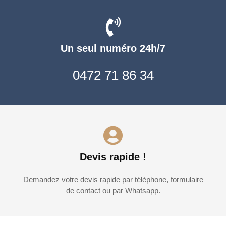
Un seul numéro 24h/7
0472 71 86 34
Devis rapide !
Demandez votre devis rapide par téléphone, formulaire
de contact ou par Whatsapp.