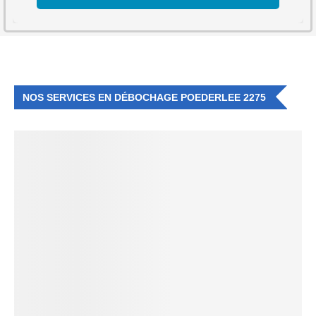
NOS SERVICES EN DÉBOCHAGE POEDERLEE 2275