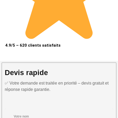
4.9/5 – 620 clients satisfaits
Devis rapide
✅ Votre demande est traitée en priorité – devis gratuit et
réponse rapide garantie.
Votre nom