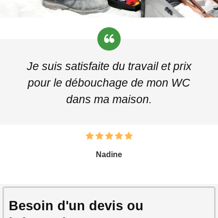
Je suis satisfaite du travail et prix
pour le débouchage de mon WC
dans ma maison.
Nadine
Besoin d'un devis ou