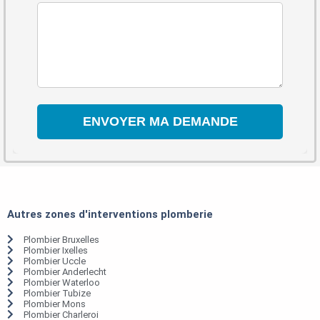
Autres zones d'interventions plomberie
Plombier Bruxelles
Plombier Ixelles
Plombier Uccle
Plombier Anderlecht
Plombier Waterloo
Plombier Tubize
Plombier Mons
Plombier Charleroi