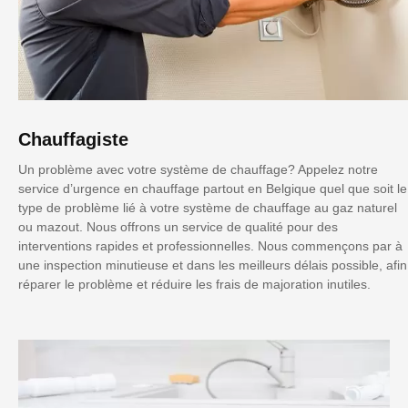
Chauffagiste
Un problème avec votre système de chauffage? Appelez notre
service d’urgence en chauffage partout en Belgique quel que soit le
type de problème lié à votre système de chauffage au gaz naturel
ou mazout. Nous offrons un service de qualité pour des
interventions rapides et professionnelles. Nous commençons par à
une inspection minutieuse et dans les meilleurs délais possible, afin
réparer le problème et réduire les frais de majoration inutiles.