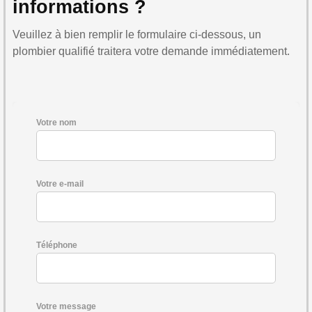
informations ?
Veuillez à bien remplir le formulaire ci-dessous, un
plombier qualifié traitera votre demande immédiatement.
Votre nom
Votre e-mail
Téléphone
Votre message