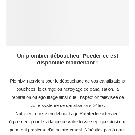
Un plombier déboucheur Poederlee est
disponible maintenant !
Plomby intervient pour le débouchage de vos canalisations
bouchées, le curage ou nettoyage de canalisation, la
réparation ou égouttage ainsi que l’inspection télévisée de
votre système de canalisations 24h/7.
Notre entreprise en débouchage
Poederlee
intervient
également pour le vidange de votre fosse septique ainsi que
pour tout problème d’assainissement. N’hésitez pas à nous