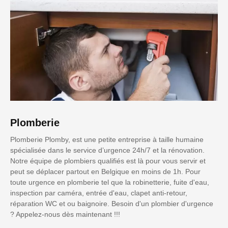
Plomberie
Plomberie Plomby, est une petite entreprise à taille humaine
spécialisée dans le service d’urgence 24h/7 et la rénovation.
Notre équipe de plombiers qualifiés est là pour vous servir et
peut se déplacer partout en Belgique en moins de 1h. Pour
toute urgence en plomberie tel que la robinetterie, fuite d'eau,
inspection par caméra, entrée d'eau, clapet anti-retour,
réparation WC et ou baignoire. Besoin d'un plombier d'urgence
? Appelez-nous dès maintenant !!!