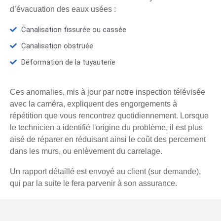
d’évacuation des eaux usées :
Canalisation fissurée ou cassée
Canalisation obstruée
Déformation de la tuyauterie
Ces anomalies, mis à jour par notre inspection télévisée
avec la caméra, expliquent des engorgements à
répétition que vous rencontrez quotidiennement. Lorsque
le technicien a identifié l'origine du problème, il est plus
aisé de réparer en réduisant ainsi le coût des percement
dans les murs, ou enlèvement du carrelage.
Un rapport détaillé est envoyé au client (sur demande),
qui par la suite le fera parvenir à son assurance.