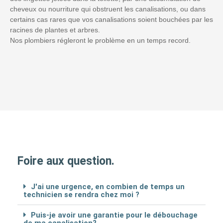
cheveux ou nourriture qui obstruent les canalisations, ou dans
certains cas rares que vos canalisations soient bouchées par les
racines de plantes et arbres.
Nos plombiers régleront le problème en un temps record.
Foire aux question.
J'ai une urgence, en combien de temps un
technicien se rendra chez moi ?
Puis-je avoir une garantie pour le débouchage
de ma canalisation?