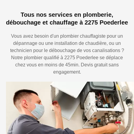
Tous nos services en plomberie,
débouchage et chauffage à 2275 Poederlee
Vous avez besoin d'un plombier chauffagiste pour un
dépannage ou une installation de chaudière, ou un
technicien pour le débouchage de vos canalisations ?
Notre plombier qualifié à 2275 Poederlee se déplace
chez vous en moins de 45min. Devis gratuit sans
engagement.