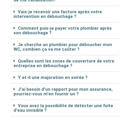
Vais-je recevoir une facture après votre
intervention en débouchage ?
Comment puis-je payer votre plombier après
son débouchage ?
Je cherche un plombier pour déboucher mon
WC, combien ça va me coûter ?
Quelles sont les zones de couverture de votre
entreprise en débouchage ?
Y at-il une majoration en soirée ?
J'ai besoin d'un rapport pour mon assurance,
pourriez-vous m'en fournir un ?
Vous avez la possibilité de détécter une fuite
d'eau invisible ?