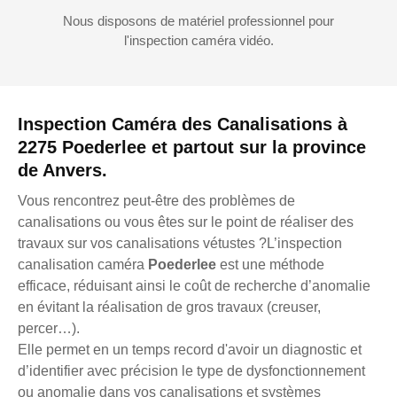
Nous disposons de matériel professionnel pour
l'inspection caméra vidéo.
Inspection Caméra des Canalisations à
2275 Poederlee et partout sur la province
de Anvers.
Vous rencontrez peut-être des problèmes de
canalisations ou vous êtes sur le point de réaliser des
travaux sur vos canalisations vétustes ?L’inspection
canalisation caméra
Poederlee
est une méthode
efficace, réduisant ainsi le coût de recherche d’anomalie
en évitant la réalisation de gros travaux (creuser,
percer…).
Elle permet en un temps record d'avoir un diagnostic et
d’identifier avec précision le type de dysfonctionnement
ou anomalie dans vos canalisations et systèmes