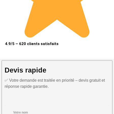
4.9/5 – 620 clients satisfaits
Devis rapide
✅ Votre demande est traitée en priorité – devis gratuit et
réponse rapide garantie.
Votre nom