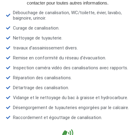
contacter pour toutes autres informations.
Débouchage de canalisation, WC/toilette, évier, lavabo,
baignoire, urinoir.
Curage de canalisation.
Nettoyage de tuyauterie.
travaux d’assainissement divers.
Remise en conformité du réseau d'évacuation.
Inspection caméra vidéo des canalisations avec rapports.
Réparation des canalisations.
Détartrage des canalisation.
Vidange et le nettoyage du bac à graisse et hydrocarbure.
Désengorgement de tuyauteries engorgées par le calcaire.
Raccordement et égouttage de canalisation.