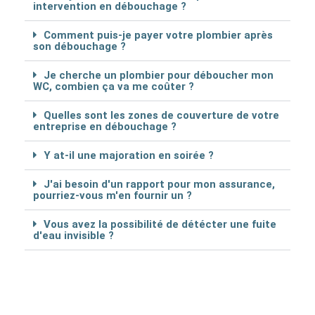
intervention en débouchage ?
Comment puis-je payer votre plombier après
son débouchage ?
Je cherche un plombier pour déboucher mon
WC, combien ça va me coûter ?
Quelles sont les zones de couverture de votre
entreprise en débouchage ?
Y at-il une majoration en soirée ?
J'ai besoin d'un rapport pour mon assurance,
pourriez-vous m'en fournir un ?
Vous avez la possibilité de détécter une fuite
d'eau invisible ?