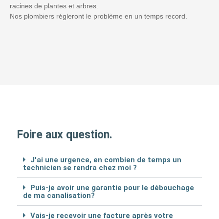
racines de plantes et arbres.
Nos plombiers régleront le problème en un temps record.
Foire aux question.
J'ai une urgence, en combien de temps un
technicien se rendra chez moi ?
Puis-je avoir une garantie pour le débouchage
de ma canalisation?
Vais-je recevoir une facture après votre