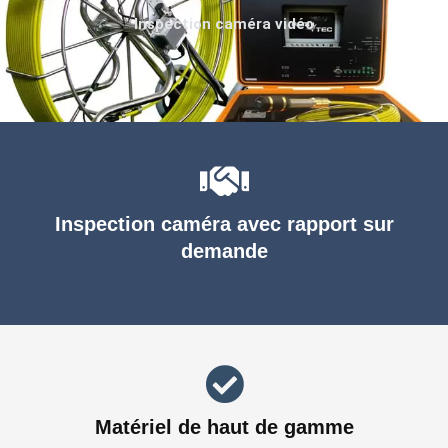
Inspection caméra vidéo
Inspection caméra avec rapport sur
demande
Matériel de haut de gamme