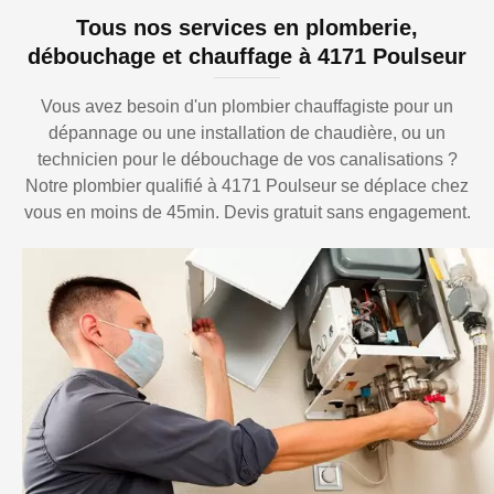
Tous nos services en plomberie,
débouchage et chauffage à 4171 Poulseur
Vous avez besoin d'un plombier chauffagiste pour un
dépannage ou une installation de chaudière, ou un
technicien pour le débouchage de vos canalisations ?
Notre plombier qualifié à 4171 Poulseur se déplace chez
vous en moins de 45min. Devis gratuit sans engagement.