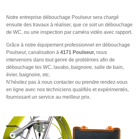
Notre entreprise débouchage Poulseur sera chargé
ensuite des travaux à réaliser, que ce soit un débouchage
de WC, ou une inspection par caméra vidéo avec rapport.
Grâce à notre équipement professionnel en débouchage
Poulseur, canalisation à
4171 Poulseur,
nous
intervenons dans tout genre de problèmes afin de
débouchage les WC, lavabo, baignoire, salle de bain,
évier, baignoire, etc.
N’hésitez pas à nous contacter ou prendre rendez-vous
en ligne avec nos techniciens qualifiés et expérimentés,
fournissant un service au meilleur prix.