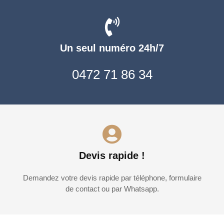
Un seul numéro 24h/7
0472 71 86 34
Devis rapide !
Demandez votre devis rapide par téléphone, formulaire
de contact ou par Whatsapp.