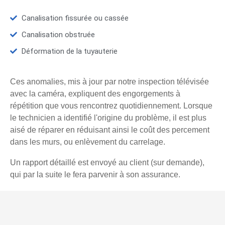
Canalisation fissurée ou cassée
Canalisation obstruée
Déformation de la tuyauterie
Ces anomalies, mis à jour par notre inspection télévisée
avec la caméra, expliquent des engorgements à
répétition que vous rencontrez quotidiennement. Lorsque
le technicien a identifié l'origine du problème, il est plus
aisé de réparer en réduisant ainsi le coût des percement
dans les murs, ou enlèvement du carrelage.
Un rapport détaillé est envoyé au client (sur demande),
qui par la suite le fera parvenir à son assurance.