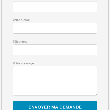
Votre e-mail
Téléphone
Votre message