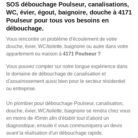
SOS débouchage Poulseur, canalisations,
WC, évier, égout, baignoire, douche à 4171
Poulseur pour tous vos besoins en
débouchage.
Vous rencontre un problème d'écoulement de votre
douche, évier, WC/toilette, baignoire ou autre dans votre
appartement ou maison à
4171 Poulseur ?
Vous pouvez compter sur notre longue expérience dans
le domaine de débouchage de canalisation et
d'assainissement aussi bien pour le secteur résidentiel
ou entreprise.
Un plombier pour débouchage Poulseur, canalisation,
douche, évier, WC/toilette, baignoire se rendra chez vous
en moins de 45min afin d'établir tout d'abord un
diagnostique, ensuite il vous communiquera un devis
avant la réalisation d'un débouchage rapide.