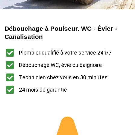
Débouchage à Poulseur. WC - Évier -
Canalisation
Plombier qualifié à votre service 24h/7
Débouchage WC, évie ou baignoire
Technicien chez vous en 30 minutes
24 mois de garantie