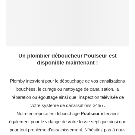
Un plombier déboucheur Poulseur est
disponible maintenant !
Plomby intervient pour le débouchage de vos canalisations
bouchées, le curage ou nettoyage de canalisation, la
réparation ou égouttage ainsi que l’inspection télévisée de
votre système de canalisations 24h/7.
Notre entreprise en débouchage
Poulseur
intervient
également pour le vidange de votre fosse septique ainsi que
pour tout problème d’assainissement. N’hésitez pas à nous