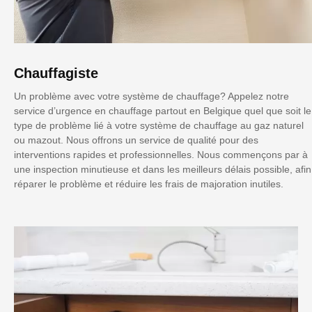
Chauffagiste
Un problème avec votre système de chauffage? Appelez notre
service d’urgence en chauffage partout en Belgique quel que soit le
type de problème lié à votre système de chauffage au gaz naturel
ou mazout. Nous offrons un service de qualité pour des
interventions rapides et professionnelles. Nous commençons par à
une inspection minutieuse et dans les meilleurs délais possible, afin
réparer le problème et réduire les frais de majoration inutiles.