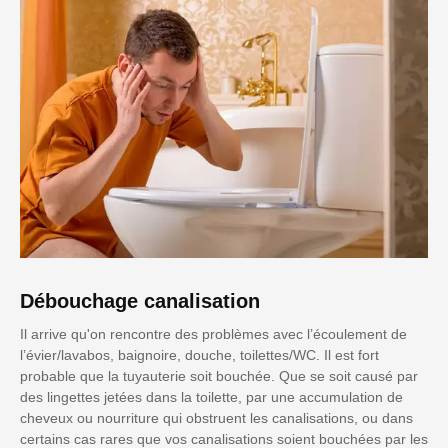
Débouchage canalisation
Il arrive qu'on rencontre des problèmes avec l’écoulement de
l’évier/lavabos, baignoire, douche, toilettes/WC. Il est fort
probable que la tuyauterie soit bouchée. Que se soit causé par
des lingettes jetées dans la toilette, par une accumulation de
cheveux ou nourriture qui obstruent les canalisations, ou dans
certains cas rares que vos canalisations soient bouchées par les