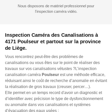
Nous disposons de matériel professionnel pour
l'inspection caméra vidéo.
Inspection Caméra des Canalisations à
4171 Poulseur et partout sur la province
de Liège.
Vous rencontrez peut-être des problèmes de
canalisations ou vous êtes sur le point de réaliser des
travaux sur vos canalisations vétustes ?L’inspection
canalisation caméra
Poulseur
est une méthode efficace,
réduisant ainsi le coût de recherche d’anomalie en évitant
la réalisation de gros travaux (creuser, percer…).
Elle permet en un temps record d'avoir un diagnostic et
d’identifier avec précision le type de dysfonctionnement
ou anomalie dans vos canalisations et systèmes
d’évacuation des eaux usées :