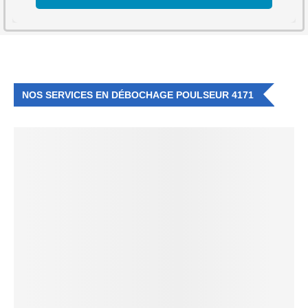
NOS SERVICES EN DÉBOCHAGE POULSEUR 4171