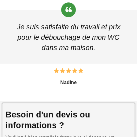
Je suis satisfaite du travail et prix
pour le débouchage de mon WC
dans ma maison.
Nadine
Besoin d'un devis ou
informations ?