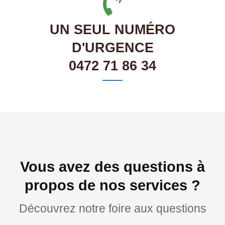
UN SEUL NUMÉRO
D'URGENCE
0472 71 86 34
Vous avez des questions à
propos de nos services ?
Découvrez notre foire aux questions