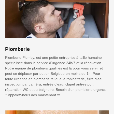
Plomberie
Plomberie Plomby, est une petite entreprise à taille humaine
spécialisée dans le service d’urgence 24h/7 et la rénovation.
Notre équipe de plombiers qualifiés est là pour vous servir et
peut se déplacer partout en Belgique en moins de 1h. Pour
toute urgence en plomberie tel que la robinetterie, fuite d'eau,
inspection par caméra, entrée d'eau, clapet anti-retour,
réparation WC et ou baignoire. Besoin d'un plombier d'urgence
? Appelez-nous dès maintenant !!!