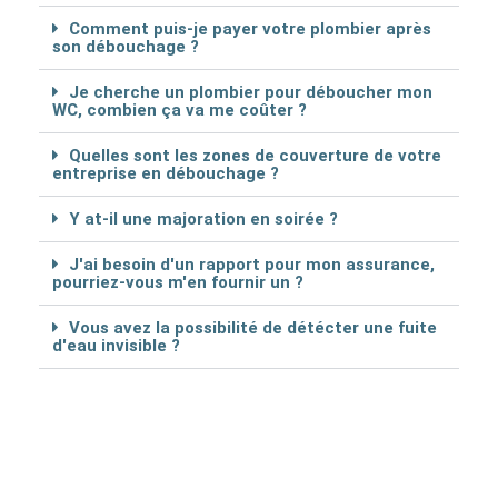
Comment puis-je payer votre plombier après
son débouchage ?
Je cherche un plombier pour déboucher mon
WC, combien ça va me coûter ?
Quelles sont les zones de couverture de votre
entreprise en débouchage ?
Y at-il une majoration en soirée ?
J'ai besoin d'un rapport pour mon assurance,
pourriez-vous m'en fournir un ?
Vous avez la possibilité de détécter une fuite
d'eau invisible ?