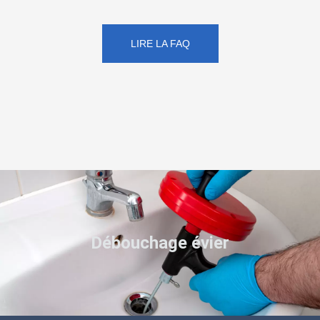
LIRE LA FAQ
Débouchage évier