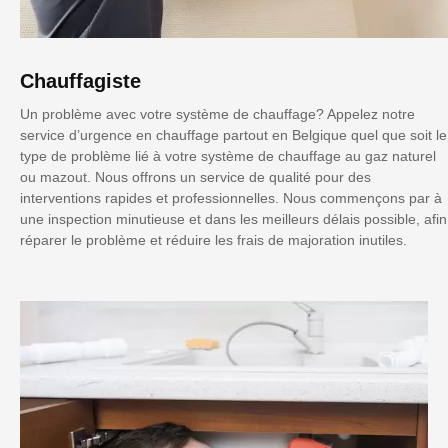
Chauffagiste
Un problème avec votre système de chauffage? Appelez notre
service d’urgence en chauffage partout en Belgique quel que soit le
type de problème lié à votre système de chauffage au gaz naturel
ou mazout. Nous offrons un service de qualité pour des
interventions rapides et professionnelles. Nous commençons par à
une inspection minutieuse et dans les meilleurs délais possible, afin
réparer le problème et réduire les frais de majoration inutiles.