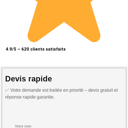
4.9/5 – 620 clients satisfaits
Devis rapide
✅ Votre demande est traitée en priorité – devis gratuit et
réponse rapide garantie.
Votre nom