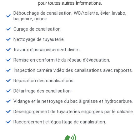
pour toutes autres informations.
Débouchage de canalisation, WC/toilette, évier, lavabo,
baignoire, urinoir.
Curage de canalisation.
Nettoyage de tuyauterie.
travaux d’assainissement divers.
Remise en conformité du réseau d'évacuation.
Inspection caméra vidéo des canalisations avec rapports.
Réparation des canalisations.
Détartrage des canalisation.
Vidange et le nettoyage du bac à graisse et hydrocarbure.
Désengorgement de tuyauteries engorgées par le calcaire.
Raccordement et égouttage de canalisation.