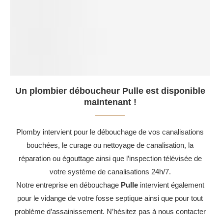
Un plombier déboucheur Pulle est disponible
maintenant !
Plomby intervient pour le débouchage de vos canalisations
bouchées, le curage ou nettoyage de canalisation, la
réparation ou égouttage ainsi que l’inspection télévisée de
votre système de canalisations 24h/7.
Notre entreprise en débouchage
Pulle
intervient également
pour le vidange de votre fosse septique ainsi que pour tout
problème d’assainissement. N’hésitez pas à nous contacter