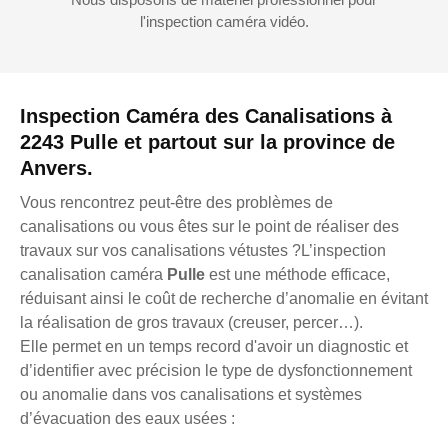
l'inspection caméra vidéo.
Inspection Caméra des Canalisations à
2243 Pulle et partout sur la province de
Anvers.
Vous rencontrez peut-être des problèmes de
canalisations ou vous êtes sur le point de réaliser des
travaux sur vos canalisations vétustes ?L’inspection
canalisation caméra
Pulle
est une méthode efficace,
réduisant ainsi le coût de recherche d’anomalie en évitant
la réalisation de gros travaux (creuser, percer…).
Elle permet en un temps record d'avoir un diagnostic et
d’identifier avec précision le type de dysfonctionnement
ou anomalie dans vos canalisations et systèmes
d’évacuation des eaux usées :