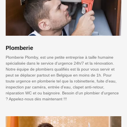
Plomberie
Plomberie Plomby, est une petite entreprise à taille humaine
spécialisée dans le service d’urgence 24h/7 et la rénovation.
Notre équipe de plombiers qualifiés est là pour vous servir et
peut se déplacer partout en Belgique en moins de 1h. Pour
toute urgence en plomberie tel que la robinetterie, fuite d'eau,
inspection par caméra, entrée d'eau, clapet anti-retour,
réparation WC et ou baignoire. Besoin d'un plombier d'urgence
? Appelez-nous dès maintenant !!!