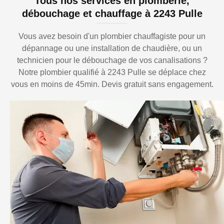
Tous nos services en plomberie,
débouchage et chauffage à 2243 Pulle
Vous avez besoin d'un plombier chauffagiste pour un
dépannage ou une installation de chaudière, ou un
technicien pour le débouchage de vos canalisations ?
Notre plombier qualifié à 2243 Pulle se déplace chez
vous en moins de 45min. Devis gratuit sans engagement.