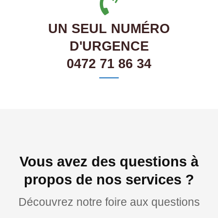
UN SEUL NUMÉRO
D'URGENCE
0472 71 86 34
Vous avez des questions à
propos de nos services ?
Découvrez notre foire aux questions