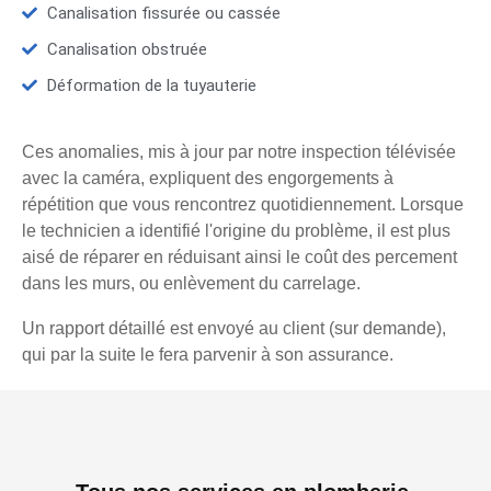
Canalisation fissurée ou cassée
Canalisation obstruée
Déformation de la tuyauterie
Ces anomalies, mis à jour par notre inspection télévisée
avec la caméra, expliquent des engorgements à
répétition que vous rencontrez quotidiennement. Lorsque
le technicien a identifié l'origine du problème, il est plus
aisé de réparer en réduisant ainsi le coût des percement
dans les murs, ou enlèvement du carrelage.
Un rapport détaillé est envoyé au client (sur demande),
qui par la suite le fera parvenir à son assurance.