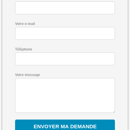
Votre e-mail
Téléphone
Votre message