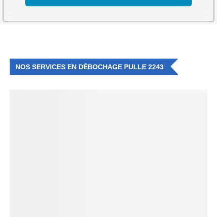
NOS SERVICES EN DÉBOCHAGE PULLE 2243