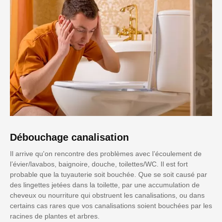
Débouchage canalisation
Il arrive qu'on rencontre des problèmes avec l’écoulement de
l’évier/lavabos, baignoire, douche, toilettes/WC. Il est fort
probable que la tuyauterie soit bouchée. Que se soit causé par
des lingettes jetées dans la toilette, par une accumulation de
cheveux ou nourriture qui obstruent les canalisations, ou dans
certains cas rares que vos canalisations soient bouchées par les
racines de plantes et arbres.