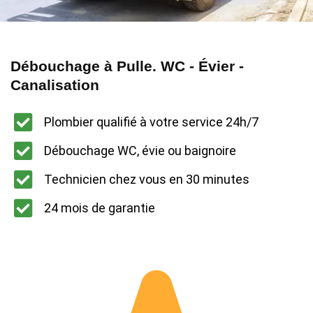
Débouchage à Pulle. WC - Évier -
Canalisation
Plombier qualifié à votre service 24h/7
Débouchage WC, évie ou baignoire
Technicien chez vous en 30 minutes
24 mois de garantie