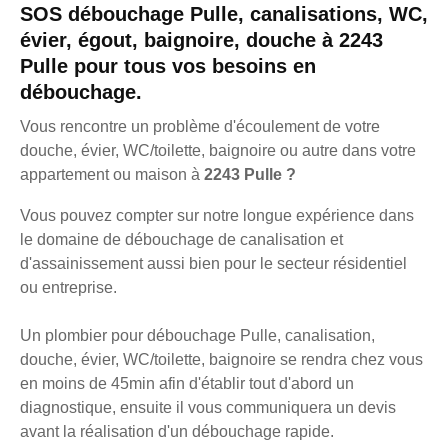
SOS débouchage Pulle, canalisations, WC,
évier, égout, baignoire, douche à 2243
Pulle pour tous vos besoins en
débouchage.
Vous rencontre un problème d'écoulement de votre
douche, évier, WC/toilette, baignoire ou autre dans votre
appartement ou maison à
2243 Pulle ?
Vous pouvez compter sur notre longue expérience dans
le domaine de débouchage de canalisation et
d'assainissement aussi bien pour le secteur résidentiel
ou entreprise.
Un plombier pour débouchage Pulle, canalisation,
douche, évier, WC/toilette, baignoire se rendra chez vous
en moins de 45min afin d'établir tout d'abord un
diagnostique, ensuite il vous communiquera un devis
avant la réalisation d'un débouchage rapide.