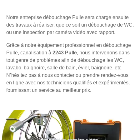
Notre entreprise débouchage Pulle sera chargé ensuite
des travaux à réaliser, que ce soit un débouchage de WC,
ou une inspection par caméra vidéo avec rapport.
Grâce à notre équipement professionnel en débouchage
Pulle, canalisation à
2243 Pulle,
nous intervenons dans
tout genre de problèmes afin de débouchage les WC,
lavabo, baignoire, salle de bain, évier, baignoire, etc.
N’hésitez pas à nous contacter ou prendre rendez-vous
en ligne avec nos techniciens qualifiés et expérimentés,
fournissant un service au meilleur prix.
Inspection caméra vidéo