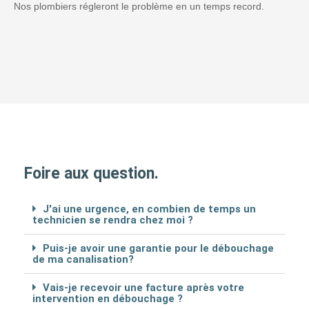
Nos plombiers régleront le problème en un temps record.
Foire aux question.
J'ai une urgence, en combien de temps un
technicien se rendra chez moi ?
Puis-je avoir une garantie pour le débouchage
de ma canalisation?
Vais-je recevoir une facture après votre
intervention en débouchage ?