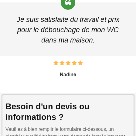
Je suis satisfaite du travail et prix
pour le débouchage de mon WC
dans ma maison.
Nadine
Besoin d'un devis ou
informations ?
Veuillez à bien remplir le formulaire ci-dessous, un