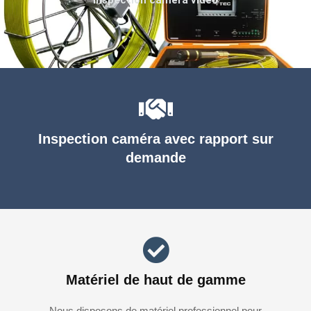
Inspection caméra avec rapport sur
demande
Matériel de haut de gamme
Nous disposons de matériel professionnel pour