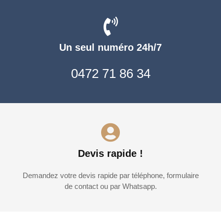
Un seul numéro 24h/7
0472 71 86 34
Devis rapide !
Demandez votre devis rapide par téléphone, formulaire
de contact ou par Whatsapp.