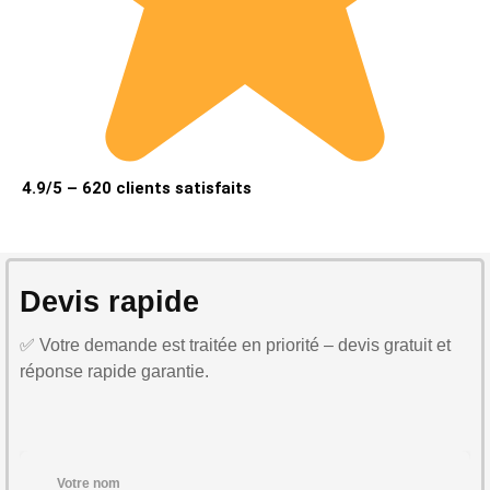
4.9/5 – 620 clients satisfaits
Devis rapide
✅ Votre demande est traitée en priorité – devis gratuit et
réponse rapide garantie.
Votre nom