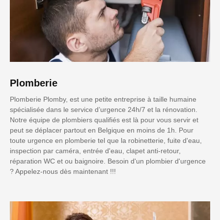
Plomberie
Plomberie Plomby, est une petite entreprise à taille humaine
spécialisée dans le service d’urgence 24h/7 et la rénovation.
Notre équipe de plombiers qualifiés est là pour vous servir et
peut se déplacer partout en Belgique en moins de 1h. Pour
toute urgence en plomberie tel que la robinetterie, fuite d'eau,
inspection par caméra, entrée d'eau, clapet anti-retour,
réparation WC et ou baignoire. Besoin d'un plombier d'urgence
? Appelez-nous dès maintenant !!!