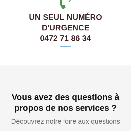
UN SEUL NUMÉRO
D'URGENCE
0472 71 86 34
Vous avez des questions à
propos de nos services ?
Découvrez notre foire aux questions