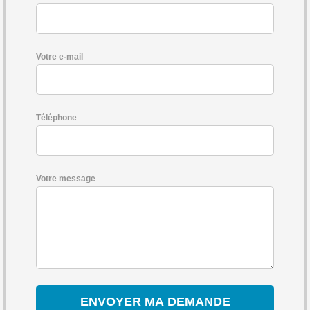
Votre e-mail
Téléphone
Votre message