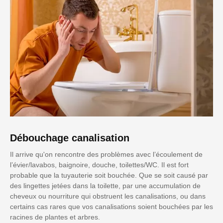
Débouchage canalisation
Il arrive qu'on rencontre des problèmes avec l’écoulement de
l’évier/lavabos, baignoire, douche, toilettes/WC. Il est fort
probable que la tuyauterie soit bouchée. Que se soit causé par
des lingettes jetées dans la toilette, par une accumulation de
cheveux ou nourriture qui obstruent les canalisations, ou dans
certains cas rares que vos canalisations soient bouchées par les
racines de plantes et arbres.