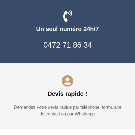
Un seul numéro 24h/7
0472 71 86 34
Devis rapide !
Demandez votre devis rapide par téléphone, formulaire
de contact ou par Whatsapp.