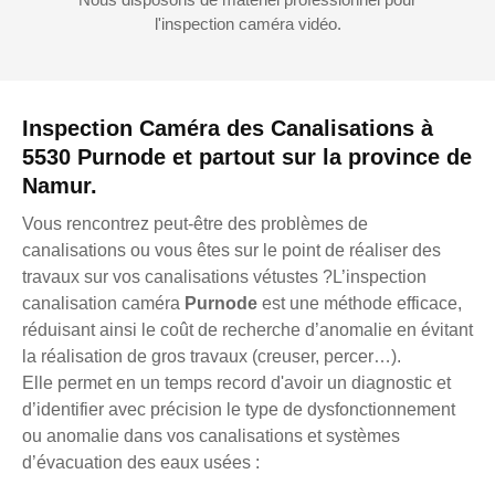
l'inspection caméra vidéo.
Inspection Caméra des Canalisations à
5530 Purnode et partout sur la province de
Namur.
Vous rencontrez peut-être des problèmes de
canalisations ou vous êtes sur le point de réaliser des
travaux sur vos canalisations vétustes ?L’inspection
canalisation caméra
Purnode
est une méthode efficace,
réduisant ainsi le coût de recherche d’anomalie en évitant
la réalisation de gros travaux (creuser, percer…).
Elle permet en un temps record d'avoir un diagnostic et
d’identifier avec précision le type de dysfonctionnement
ou anomalie dans vos canalisations et systèmes
d’évacuation des eaux usées :