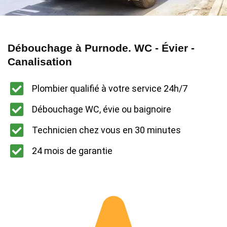
Débouchage à Purnode. WC - Évier -
Canalisation
Plombier qualifié à votre service 24h/7
Débouchage WC, évie ou baignoire
Technicien chez vous en 30 minutes
24 mois de garantie