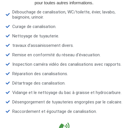
pour toutes autres informations.
Débouchage de canalisation, WC/toilette, évier, lavabo,
baignoire, urinoir.
Curage de canalisation.
Nettoyage de tuyauterie.
travaux d’assainissement divers.
Remise en conformité du réseau d'évacuation.
Inspection caméra vidéo des canalisations avec rapports.
Réparation des canalisations.
Détartrage des canalisation.
Vidange et le nettoyage du bac à graisse et hydrocarbure.
Désengorgement de tuyauteries engorgées par le calcaire.
Raccordement et égouttage de canalisation.