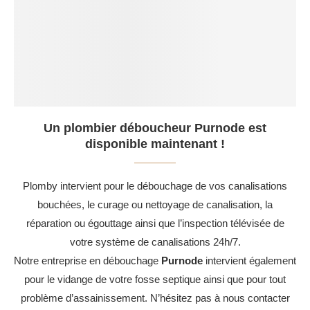
Un plombier déboucheur Purnode est
disponible maintenant !
Plomby intervient pour le débouchage de vos canalisations
bouchées, le curage ou nettoyage de canalisation, la
réparation ou égouttage ainsi que l’inspection télévisée de
votre système de canalisations 24h/7.
Notre entreprise en débouchage
Purnode
intervient également
pour le vidange de votre fosse septique ainsi que pour tout
problème d’assainissement. N’hésitez pas à nous contacter