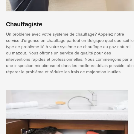
Chauffagiste
Un problème avec votre système de chauffage? Appelez notre
service d’urgence en chauffage partout en Belgique quel que soit le
type de problème lié à votre système de chauffage au gaz naturel
ou mazout. Nous offrons un service de qualité pour des
interventions rapides et professionnelles. Nous commençons par à
une inspection minutieuse et dans les meilleurs délais possible, afin
réparer le problème et réduire les frais de majoration inutiles.