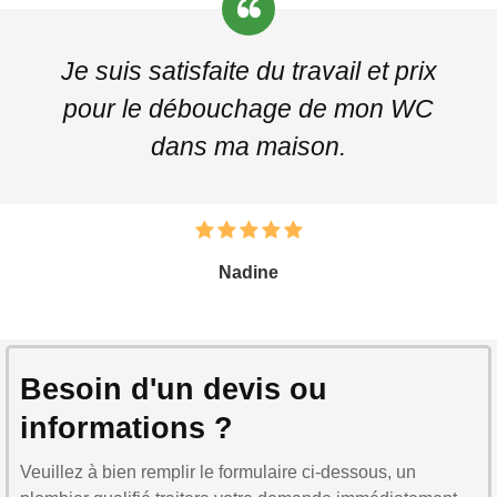
Je suis satisfaite du travail et prix
pour le débouchage de mon WC
dans ma maison.
Nadine
Besoin d'un devis ou
informations ?
Veuillez à bien remplir le formulaire ci-dessous, un