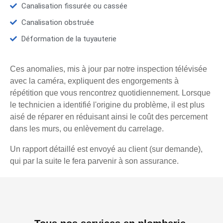
Canalisation fissurée ou cassée
Canalisation obstruée
Déformation de la tuyauterie
Ces anomalies, mis à jour par notre inspection télévisée
avec la caméra, expliquent des engorgements à
répétition que vous rencontrez quotidiennement. Lorsque
le technicien a identifié l'origine du problème, il est plus
aisé de réparer en réduisant ainsi le coût des percement
dans les murs, ou enlèvement du carrelage.
Un rapport détaillé est envoyé au client (sur demande),
qui par la suite le fera parvenir à son assurance.