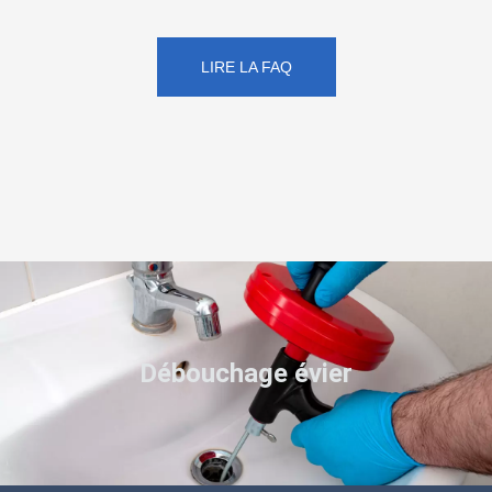
LIRE LA FAQ
Débouchage évier