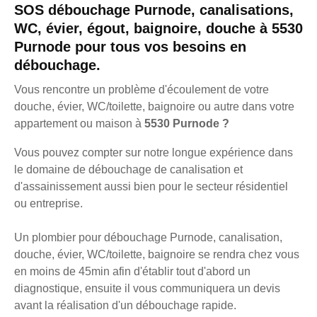
SOS débouchage Purnode, canalisations,
WC, évier, égout, baignoire, douche à 5530
Purnode pour tous vos besoins en
débouchage.
Vous rencontre un problème d'écoulement de votre
douche, évier, WC/toilette, baignoire ou autre dans votre
appartement ou maison à
5530 Purnode ?
Vous pouvez compter sur notre longue expérience dans
le domaine de débouchage de canalisation et
d'assainissement aussi bien pour le secteur résidentiel
ou entreprise.
Un plombier pour débouchage Purnode, canalisation,
douche, évier, WC/toilette, baignoire se rendra chez vous
en moins de 45min afin d'établir tout d'abord un
diagnostique, ensuite il vous communiquera un devis
avant la réalisation d'un débouchage rapide.