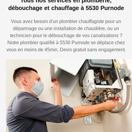
Tous nos services en plomberie,
débouchage et chauffage à 5530 Purnode
Vous avez besoin d'un plombier chauffagiste pour un
dépannage ou une installation de chaudière, ou un
technicien pour le débouchage de vos canalisations ?
Notre plombier qualifié à 5530 Purnode se déplace chez
vous en moins de 45min. Devis gratuit sans engagement.