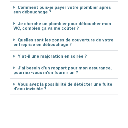
Comment puis-je payer votre plombier après
son débouchage ?
Je cherche un plombier pour déboucher mon
WC, combien ça va me coûter ?
Quelles sont les zones de couverture de votre
entreprise en débouchage ?
Y at-il une majoration en soirée ?
J'ai besoin d'un rapport pour mon assurance,
pourriez-vous m'en fournir un ?
Vous avez la possibilité de détécter une fuite
d'eau invisible ?