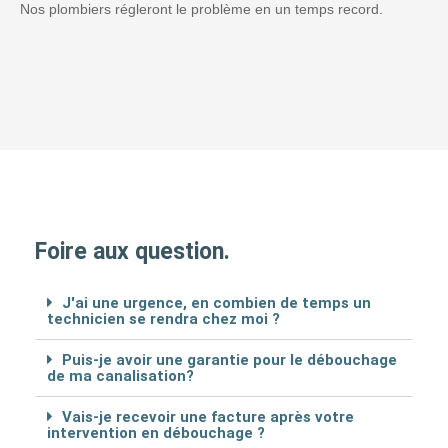
Nos plombiers régleront le problème en un temps record.
Foire aux question.
J'ai une urgence, en combien de temps un
technicien se rendra chez moi ?
Puis-je avoir une garantie pour le débouchage
de ma canalisation?
Vais-je recevoir une facture après votre
intervention en débouchage ?