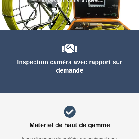
Inspection caméra avec rapport sur
demande
Matériel de haut de gamme
Nous disposons de matériel professionnel pour