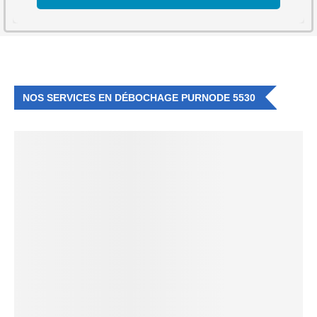
NOS SERVICES EN DÉBOCHAGE PURNODE 5530