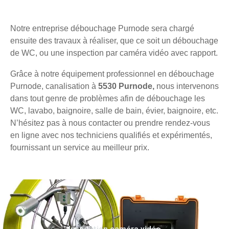
Notre entreprise débouchage Purnode sera chargé
ensuite des travaux à réaliser, que ce soit un débouchage
de WC, ou une inspection par caméra vidéo avec rapport.
Grâce à notre équipement professionnel en débouchage
Purnode, canalisation à
5530 Purnode,
nous intervenons
dans tout genre de problèmes afin de débouchage les
WC, lavabo, baignoire, salle de bain, évier, baignoire, etc.
N’hésitez pas à nous contacter ou prendre rendez-vous
en ligne avec nos techniciens qualifiés et expérimentés,
fournissant un service au meilleur prix.
Inspection caméra vidéo