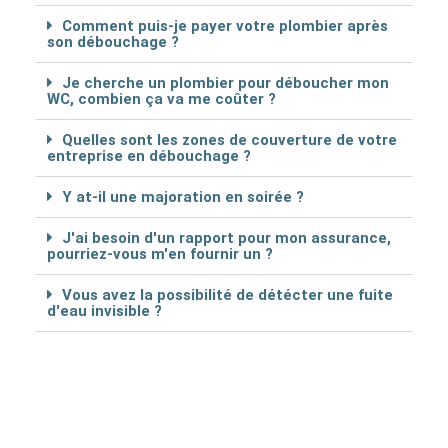
Comment puis-je payer votre plombier après
son débouchage ?
Je cherche un plombier pour déboucher mon
WC, combien ça va me coûter ?
Quelles sont les zones de couverture de votre
entreprise en débouchage ?
Y at-il une majoration en soirée ?
J'ai besoin d'un rapport pour mon assurance,
pourriez-vous m'en fournir un ?
Vous avez la possibilité de détécter une fuite
d'eau invisible ?