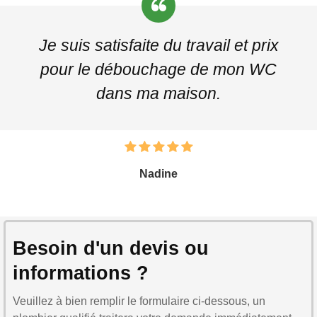
Je suis satisfaite du travail et prix
pour le débouchage de mon WC
dans ma maison.
Nadine
Besoin d'un devis ou
informations ?
Veuillez à bien remplir le formulaire ci-dessous, un