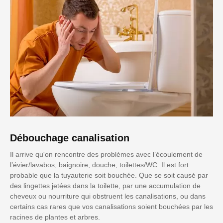
Débouchage canalisation
Il arrive qu'on rencontre des problèmes avec l’écoulement de
l’évier/lavabos, baignoire, douche, toilettes/WC. Il est fort
probable que la tuyauterie soit bouchée. Que se soit causé par
des lingettes jetées dans la toilette, par une accumulation de
cheveux ou nourriture qui obstruent les canalisations, ou dans
certains cas rares que vos canalisations soient bouchées par les
racines de plantes et arbres.