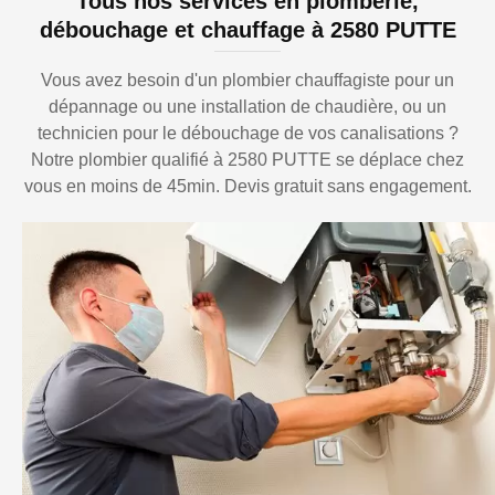
Tous nos services en plomberie,
débouchage et chauffage à 2580 PUTTE
Vous avez besoin d'un plombier chauffagiste pour un
dépannage ou une installation de chaudière, ou un
technicien pour le débouchage de vos canalisations ?
Notre plombier qualifié à 2580 PUTTE se déplace chez
vous en moins de 45min. Devis gratuit sans engagement.