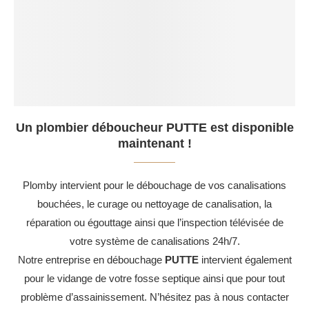
Un plombier déboucheur PUTTE est disponible
maintenant !
Plomby intervient pour le débouchage de vos canalisations
bouchées, le curage ou nettoyage de canalisation, la
réparation ou égouttage ainsi que l’inspection télévisée de
votre système de canalisations 24h/7.
Notre entreprise en débouchage
PUTTE
intervient également
pour le vidange de votre fosse septique ainsi que pour tout
problème d’assainissement. N’hésitez pas à nous contacter