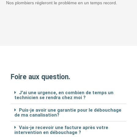
Nos plombiers régleront le problème en un temps record.
Foire aux question.
J'ai une urgence, en combien de temps un
technicien se rendra chez moi ?
Puis-je avoir une garantie pour le débouchage
de ma canalisation?
Vais-je recevoir une facture après votre
intervention en débouchage ?