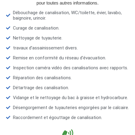
pour toutes autres informations.
Débouchage de canalisation, WC/toilette, évier, lavabo,
baignoire, urinoir.
Curage de canalisation.
Nettoyage de tuyauterie.
travaux d’assainissement divers.
Remise en conformité du réseau d'évacuation.
Inspection caméra vidéo des canalisations avec rapports.
Réparation des canalisations.
Détartrage des canalisation.
Vidange et le nettoyage du bac à graisse et hydrocarbure.
Désengorgement de tuyauteries engorgées par le calcaire.
Raccordement et égouttage de canalisation.