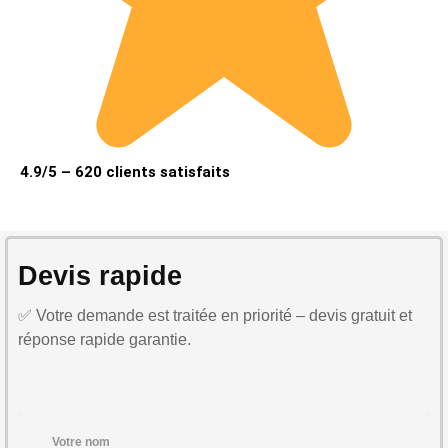
4.9/5 – 620 clients satisfaits
Devis rapide
✅ Votre demande est traitée en priorité – devis gratuit et
réponse rapide garantie.
Votre nom