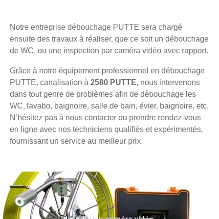
Notre entreprise débouchage PUTTE sera chargé
ensuite des travaux à réaliser, que ce soit un débouchage
de WC, ou une inspection par caméra vidéo avec rapport.
Grâce à notre équipement professionnel en débouchage
PUTTE, canalisation à
2580 PUTTE,
nous intervenons
dans tout genre de problèmes afin de débouchage les
WC, lavabo, baignoire, salle de bain, évier, baignoire, etc.
N’hésitez pas à nous contacter ou prendre rendez-vous
en ligne avec nos techniciens qualifiés et expérimentés,
fournissant un service au meilleur prix.
Inspection caméra vidéo