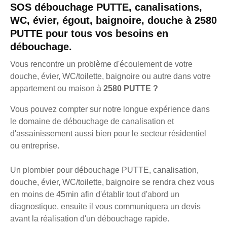
SOS débouchage PUTTE, canalisations,
WC, évier, égout, baignoire, douche à 2580
PUTTE pour tous vos besoins en
débouchage.
Vous rencontre un problème d'écoulement de votre
douche, évier, WC/toilette, baignoire ou autre dans votre
appartement ou maison à
2580 PUTTE ?
Vous pouvez compter sur notre longue expérience dans
le domaine de débouchage de canalisation et
d'assainissement aussi bien pour le secteur résidentiel
ou entreprise.
Un plombier pour débouchage PUTTE, canalisation,
douche, évier, WC/toilette, baignoire se rendra chez vous
en moins de 45min afin d'établir tout d'abord un
diagnostique, ensuite il vous communiquera un devis
avant la réalisation d'un débouchage rapide.