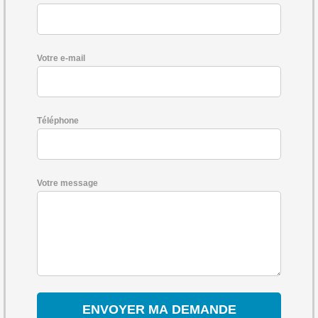
Votre e-mail
Téléphone
Votre message