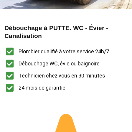
Débouchage à PUTTE. WC - Évier -
Canalisation
Plombier qualifié à votre service 24h/7
Débouchage WC, évie ou baignoire
Technicien chez vous en 30 minutes
24 mois de garantie