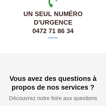
UN SEUL NUMÉRO
D'URGENCE
0472 71 86 34
Vous avez des questions à
propos de nos services ?
Découvrez notre foire aux questions