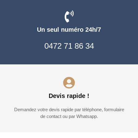
Un seul numéro 24h/7
0472 71 86 34
Devis rapide !
Demandez votre devis rapide par téléphone, formulaire
de contact ou par Whatsapp.