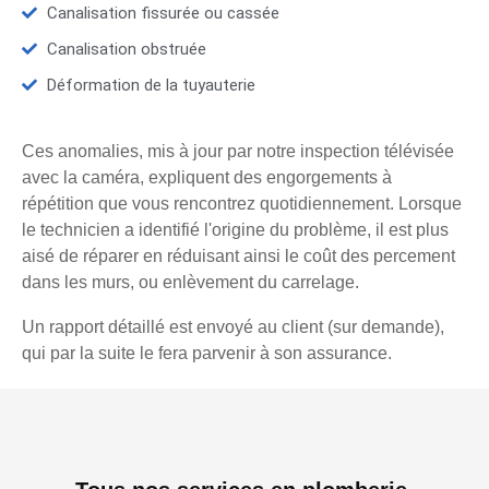
Canalisation fissurée ou cassée
Canalisation obstruée
Déformation de la tuyauterie
Ces anomalies, mis à jour par notre inspection télévisée
avec la caméra, expliquent des engorgements à
répétition que vous rencontrez quotidiennement. Lorsque
le technicien a identifié l'origine du problème, il est plus
aisé de réparer en réduisant ainsi le coût des percement
dans les murs, ou enlèvement du carrelage.
Un rapport détaillé est envoyé au client (sur demande),
qui par la suite le fera parvenir à son assurance.