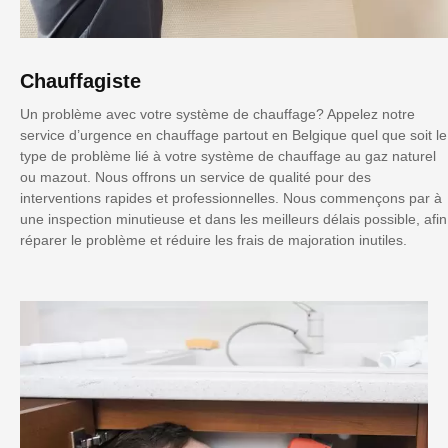
Chauffagiste
Un problème avec votre système de chauffage? Appelez notre
service d’urgence en chauffage partout en Belgique quel que soit le
type de problème lié à votre système de chauffage au gaz naturel
ou mazout. Nous offrons un service de qualité pour des
interventions rapides et professionnelles. Nous commençons par à
une inspection minutieuse et dans les meilleurs délais possible, afin
réparer le problème et réduire les frais de majoration inutiles.