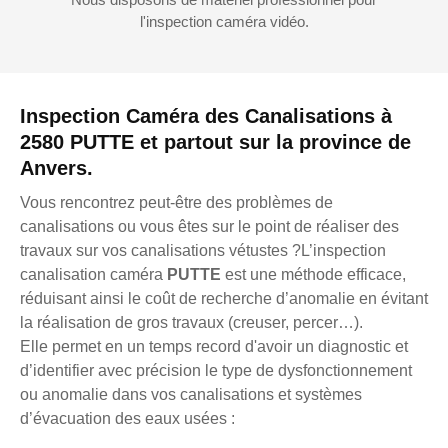
l'inspection caméra vidéo.
Inspection Caméra des Canalisations à
2580 PUTTE et partout sur la province de
Anvers.
Vous rencontrez peut-être des problèmes de
canalisations ou vous êtes sur le point de réaliser des
travaux sur vos canalisations vétustes ?L’inspection
canalisation caméra
PUTTE
est une méthode efficace,
réduisant ainsi le coût de recherche d’anomalie en évitant
la réalisation de gros travaux (creuser, percer…).
Elle permet en un temps record d'avoir un diagnostic et
d’identifier avec précision le type de dysfonctionnement
ou anomalie dans vos canalisations et systèmes
d’évacuation des eaux usées :