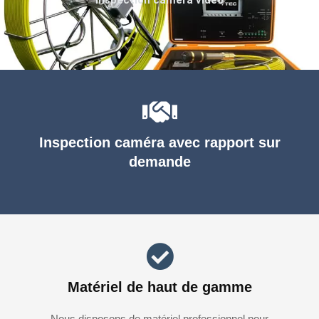
Inspection caméra avec rapport sur
demande
Matériel de haut de gamme
Nous disposons de matériel professionnel pour