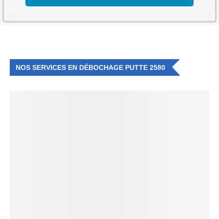
NOS SERVICES EN DÉBOCHAGE PUTTE 2580