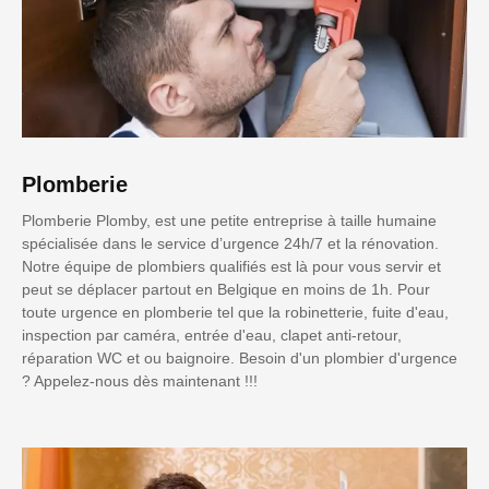
Plomberie
Plomberie Plomby, est une petite entreprise à taille humaine
spécialisée dans le service d’urgence 24h/7 et la rénovation.
Notre équipe de plombiers qualifiés est là pour vous servir et
peut se déplacer partout en Belgique en moins de 1h. Pour
toute urgence en plomberie tel que la robinetterie, fuite d'eau,
inspection par caméra, entrée d'eau, clapet anti-retour,
réparation WC et ou baignoire. Besoin d'un plombier d'urgence
? Appelez-nous dès maintenant !!!