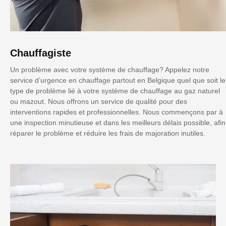
Chauffagiste
Un problème avec votre système de chauffage? Appelez notre
service d’urgence en chauffage partout en Belgique quel que soit le
type de problème lié à votre système de chauffage au gaz naturel
ou mazout. Nous offrons un service de qualité pour des
interventions rapides et professionnelles. Nous commençons par à
une inspection minutieuse et dans les meilleurs délais possible, afin
réparer le problème et réduire les frais de majoration inutiles.