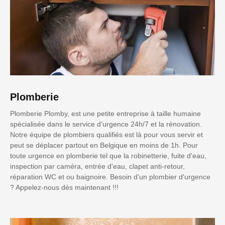
Plomberie
Plomberie Plomby, est une petite entreprise à taille humaine
spécialisée dans le service d’urgence 24h/7 et la rénovation.
Notre équipe de plombiers qualifiés est là pour vous servir et
peut se déplacer partout en Belgique en moins de 1h. Pour
toute urgence en plomberie tel que la robinetterie, fuite d'eau,
inspection par caméra, entrée d'eau, clapet anti-retour,
réparation WC et ou baignoire. Besoin d'un plombier d'urgence
? Appelez-nous dès maintenant !!!