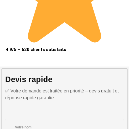
4.9/5 – 620 clients satisfaits
Devis rapide
✅ Votre demande est traitée en priorité – devis gratuit et
réponse rapide garantie.
Votre nom