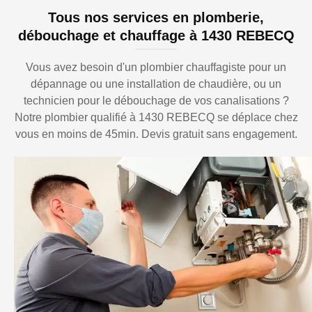
Tous nos services en plomberie,
débouchage et chauffage à 1430 REBECQ
Vous avez besoin d'un plombier chauffagiste pour un
dépannage ou une installation de chaudière, ou un
technicien pour le débouchage de vos canalisations ?
Notre plombier qualifié à 1430 REBECQ se déplace chez
vous en moins de 45min. Devis gratuit sans engagement.