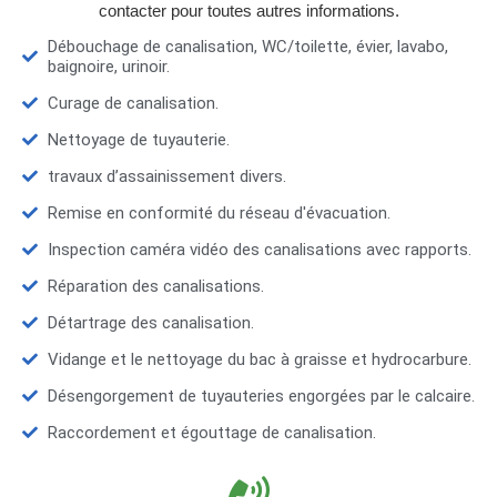
contacter pour toutes autres informations.
Débouchage de canalisation, WC/toilette, évier, lavabo,
baignoire, urinoir.
Curage de canalisation.
Nettoyage de tuyauterie.
travaux d’assainissement divers.
Remise en conformité du réseau d'évacuation.
Inspection caméra vidéo des canalisations avec rapports.
Réparation des canalisations.
Détartrage des canalisation.
Vidange et le nettoyage du bac à graisse et hydrocarbure.
Désengorgement de tuyauteries engorgées par le calcaire.
Raccordement et égouttage de canalisation.