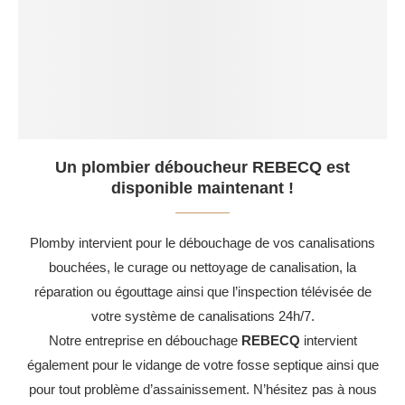
Un plombier déboucheur REBECQ est
disponible maintenant !
Plomby intervient pour le débouchage de vos canalisations
bouchées, le curage ou nettoyage de canalisation, la
réparation ou égouttage ainsi que l’inspection télévisée de
votre système de canalisations 24h/7.
Notre entreprise en débouchage
REBECQ
intervient
également pour le vidange de votre fosse septique ainsi que
pour tout problème d’assainissement. N’hésitez pas à nous