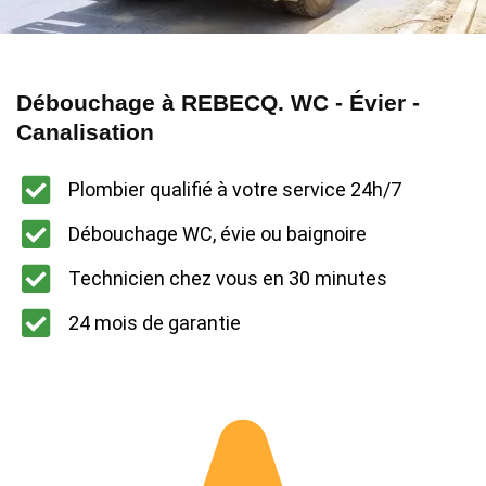
Débouchage à REBECQ. WC - Évier -
Canalisation
Plombier qualifié à votre service 24h/7
Débouchage WC, évie ou baignoire
Technicien chez vous en 30 minutes
24 mois de garantie