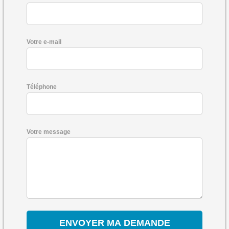
Votre e-mail
Téléphone
Votre message