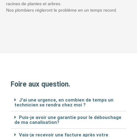
racines de plantes et arbres.
Nos plombiers régleront le problème en un temps record.
Foire aux question.
J'ai une urgence, en combien de temps un
technicien se rendra chez moi ?
Puis-je avoir une garantie pour le débouchage
de ma canalisation?
Vais-je recevoir une facture après votre