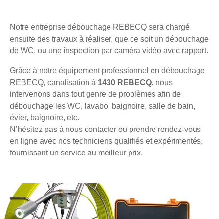
Notre entreprise débouchage REBECQ sera chargé
ensuite des travaux à réaliser, que ce soit un débouchage
de WC, ou une inspection par caméra vidéo avec rapport.
Grâce à notre équipement professionnel en débouchage
REBECQ, canalisation à
1430 REBECQ,
nous
intervenons dans tout genre de problèmes afin de
débouchage les WC, lavabo, baignoire, salle de bain,
évier, baignoire, etc.
N’hésitez pas à nous contacter ou prendre rendez-vous
en ligne avec nos techniciens qualifiés et expérimentés,
fournissant un service au meilleur prix.