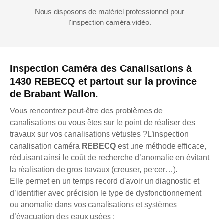
Nous disposons de matériel professionnel pour
l'inspection caméra vidéo.
Inspection Caméra des Canalisations à
1430 REBECQ et partout sur la province
de Brabant Wallon.
Vous rencontrez peut-être des problèmes de
canalisations ou vous êtes sur le point de réaliser des
travaux sur vos canalisations vétustes ?L’inspection
canalisation caméra
REBECQ
est une méthode efficace,
réduisant ainsi le coût de recherche d’anomalie en évitant
la réalisation de gros travaux (creuser, percer…).
Elle permet en un temps record d'avoir un diagnostic et
d’identifier avec précision le type de dysfonctionnement
ou anomalie dans vos canalisations et systèmes
d’évacuation des eaux usées :