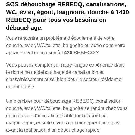
SOS débouchage REBECQ, canalisations,
WC, évier, égout, baignoire, douche à 1430
REBECQ pour tous vos besoins en
débouchage.
Vous rencontre un problème d'écoulement de votre
douche, évier, WC/toilette, baignoire ou autre dans votre
appartement ou maison à
1430 REBECQ ?
Vous pouvez compter sur notre longue expérience dans
le domaine de débouchage de canalisation et
d'assainissement aussi bien pour le secteur résidentiel
ou entreprise.
Un plombier pour débouchage REBECQ, canalisation,
douche, évier, WC/toilette, baignoire se rendra chez vous
en moins de 45min afin d'établir tout d'abord un
diagnostique, ensuite il vous communiquera un devis
avant la réalisation d'un débouchage rapide.