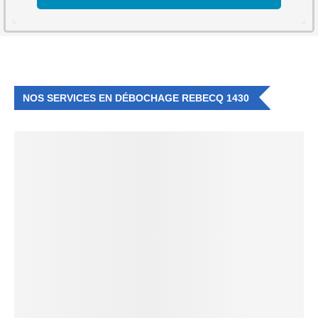
NOS SERVICES EN DÉBOCHAGE REBECQ 1430