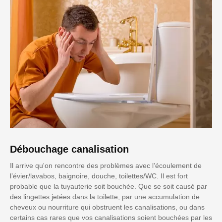
Débouchage canalisation
Il arrive qu'on rencontre des problèmes avec l’écoulement de
l’évier/lavabos, baignoire, douche, toilettes/WC. Il est fort
probable que la tuyauterie soit bouchée. Que se soit causé par
des lingettes jetées dans la toilette, par une accumulation de
cheveux ou nourriture qui obstruent les canalisations, ou dans
certains cas rares que vos canalisations soient bouchées par les