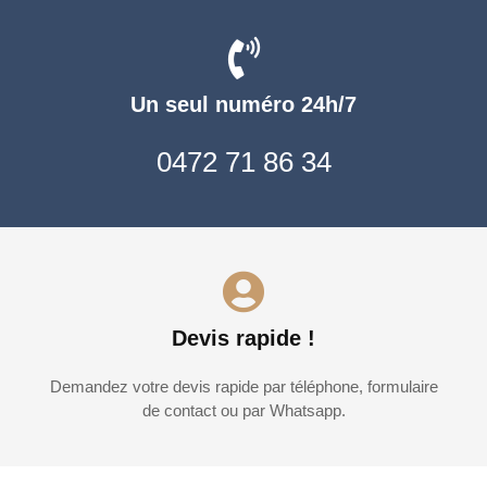
Un seul numéro 24h/7
0472 71 86 34
Devis rapide !
Demandez votre devis rapide par téléphone, formulaire
de contact ou par Whatsapp.