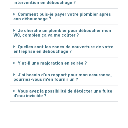
intervention en débouchage ?
Comment puis-je payer votre plombier après
son débouchage ?
Je cherche un plombier pour déboucher mon
WC, combien ça va me coûter ?
Quelles sont les zones de couverture de votre
entreprise en débouchage ?
Y at-il une majoration en soirée ?
J'ai besoin d'un rapport pour mon assurance,
pourriez-vous m'en fournir un ?
Vous avez la possibilité de détécter une fuite
d'eau invisible ?