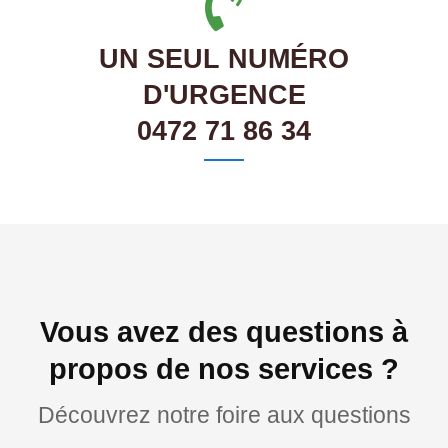
UN SEUL NUMÉRO
D'URGENCE
0472 71 86 34
Vous avez des questions à
propos de nos services ?
Découvrez notre foire aux questions