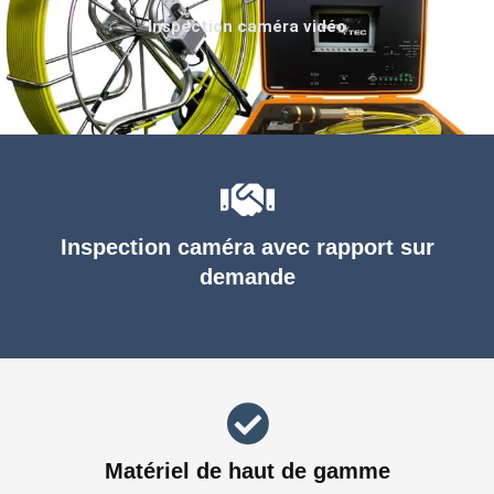
Inspection caméra vidéo
Inspection caméra avec rapport sur
demande
Matériel de haut de gamme