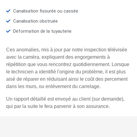
Canalisation fissurée ou cassée
Canalisation obstruée
Déformation de la tuyauterie
Ces anomalies, mis à jour par notre inspection télévisée
avec la caméra, expliquent des engorgements à
répétition que vous rencontrez quotidiennement. Lorsque
le technicien a identifié l'origine du problème, il est plus
aisé de réparer en réduisant ainsi le coût des percement
dans les murs, ou enlèvement du carrelage.
Un rapport détaillé est envoyé au client (sur demande),
qui par la suite le fera parvenir à son assurance.