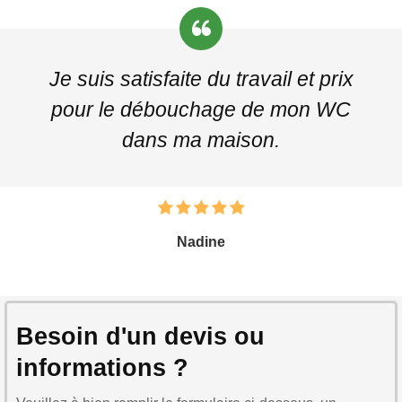
Je suis satisfaite du travail et prix
pour le débouchage de mon WC
dans ma maison.
Nadine
Besoin d'un devis ou
informations ?