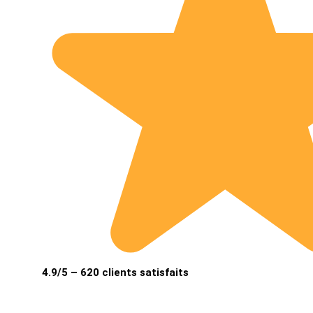
4.9/5 – 620 clients satisfaits