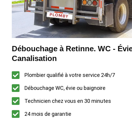
Débouchage à Retinne. WC - Évie
Canalisation
Plombier qualifié à votre service 24h/7
Débouchage WC, évie ou baignoire
Technicien chez vous en 30 minutes
24 mois de garantie