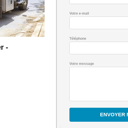
Votre e-mail
Téléphone
r -
Votre message