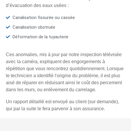
d’évacuation des eaux usées :
Canalisation fissurée ou cassée
Canalisation obstruée
Déformation de la tuyauterie
Ces anomalies, mis à jour par notre inspection télévisée
avec la caméra, expliquent des engorgements à
répétition que vous rencontrez quotidiennement. Lorsque
le technicien a identifié l'origine du problème, il est plus
aisé de réparer en réduisant ainsi le coût des percement
dans les murs, ou enlèvement du carrelage.
Un rapport détaillé est envoyé au client (sur demande),
qui par la suite le fera parvenir à son assurance.