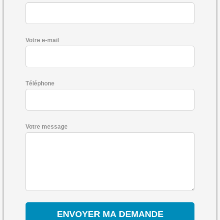
Votre e-mail
Téléphone
Votre message