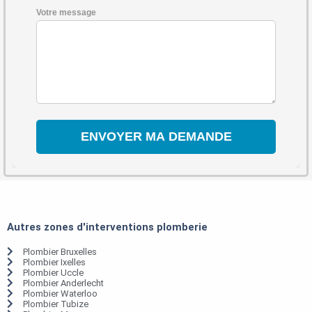
Votre message
Autres zones d'interventions plomberie
Plombier Bruxelles
Plombier Ixelles
Plombier Uccle
Plombier Anderlecht
Plombier Waterloo
Plombier Tubize