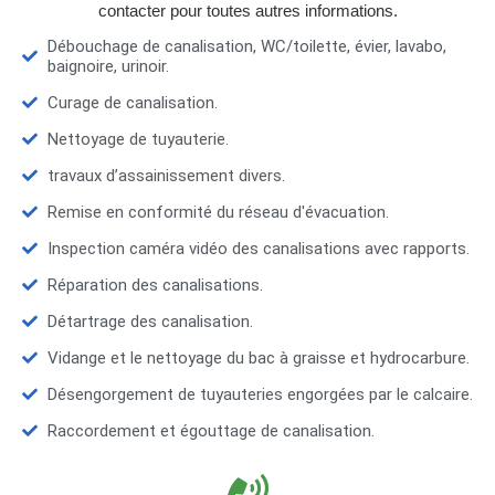
contacter pour toutes autres informations.
Débouchage de canalisation, WC/toilette, évier, lavabo,
baignoire, urinoir.
Curage de canalisation.
Nettoyage de tuyauterie.
travaux d’assainissement divers.
Remise en conformité du réseau d'évacuation.
Inspection caméra vidéo des canalisations avec rapports.
Réparation des canalisations.
Détartrage des canalisation.
Vidange et le nettoyage du bac à graisse et hydrocarbure.
Désengorgement de tuyauteries engorgées par le calcaire.
Raccordement et égouttage de canalisation.