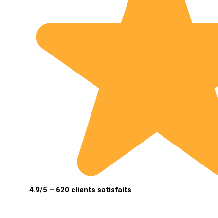
4.9/5 – 620 clients satisfaits