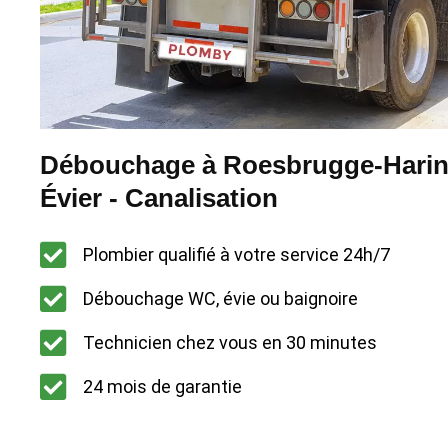
Débouchage à Roesbrugge-Harin
Évier - Canalisation
Plombier qualifié à votre service 24h/7
Débouchage WC, évie ou baignoire
Technicien chez vous en 30 minutes
24 mois de garantie