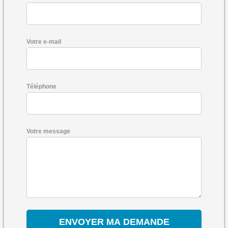
Votre e-mail
Téléphone
Votre message