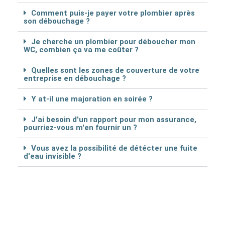
Comment puis-je payer votre plombier après
son débouchage ?
Je cherche un plombier pour déboucher mon
WC, combien ça va me coûter ?
Quelles sont les zones de couverture de votre
entreprise en débouchage ?
Y at-il une majoration en soirée ?
J'ai besoin d'un rapport pour mon assurance,
pourriez-vous m'en fournir un ?
Vous avez la possibilité de détécter une fuite
d'eau invisible ?