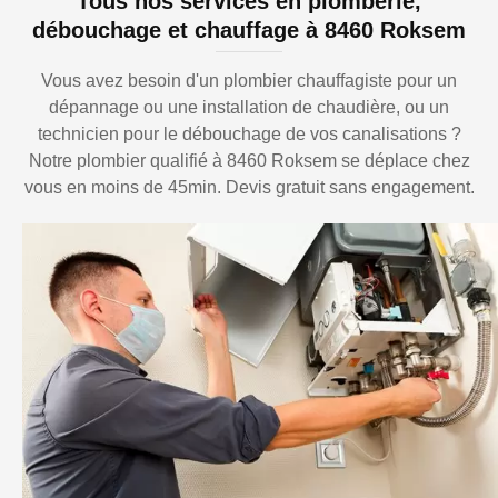
Tous nos services en plomberie,
débouchage et chauffage à 8460 Roksem
Vous avez besoin d'un plombier chauffagiste pour un
dépannage ou une installation de chaudière, ou un
technicien pour le débouchage de vos canalisations ?
Notre plombier qualifié à 8460 Roksem se déplace chez
vous en moins de 45min. Devis gratuit sans engagement.