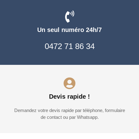
Un seul numéro 24h/7
0472 71 86 34
Devis rapide !
Demandez votre devis rapide par téléphone, formulaire
de contact ou par Whatsapp.