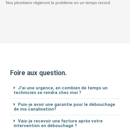
Nos plombiers régleront le problème en un temps record.
Foire aux question.
J'ai une urgence, en combien de temps un
technicien se rendra chez moi ?
Puis-je avoir une garantie pour le débouchage
de ma canalisation?
Vais-je recevoir une facture après votre
intervention en débouchage ?