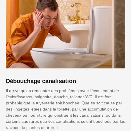
Débouchage canalisation
Il arrive qu'on rencontre des problèmes avec l’écoulement de
l’évier/lavabos, baignoire, douche, toilettes/WC. Il est fort
probable que la tuyauterie soit bouchée. Que se soit causé par
des lingettes jetées dans la toilette, par une accumulation de
cheveux ou nourriture qui obstruent les canalisations, ou dans
certains cas rares que vos canalisations soient bouchées par les
racines de plantes et arbres.