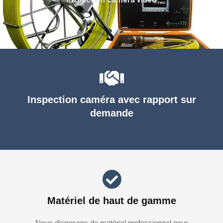
Inspection caméra avec rapport sur
demande
Matériel de haut de gamme
Nous disposons de matériel professionnel pour