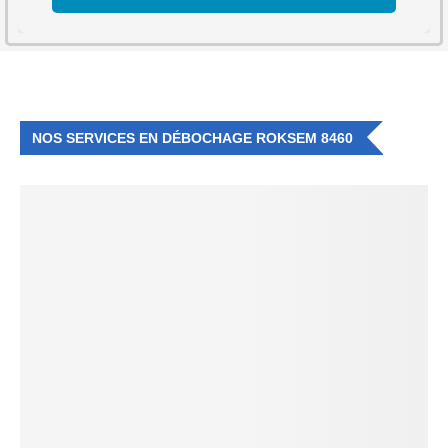
NOS SERVICES EN DÉBOCHAGE ROKSEM 8460