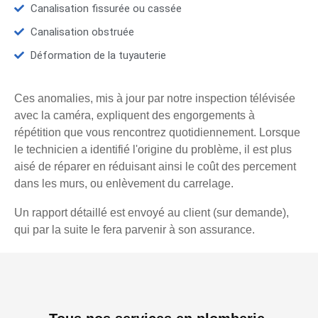
Canalisation fissurée ou cassée
Canalisation obstruée
Déformation de la tuyauterie
Ces anomalies, mis à jour par notre inspection télévisée
avec la caméra, expliquent des engorgements à
répétition que vous rencontrez quotidiennement. Lorsque
le technicien a identifié l'origine du problème, il est plus
aisé de réparer en réduisant ainsi le coût des percement
dans les murs, ou enlèvement du carrelage.
Un rapport détaillé est envoyé au client (sur demande),
qui par la suite le fera parvenir à son assurance.