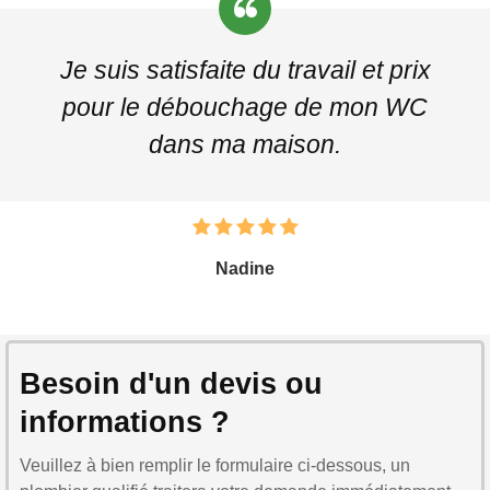
Je suis satisfaite du travail et prix
pour le débouchage de mon WC
dans ma maison.
Nadine
Besoin d'un devis ou
informations ?
Veuillez à bien remplir le formulaire ci-dessous, un