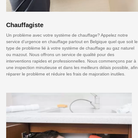
Chauffagiste
Un problème avec votre système de chauffage? Appelez notre
service d’urgence en chauffage partout en Belgique quel que soit le
type de problème lié à votre système de chauffage au gaz naturel
ou mazout. Nous offrons un service de qualité pour des
interventions rapides et professionnelles. Nous commençons par à
une inspection minutieuse et dans les meilleurs délais possible, afin
réparer le problème et réduire les frais de majoration inutiles.