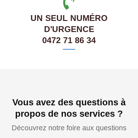
UN SEUL NUMÉRO
D'URGENCE
0472 71 86 34
Vous avez des questions à
propos de nos services ?
Découvrez notre foire aux questions