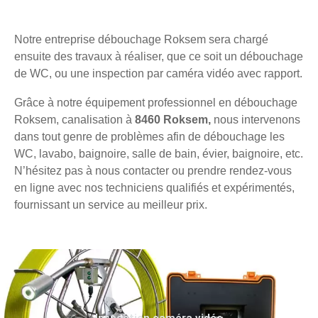
Notre entreprise débouchage Roksem sera chargé
ensuite des travaux à réaliser, que ce soit un débouchage
de WC, ou une inspection par caméra vidéo avec rapport.
Grâce à notre équipement professionnel en débouchage
Roksem, canalisation à
8460 Roksem,
nous intervenons
dans tout genre de problèmes afin de débouchage les
WC, lavabo, baignoire, salle de bain, évier, baignoire, etc.
N’hésitez pas à nous contacter ou prendre rendez-vous
en ligne avec nos techniciens qualifiés et expérimentés,
fournissant un service au meilleur prix.
Inspection caméra vidéo