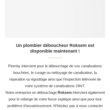
Un plombier déboucheur Roksem est
disponible maintenant !
Plomby intervient pour le débouchage de vos canalisations
bouchées, le curage ou nettoyage de canalisation, la
réparation ou égouttage ainsi que l’inspection télévisée de
votre système de canalisations 24h/7.
Notre entreprise en débouchage
Roksem
intervient également
pour le vidange de votre fosse septique ainsi que pour tout
problème d’assainissement. N’hésitez pas à nous contacter