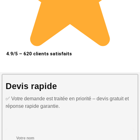
4.9/5 – 620 clients satisfaits
Devis rapide
✅ Votre demande est traitée en priorité – devis gratuit et
réponse rapide garantie.
Votre nom