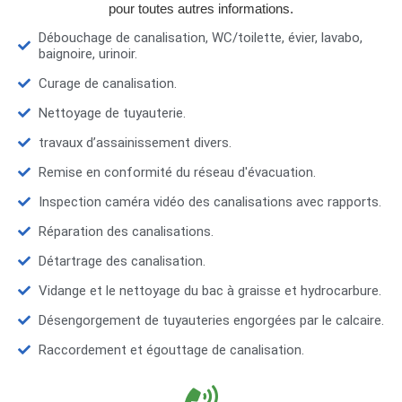
pour toutes autres informations.
Débouchage de canalisation, WC/toilette, évier, lavabo,
baignoire, urinoir.
Curage de canalisation.
Nettoyage de tuyauterie.
travaux d’assainissement divers.
Remise en conformité du réseau d'évacuation.
Inspection caméra vidéo des canalisations avec rapports.
Réparation des canalisations.
Détartrage des canalisation.
Vidange et le nettoyage du bac à graisse et hydrocarbure.
Désengorgement de tuyauteries engorgées par le calcaire.
Raccordement et égouttage de canalisation.