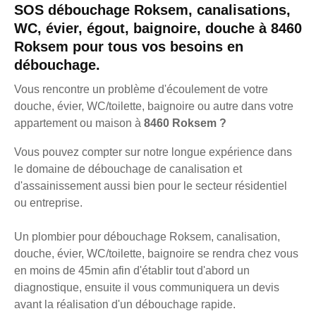
SOS débouchage Roksem, canalisations,
WC, évier, égout, baignoire, douche à 8460
Roksem pour tous vos besoins en
débouchage.
Vous rencontre un problème d'écoulement de votre
douche, évier, WC/toilette, baignoire ou autre dans votre
appartement ou maison à
8460 Roksem ?
Vous pouvez compter sur notre longue expérience dans
le domaine de débouchage de canalisation et
d'assainissement aussi bien pour le secteur résidentiel
ou entreprise.
Un plombier pour débouchage Roksem, canalisation,
douche, évier, WC/toilette, baignoire se rendra chez vous
en moins de 45min afin d'établir tout d'abord un
diagnostique, ensuite il vous communiquera un devis
avant la réalisation d'un débouchage rapide.