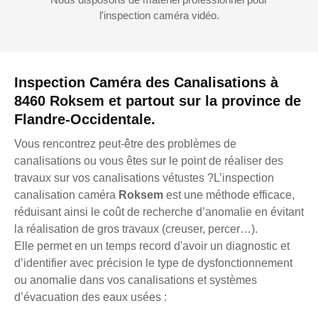
l'inspection caméra vidéo.
Inspection Caméra des Canalisations à
8460 Roksem et partout sur la province de
Flandre-Occidentale.
Vous rencontrez peut-être des problèmes de
canalisations ou vous êtes sur le point de réaliser des
travaux sur vos canalisations vétustes ?L’inspection
canalisation caméra
Roksem
est une méthode efficace,
réduisant ainsi le coût de recherche d’anomalie en évitant
la réalisation de gros travaux (creuser, percer…).
Elle permet en un temps record d'avoir un diagnostic et
d’identifier avec précision le type de dysfonctionnement
ou anomalie dans vos canalisations et systèmes
d’évacuation des eaux usées :