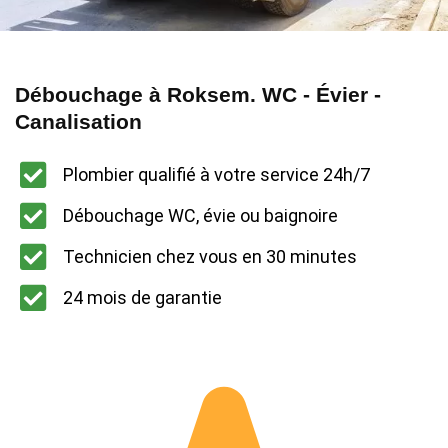
Débouchage à Roksem. WC - Évier -
Canalisation
Plombier qualifié à votre service 24h/7
Débouchage WC, évie ou baignoire
Technicien chez vous en 30 minutes
24 mois de garantie