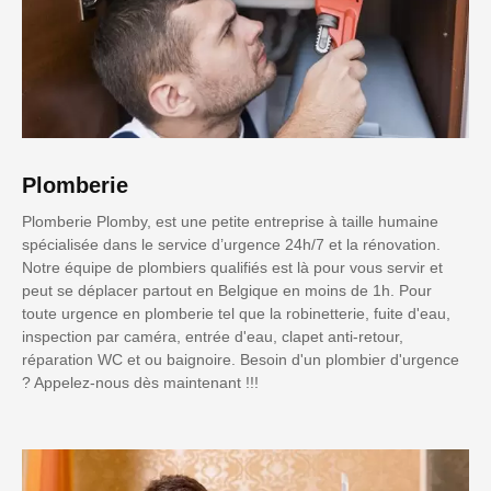
Plomberie
Plomberie Plomby, est une petite entreprise à taille humaine
spécialisée dans le service d’urgence 24h/7 et la rénovation.
Notre équipe de plombiers qualifiés est là pour vous servir et
peut se déplacer partout en Belgique en moins de 1h. Pour
toute urgence en plomberie tel que la robinetterie, fuite d'eau,
inspection par caméra, entrée d'eau, clapet anti-retour,
réparation WC et ou baignoire. Besoin d'un plombier d'urgence
? Appelez-nous dès maintenant !!!