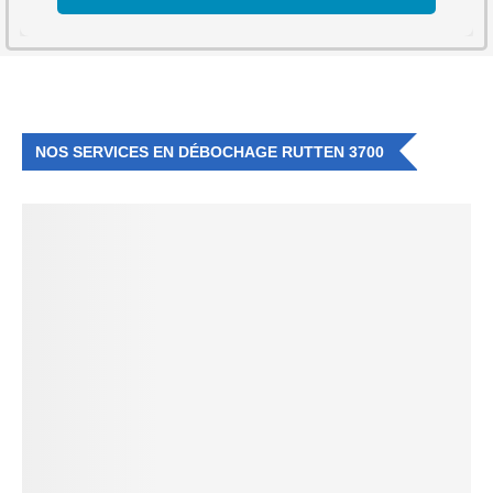
NOS SERVICES EN DÉBOCHAGE RUTTEN 3700