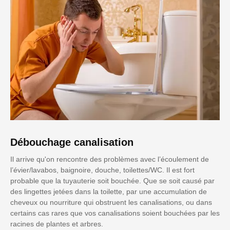
Débouchage canalisation
Il arrive qu'on rencontre des problèmes avec l’écoulement de
l’évier/lavabos, baignoire, douche, toilettes/WC. Il est fort
probable que la tuyauterie soit bouchée. Que se soit causé par
des lingettes jetées dans la toilette, par une accumulation de
cheveux ou nourriture qui obstruent les canalisations, ou dans
certains cas rares que vos canalisations soient bouchées par les
racines de plantes et arbres.