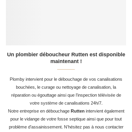
Un plombier déboucheur Rutten est disponible
maintenant !
Plomby intervient pour le débouchage de vos canalisations
bouchées, le curage ou nettoyage de canalisation, la
réparation ou égouttage ainsi que l’inspection télévisée de
votre système de canalisations 24h/7.
Notre entreprise en débouchage
Rutten
intervient également
pour le vidange de votre fosse septique ainsi que pour tout
problème d’assainissement. N’hésitez pas à nous contacter