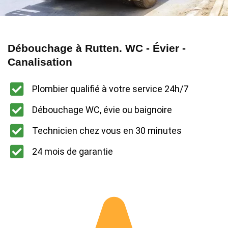
Débouchage à Rutten. WC - Évier -
Canalisation
Plombier qualifié à votre service 24h/7
Débouchage WC, évie ou baignoire
Technicien chez vous en 30 minutes
24 mois de garantie