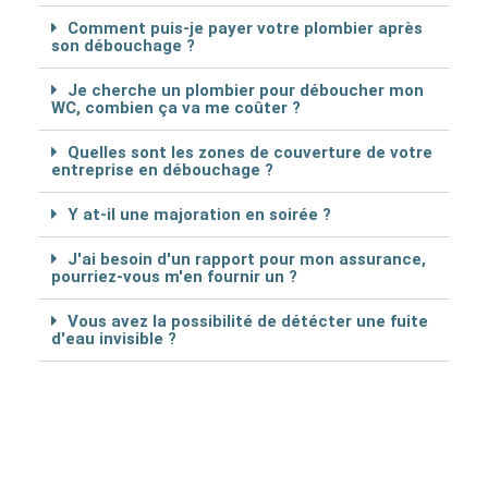
Comment puis-je payer votre plombier après
son débouchage ?
Je cherche un plombier pour déboucher mon
WC, combien ça va me coûter ?
Quelles sont les zones de couverture de votre
entreprise en débouchage ?
Y at-il une majoration en soirée ?
J'ai besoin d'un rapport pour mon assurance,
pourriez-vous m'en fournir un ?
Vous avez la possibilité de détécter une fuite
d'eau invisible ?