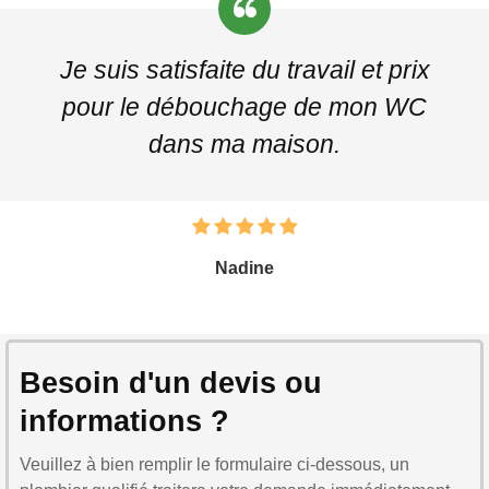
Je suis satisfaite du travail et prix
pour le débouchage de mon WC
dans ma maison.
Nadine
Besoin d'un devis ou
informations ?
Veuillez à bien remplir le formulaire ci-dessous, un