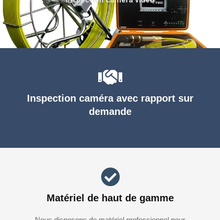
Inspection caméra avec rapport sur
demande
Matériel de haut de gamme
Nous disposons de matériel professionnel pour