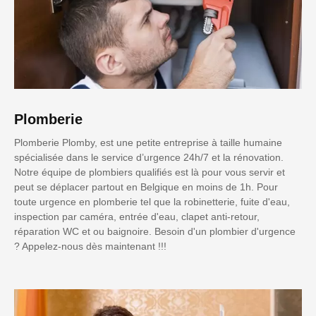
Plomberie
Plomberie Plomby, est une petite entreprise à taille humaine
spécialisée dans le service d’urgence 24h/7 et la rénovation.
Notre équipe de plombiers qualifiés est là pour vous servir et
peut se déplacer partout en Belgique en moins de 1h. Pour
toute urgence en plomberie tel que la robinetterie, fuite d'eau,
inspection par caméra, entrée d'eau, clapet anti-retour,
réparation WC et ou baignoire. Besoin d'un plombier d'urgence
? Appelez-nous dès maintenant !!!