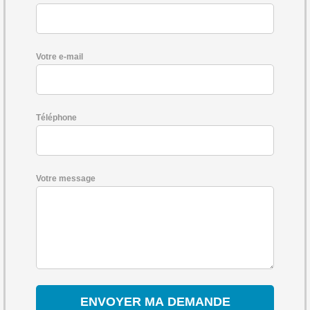
Votre e-mail
Téléphone
Votre message