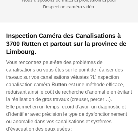
l'inspection caméra vidéo.
Inspection Caméra des Canalisations à
3700 Rutten et partout sur la province de
Limbourg.
Vous rencontrez peut-être des problèmes de
canalisations ou vous êtes sur le point de réaliser des
travaux sur vos canalisations vétustes ?L’inspection
canalisation caméra
Rutten
est une méthode efficace,
réduisant ainsi le coût de recherche d’anomalie en évitant
la réalisation de gros travaux (creuser, percer…).
Elle permet en un temps record d'avoir un diagnostic et
d’identifier avec précision le type de dysfonctionnement
ou anomalie dans vos canalisations et systèmes
d’évacuation des eaux usées :