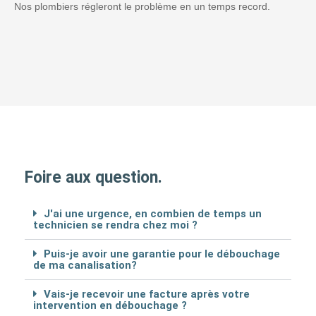
Nos plombiers régleront le problème en un temps record.
Foire aux question.
J'ai une urgence, en combien de temps un
technicien se rendra chez moi ?
Puis-je avoir une garantie pour le débouchage
de ma canalisation?
Vais-je recevoir une facture après votre
intervention en débouchage ?