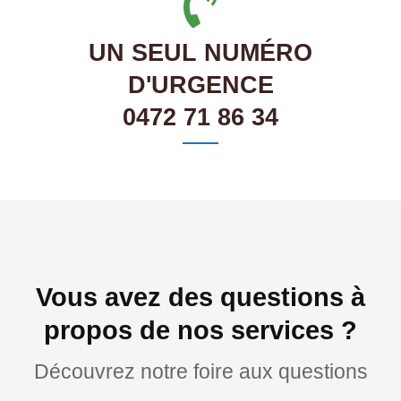
UN SEUL NUMÉRO
D'URGENCE
0472 71 86 34
Vous avez des questions à
propos de nos services ?
Découvrez notre foire aux questions