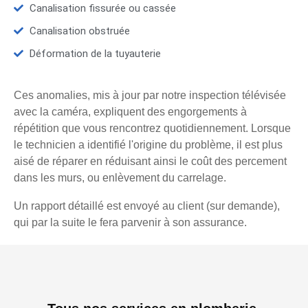
Canalisation fissurée ou cassée
Canalisation obstruée
Déformation de la tuyauterie
Ces anomalies, mis à jour par notre inspection télévisée
avec la caméra, expliquent des engorgements à
répétition que vous rencontrez quotidiennement. Lorsque
le technicien a identifié l'origine du problème, il est plus
aisé de réparer en réduisant ainsi le coût des percement
dans les murs, ou enlèvement du carrelage.
Un rapport détaillé est envoyé au client (sur demande),
qui par la suite le fera parvenir à son assurance.