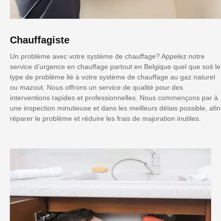
Chauffagiste
Un problème avec votre système de chauffage? Appelez notre
service d’urgence en chauffage partout en Belgique quel que soit le
type de problème lié à votre système de chauffage au gaz naturel
ou mazout. Nous offrons un service de qualité pour des
interventions rapides et professionnelles. Nous commençons par à
une inspection minutieuse et dans les meilleurs délais possible, afin
réparer le problème et réduire les frais de majoration inutiles.