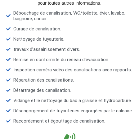
pour toutes autres informations.
Débouchage de canalisation, WC/toilette, évier, lavabo,
baignoire, urinoir.
Curage de canalisation.
Nettoyage de tuyauterie.
travaux d’assainissement divers.
Remise en conformité du réseau d'évacuation.
Inspection caméra vidéo des canalisations avec rapports.
Réparation des canalisations.
Détartrage des canalisation.
Vidange et le nettoyage du bac à graisse et hydrocarbure.
Désengorgement de tuyauteries engorgées par le calcaire.
Raccordement et égouttage de canalisation.