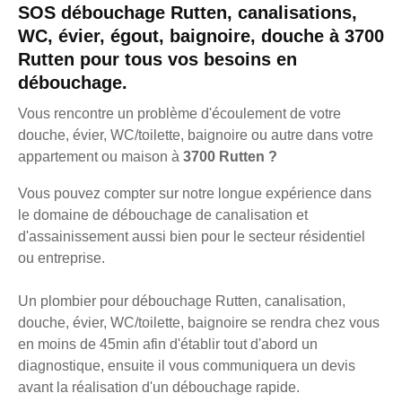
SOS débouchage Rutten, canalisations,
WC, évier, égout, baignoire, douche à 3700
Rutten pour tous vos besoins en
débouchage.
Vous rencontre un problème d'écoulement de votre
douche, évier, WC/toilette, baignoire ou autre dans votre
appartement ou maison à
3700 Rutten ?
Vous pouvez compter sur notre longue expérience dans
le domaine de débouchage de canalisation et
d'assainissement aussi bien pour le secteur résidentiel
ou entreprise.
Un plombier pour débouchage Rutten, canalisation,
douche, évier, WC/toilette, baignoire se rendra chez vous
en moins de 45min afin d'établir tout d'abord un
diagnostique, ensuite il vous communiquera un devis
avant la réalisation d'un débouchage rapide.