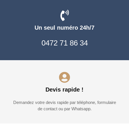
Un seul numéro 24h/7
0472 71 86 34
Devis rapide !
Demandez votre devis rapide par téléphone, formulaire
de contact ou par Whatsapp.