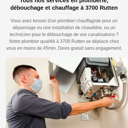
Tous nos services en plomberie,
débouchage et chauffage à 3700 Rutten
Vous avez besoin d'un plombier chauffagiste pour un
dépannage ou une installation de chaudière, ou un
technicien pour le débouchage de vos canalisations ?
Notre plombier qualifié à 3700 Rutten se déplace chez
vous en moins de 45min. Devis gratuit sans engagement.