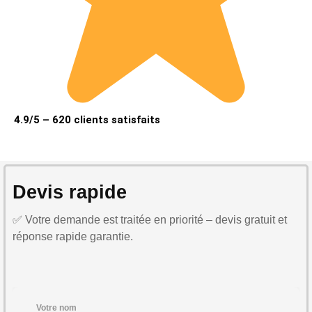
4.9/5 – 620 clients satisfaits
Devis rapide
✅ Votre demande est traitée en priorité – devis gratuit et
réponse rapide garantie.
Votre nom