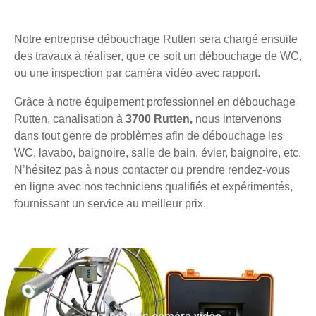
Notre entreprise débouchage Rutten sera chargé ensuite
des travaux à réaliser, que ce soit un débouchage de WC,
ou une inspection par caméra vidéo avec rapport.
Grâce à notre équipement professionnel en débouchage
Rutten, canalisation à
3700 Rutten,
nous intervenons
dans tout genre de problèmes afin de débouchage les
WC, lavabo, baignoire, salle de bain, évier, baignoire, etc.
N’hésitez pas à nous contacter ou prendre rendez-vous
en ligne avec nos techniciens qualifiés et expérimentés,
fournissant un service au meilleur prix.
Inspection caméra vidéo