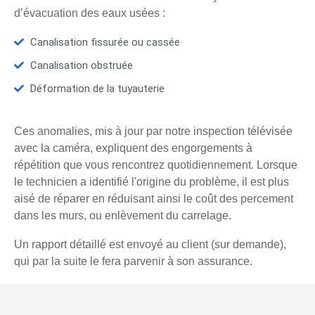
d’évacuation des eaux usées :
Canalisation fissurée ou cassée
Canalisation obstruée
Déformation de la tuyauterie
Ces anomalies, mis à jour par notre inspection télévisée
avec la caméra, expliquent des engorgements à
répétition que vous rencontrez quotidiennement. Lorsque
le technicien a identifié l'origine du problème, il est plus
aisé de réparer en réduisant ainsi le coût des percement
dans les murs, ou enlèvement du carrelage.
Un rapport détaillé est envoyé au client (sur demande),
qui par la suite le fera parvenir à son assurance.