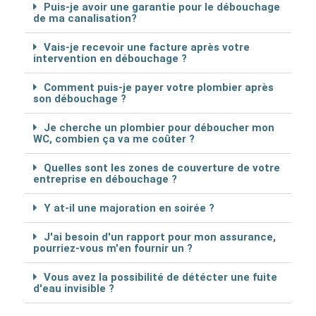
Puis-je avoir une garantie pour le débouchage
de ma canalisation?
Vais-je recevoir une facture après votre
intervention en débouchage ?
Comment puis-je payer votre plombier après
son débouchage ?
Je cherche un plombier pour déboucher mon
WC, combien ça va me coûter ?
Quelles sont les zones de couverture de votre
entreprise en débouchage ?
Y at-il une majoration en soirée ?
J'ai besoin d'un rapport pour mon assurance,
pourriez-vous m'en fournir un ?
Vous avez la possibilité de détécter une fuite
d'eau invisible ?