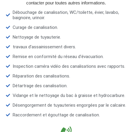
contacter pour toutes autres informations.
Débouchage de canalisation, WC/toilette, évier, lavabo,
baignoire, urinoir.
Curage de canalisation.
Nettoyage de tuyauterie.
travaux d’assainissement divers.
Remise en conformité du réseau d'évacuation.
Inspection caméra vidéo des canalisations avec rapports.
Réparation des canalisations.
Détartrage des canalisation.
Vidange et le nettoyage du bac à graisse et hydrocarbure.
Désengorgement de tuyauteries engorgées par le calcaire.
Raccordement et égouttage de canalisation.