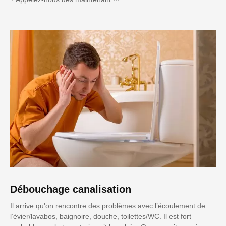
Débouchage canalisation
Il arrive qu'on rencontre des problèmes avec l’écoulement de
l’évier/lavabos, baignoire, douche, toilettes/WC. Il est fort