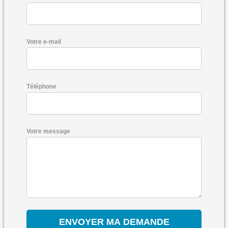
Votre e-mail
Téléphone
Votre message