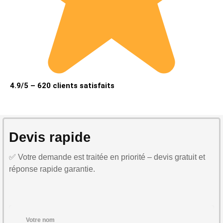
4.9/5 – 620 clients satisfaits
Devis rapide
✅ Votre demande est traitée en priorité – devis gratuit et
réponse rapide garantie.
Votre nom