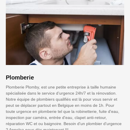
Plomberie
Plomberie Plomby, est une petite entreprise à taille humaine
spécialisée dans le service d’urgence 24h/7 et la rénovation.
Notre équipe de plombiers qualifiés est là pour vous servir et
peut se déplacer partout en Belgique en moins de 1h. Pour
toute urgence en plomberie tel que la robinetterie, fuite d'eau,
inspection par caméra, entrée d'eau, clapet anti-retour,
réparation WC et ou baignoire. Besoin d'un plombier d'urgence
? Appelez-nous dès maintenant !!!