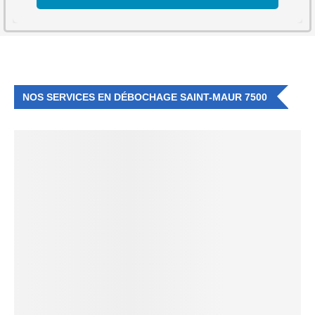
NOS SERVICES EN DÉBOCHAGE SAINT-MAUR 7500