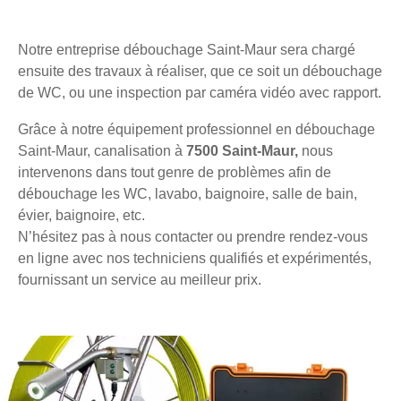
Notre entreprise débouchage Saint-Maur sera chargé
ensuite des travaux à réaliser, que ce soit un débouchage
de WC, ou une inspection par caméra vidéo avec rapport.
Grâce à notre équipement professionnel en débouchage
Saint-Maur, canalisation à
7500 Saint-Maur,
nous
intervenons dans tout genre de problèmes afin de
débouchage les WC, lavabo, baignoire, salle de bain,
évier, baignoire, etc.
N’hésitez pas à nous contacter ou prendre rendez-vous
en ligne avec nos techniciens qualifiés et expérimentés,
fournissant un service au meilleur prix.