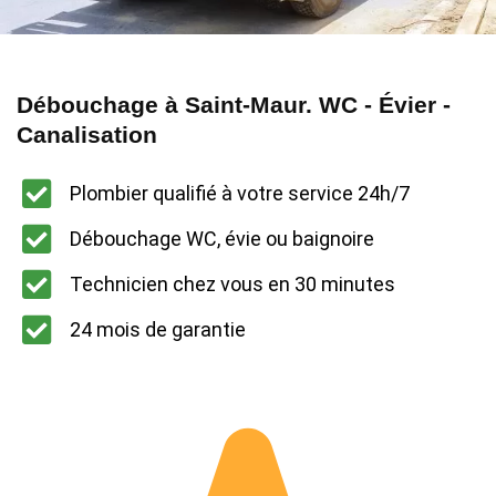
Débouchage à Saint-Maur. WC - Évier -
Canalisation
Plombier qualifié à votre service 24h/7
Débouchage WC, évie ou baignoire
Technicien chez vous en 30 minutes
24 mois de garantie