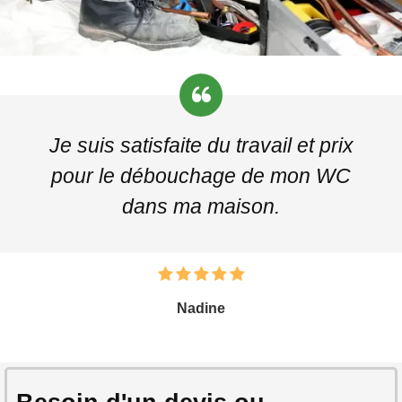
Je suis satisfaite du travail et prix
pour le débouchage de mon WC
dans ma maison.
Nadine