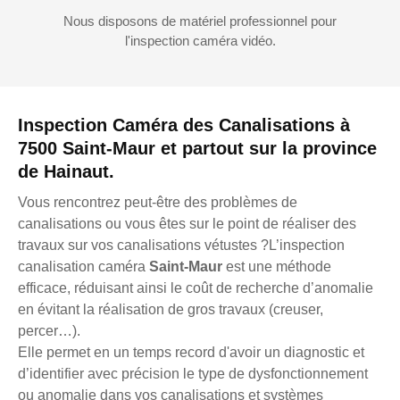
Nous disposons de matériel professionnel pour
l'inspection caméra vidéo.
Inspection Caméra des Canalisations à
7500 Saint-Maur et partout sur la province
de Hainaut.
Vous rencontrez peut-être des problèmes de
canalisations ou vous êtes sur le point de réaliser des
travaux sur vos canalisations vétustes ?L’inspection
canalisation caméra
Saint-Maur
est une méthode
efficace, réduisant ainsi le coût de recherche d’anomalie
en évitant la réalisation de gros travaux (creuser,
percer…).
Elle permet en un temps record d'avoir un diagnostic et
d’identifier avec précision le type de dysfonctionnement
ou anomalie dans vos canalisations et systèmes