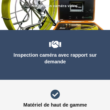
Inspection caméra vidéo
Inspection caméra avec rapport sur
demande
Matériel de haut de gamme