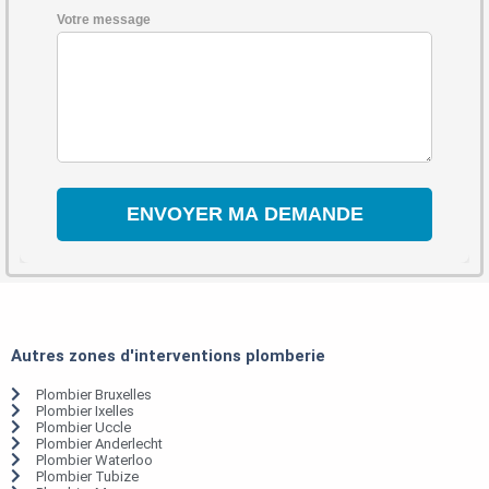
Votre message
Autres zones d'interventions plomberie
Plombier Bruxelles
Plombier Ixelles
Plombier Uccle
Plombier Anderlecht
Plombier Waterloo
Plombier Tubize