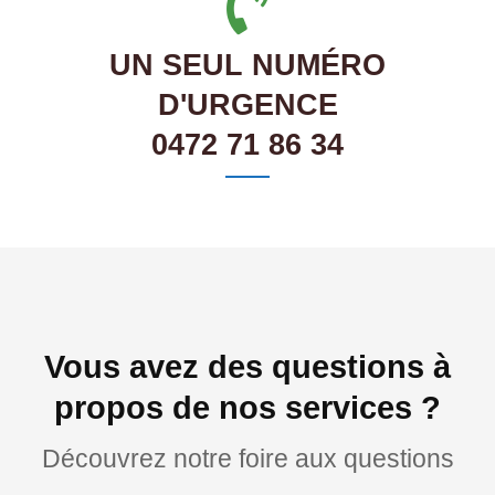
UN SEUL NUMÉRO
D'URGENCE
0472 71 86 34
Vous avez des questions à
propos de nos services ?
Découvrez notre foire aux questions