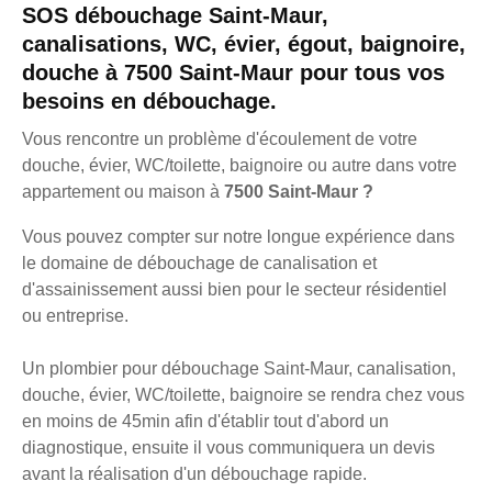
SOS débouchage Saint-Maur,
canalisations, WC, évier, égout, baignoire,
douche à 7500 Saint-Maur pour tous vos
besoins en débouchage.
Vous rencontre un problème d'écoulement de votre
douche, évier, WC/toilette, baignoire ou autre dans votre
appartement ou maison à
7500 Saint-Maur ?
Vous pouvez compter sur notre longue expérience dans
le domaine de débouchage de canalisation et
d'assainissement aussi bien pour le secteur résidentiel
ou entreprise.
Un plombier pour débouchage Saint-Maur, canalisation,
douche, évier, WC/toilette, baignoire se rendra chez vous
en moins de 45min afin d'établir tout d'abord un
diagnostique, ensuite il vous communiquera un devis
avant la réalisation d'un débouchage rapide.