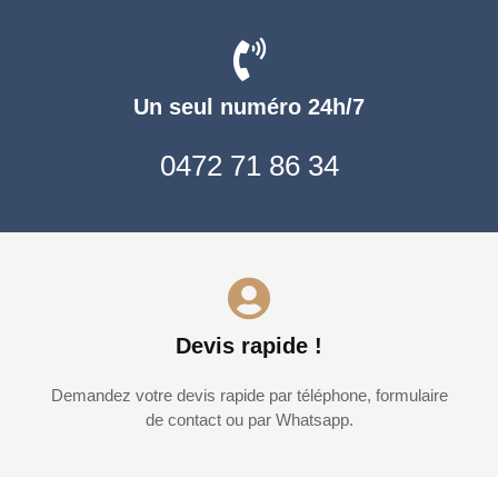
Un seul numéro 24h/7
0472 71 86 34
Devis rapide !
Demandez votre devis rapide par téléphone, formulaire
de contact ou par Whatsapp.