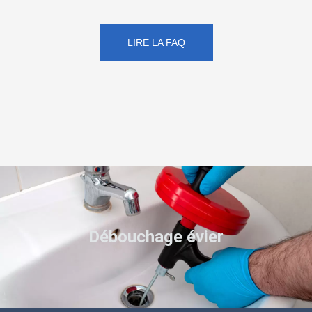
LIRE LA FAQ
Débouchage évier