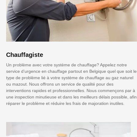
Chauffagiste
Un problème avec votre système de chauffage? Appelez notre
service d’urgence en chauffage partout en Belgique quel que soit le
type de problème lié à votre système de chauffage au gaz naturel
ou mazout. Nous offrons un service de qualité pour des
interventions rapides et professionnelles. Nous commençons par à
une inspection minutieuse et dans les meilleurs délais possible, afin
réparer le problème et réduire les frais de majoration inutiles.