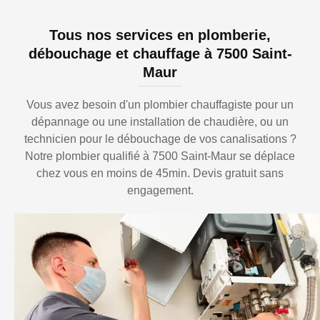
Tous nos services en plomberie,
débouchage et chauffage à 7500 Saint-
Maur
Vous avez besoin d'un plombier chauffagiste pour un
dépannage ou une installation de chaudière, ou un
technicien pour le débouchage de vos canalisations ?
Notre plombier qualifié à 7500 Saint-Maur se déplace
chez vous en moins de 45min. Devis gratuit sans
engagement.