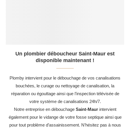
Un plombier déboucheur Saint-Maur est
disponible maintenant !
Plomby intervient pour le débouchage de vos canalisations
bouchées, le curage ou nettoyage de canalisation, la
réparation ou égouttage ainsi que l’inspection télévisée de
votre système de canalisations 24h/7.
Notre entreprise en débouchage
Saint-Maur
intervient
également pour le vidange de votre fosse septique ainsi que
pour tout problème d’assainissement. N’hésitez pas à nous