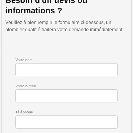
Besoin d'un devis ou
informations ?
Veuillez à bien remplir le formulaire ci-dessous, un
plombier qualifié traitera votre demande immédiatement.
Votre nom
Votre e-mail
Téléphone