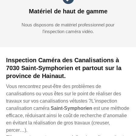
Matériel de haut de gamme
Nous disposons de matériel professionnel pour
l'inspection caméra vidéo.
Inspection Caméra des Canalisations à
7030 Saint-Symphorien et partout sur la
province de Hainaut.
Vous rencontrez peut-être des problèmes de
canalisations ou vous êtes sur le point de réaliser des
travaux sur vos canalisations vétustes ?L’inspection
canalisation caméra
Saint-Symphorien
est une méthode
efficace, réduisant ainsi le coût de recherche d’anomalie
en évitant la réalisation de gros travaux (creuser,
percer…).