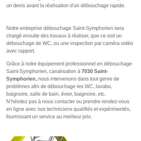
un devis avant la réalisation d'un débouchage rapide.
Notre entreprise débouchage Saint-Symphorien sera
chargé ensuite des travaux à réaliser, que ce soit un
débouchage de WC, ou une inspection par caméra vidéo
avec rapport.
Grâce à notre équipement professionnel en débouchage
Saint-Symphorien, canalisation à
7030 Saint-
Symphorien,
nous intervenons dans tout genre de
problèmes afin de débouchage les WC, lavabo,
baignoire, salle de bain, évier, baignoire, etc.
N’hésitez pas à nous contacter ou prendre rendez-vous
en ligne avec nos techniciens qualifiés et expérimentés,
fournissant un service au meilleur prix.