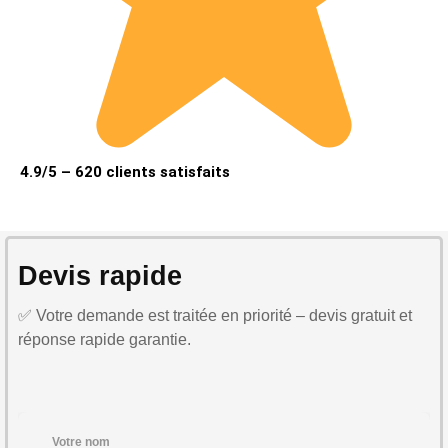
4.9/5 – 620 clients satisfaits
Devis rapide
✅ Votre demande est traitée en priorité – devis gratuit et
réponse rapide garantie.
Votre nom