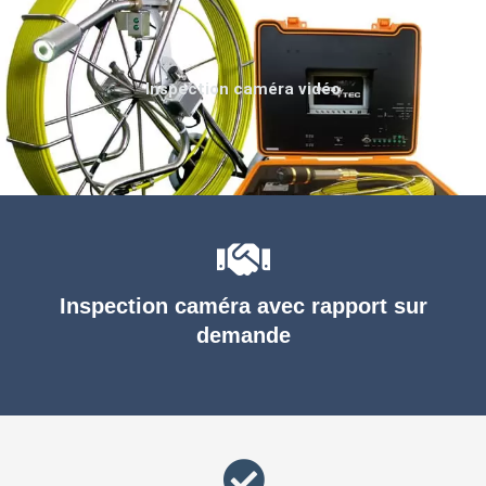
Inspection caméra vidéo
Inspection caméra avec rapport sur
demande