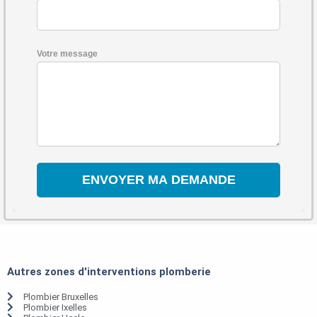
Votre message
Autres zones d'interventions plomberie
Plombier Bruxelles
Plombier Ixelles