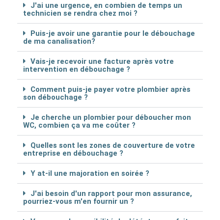
J'ai une urgence, en combien de temps un
technicien se rendra chez moi ?
Puis-je avoir une garantie pour le débouchage
de ma canalisation?
Vais-je recevoir une facture après votre
intervention en débouchage ?
Comment puis-je payer votre plombier après
son débouchage ?
Je cherche un plombier pour déboucher mon
WC, combien ça va me coûter ?
Quelles sont les zones de couverture de votre
entreprise en débouchage ?
Y at-il une majoration en soirée ?
J'ai besoin d'un rapport pour mon assurance,
pourriez-vous m'en fournir un ?