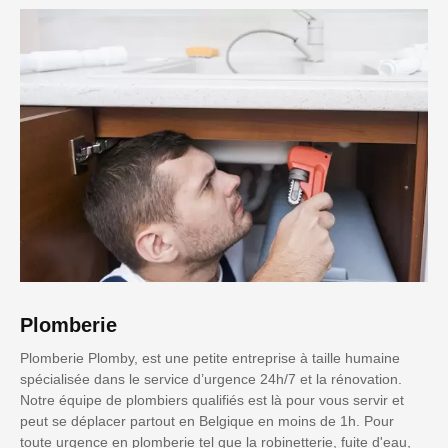
Plomberie
Plomberie Plomby, est une petite entreprise à taille humaine
spécialisée dans le service d’urgence 24h/7 et la rénovation.
Notre équipe de plombiers qualifiés est là pour vous servir et
peut se déplacer partout en Belgique en moins de 1h. Pour
toute urgence en plomberie tel que la robinetterie, fuite d'eau,