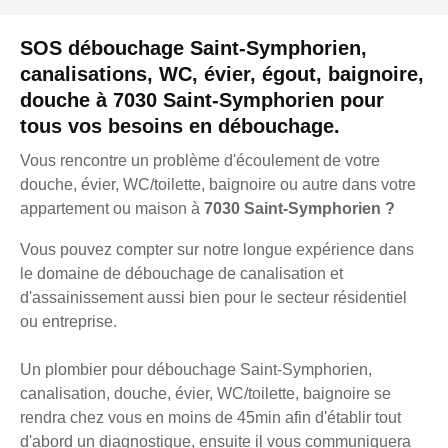
SOS débouchage Saint-Symphorien,
canalisations, WC, évier, égout, baignoire,
douche à 7030 Saint-Symphorien pour
tous vos besoins en débouchage.
Vous rencontre un problème d'écoulement de votre
douche, évier, WC/toilette, baignoire ou autre dans votre
appartement ou maison à
7030 Saint-Symphorien ?
Vous pouvez compter sur notre longue expérience dans
le domaine de débouchage de canalisation et
d'assainissement aussi bien pour le secteur résidentiel
ou entreprise.
Un plombier pour débouchage Saint-Symphorien,
canalisation, douche, évier, WC/toilette, baignoire se
rendra chez vous en moins de 45min afin d'établir tout
d'abord un diagnostique, ensuite il vous communiquera