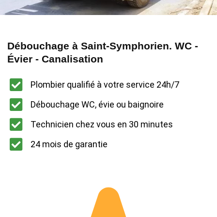
Débouchage à Saint-Symphorien. WC -
Évier - Canalisation
Plombier qualifié à votre service 24h/7
Débouchage WC, évie ou baignoire
Technicien chez vous en 30 minutes
24 mois de garantie