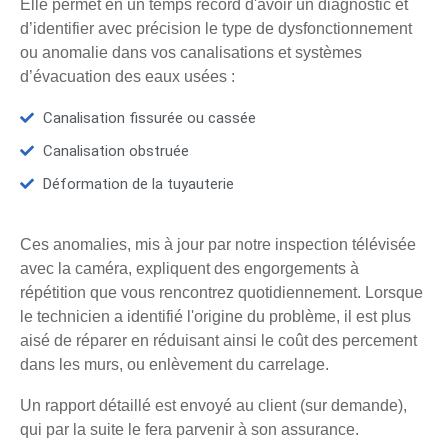
Elle permet en un temps record d'avoir un diagnostic et
d’identifier avec précision le type de dysfonctionnement
ou anomalie dans vos canalisations et systèmes
d’évacuation des eaux usées :
Canalisation fissurée ou cassée
Canalisation obstruée
Déformation de la tuyauterie
Ces anomalies, mis à jour par notre inspection télévisée
avec la caméra, expliquent des engorgements à
répétition que vous rencontrez quotidiennement. Lorsque
le technicien a identifié l'origine du problème, il est plus
aisé de réparer en réduisant ainsi le coût des percement
dans les murs, ou enlèvement du carrelage.
Un rapport détaillé est envoyé au client (sur demande),
qui par la suite le fera parvenir à son assurance.