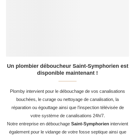
Un plombier déboucheur Saint-Symphorien est
disponible maintenant !
Plomby intervient pour le débouchage de vos canalisations
bouchées, le curage ou nettoyage de canalisation, la
réparation ou égouttage ainsi que l’inspection télévisée de
votre système de canalisations 24h/7.
Notre entreprise en débouchage
Saint-Symphorien
intervient
également pour le vidange de votre fosse septique ainsi que