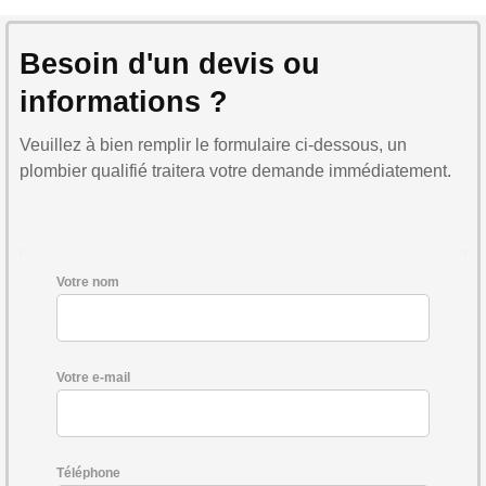
Besoin d'un devis ou
informations ?
Veuillez à bien remplir le formulaire ci-dessous, un
plombier qualifié traitera votre demande immédiatement.
Votre nom
Votre e-mail
Téléphone