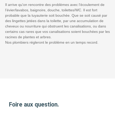
Il arrive qu'on rencontre des problèmes avec l’écoulement de
l’évier/lavabos, baignoire, douche, toilettes/WC. Il est fort
probable que la tuyauterie soit bouchée. Que se soit causé par
des lingettes jetées dans la toilette, par une accumulation de
cheveux ou nourriture qui obstruent les canalisations, ou dans
certains cas rares que vos canalisations soient bouchées par les
racines de plantes et arbres.
Nos plombiers régleront le problème en un temps record.
Foire aux question.