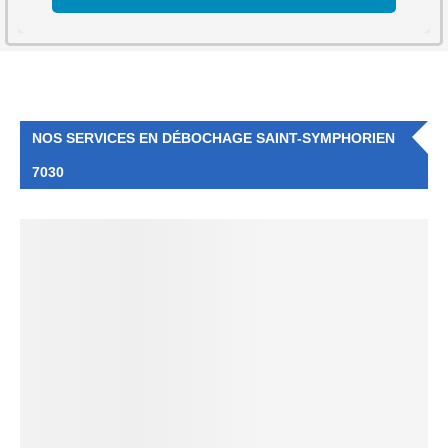
NOS SERVICES EN DÉBOCHAGE SAINT-SYMPHORIEN
7030