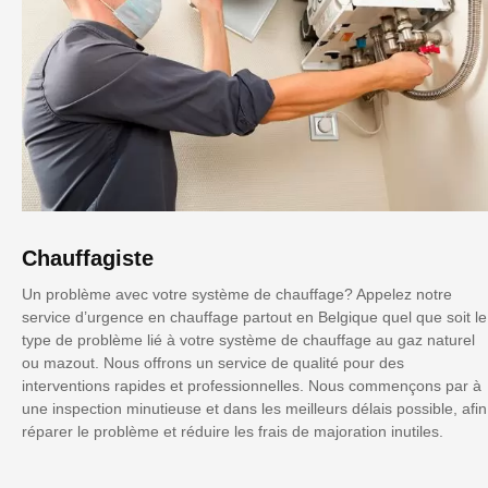
Chauffagiste
Un problème avec votre système de chauffage? Appelez notre
service d’urgence en chauffage partout en Belgique quel que soit le
type de problème lié à votre système de chauffage au gaz naturel
ou mazout. Nous offrons un service de qualité pour des
interventions rapides et professionnelles. Nous commençons par à
une inspection minutieuse et dans les meilleurs délais possible, afin
réparer le problème et réduire les frais de majoration inutiles.