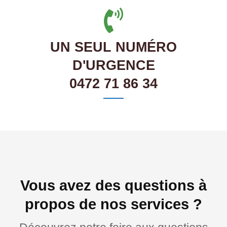
UN SEUL NUMÉRO
D'URGENCE
0472 71 86 34
Vous avez des questions à
propos de nos services ?