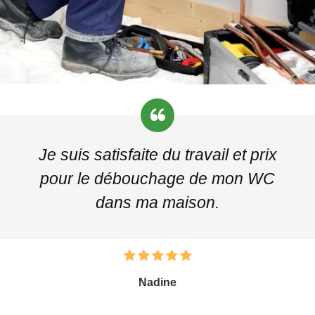
Je suis satisfaite du travail et prix
pour le débouchage de mon WC
dans ma maison.
Nadine