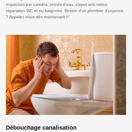
inspection par caméra, entrée d'eau, clapet anti-retour,
réparation WC et ou baignoire. Besoin d'un plombier d'urgence
? Appelez-nous dès maintenant !!!
Débouchage canalisation