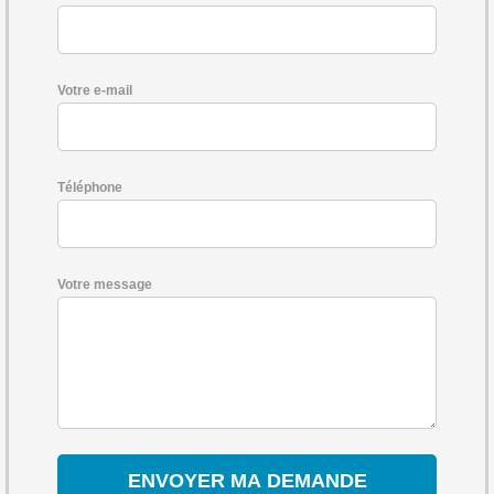
Votre e-mail
Téléphone
Votre message