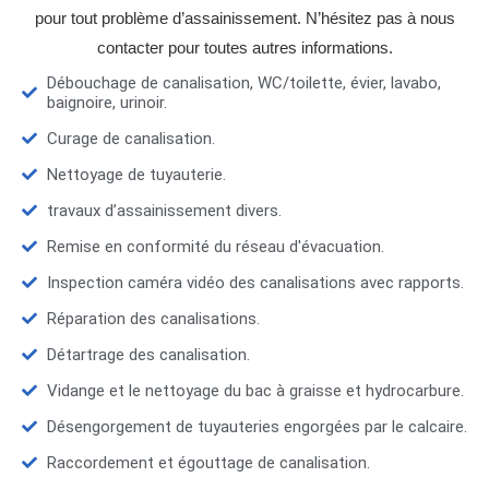
pour tout problème d’assainissement. N’hésitez pas à nous
contacter pour toutes autres informations.
Débouchage de canalisation, WC/toilette, évier, lavabo,
baignoire, urinoir.
Curage de canalisation.
Nettoyage de tuyauterie.
travaux d’assainissement divers.
Remise en conformité du réseau d'évacuation.
Inspection caméra vidéo des canalisations avec rapports.
Réparation des canalisations.
Détartrage des canalisation.
Vidange et le nettoyage du bac à graisse et hydrocarbure.
Désengorgement de tuyauteries engorgées par le calcaire.
Raccordement et égouttage de canalisation.