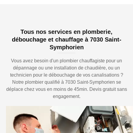
Tous nos services en plomberie,
débouchage et chauffage à 7030 Saint-
Symphorien
Vous avez besoin d'un plombier chauffagiste pour un
dépannage ou une installation de chaudière, ou un
technicien pour le débouchage de vos canalisations ?
Notre plombier qualifié à 7030 Saint-Symphorien se
déplace chez vous en moins de 45min. Devis gratuit sans
engagement.