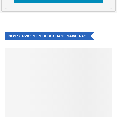
NOS SERVICES EN DÉBOCHAGE SAIVE 4671