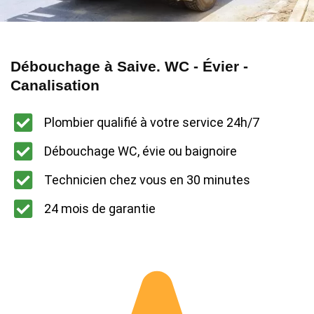
Débouchage à Saive. WC - Évier -
Canalisation
Plombier qualifié à votre service 24h/7
Débouchage WC, évie ou baignoire
Technicien chez vous en 30 minutes
24 mois de garantie