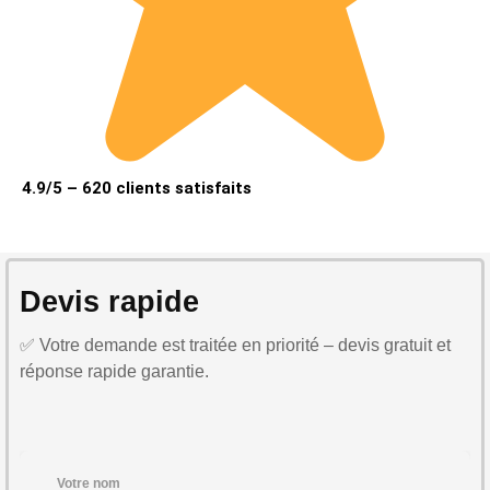
4.9/5 – 620 clients satisfaits
Devis rapide
✅ Votre demande est traitée en priorité – devis gratuit et
réponse rapide garantie.
Votre nom