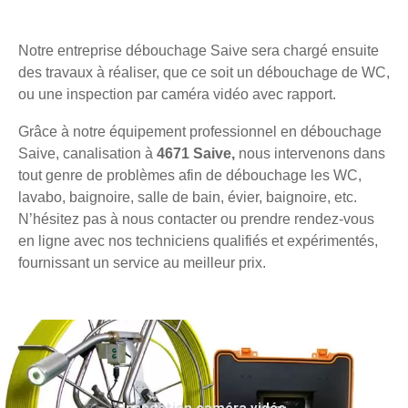
Notre entreprise débouchage Saive sera chargé ensuite
des travaux à réaliser, que ce soit un débouchage de WC,
ou une inspection par caméra vidéo avec rapport.
Grâce à notre équipement professionnel en débouchage
Saive, canalisation à
4671 Saive,
nous intervenons dans
tout genre de problèmes afin de débouchage les WC,
lavabo, baignoire, salle de bain, évier, baignoire, etc.
N’hésitez pas à nous contacter ou prendre rendez-vous
en ligne avec nos techniciens qualifiés et expérimentés,
fournissant un service au meilleur prix.
Inspection caméra vidéo