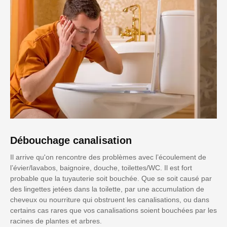
Débouchage canalisation
Il arrive qu'on rencontre des problèmes avec l’écoulement de
l’évier/lavabos, baignoire, douche, toilettes/WC. Il est fort
probable que la tuyauterie soit bouchée. Que se soit causé par
des lingettes jetées dans la toilette, par une accumulation de
cheveux ou nourriture qui obstruent les canalisations, ou dans
certains cas rares que vos canalisations soient bouchées par les
racines de plantes et arbres.