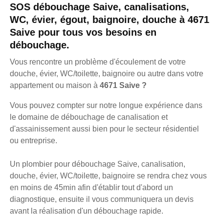
SOS débouchage Saive, canalisations,
WC, évier, égout, baignoire, douche à 4671
Saive pour tous vos besoins en
débouchage.
Vous rencontre un problème d'écoulement de votre
douche, évier, WC/toilette, baignoire ou autre dans votre
appartement ou maison à
4671 Saive ?
Vous pouvez compter sur notre longue expérience dans
le domaine de débouchage de canalisation et
d'assainissement aussi bien pour le secteur résidentiel
ou entreprise.
Un plombier pour débouchage Saive, canalisation,
douche, évier, WC/toilette, baignoire se rendra chez vous
en moins de 45min afin d'établir tout d'abord un
diagnostique, ensuite il vous communiquera un devis
avant la réalisation d'un débouchage rapide.