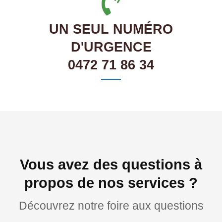
UN SEUL NUMÉRO
D'URGENCE
0472 71 86 34
Vous avez des questions à
propos de nos services ?
Découvrez notre foire aux questions