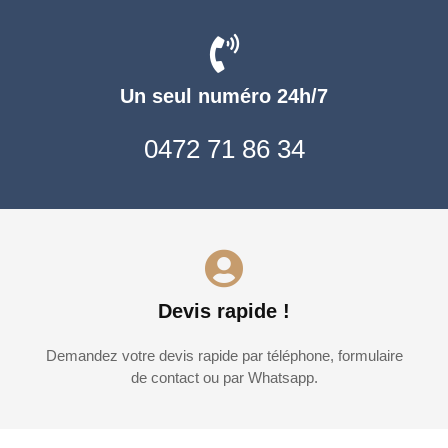
Un seul numéro 24h/7
0472 71 86 34
Devis rapide !
Demandez votre devis rapide par téléphone, formulaire
de contact ou par Whatsapp.