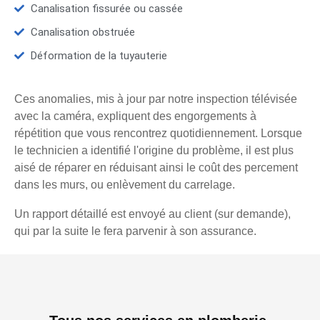
Canalisation fissurée ou cassée
Canalisation obstruée
Déformation de la tuyauterie
Ces anomalies, mis à jour par notre inspection télévisée
avec la caméra, expliquent des engorgements à
répétition que vous rencontrez quotidiennement. Lorsque
le technicien a identifié l'origine du problème, il est plus
aisé de réparer en réduisant ainsi le coût des percement
dans les murs, ou enlèvement du carrelage.
Un rapport détaillé est envoyé au client (sur demande),
qui par la suite le fera parvenir à son assurance.