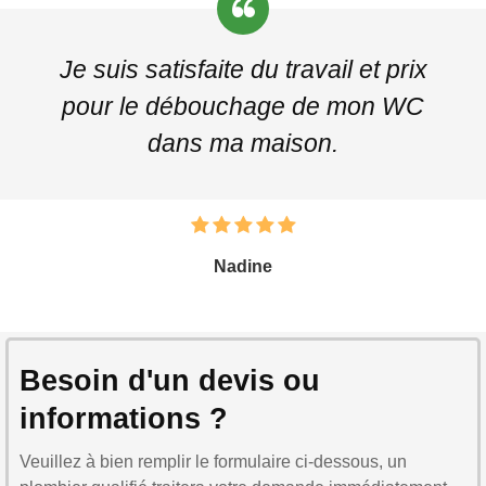
Je suis satisfaite du travail et prix
pour le débouchage de mon WC
dans ma maison.
Nadine
Besoin d'un devis ou
informations ?
Veuillez à bien remplir le formulaire ci-dessous, un