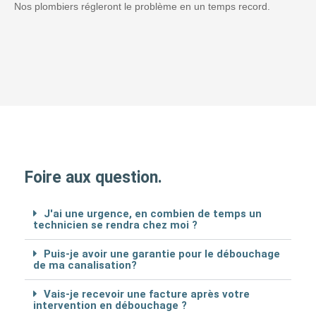
Nos plombiers régleront le problème en un temps record.
Foire aux question.
J'ai une urgence, en combien de temps un
technicien se rendra chez moi ?
Puis-je avoir une garantie pour le débouchage
de ma canalisation?
Vais-je recevoir une facture après votre
intervention en débouchage ?