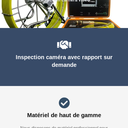
Inspection caméra avec rapport sur
demande
Matériel de haut de gamme
Nous disposons de matériel professionnel pour