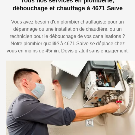
Tous nos services en plomberie,
débouchage et chauffage à 4671 Saive
Vous avez besoin d'un plombier chauffagiste pour un
dépannage ou une installation de chaudière, ou un
technicien pour le débouchage de vos canalisations ?
Notre plombier qualifié à 4671 Saive se déplace chez
vous en moins de 45min. Devis gratuit sans engagement.