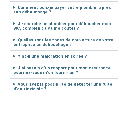
Comment puis-je payer votre plombier après
son débouchage ?
Je cherche un plombier pour déboucher mon
WC, combien ça va me coûter ?
Quelles sont les zones de couverture de votre
entreprise en débouchage ?
Y at-il une majoration en soirée ?
J'ai besoin d'un rapport pour mon assurance,
pourriez-vous m'en fournir un ?
Vous avez la possibilité de détécter une fuite
d'eau invisible ?