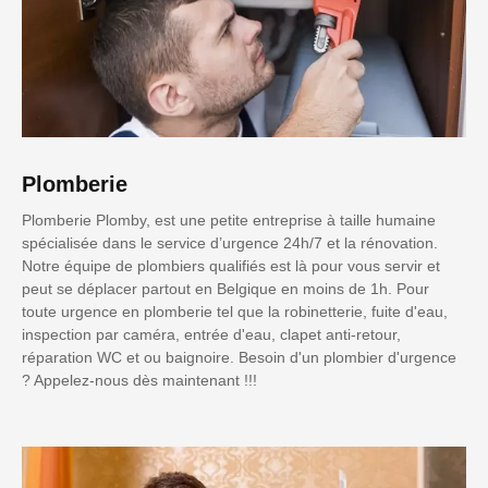
Plomberie
Plomberie Plomby, est une petite entreprise à taille humaine
spécialisée dans le service d’urgence 24h/7 et la rénovation.
Notre équipe de plombiers qualifiés est là pour vous servir et
peut se déplacer partout en Belgique en moins de 1h. Pour
toute urgence en plomberie tel que la robinetterie, fuite d'eau,
inspection par caméra, entrée d'eau, clapet anti-retour,
réparation WC et ou baignoire. Besoin d'un plombier d'urgence
? Appelez-nous dès maintenant !!!