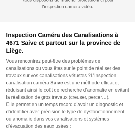
l'inspection caméra vidéo.
Inspection Caméra des Canalisations à
4671 Saive et partout sur la province de
Liège.
Vous rencontrez peut-être des problèmes de
canalisations ou vous êtes sur le point de réaliser des
travaux sur vos canalisations vétustes ?L’inspection
canalisation caméra
Saive
est une méthode efficace,
réduisant ainsi le coût de recherche d’anomalie en évitant
la réalisation de gros travaux (creuser, percer…).
Elle permet en un temps record d'avoir un diagnostic et
d’identifier avec précision le type de dysfonctionnement
ou anomalie dans vos canalisations et systèmes
d’évacuation des eaux usées :