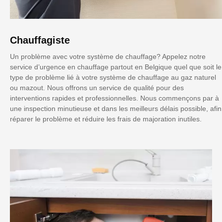
Chauffagiste
Un problème avec votre système de chauffage? Appelez notre
service d’urgence en chauffage partout en Belgique quel que soit le
type de problème lié à votre système de chauffage au gaz naturel
ou mazout. Nous offrons un service de qualité pour des
interventions rapides et professionnelles. Nous commençons par à
une inspection minutieuse et dans les meilleurs délais possible, afin
réparer le problème et réduire les frais de majoration inutiles.