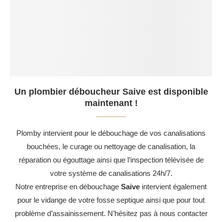
Un plombier déboucheur Saive est disponible
maintenant !
Plomby intervient pour le débouchage de vos canalisations
bouchées, le curage ou nettoyage de canalisation, la
réparation ou égouttage ainsi que l’inspection télévisée de
votre système de canalisations 24h/7.
Notre entreprise en débouchage
Saive
intervient également
pour le vidange de votre fosse septique ainsi que pour tout
problème d’assainissement. N’hésitez pas à nous contacter