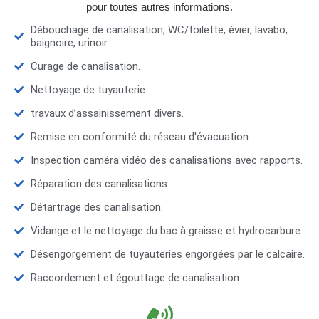
pour toutes autres informations.
Débouchage de canalisation, WC/toilette, évier, lavabo,
baignoire, urinoir.
Curage de canalisation.
Nettoyage de tuyauterie.
travaux d’assainissement divers.
Remise en conformité du réseau d'évacuation.
Inspection caméra vidéo des canalisations avec rapports.
Réparation des canalisations.
Détartrage des canalisation.
Vidange et le nettoyage du bac à graisse et hydrocarbure.
Désengorgement de tuyauteries engorgées par le calcaire.
Raccordement et égouttage de canalisation.