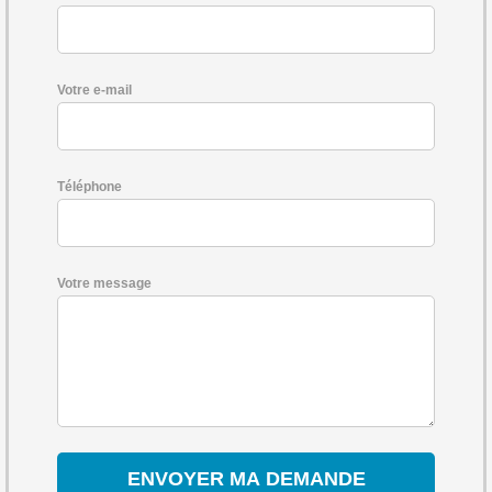
Votre e-mail
Téléphone
Votre message