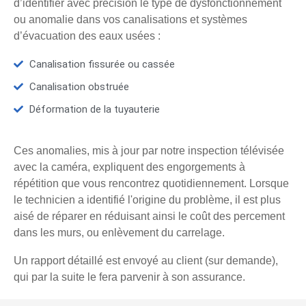
d’identifier avec précision le type de dysfonctionnement
ou anomalie dans vos canalisations et systèmes
d’évacuation des eaux usées :
Canalisation fissurée ou cassée
Canalisation obstruée
Déformation de la tuyauterie
Ces anomalies, mis à jour par notre inspection télévisée
avec la caméra, expliquent des engorgements à
répétition que vous rencontrez quotidiennement. Lorsque
le technicien a identifié l'origine du problème, il est plus
aisé de réparer en réduisant ainsi le coût des percement
dans les murs, ou enlèvement du carrelage.
Un rapport détaillé est envoyé au client (sur demande),
qui par la suite le fera parvenir à son assurance.