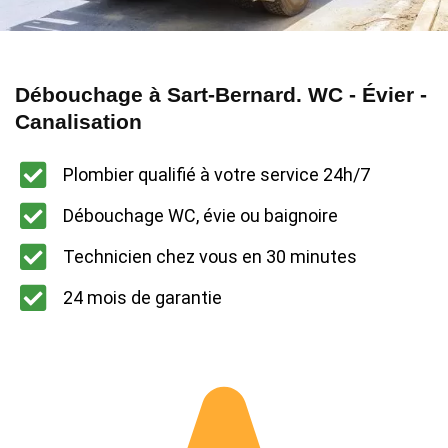
Débouchage à Sart-Bernard. WC - Évier -
Canalisation
Plombier qualifié à votre service 24h/7
Débouchage WC, évie ou baignoire
Technicien chez vous en 30 minutes
24 mois de garantie