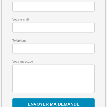
Votre e-mail
Téléphone
Votre message