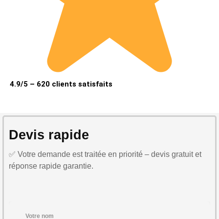
4.9/5 – 620 clients satisfaits
Devis rapide
✅ Votre demande est traitée en priorité – devis gratuit et
réponse rapide garantie.
Votre nom