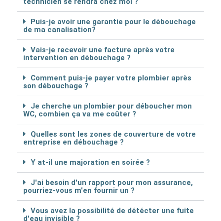
technicien se rendra chez moi ?
Puis-je avoir une garantie pour le débouchage
de ma canalisation?
Vais-je recevoir une facture après votre
intervention en débouchage ?
Comment puis-je payer votre plombier après
son débouchage ?
Je cherche un plombier pour déboucher mon
WC, combien ça va me coûter ?
Quelles sont les zones de couverture de votre
entreprise en débouchage ?
Y at-il une majoration en soirée ?
J'ai besoin d'un rapport pour mon assurance,
pourriez-vous m'en fournir un ?
Vous avez la possibilité de détécter une fuite
d'eau invisible ?