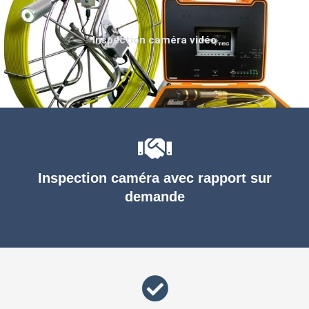
Inspection caméra vidéo
Inspection caméra avec rapport sur
demande