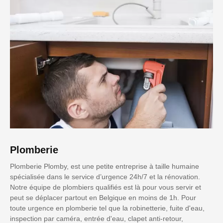
Plomberie
Plomberie Plomby, est une petite entreprise à taille humaine
spécialisée dans le service d’urgence 24h/7 et la rénovation.
Notre équipe de plombiers qualifiés est là pour vous servir et
peut se déplacer partout en Belgique en moins de 1h. Pour
toute urgence en plomberie tel que la robinetterie, fuite d'eau,
inspection par caméra, entrée d'eau, clapet anti-retour,