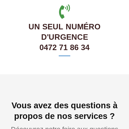
UN SEUL NUMÉRO
D'URGENCE
0472 71 86 34
Vous avez des questions à
propos de nos services ?