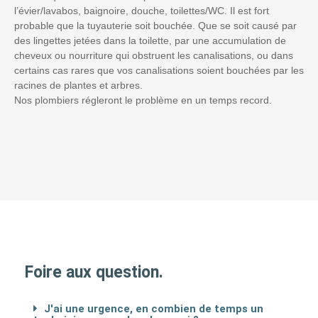
l’évier/lavabos, baignoire, douche, toilettes/WC. Il est fort
probable que la tuyauterie soit bouchée. Que se soit causé par
des lingettes jetées dans la toilette, par une accumulation de
cheveux ou nourriture qui obstruent les canalisations, ou dans
certains cas rares que vos canalisations soient bouchées par les
racines de plantes et arbres.
Nos plombiers régleront le problème en un temps record.
Foire aux question.
J'ai une urgence, en combien de temps un