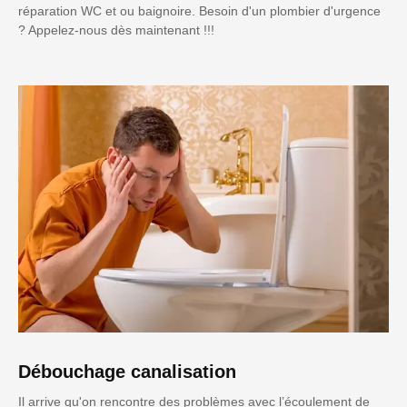
réparation WC et ou baignoire. Besoin d'un plombier d'urgence
? Appelez-nous dès maintenant !!!
Débouchage canalisation
Il arrive qu'on rencontre des problèmes avec l’écoulement de