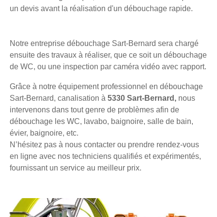
un devis avant la réalisation d'un débouchage rapide.
Notre entreprise débouchage Sart-Bernard sera chargé
ensuite des travaux à réaliser, que ce soit un débouchage
de WC, ou une inspection par caméra vidéo avec rapport.
Grâce à notre équipement professionnel en débouchage
Sart-Bernard, canalisation à
5330 Sart-Bernard,
nous
intervenons dans tout genre de problèmes afin de
débouchage les WC, lavabo, baignoire, salle de bain,
évier, baignoire, etc.
N’hésitez pas à nous contacter ou prendre rendez-vous
en ligne avec nos techniciens qualifiés et expérimentés,
fournissant un service au meilleur prix.