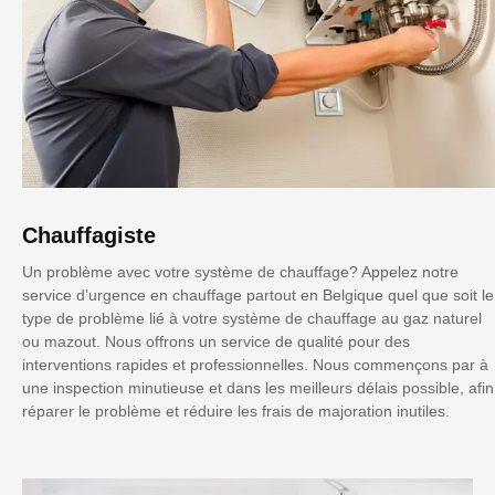
Chauffagiste
Un problème avec votre système de chauffage? Appelez notre
service d’urgence en chauffage partout en Belgique quel que soit le
type de problème lié à votre système de chauffage au gaz naturel
ou mazout. Nous offrons un service de qualité pour des
interventions rapides et professionnelles. Nous commençons par à
une inspection minutieuse et dans les meilleurs délais possible, afin
réparer le problème et réduire les frais de majoration inutiles.