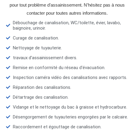
pour tout problème d’assainissement. N’hésitez pas à nous
contacter pour toutes autres informations.
Débouchage de canalisation, WC/toilette, évier, lavabo,
baignoire, urinoir.
Curage de canalisation.
Nettoyage de tuyauterie.
travaux d’assainissement divers.
Remise en conformité du réseau d'évacuation.
Inspection caméra vidéo des canalisations avec rapports.
Réparation des canalisations.
Détartrage des canalisation.
Vidange et le nettoyage du bac à graisse et hydrocarbure.
Désengorgement de tuyauteries engorgées par le calcaire.
Raccordement et égouttage de canalisation.