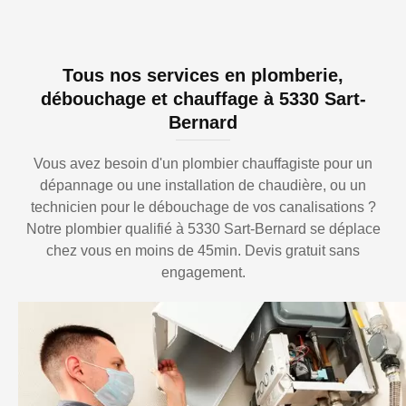
Tous nos services en plomberie,
débouchage et chauffage à 5330 Sart-
Bernard
Vous avez besoin d'un plombier chauffagiste pour un
dépannage ou une installation de chaudière, ou un
technicien pour le débouchage de vos canalisations ?
Notre plombier qualifié à 5330 Sart-Bernard se déplace
chez vous en moins de 45min. Devis gratuit sans
engagement.