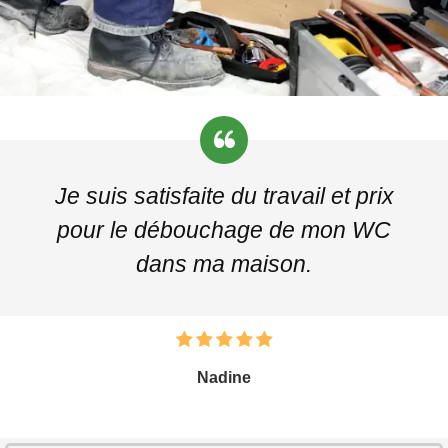
Je suis satisfaite du travail et prix
pour le débouchage de mon WC
dans ma maison.
Nadine