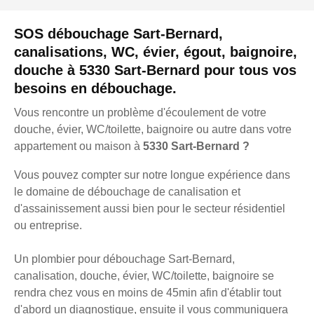
SOS débouchage Sart-Bernard,
canalisations, WC, évier, égout, baignoire,
douche à 5330 Sart-Bernard pour tous vos
besoins en débouchage.
Vous rencontre un problème d'écoulement de votre
douche, évier, WC/toilette, baignoire ou autre dans votre
appartement ou maison à
5330 Sart-Bernard ?
Vous pouvez compter sur notre longue expérience dans
le domaine de débouchage de canalisation et
d'assainissement aussi bien pour le secteur résidentiel
ou entreprise.
Un plombier pour débouchage Sart-Bernard,
canalisation, douche, évier, WC/toilette, baignoire se
rendra chez vous en moins de 45min afin d'établir tout
d'abord un diagnostique, ensuite il vous communiquera