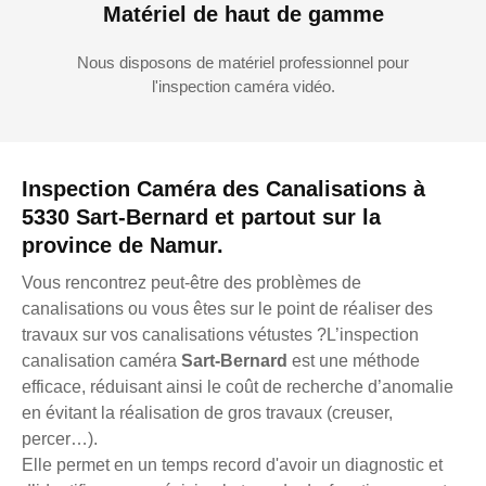
Matériel de haut de gamme
Nous disposons de matériel professionnel pour
l'inspection caméra vidéo.
Inspection Caméra des Canalisations à
5330 Sart-Bernard et partout sur la
province de Namur.
Vous rencontrez peut-être des problèmes de
canalisations ou vous êtes sur le point de réaliser des
travaux sur vos canalisations vétustes ?L’inspection
canalisation caméra
Sart-Bernard
est une méthode
efficace, réduisant ainsi le coût de recherche d’anomalie
en évitant la réalisation de gros travaux (creuser,
percer…).
Elle permet en un temps record d'avoir un diagnostic et