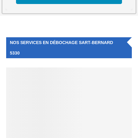
NOS SERVICES EN DÉBOCHAGE SART-BERNARD
5330