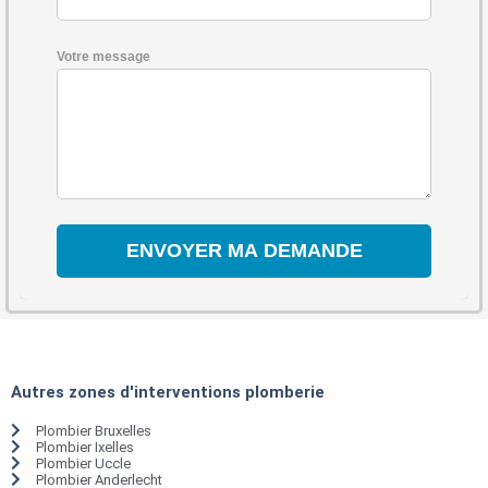
Votre message
Autres zones d'interventions plomberie
Plombier Bruxelles
Plombier Ixelles
Plombier Uccle
Plombier Anderlecht