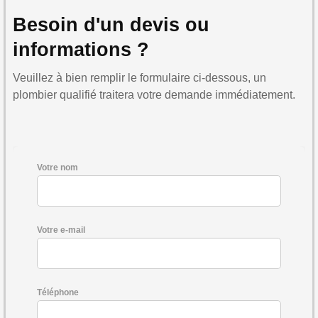
Besoin d'un devis ou
informations ?
Veuillez à bien remplir le formulaire ci-dessous, un
plombier qualifié traitera votre demande immédiatement.
Votre nom
Votre e-mail
Téléphone