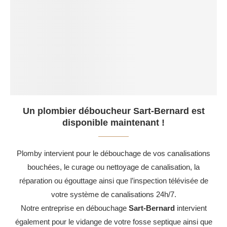
Un plombier déboucheur Sart-Bernard est
disponible maintenant !
Plomby intervient pour le débouchage de vos canalisations
bouchées, le curage ou nettoyage de canalisation, la
réparation ou égouttage ainsi que l’inspection télévisée de
votre système de canalisations 24h/7.
Notre entreprise en débouchage
Sart-Bernard
intervient
également pour le vidange de votre fosse septique ainsi que