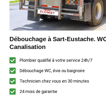
Débouchage à Sart-Eustache. WC 
Canalisation
Plombier qualifié à votre service 24h/7
Débouchage WC, évie ou baignoire
Technicien chez vous en 30 minutes
24 mois de garantie