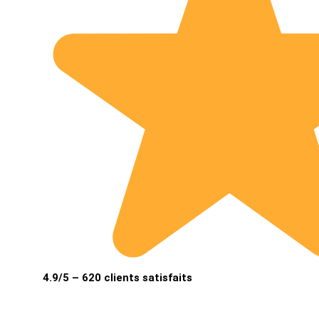
4.9/5 – 620 clients satisfaits