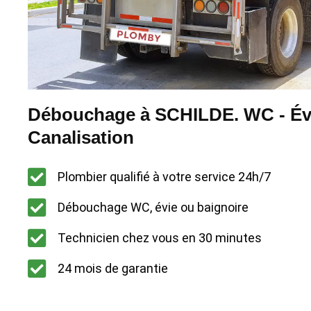
Débouchage à SCHILDE. WC - Évi
Canalisation
Plombier qualifié à votre service 24h/7
Débouchage WC, évie ou baignoire
Technicien chez vous en 30 minutes
24 mois de garantie