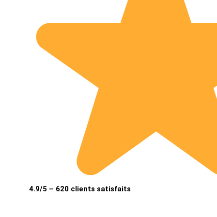
4.9/5 – 620 clients satisfaits